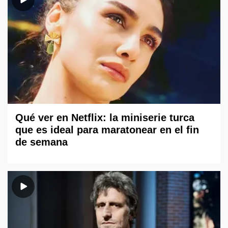
Qué ver en Netflix: la miniserie turca
que es ideal para maratonear en el fin
de semana