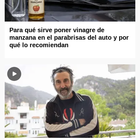
Para qué sirve poner vinagre de
manzana en el parabrisas del auto y por
qué lo recomiendan