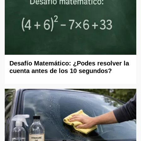
Desafío Matemático: ¿Podes resolver la
cuenta antes de los 10 segundos?