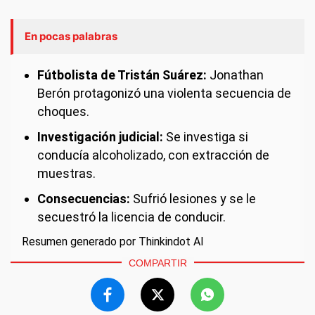
En pocas palabras
Fútbolista de Tristán Suárez:
Jonathan
Berón protagonizó una violenta secuencia de
choques.
Investigación judicial:
Se investiga si
conducía alcoholizado, con extracción de
muestras.
Consecuencias:
Sufrió lesiones y se le
secuestró la licencia de conducir.
Resumen generado por Thinkindot AI
COMPARTIR