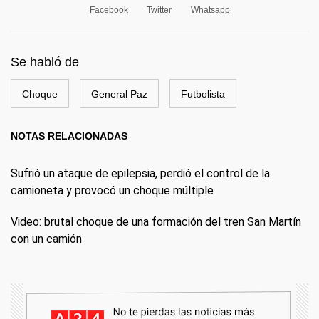
Facebook
Twitter
Whatsapp
Se habló de
Choque
General Paz
Futbolista
NOTAS RELACIONADAS
Sufrió un ataque de epilepsia, perdió el control de la
camioneta y provocó un choque múltiple
Video: brutal choque de una formación del tren San Martín
con un camión