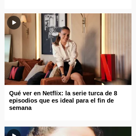
Qué ver en Netflix: la serie turca de 8
episodios que es ideal para el fin de
semana