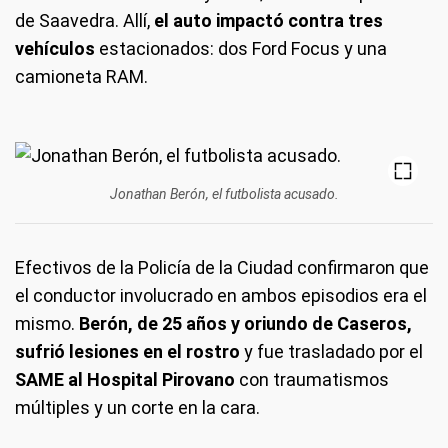
de Saavedra. Allí,
el auto impactó contra tres
vehículos
estacionados: dos Ford Focus y una
camioneta RAM.
Jonathan Berón, el futbolista acusado.
Efectivos de la Policía de la Ciudad confirmaron que
el conductor involucrado en ambos episodios era el
mismo.
Berón, de 25 años y oriundo de Caseros,
sufrió lesiones en el rostro
y fue trasladado por el
SAME al Hospital Pirovano
con traumatismos
múltiples y un corte en la cara.