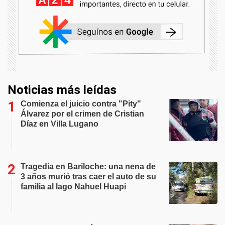
Noticias más leídas
Comienza el juicio contra "Pity"
Álvarez por el crimen de Cristian
Díaz en Villa Lugano
Tragedia en Bariloche: una nena de
3 años murió tras caer el auto de su
familia al lago Nahuel Huapi