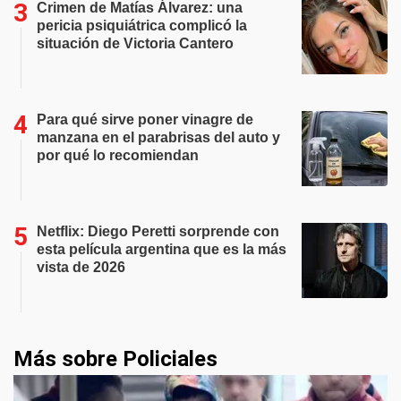
Crimen de Matías Álvarez: una
pericia psiquiátrica complicó la
situación de Victoria Cantero
Para qué sirve poner vinagre de
manzana en el parabrisas del auto y
por qué lo recomiendan
Netflix: Diego Peretti sorprende con
esta película argentina que es la más
vista de 2026
Más sobre Policiales