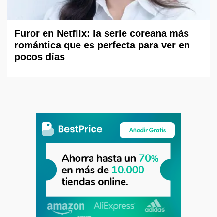
Furor en Netflix: la serie coreana más
romántica que es perfecta para ver en
pocos días