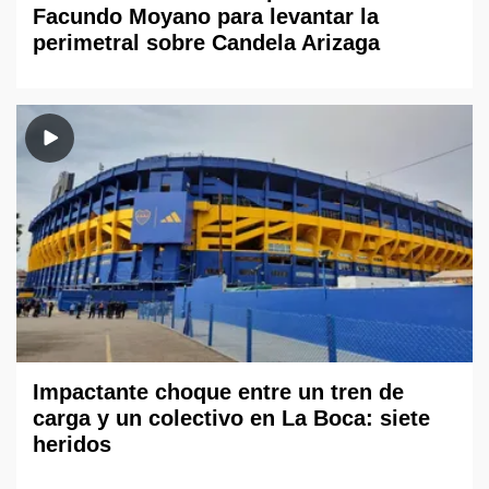
Facundo Moyano para levantar la
perimetral sobre Candela Arizaga
Impactante choque entre un tren de
carga y un colectivo en La Boca: siete
heridos