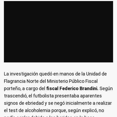
La investigación quedó en manos de la Unidad de
Flagrancia Norte del Ministerio Público Fiscal
porteño, a cargo del
fiscal Federico Brandini.
Según
trascendió, el futbolista presentaba aparentes
signos de ebriedad y se negó inicialmente a realizar
el test de alcoholemia porque, según explicó, no