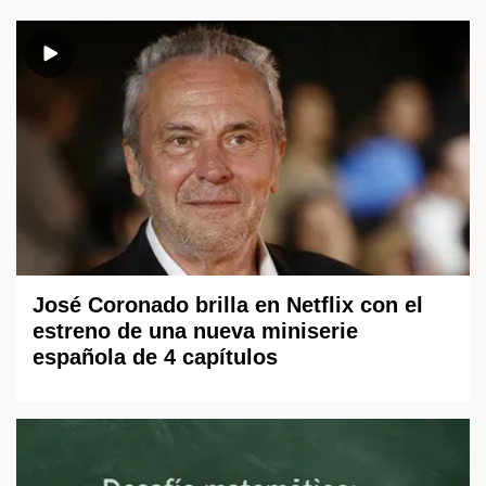
José Coronado brilla en Netflix con el
estreno de una nueva miniserie
española de 4 capítulos