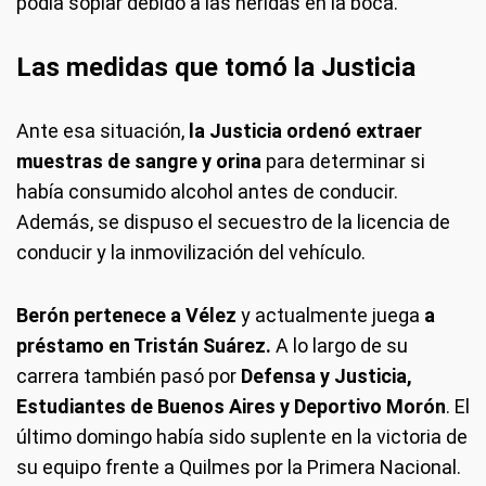
podía soplar debido a las heridas en la boca.
Las medidas que tomó la Justicia
Ante esa situación,
la Justicia ordenó extraer
muestras de sangre y orina
para determinar si
había consumido alcohol antes de conducir.
Además, se dispuso el secuestro de la licencia de
conducir y la inmovilización del vehículo.
Berón pertenece a Vélez
y actualmente juega
a
préstamo en Tristán Suárez.
A lo largo de su
carrera también pasó por
Defensa y Justicia,
Estudiantes de Buenos Aires y Deportivo Morón
. El
último domingo había sido suplente en la victoria de
su equipo frente a Quilmes por la Primera Nacional.