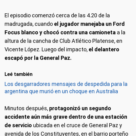
El episodio comenzó cerca de las 4.20 de la
madrugada, cuando
el jugador manejaba un Ford
Focus blanco y chocó contra una camioneta
a la
altura de la cancha de Club Atlético Platense, en
Vicente López. Luego del impacto,
el delantero
escapó por la General Paz.
Leé también
Los desgarradores mensajes de despedida para la
argentina que murió en un choque en Australia
Minutos después,
protagonizó un segundo
accidente aún más grave dentro de una estación
de servicio
ubicada en el cruce de General Paz y
avenida de los Constituyentes, en el barrio porteño