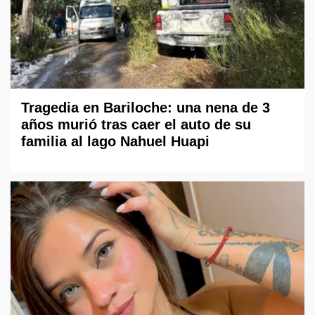
Tragedia en Bariloche: una nena de 3
años murió tras caer el auto de su
familia al lago Nahuel Huapi