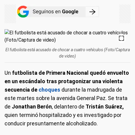
El futbolista está acusado de chocar a cuatro vehículos (Foto/Captura
de video)
Un
futbolista de Primera Nacional quedó envuelto
en un escándalo tras protagonizar una violenta
secuencia de
choques
durante la madrugada de
este martes sobre la avenida General Paz. Se trata
de
Jonathan Berón
, delantero de
Tristán Suárez,
quien terminó hospitalizado y es investigado por
conducir presuntamente alcoholizado.