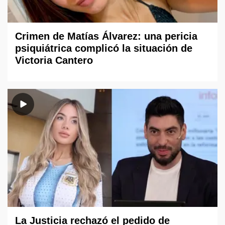
Crimen de Matías Álvarez: una pericia
psiquiátrica complicó la situación de
Victoria Cantero
La Justicia rechazó el pedido de