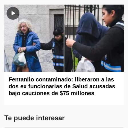
Fentanilo contaminado: liberaron a las
dos ex funcionarias de Salud acusadas
bajo cauciones de $75 millones
Te puede interesar