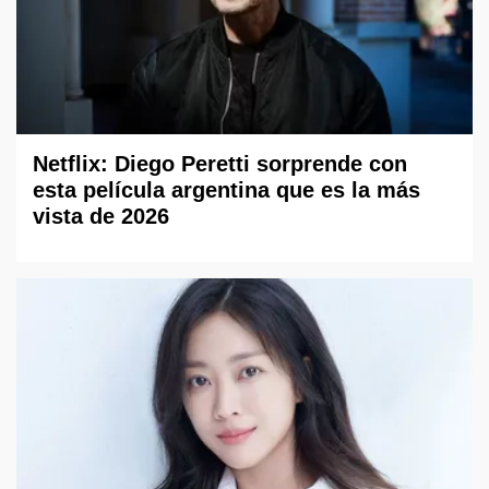
Netflix: Diego Peretti sorprende con
esta película argentina que es la más
vista de 2026