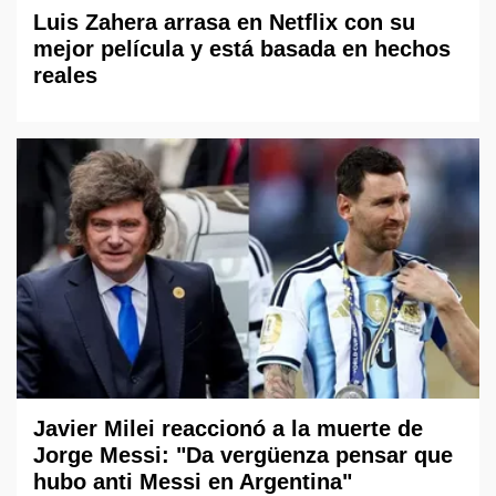
Luis Zahera arrasa en Netflix con su
mejor película y está basada en hechos
reales
Javier Milei reaccionó a la muerte de
Jorge Messi: "Da vergüenza pensar que
hubo anti Messi en Argentina"