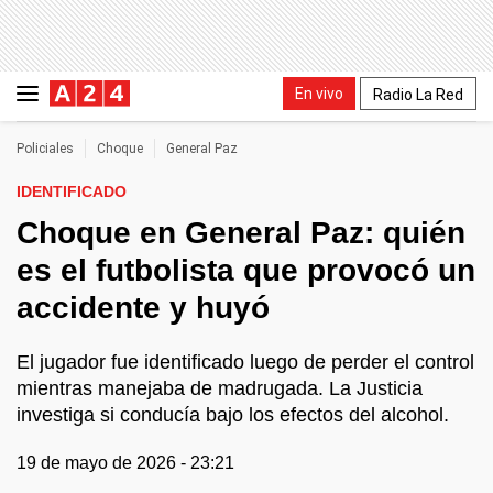
En vivo
Radio La Red
Policiales
Choque
General Paz
IDENTIFICADO
Choque en General Paz: quién
es el futbolista que provocó un
accidente y huyó
El jugador fue identificado luego de perder el control
mientras manejaba de madrugada. La Justicia
investiga si conducía bajo los efectos del alcohol.
19 de mayo de 2026 - 23:21