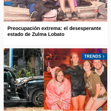
Preocupación extrema: el desesperante
estado de Zulma Lobato
TRENDS