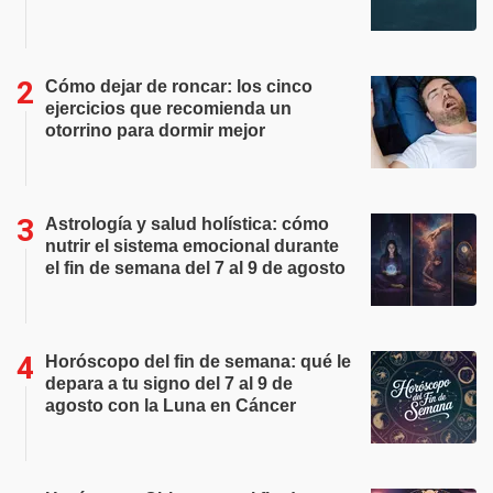
Cómo dejar de roncar: los cinco
ejercicios que recomienda un
otorrino para dormir mejor
Astrología y salud holística: cómo
nutrir el sistema emocional durante
el fin de semana del 7 al 9 de agosto
Horóscopo del fin de semana: qué le
depara a tu signo del 7 al 9 de
agosto con la Luna en Cáncer