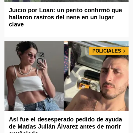
Juicio por Loan: un perito confirmó que
hallaron rastros del nene en un lugar
clave
POLICIALES
Así fue el desesperado pedido de ayuda
de Matías Julián Álvarez antes de morir