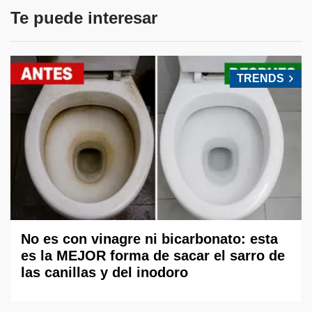
Te puede interesar
TRENDS
No es con vinagre ni bicarbonato: esta
es la MEJOR forma de sacar el sarro de
las canillas y del inodoro