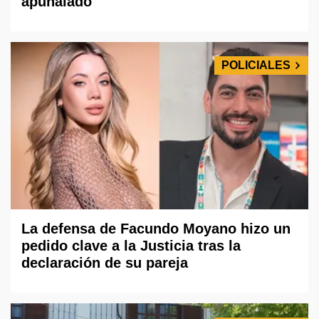
apuñalado
POLICIALES
La defensa de Facundo Moyano hizo un
pedido clave a la Justicia tras la
declaración de su pareja