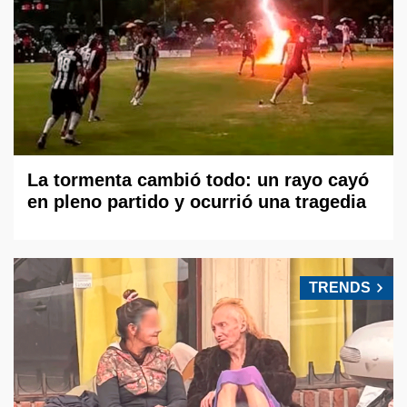
La tormenta cambió todo: un rayo cayó
en pleno partido y ocurrió una tragedia
TRENDS