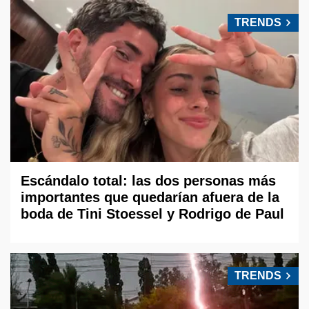
TRENDS
Escándalo total: las dos personas más
importantes que quedarían afuera de la
boda de Tini Stoessel y Rodrigo de Paul
TRENDS