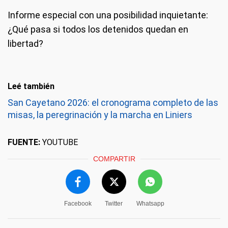
Informe especial con una posibilidad inquietante:
¿Qué pasa si todos los detenidos quedan en
libertad?
Leé también
San Cayetano 2026: el cronograma completo de las
misas, la peregrinación y la marcha en Liniers
FUENTE:
YOUTUBE
COMPARTIR
Facebook
Twitter
Whatsapp