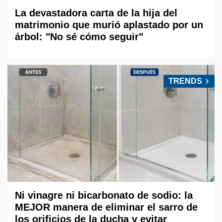
La devastadora carta de la hija del
matrimonio que murió aplastado por un
árbol: "No sé cómo seguir"
TRENDS
Ni vinagre ni bicarbonato de sodio: la
MEJOR manera de eliminar el sarro de
los orificios de la ducha y evitar