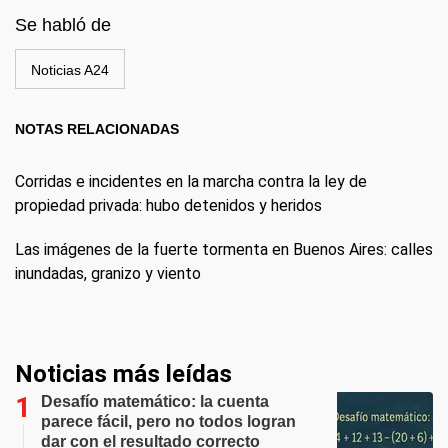
Se habló de
Noticias A24
NOTAS RELACIONADAS
Corridas e incidentes en la marcha contra la ley de
propiedad privada: hubo detenidos y heridos
Las imágenes de la fuerte tormenta en Buenos Aires: calles
inundadas, granizo y viento
Noticias más leídas
Desafío matemático: la cuenta
parece fácil, pero no todos logran
dar con el resultado correcto