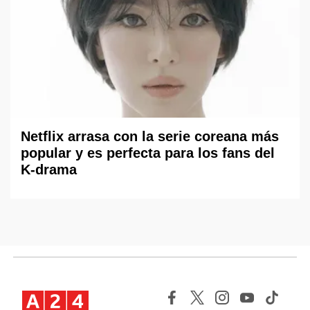
Netflix arrasa con la serie coreana más
popular y es perfecta para los fans del
K-drama