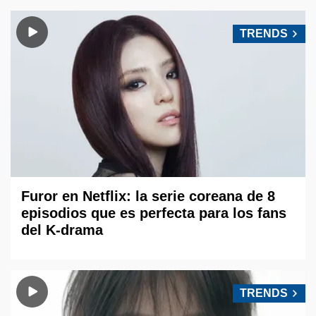
TRENDS
Furor en Netflix: la serie coreana de 8
episodios que es perfecta para los fans
del K-drama
TRENDS