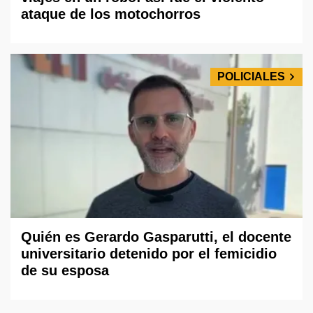
ataque de los motochorros
POLICIALES
Quién es Gerardo Gasparutti, el docente
universitario detenido por el femicidio
de su esposa