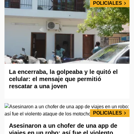
POLICIALES
La encerraba, la golpeaba y le quitó el
celular: el mensaje que permitió
rescatar a una joven
POLICIALES
Asesinaron a un chofer de una app de
viajes en un robo: así fue el violento