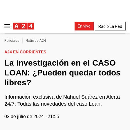
En vivo
Radio La Red
Policiales
Noticias A24
A24 EN CORRIENTES
La investigación en el CASO
LOAN: ¿Pueden quedar todos
libres?
Información exclusiva de Nahuel Suárez en Alerta
24/7. Todas las novedades del caso Loan.
02 de julio de 2024 - 21:55