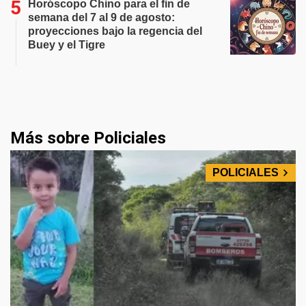
Horóscopo Chino para el fin de
semana del 7 al 9 de agosto:
proyecciones bajo la regencia del
Buey y el Tigre
Más sobre Policiales
POLICIALES