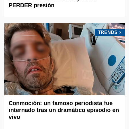
PERDER presión
TRENDS
Conmoción: un famoso periodista fue
internado tras un dramático episodio en
vivo