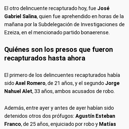
El otro delincuente recapturado hoy, fue
José
Gabriel Salina
, quien fue aprehendido en horas de la
mañana por la Subdelegación de Investigaciones de
Ezeiza, en el mencionado partido bonaerense.
Quiénes son los presos que fueron
recapturados hasta ahora
El primero de los delincuentes recapturados había
sido
Axel Romero
, de 21 años, y el segundo
Jorge
Nahuel Alet
, 33 años, ambos acusados de robo.
Además, entre ayer y antes de ayer habían sido
detenidos otros dos prófugos:
Agustín Esteban
Franco
, de 25 años, enjuiciado por robo y
Matías