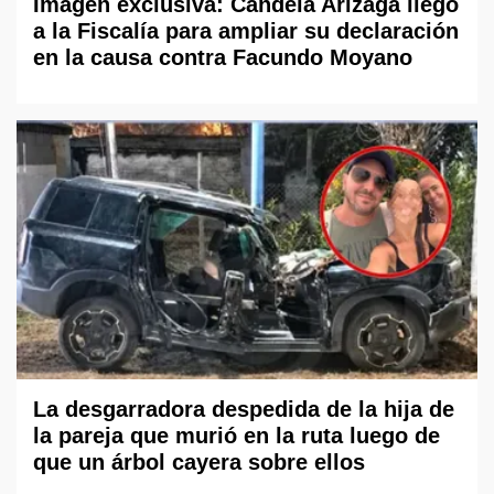
Imagen exclusiva: Candela Arizaga llegó
a la Fiscalía para ampliar su declaración
en la causa contra Facundo Moyano
La desgarradora despedida de la hija de
la pareja que murió en la ruta luego de
que un árbol cayera sobre ellos