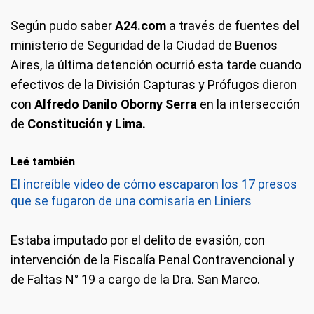
Según pudo saber
A24.com
a través de fuentes del
ministerio de Seguridad de la Ciudad de Buenos
Aires, la última detención ocurrió esta tarde cuando
efectivos de la División Capturas y Prófugos dieron
con
Alfredo Danilo Oborny Serra
en la intersección
de
Constitución y Lima.
Leé también
El increíble video de cómo escaparon los 17 presos
que se fugaron de una comisaría en Liniers
Estaba imputado por el delito de evasión, con
intervención de la Fiscalía Penal Contravencional y
de Faltas N° 19 a cargo de la Dra. San Marco.