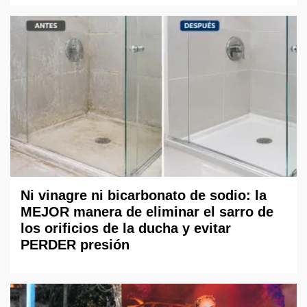
Ni vinagre ni bicarbonato de sodio: la
MEJOR manera de eliminar el sarro de
los orificios de la ducha y evitar
PERDER presión