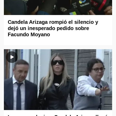
Candela Arizaga rompió el silencio y
dejó un inesperado pedido sobre
Facundo Moyano