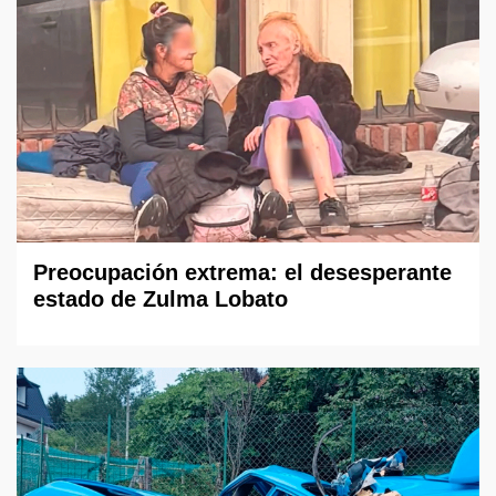
Preocupación extrema: el desesperante
estado de Zulma Lobato