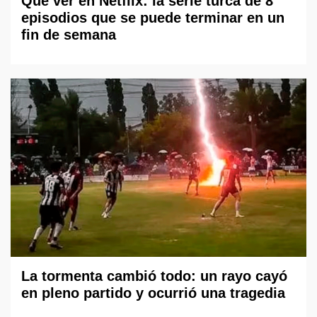
Qué ver en Netflix: la serie turca de 8
episodios que se puede terminar en un
fin de semana
La tormenta cambió todo: un rayo cayó
en pleno partido y ocurrió una tragedia