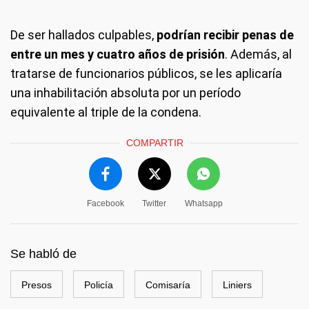
De ser hallados culpables,
podrían recibir penas de
entre un mes y cuatro años de prisión
. Además, al
tratarse de funcionarios públicos, se les aplicaría
una inhabilitación absoluta por un período
equivalente al triple de la condena.
COMPARTIR
Facebook
Twitter
Whatsapp
Se habló de
Presos
Policía
Comisaría
Liniers