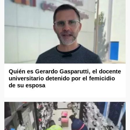
Quién es Gerardo Gasparutti, el docente
universitario detenido por el femicidio
de su esposa