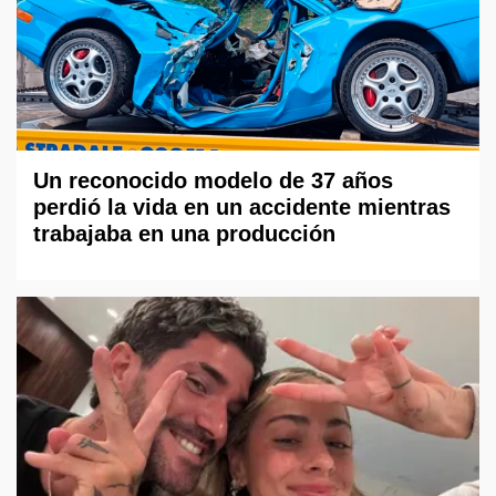
Un reconocido modelo de 37 años
perdió la vida en un accidente mientras
trabajaba en una producción