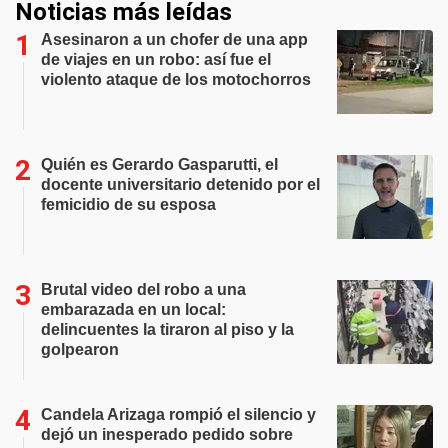
Noticias más leídas
Asesinaron a un chofer de una app
de viajes en un robo: así fue el
violento ataque de los motochorros
Quién es Gerardo Gasparutti, el
docente universitario detenido por el
femicidio de su esposa
Brutal video del robo a una
embarazada en un local:
delincuentes la tiraron al piso y la
golpearon
Candela Arizaga rompió el silencio y
dejó un inesperado pedido sobre