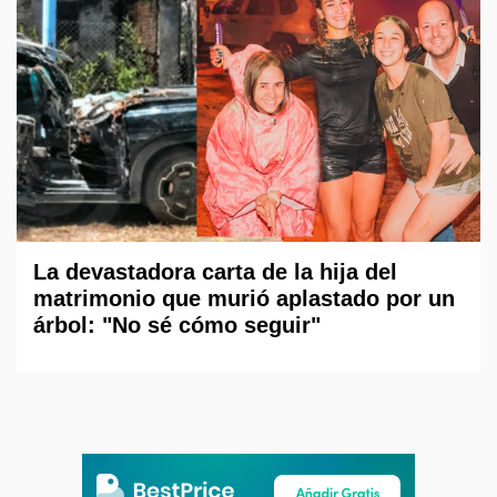
La devastadora carta de la hija del
matrimonio que murió aplastado por un
árbol: "No sé cómo seguir"