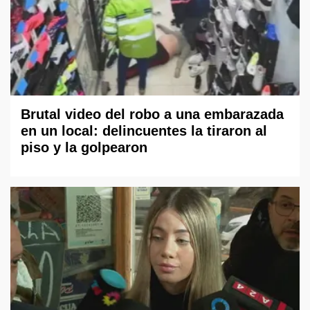
Brutal video del robo a una embarazada
en un local: delincuentes la tiraron al
piso y la golpearon