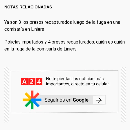
NOTAS RELACIONADAS
Ya son 3 los presos recapturados luego de la fuga en una
comisaría en Liniers
Policías imputados y 4 presos recapturados: quién es quién
en la fuga de la comisaría de Liniers