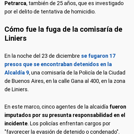
Petrarca
, también de 25 años, que es investigado
por el delito de tentativa de homicidio.
Cómo fue la fuga de la comisaría de
Liniers
En la noche del 23 de diciembre
se fugaron 17
presos que se encontraban detenidos en la
Alcaldía 9
, una comisaría de la Policía de la Ciudad
de Buenos Aires, en la calle Gana al 400, en la zona
de Liniers.
En este marco, cinco agentes de la alcaidía
fueron
imputados por su presunta responsabilidad en el
incidente
. Los policías enfrentan cargos por
"favorecer la evasión de detenido o condenado".