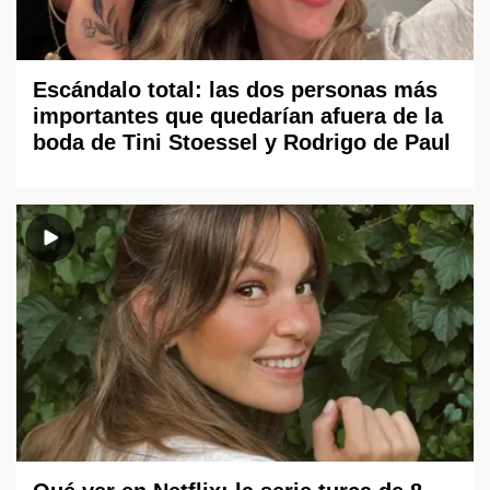
Escándalo total: las dos personas más
importantes que quedarían afuera de la
boda de Tini Stoessel y Rodrigo de Paul