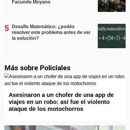
Facundo Moyano
Desafío Matemático: ¿podés
resolver este problema antes de ver
la solución?
Más sobre Policiales
Asesinaron a un chofer de una app de
viajes en un robo: así fue el violento
ataque de los motochorros