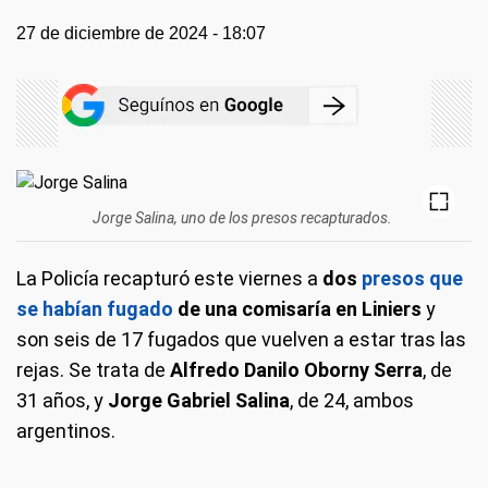
27 de diciembre de 2024 - 18:07
Jorge Salina, uno de los presos recapturados.
La Policía recapturó este viernes a
dos
presos que
se habían fugado
de una comisaría en Liniers
y
son seis de 17 fugados que vuelven a estar tras las
rejas. Se trata de
Alfredo Danilo Oborny Serra
, de
31 años, y
Jorge Gabriel Salina
, de 24, ambos
argentinos.