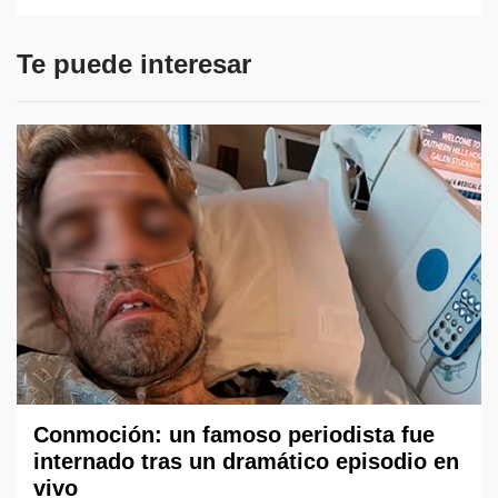
Te puede interesar
Conmoción: un famoso periodista fue
internado tras un dramático episodio en
vivo