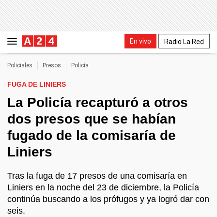
En vivo
Radio La Red
Policiales
Presos
Policía
FUGA DE LINIERS
La Policía recapturó a otros
dos presos que se habían
fugado de la comisaría de
Liniers
Tras la fuga de 17 presos de una comisaría en
Liniers en la noche del 23 de diciembre, la Policía
continúa buscando a los prófugos y ya logró dar con
seis.