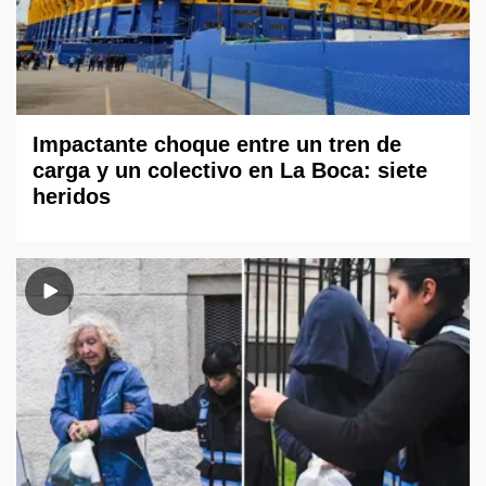
Impactante choque entre un tren de
carga y un colectivo en La Boca: siete
heridos