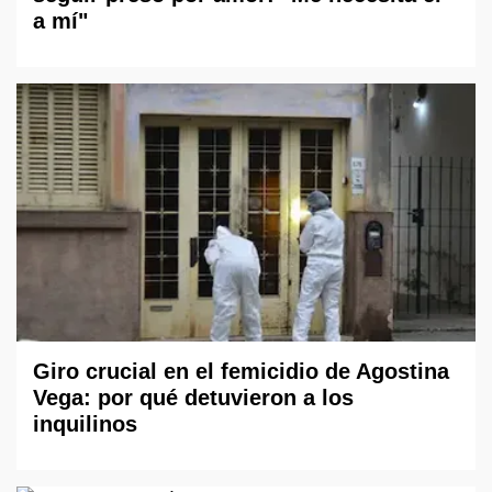
a mí"
Giro crucial en el femicidio de Agostina
Vega: por qué detuvieron a los
inquilinos