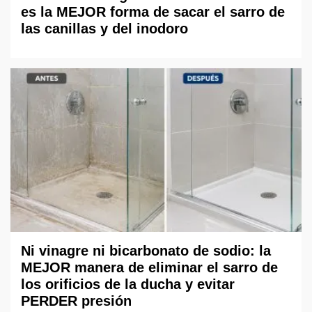
es la MEJOR forma de sacar el sarro de
las canillas y del inodoro
Ni vinagre ni bicarbonato de sodio: la
MEJOR manera de eliminar el sarro de
los orificios de la ducha y evitar
PERDER presión