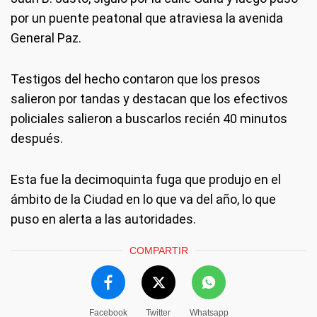
por un puente peatonal que atraviesa la avenida
General Paz.
Testigos del hecho contaron que los presos
salieron por tandas y destacan que los efectivos
policiales salieron a buscarlos recién 40 minutos
después.
Esta fue la decimoquinta fuga que produjo en el
ámbito de la Ciudad en lo que va del año, lo que
puso en alerta a las autoridades.
COMPARTIR
Facebook
Twitter
Whatsapp