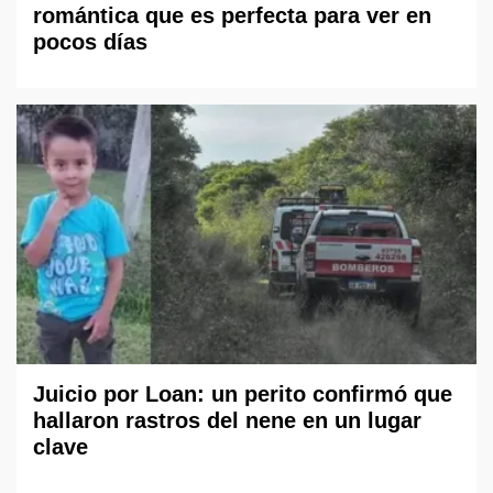
romántica que es perfecta para ver en
pocos días
Juicio por Loan: un perito confirmó que
hallaron rastros del nene en un lugar
clave