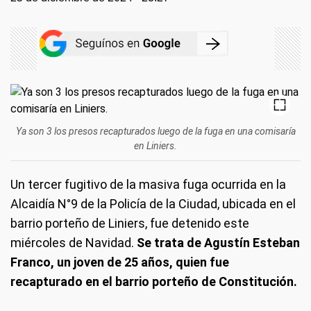
Ya son 3 los presos recapturados luego de la fuga en una comisaría
en Liniers.
Un tercer fugitivo de la masiva fuga ocurrida en la
Alcaidía N°9 de la Policía de la Ciudad, ubicada en el
barrio porteño de Liniers, fue detenido este
miércoles de Navidad.
Se trata de Agustín Esteban
Franco, un joven de 25 años, quien fue
recapturado en el barrio porteño de Constitución.