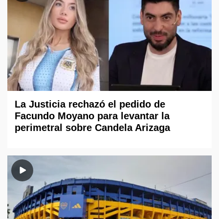
La Justicia rechazó el pedido de
Facundo Moyano para levantar la
perimetral sobre Candela Arizaga