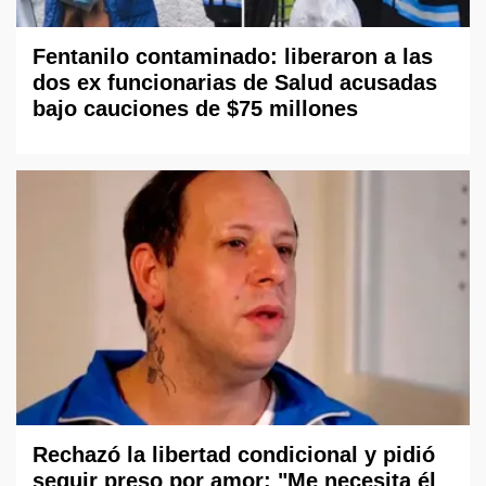
Fentanilo contaminado: liberaron a las
dos ex funcionarias de Salud acusadas
bajo cauciones de $75 millones
Rechazó la libertad condicional y pidió
seguir preso por amor: "Me necesita él