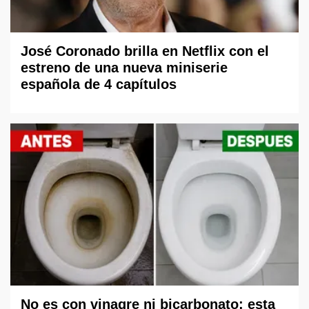
José Coronado brilla en Netflix con el
estreno de una nueva miniserie
española de 4 capítulos
No es con vinagre ni bicarbonato: esta