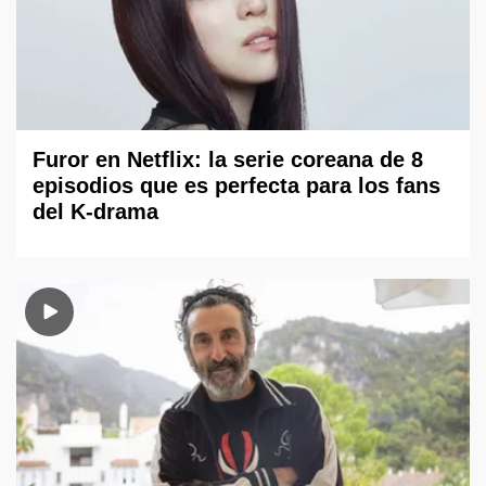
Furor en Netflix: la serie coreana de 8
episodios que es perfecta para los fans
del K-drama