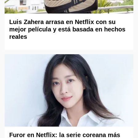
Luis Zahera arrasa en Netflix con su
mejor película y está basada en hechos
reales
Furor en Netflix: la serie coreana más