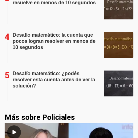
resuelve en menos de 10 segundos
Desafío matemático: la cuenta que
pocos logran resolver en menos de
10 segundos
Desafío matemático: ¿podés
resolver esta cuenta antes de ver la
solución?
Más sobre Policiales