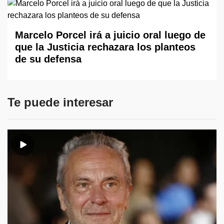
Marcelo Porcel irá a juicio oral luego de
que la Justicia rechazara los planteos
de su defensa
Te puede interesar