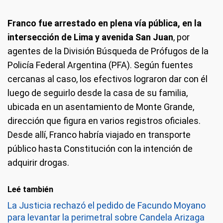
Franco fue arrestado en plena vía pública, en la
intersección de Lima y avenida San Juan
, por
agentes de la División Búsqueda de Prófugos de la
Policía Federal Argentina (PFA). Según fuentes
cercanas al caso, los efectivos lograron dar con él
luego de seguirlo desde la casa de su familia,
ubicada en un asentamiento de Monte Grande,
dirección que figura en varios registros oficiales.
Desde allí, Franco habría viajado en transporte
público hasta Constitución con la intención de
adquirir drogas.
Leé también
La Justicia rechazó el pedido de Facundo Moyano
para levantar la perimetral sobre Candela Arizaga