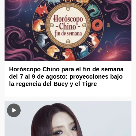
Horóscopo Chino para el fin de semana
del 7 al 9 de agosto: proyecciones bajo
la regencia del Buey y el Tigre