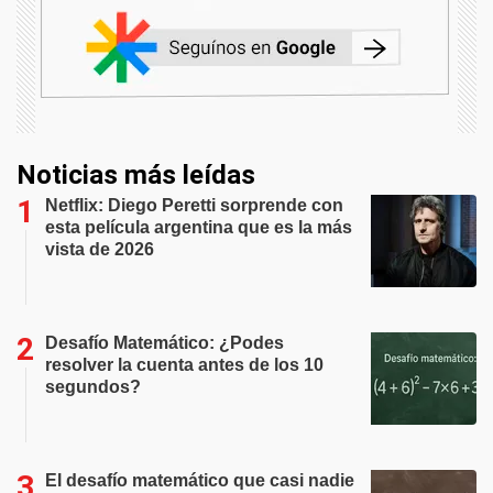
Noticias más leídas
Netflix: Diego Peretti sorprende con
esta película argentina que es la más
vista de 2026
Desafío Matemático: ¿Podes
resolver la cuenta antes de los 10
segundos?
El desafío matemático que casi nadie