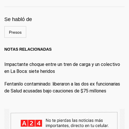
Se habló de
Presos
NOTAS RELACIONADAS
Impactante choque entre un tren de carga y un colectivo
en La Boca: siete heridos
Fentanilo contaminado: liberaron a las dos ex funcionarias
de Salud acusadas bajo cauciones de $75 millones