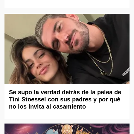
Se supo la verdad detrás de la pelea de
Tini Stoessel con sus padres y por qué
no los invita al casamiento