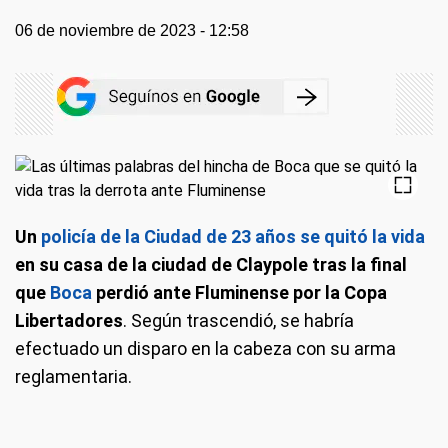
06 de noviembre de 2023 - 12:58
Un
policía de la Ciudad de 23 años se quitó la vida
en su casa de la ciudad de Claypole tras la final
que
Boca
perdió ante Fluminense por la Copa
Libertadores
. Según trascendió, se habría
efectuado un disparo en la cabeza con su arma
reglamentaria.