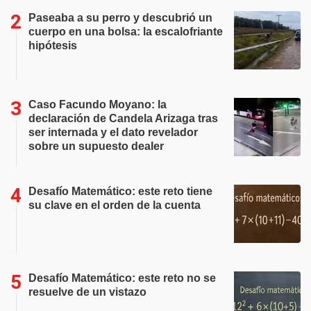
Paseaba a su perro y descubrió un
cuerpo en una bolsa: la escalofriante
hipótesis
Caso Facundo Moyano: la
declaración de Candela Arizaga tras
ser internada y el dato revelador
sobre un supuesto dealer
Desafío Matemático: este reto tiene
su clave en el orden de la cuenta
Desafío Matemático: este reto no se
resuelve de un vistazo