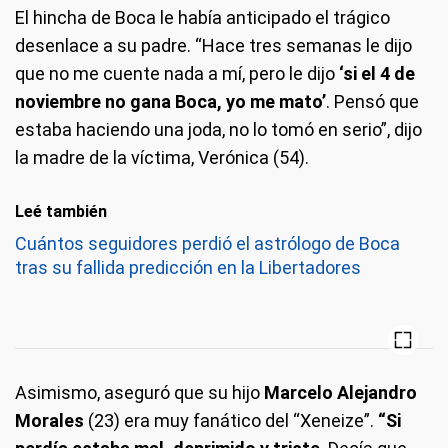
El hincha de Boca le había anticipado el trágico
desenlace a su padre. “Hace tres semanas le dijo
que no me cuente nada a mí, pero le dijo
‘si el 4 de
noviembre no gana Boca, yo me mato’
. Pensó que
estaba haciendo una joda, no lo tomó en serio”, dijo
la madre de la víctima, Verónica (54).
Leé también
Cuántos seguidores perdió el astrólogo de Boca
tras su fallida predicción en la Libertadores
Asimismo, aseguró que su hijo
Marcelo Alejandro
Morales
(23) era muy fanático del “Xeneize”.
“Si