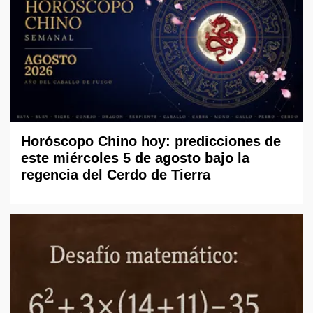
Horóscopo Chino hoy: predicciones de
este miércoles 5 de agosto bajo la
regencia del Cerdo de Tierra