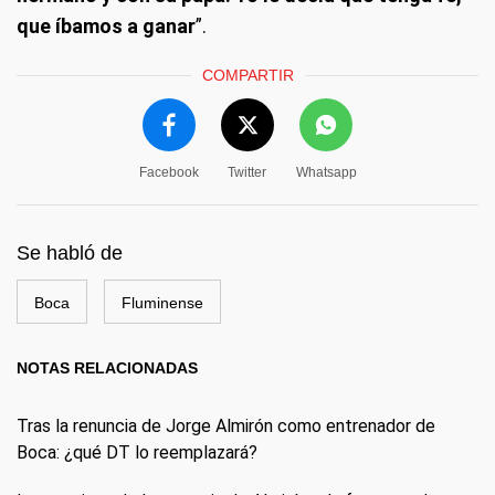
que íbamos a ganar
”.
COMPARTIR
Facebook
Twitter
Whatsapp
Se habló de
Boca
Fluminense
NOTAS RELACIONADAS
Tras la renuncia de Jorge Almirón como entrenador de
Boca: ¿qué DT lo reemplazará?