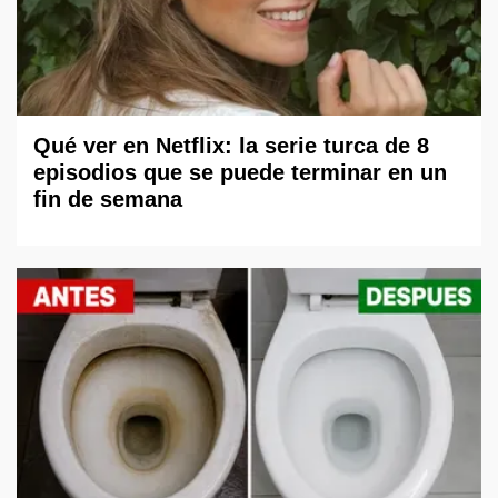
Qué ver en Netflix: la serie turca de 8
episodios que se puede terminar en un
fin de semana