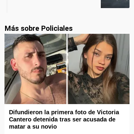
Más sobre Policiales
Difundieron la primera foto de Victoria
Cantero detenida tras ser acusada de
matar a su novio