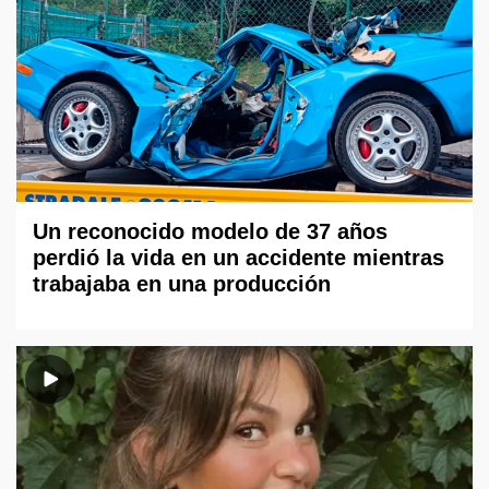
Un reconocido modelo de 37 años
perdió la vida en un accidente mientras
trabajaba en una producción