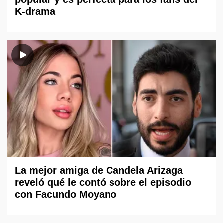
K-drama
La mejor amiga de Candela Arizaga
reveló qué le contó sobre el episodio
con Facundo Moyano