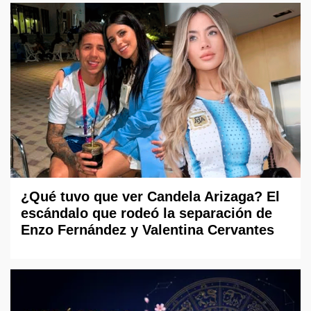
¿Qué tuvo que ver Candela Arizaga? El
escándalo que rodeó la separación de
Enzo Fernández y Valentina Cervantes