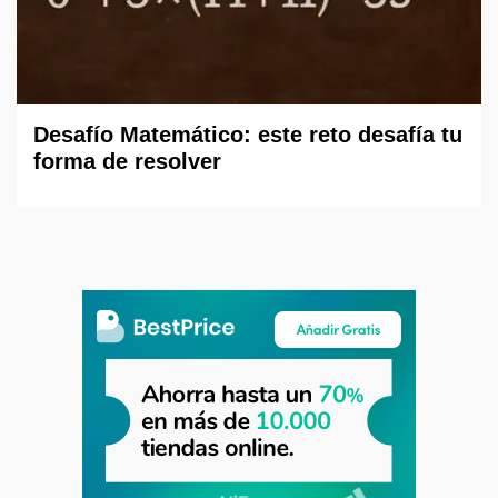
Desafío Matemático: este reto desafía tu
forma de resolver