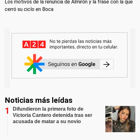
Los motivos de la renuncia de Almirón y la frase con la que
cerró su ciclo en Boca
Noticias más leídas
Difundieron la primera foto de
Victoria Cantero detenida tras ser
acusada de matar a su novio