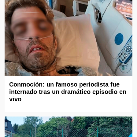
Conmoción: un famoso periodista fue
internado tras un dramático episodio en
vivo