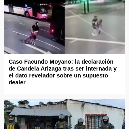
Caso Facundo Moyano: la declaración
de Candela Arizaga tras ser internada y
el dato revelador sobre un supuesto
dealer