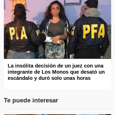
La insólita decisión de un juez con una
integrante de Los Monos que desató un
escándalo y duró solo unas horas
Te puede interesar