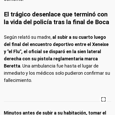
El trágico desenlace que terminó con
la vida del policía tras la final de Boca
Según relató su madre,
al subir a su cuarto luego
del final del encuentro deportivo entre el Xeneixe
y "el Flu", el oficial se disparó en la s
ien lateral
derecha con su pistola reglamentaria marca
Beretta
. Una ambulancia fue hasta el lugar de
inmediato y los médicos solo pudieron confirmar su
fallecimiento.
Minutos antes de subir a su habitación, tomar el