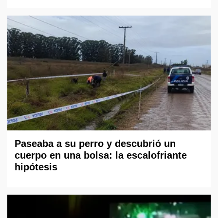
Paseaba a su perro y descubrió un
cuerpo en una bolsa: la escalofriante
hipótesis