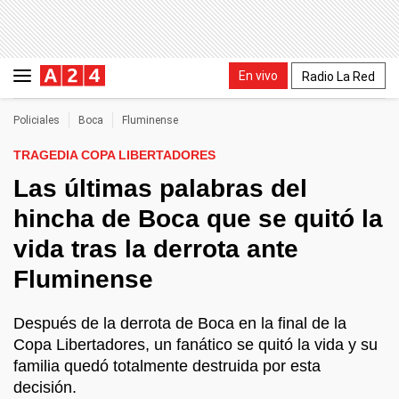
En vivo
Radio La Red
Policiales
Boca
Fluminense
TRAGEDIA COPA LIBERTADORES
Las últimas palabras del
hincha de Boca que se quitó la
vida tras la derrota ante
Fluminense
Después de la derrota de Boca en la final de la
Copa Libertadores, un fanático se quitó la vida y su
familia quedó totalmente destruida por esta
decisión.