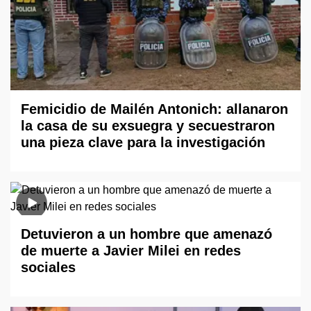
Femicidio de Mailén Antonich: allanaron
la casa de su exsuegra y secuestraron
una pieza clave para la investigación
Detuvieron a un hombre que amenazó
de muerte a Javier Milei en redes
sociales