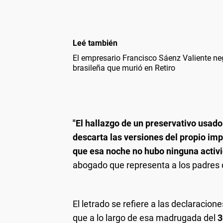
Leé también
El empresario Francisco Sáenz Valiente ne
brasileña que murió en Retiro
"El hallazgo de un preservativo usado 
descarta las versiones del propio im
que esa noche no hubo ninguna activi
abogado que representa a los padres 
El letrado se refiere a las declaracion
que a lo largo de esa madrugada del
3