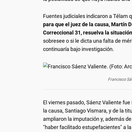
Fuentes judiciales indicaron a Télam q
para que el juez de la causa, Martín 
Correccional 31, resuelva la situació
sobresee o si le dicta una falta de mér
continuaría bajo investigación.
Francisco Sáe
El viernes pasado, Sáenz Valiente fue
la causa, Santiago Vismara, y de la ti
ampliaron la imputación y, además de l
"haber facilitado estupefacientes" a la