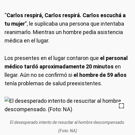
“
Carlos respirá, Carlos respirá. Carlos escuchá a
tu mujer
”, le suplicaba una persona que intentaba
reanimarlo. Mientras un hombre pedía asistencia
médica en el lugar.
Los presentes en el lugar contaron que
el personal
médico tardó aproximadamente 20 minutos
en
llegar. Aún no se confirmó si
el hombre de 59 años
tenía problemas de salud preexistentes.
El desesperado intento de resucitar al hombre descompensado.
(Foto: NA)