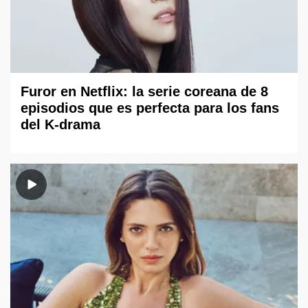
Furor en Netflix: la serie coreana de 8
episodios que es perfecta para los fans
del K-drama