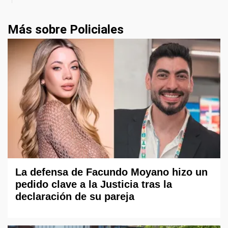
Más sobre Policiales
La defensa de Facundo Moyano hizo un
pedido clave a la Justicia tras la
declaración de su pareja