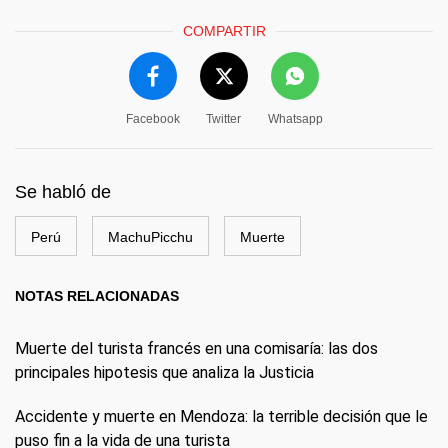
COMPARTIR
Facebook
Twitter
Whatsapp
Se habló de
Perú
MachuPicchu
Muerte
NOTAS RELACIONADAS
Muerte del turista francés en una comisaría: las dos
principales hipotesis que analiza la Justicia
Accidente y muerte en Mendoza: la terrible decisión que le
puso fin a la vida de una turista