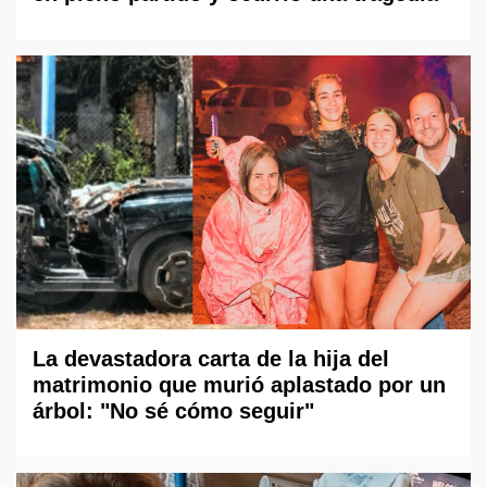
La devastadora carta de la hija del
matrimonio que murió aplastado por un
árbol: "No sé cómo seguir"