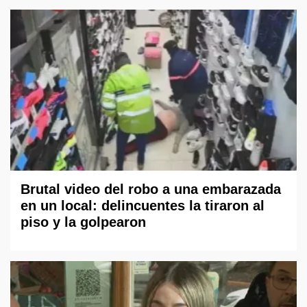
Brutal video del robo a una embarazada
en un local: delincuentes la tiraron al
piso y la golpearon