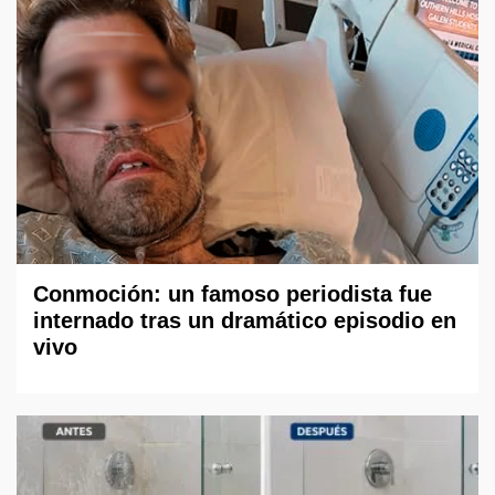
Conmoción: un famoso periodista fue
internado tras un dramático episodio en
vivo