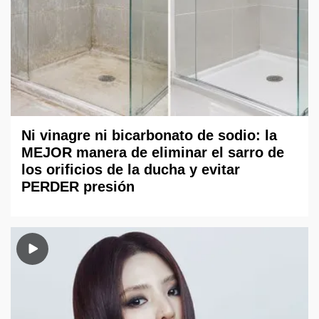
Ni vinagre ni bicarbonato de sodio: la
MEJOR manera de eliminar el sarro de
los orificios de la ducha y evitar
PERDER presión