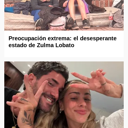
Preocupación extrema: el desesperante
estado de Zulma Lobato