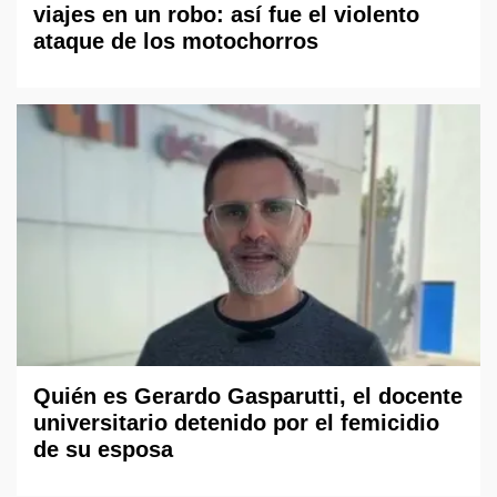
viajes en un robo: así fue el violento
ataque de los motochorros
Quién es Gerardo Gasparutti, el docente
universitario detenido por el femicidio
de su esposa