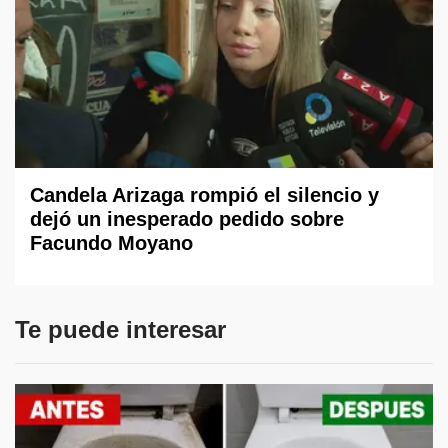
Candela Arizaga rompió el silencio y
dejó un inesperado pedido sobre
Facundo Moyano
Te puede interesar