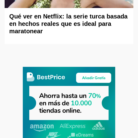
Qué ver en Netflix: la serie turca basada
en hechos reales que es ideal para
maratonear