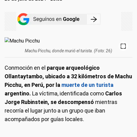
Machu Picchu, donde murió el turista. (Foto: 26)
Conmoción en el
parque arqueológico
Ollantaytambo, ubicado a 32 kilómetros de Machu
Picchu, en Perú, por la
muerte de un turista
argentino.
La víctima, identificada como
Carlos
Jorge Rubinstein, se descompensó
mientras
recorría el lugar junto a un grupo que iban
acompañados por guías locales.