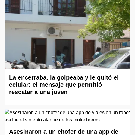
La encerraba, la golpeaba y le quitó el
celular: el mensaje que permitió
rescatar a una joven
Asesinaron a un chofer de una app de