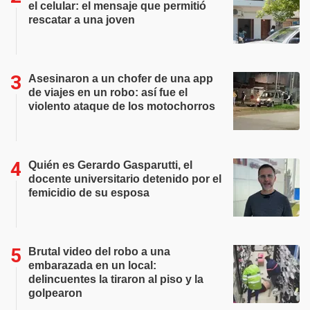
el celular: el mensaje que permitió
rescatar a una joven
Asesinaron a un chofer de una app
de viajes en un robo: así fue el
violento ataque de los motochorros
Quién es Gerardo Gasparutti, el
docente universitario detenido por el
femicidio de su esposa
Brutal video del robo a una
embarazada en un local:
delincuentes la tiraron al piso y la
golpearon