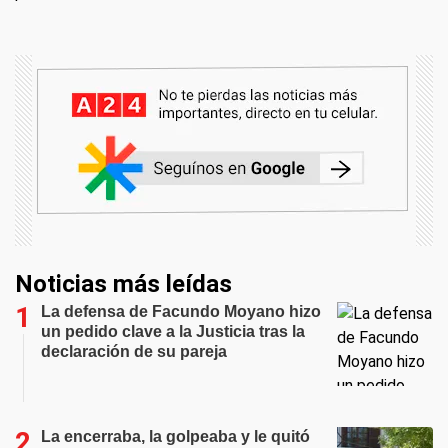
Noticias más leídas
La defensa de Facundo Moyano hizo
un pedido clave a la Justicia tras la
declaración de su pareja
La encerraba, la golpeaba y le quitó