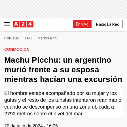
En vivo
Radio La Red
Policiales
Perú
MachuPicchu
CONMOCIÓN
Machu Picchu: un argentino
murió frente a su esposa
mientras hacían una excursión
El hombre estaba acompañado por su mujer y los
guías y el resto de los turistas intentaron reanimarlo
cuando se descompensó en una zona ubicada a
2792 metros sobre el nivel del mar.
20 de julio de 2024 - 16:05