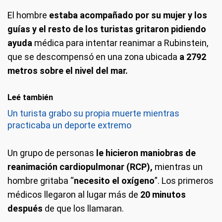
El hombre
estaba acompañado por su mujer y los
guías y el resto de los turistas gritaron pidiendo
ayuda
médica para intentar reanimar a Rubinstein,
que se descompensó en una zona ubicada
a 2792
metros sobre el nivel del mar.
Leé también
Un turista grabo su propia muerte mientras
practicaba un deporte extremo
Un grupo de personas
le hicieron maniobras de
reanimación cardiopulmonar (RCP),
mientras un
hombre gritaba “
necesito el oxígeno
”. Los primeros
médicos llegaron al lugar más de
20 minutos
después
de que los llamaran.