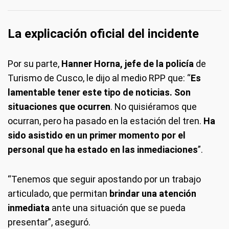
La explicación oficial del incidente
Por su parte,
Hanner Horna, jefe de la policía
de
Turismo de Cusco, le dijo al medio RPP que: “
Es
lamentable tener este tipo de noticias. Son
situaciones que ocurren
. No quisiéramos que
ocurran, pero ha pasado en la estación del tren.
Ha
sido asistido en un primer momento por el
personal que ha estado en las inmediaciones
”.
“Tenemos que seguir apostando por un trabajo
articulado, que permitan
brindar una atención
inmediata
ante una situación que se pueda
presentar”, aseguró.