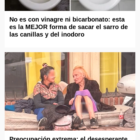
No es con vinagre ni bicarbonato: esta
es la MEJOR forma de sacar el sarro de
las canillas y del inodoro
Preocupación extrema: el desesperante