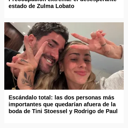
estado de Zulma Lobato
Escándalo total: las dos personas más
importantes que quedarían afuera de la
boda de Tini Stoessel y Rodrigo de Paul