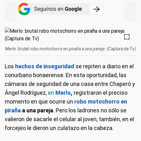
Merlo: brutal robo motochorro en piraña a una pareja. (Captura de Tv)
Los
hechos de inseguridad
se repiten a diario en el
conurbano bonaerense. En esta oportunidad, las
cámaras de seguridad de una casa entre Chaperó y
Ángel Rodríguez,
en
Merlo
,
registraron el preciso
momento en que ocurre un
robo motochorro en
piraña
a una pareja
. Pero los ladrones no sólo se
valieron de sacarle el celular al joven, también, en el
forcejeo le dieron un culatazo en la cabeza.