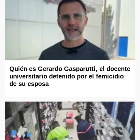
Quién es Gerardo Gasparutti, el docente
universitario detenido por el femicidio
de su esposa