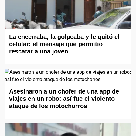
La encerraba, la golpeaba y le quitó el
celular: el mensaje que permitió
rescatar a una joven
Asesinaron a un chofer de una app de
viajes en un robo: así fue el violento
ataque de los motochorros