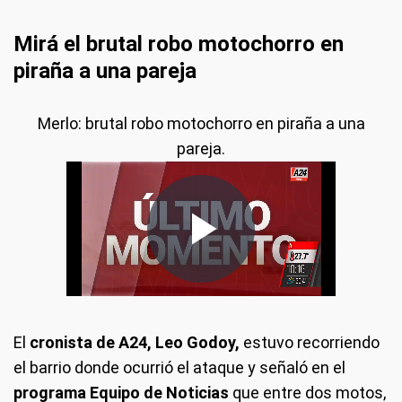
Mirá el brutal robo motochorro en
piraña a una pareja
Merlo: brutal robo motochorro en piraña a una
pareja.
El
cronista de A24, Leo Godoy,
estuvo recorriendo
el barrio donde ocurrió el ataque y señaló en el
programa Equipo de Noticias
que entre dos motos,