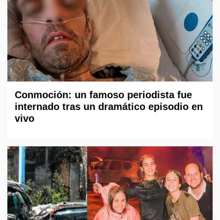
Conmoción: un famoso periodista fue
internado tras un dramático episodio en
vivo