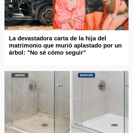
La devastadora carta de la hija del
matrimonio que murió aplastado por un
árbol: "No sé cómo seguir"