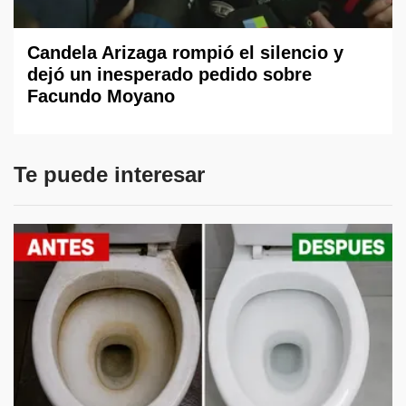
Candela Arizaga rompió el silencio y
dejó un inesperado pedido sobre
Facundo Moyano
Te puede interesar