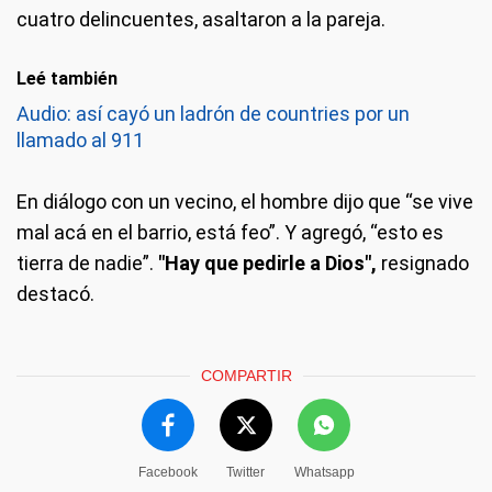
cuatro delincuentes, asaltaron a la pareja.
Leé también
Audio: así cayó un ladrón de countries por un
llamado al 911
En diálogo con un vecino, el hombre dijo que “se vive
mal acá en el barrio, está feo”. Y agregó, “esto es
tierra de nadie”.
"Hay que pedirle a Dios",
resignado
destacó.
COMPARTIR
Facebook
Twitter
Whatsapp