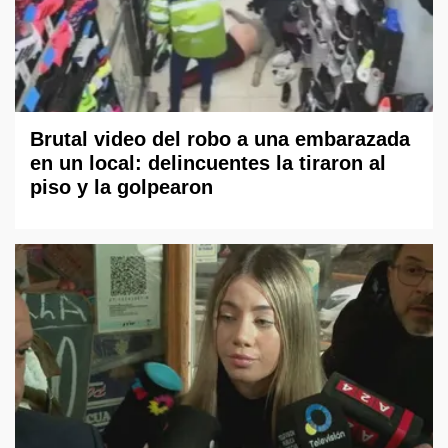
Brutal video del robo a una embarazada
en un local: delincuentes la tiraron al
piso y la golpearon