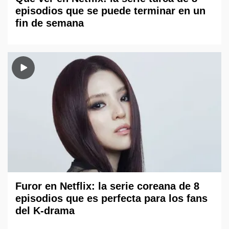
episodios que se puede terminar en un
fin de semana
Furor en Netflix: la serie coreana de 8
episodios que es perfecta para los fans
del K-drama