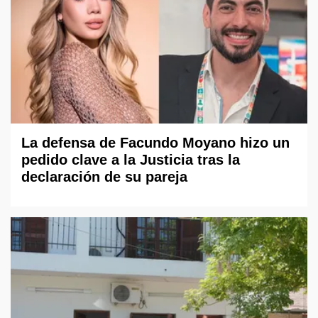
La defensa de Facundo Moyano hizo un
pedido clave a la Justicia tras la
declaración de su pareja