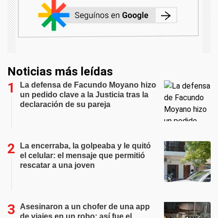
Noticias más leídas
La defensa de Facundo Moyano hizo
un pedido clave a la Justicia tras la
declaración de su pareja
La encerraba, la golpeaba y le quitó
el celular: el mensaje que permitió
rescatar a una joven
Asesinaron a un chofer de una app
de viajes en un robo: así fue el