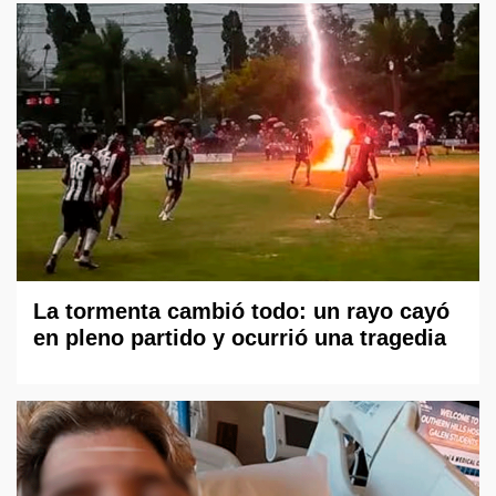
La tormenta cambió todo: un rayo cayó
en pleno partido y ocurrió una tragedia