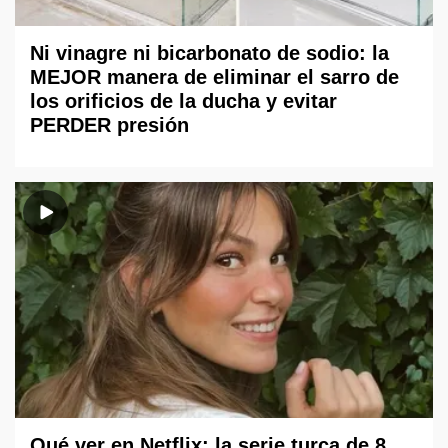
Ni vinagre ni bicarbonato de sodio: la
MEJOR manera de eliminar el sarro de
los orificios de la ducha y evitar
PERDER presión
Qué ver en Netflix: la serie turca de 8