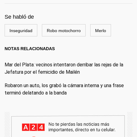
Se habló de
Inseguridad
Robo motochorro
Merlo
NOTAS RELACIONADAS
Mar del Plata: vecinos intentaron derribar las rejas de la
Jefatura por el femicidio de Mailén
Robaron un auto, los grabó la cámara interna y una frase
terminó delatando a la banda