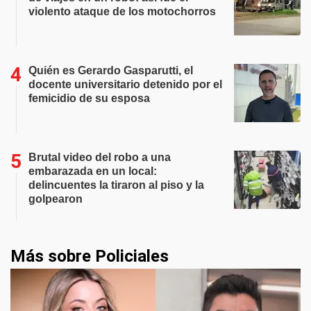
violento ataque de los motochorros
Quién es Gerardo Gasparutti, el
docente universitario detenido por el
femicidio de su esposa
Brutal video del robo a una
embarazada en un local:
delincuentes la tiraron al piso y la
golpearon
Más sobre Policiales