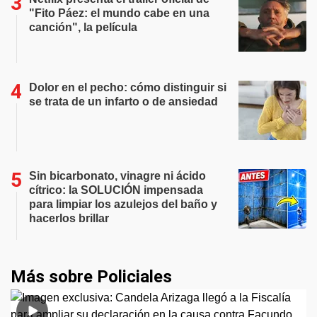
"Fito Páez: el mundo cabe en una
canción", la película
Dolor en el pecho: cómo distinguir si
se trata de un infarto o de ansiedad
Sin bicarbonato, vinagre ni ácido
cítrico: la SOLUCIÓN impensada
para limpiar los azulejos del baño y
hacerlos brillar
Más sobre Policiales