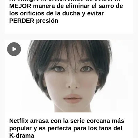
MEJOR manera de eliminar el sarro de
los orificios de la ducha y evitar
PERDER presión
Netflix arrasa con la serie coreana más
popular y es perfecta para los fans del
K-drama