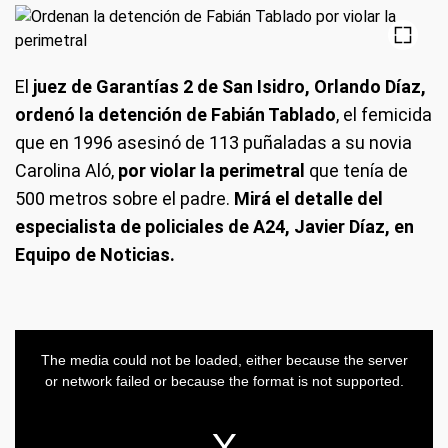
El
juez de Garantías 2 de San Isidro, Orlando Díaz,
ordenó la detención de Fabián Tablado
, el femicida
que en 1996 asesinó de 113 puñaladas a su novia
Carolina Aló,
por violar la perimetral
que tenía de
500 metros sobre el padre.
Mirá el detalle del
especialista de policiales de A24, Javier Díaz, en
Equipo de Noticias.