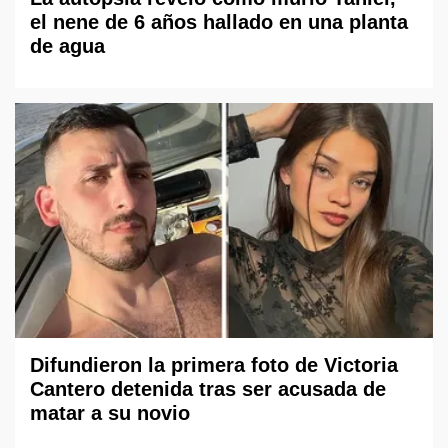
el nene de 6 años hallado en una planta
de agua
Difundieron la primera foto de Victoria
Cantero detenida tras ser acusada de
matar a su novio