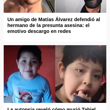
Un amigo de Matías Álvarez defendió al
hermano de la presunta asesina: el
emotivo descargo en redes
La autopsia reveló cómo murió Tahiel,