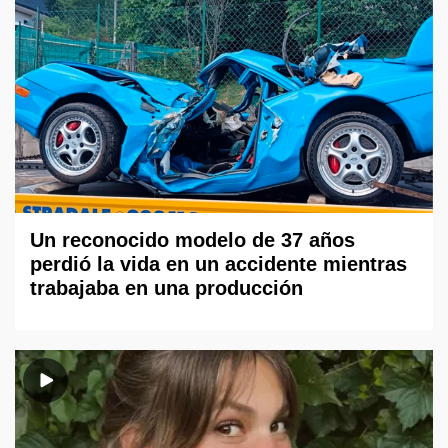
Un reconocido modelo de 37 años
perdió la vida en un accidente mientras
trabajaba en una producción