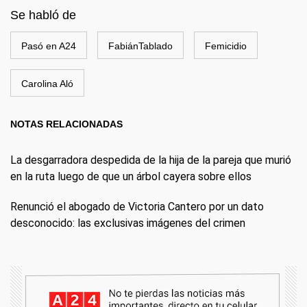
Se habló de
Pasó en A24
FabiánTablado
Femicidio
Carolina Aló
NOTAS RELACIONADAS
La desgarradora despedida de la hija de la pareja que murió
en la ruta luego de que un árbol cayera sobre ellos
Renunció el abogado de Victoria Cantero por un dato
desconocido: las exclusivas imágenes del crimen