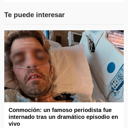
Te puede interesar
Conmoción: un famoso periodista fue
internado tras un dramático episodio en
vivo