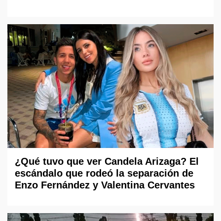
¿Qué tuvo que ver Candela Arizaga? El
escándalo que rodeó la separación de
Enzo Fernández y Valentina Cervantes