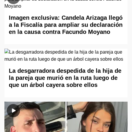
Imagen exclusiva: Candela Arizaga llegó
a la Fiscalía para ampliar su declaración
en la causa contra Facundo Moyano
La desgarradora despedida de la hija de
la pareja que murió en la ruta luego de
que un árbol cayera sobre ellos