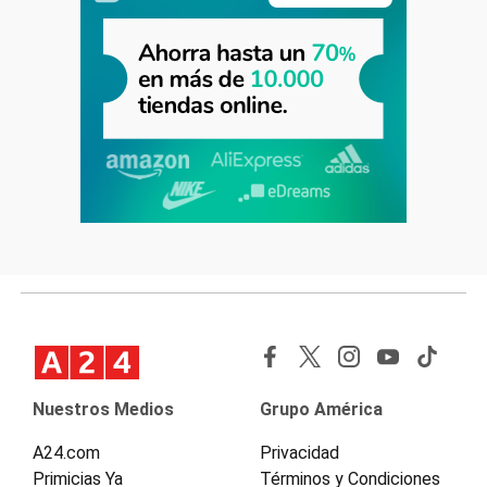
Nuestros Medios
Grupo América
A24.com
Privacidad
Primicias Ya
Términos y Condiciones