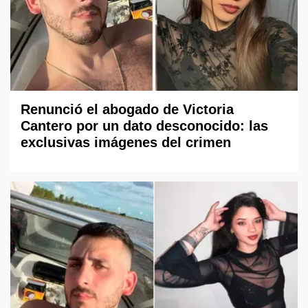
Renunció el abogado de Victoria
Cantero por un dato desconocido: las
exclusivas imágenes del crimen