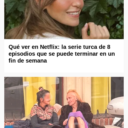
Qué ver en Netflix: la serie turca de 8
episodios que se puede terminar en un
fin de semana