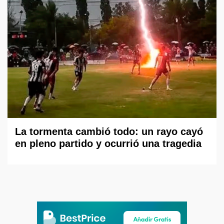
La tormenta cambió todo: un rayo cayó
en pleno partido y ocurrió una tragedia