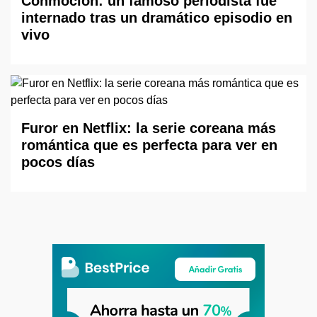
Conmoción: un famoso periodista fue
internado tras un dramático episodio en
vivo
Furor en Netflix: la serie coreana más
romántica que es perfecta para ver en
pocos días