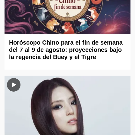
Horóscopo Chino para el fin de semana
del 7 al 9 de agosto: proyecciones bajo
la regencia del Buey y el Tigre