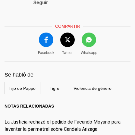
Seguir
COMPARTIR
Facebook
Twitter
Whatsapp
Se habló de
hijo de Pappo
Tigre
Violencia de género
NOTAS RELACIONADAS
La Justicia rechazó el pedido de Facundo Moyano para
levantar la perimetral sobre Candela Arizaga