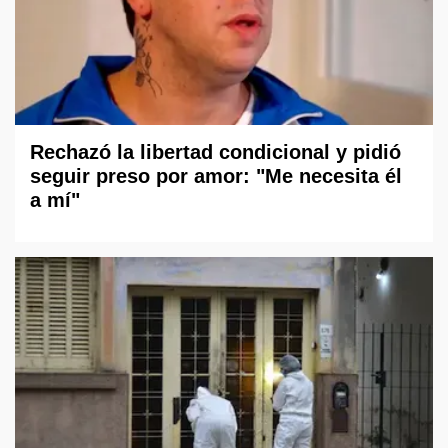
Rechazó la libertad condicional y pidió
seguir preso por amor: "Me necesita él
a mí"