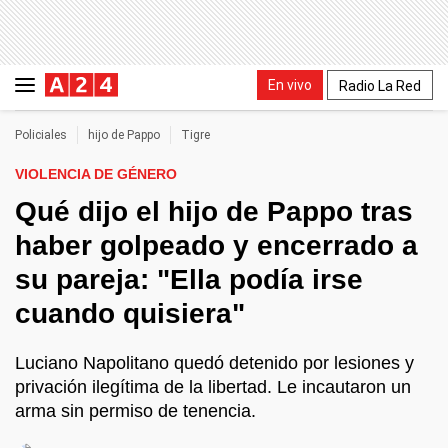
En vivo
Radio La Red
Policiales
hijo de Pappo
Tigre
VIOLENCIA DE GÉNERO
Qué dijo el hijo de Pappo tras
haber golpeado y encerrado a
su pareja: "Ella podía irse
cuando quisiera"
Luciano Napolitano quedó detenido por lesiones y
privación ilegítima de la libertad. Le incautaron un
arma sin permiso de tenencia.