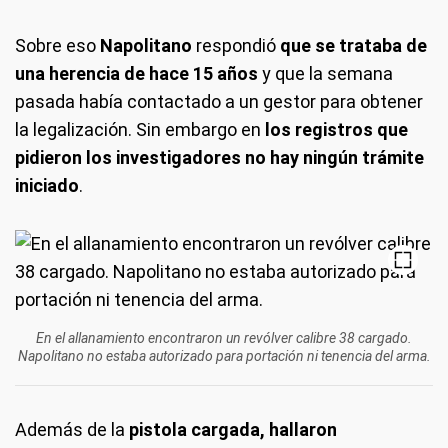
Sobre eso
Napolitano
respondió
que se trataba de
una herencia de hace 15 años
y que la semana
pasada había contactado a un gestor para obtener
la legalización. Sin embargo en
los registros que
pidieron los investigadores no hay ningún trámite
iniciado
.
En el allanamiento encontraron un revólver calibre 38 cargado.
Napolitano no estaba autorizado para portación ni tenencia del arma.
Además de la
pistola cargada, hallaron