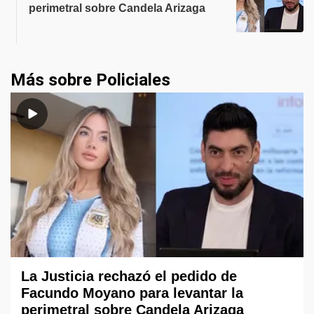
perimetral sobre Candela Arizaga
Más sobre Policiales
La Justicia rechazó el pedido de
Facundo Moyano para levantar la
perimetral sobre Candela Arizaga