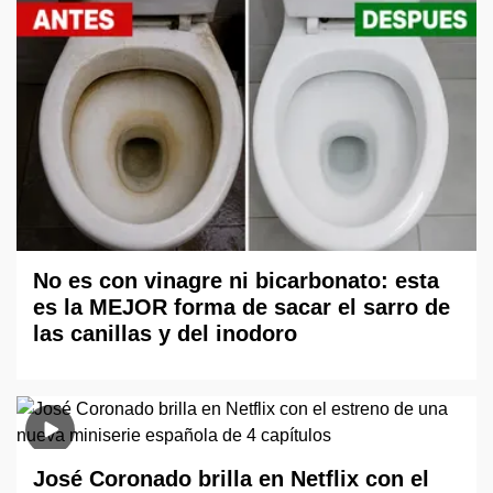
No es con vinagre ni bicarbonato: esta
es la MEJOR forma de sacar el sarro de
las canillas y del inodoro
José Coronado brilla en Netflix con el