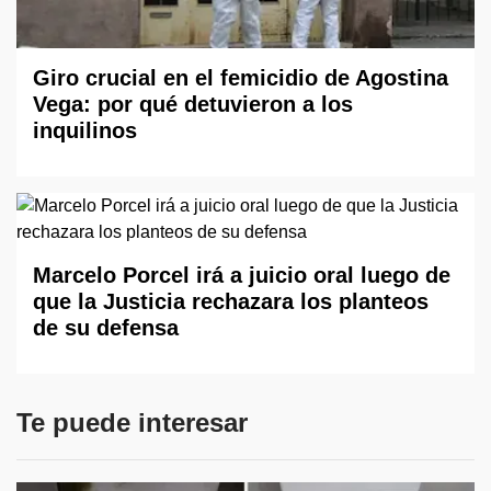
Giro crucial en el femicidio de Agostina
Vega: por qué detuvieron a los
inquilinos
Marcelo Porcel irá a juicio oral luego de
que la Justicia rechazara los planteos
de su defensa
Te puede interesar