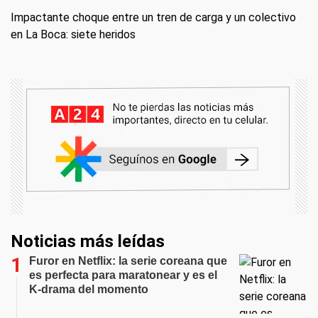
Impactante choque entre un tren de carga y un colectivo
en La Boca: siete heridos
Noticias más leídas
Furor en Netflix: la serie coreana que
es perfecta para maratonear y es el
K-drama del momento