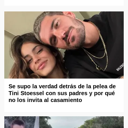
Se supo la verdad detrás de la pelea de
Tini Stoessel con sus padres y por qué
no los invita al casamiento