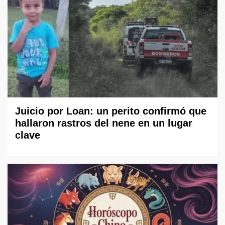
Juicio por Loan: un perito confirmó que
hallaron rastros del nene en un lugar
clave