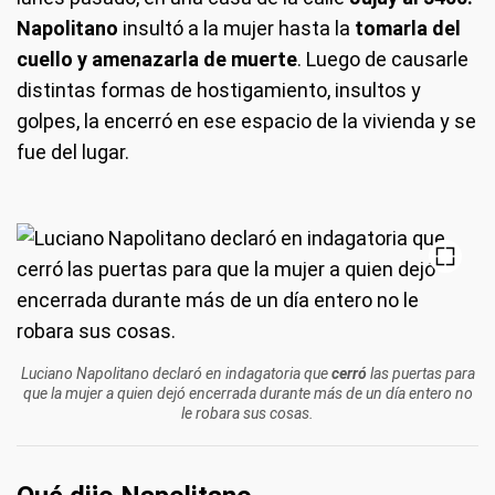
Napolitano
insultó a la mujer hasta la
tomarla del
cuello y amenazarla de muerte
. Luego de causarle
distintas formas de hostigamiento, insultos y
golpes, la encerró en ese espacio de la vivienda y se
fue del lugar.
Luciano Napolitano declaró en indagatoria que
cerró
las puertas para
que la mujer a quien dejó encerrada durante más de un día entero no
le robara sus cosas.