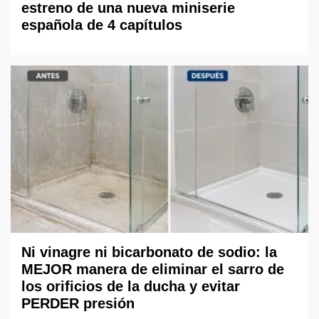
estreno de una nueva miniserie
española de 4 capítulos
Ni vinagre ni bicarbonato de sodio: la
MEJOR manera de eliminar el sarro de
los orificios de la ducha y evitar
PERDER presión