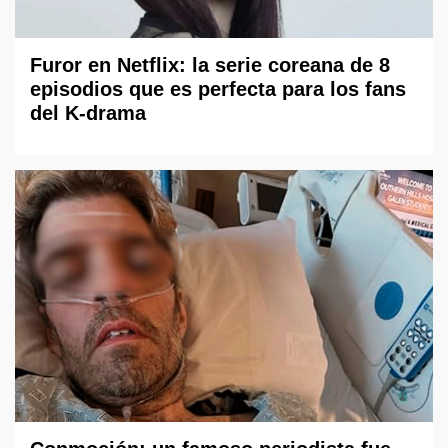
Furor en Netflix: la serie coreana de 8
episodios que es perfecta para los fans
del K-drama