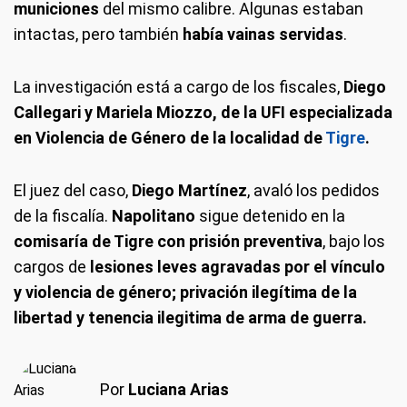
municiones
del mismo calibre. Algunas estaban
intactas, pero también
había vainas servidas
.
La investigación está a cargo de los fiscales,
Diego
Callegari y Mariela Miozzo, de la UFI especializada
en Violencia de Género de la localidad de
Tigre
.
El juez del caso,
Diego Martínez
, avaló los pedidos
de la fiscalía.
Napolitano
sigue detenido en la
comisaría de Tigre con prisión preventiva
, bajo los
cargos de
lesiones leves agravadas por el vínculo
y violencia de género; privación ilegítima de la
libertad y tenencia ilegitima de arma de guerra.
Por
Luciana Arias