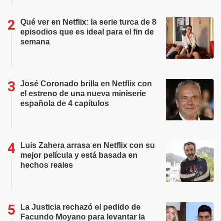
Qué ver en Netflix: la serie turca de 8
episodios que es ideal para el fin de
semana
José Coronado brilla en Netflix con
el estreno de una nueva miniserie
española de 4 capítulos
Luis Zahera arrasa en Netflix con su
mejor película y está basada en
hechos reales
La Justicia rechazó el pedido de
Facundo Moyano para levantar la