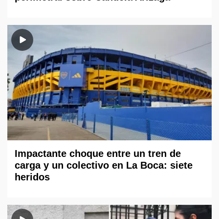
Impactante choque entre un tren de
carga y un colectivo en La Boca: siete
heridos