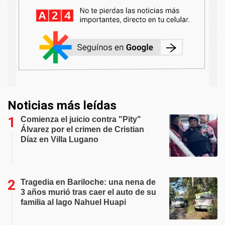
Noticias más leídas
Comienza el juicio contra "Pity"
Álvarez por el crimen de Cristian
Díaz en Villa Lugano
Tragedia en Bariloche: una nena de
3 años murió tras caer el auto de su
familia al lago Nahuel Huapi