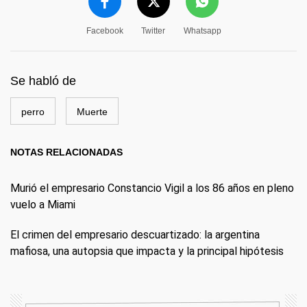
Facebook
Twitter
Whatsapp
Se habló de
perro
Muerte
NOTAS RELACIONADAS
Murió el empresario Constancio Vigil a los 86 años en pleno
vuelo a Miami
El crimen del empresario descuartizado: la argentina
mafiosa, una autopsia que impacta y la principal hipótesis