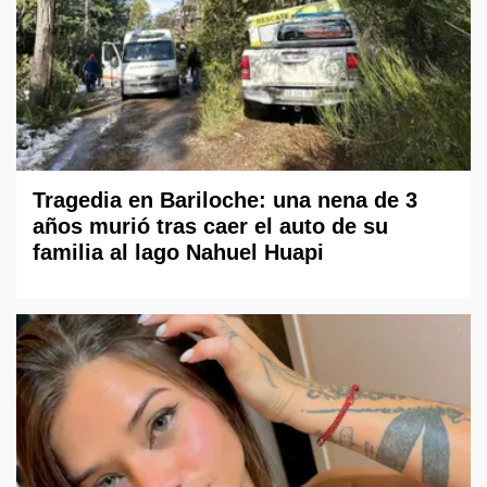
Tragedia en Bariloche: una nena de 3
años murió tras caer el auto de su
familia al lago Nahuel Huapi