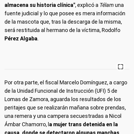
almacena su historia clínica"
, explicó a
Télam
una
fuente judicial y lo que posee es mera información
de la mascota que, tras la descarga de la misma,
será restituida al hermano de la víctima, Rodolfo
Pérez Algaba
.
Por otra parte, el fiscal Marcelo Domínguez, a cargo
de la Unidad Funcional de Instrucción (UFI) 5 de
Lomas de Zamora, aguarda los resultados de los
peritajes que se realizarán mañana sobre prendas,
una remera y una campera secuestradas a Nicol
Ámbar Chamorro, l
a mujer trans detenida en la
causa, donde se detectaron algunas manchas