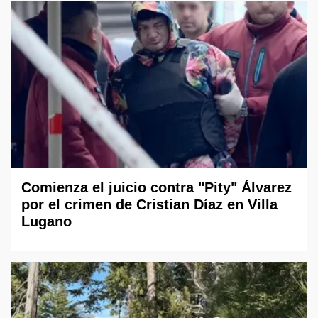
Comienza el juicio contra "Pity" Álvarez
por el crimen de Cristian Díaz en Villa
Lugano