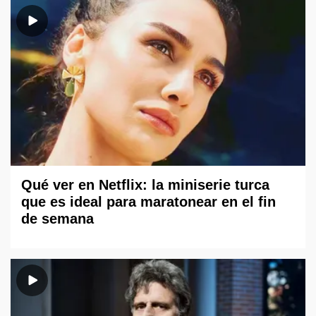
Qué ver en Netflix: la miniserie turca
que es ideal para maratonear en el fin
de semana