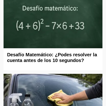
Desafío Matemático: ¿Podes resolver la
cuenta antes de los 10 segundos?