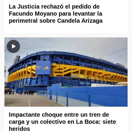
La Justicia rechazó el pedido de
Facundo Moyano para levantar la
perimetral sobre Candela Arizaga
Impactante choque entre un tren de
carga y un colectivo en La Boca: siete
heridos