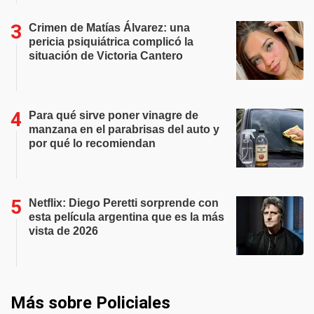
Crimen de Matías Álvarez: una
pericia psiquiátrica complicó la
situación de Victoria Cantero
Para qué sirve poner vinagre de
manzana en el parabrisas del auto y
por qué lo recomiendan
Netflix: Diego Peretti sorprende con
esta película argentina que es la más
vista de 2026
Más sobre Policiales