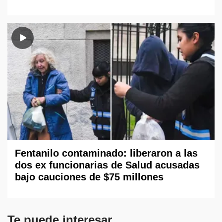
Fentanilo contaminado: liberaron a las
dos ex funcionarias de Salud acusadas
bajo cauciones de $75 millones
Te puede interesar