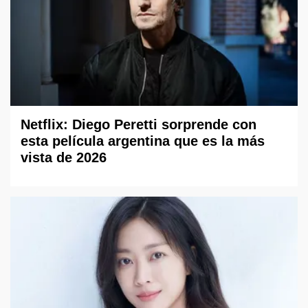
Netflix: Diego Peretti sorprende con
esta película argentina que es la más
vista de 2026