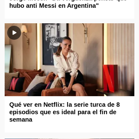
hubo anti Messi en Argentina"
Qué ver en Netflix: la serie turca de 8
episodios que es ideal para el fin de
semana