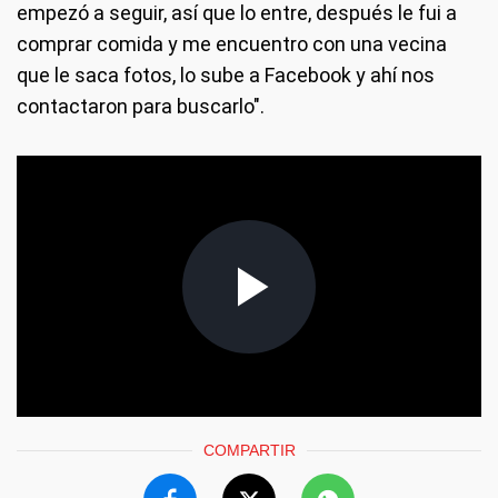
empezó a seguir, así que lo entre, después le fui a
comprar comida y me encuentro con una vecina
que le saca fotos, lo sube a Facebook y ahí nos
contactaron para buscarlo".
COMPARTIR