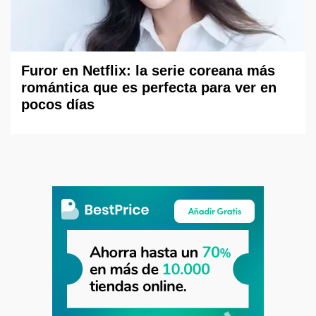
Furor en Netflix: la serie coreana más
romántica que es perfecta para ver en
pocos días