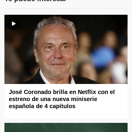
José Coronado brilla en Netflix con el
estreno de una nueva miniserie
española de 4 capítulos