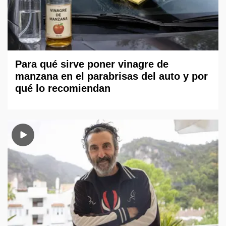
Para qué sirve poner vinagre de
manzana en el parabrisas del auto y por
qué lo recomiendan