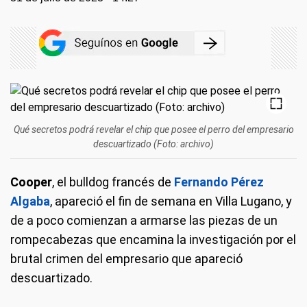
Qué secretos podrá revelar el chip que posee el perro del empresario
descuartizado (Foto: archivo)
Cooper
, el bulldog francés de
Fernando Pérez
Algaba
, apareció el fin de semana en Villa Lugano, y
de a poco comienzan a armarse las piezas de un
rompecabezas que encamina la investigación por el
brutal crimen del empresario que apareció
descuartizado.