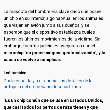
La mascota del hombre era clave dado que posee
un chip en su interior, algo habitual en los animales
que viajan en avión junto a sus dueños, y se
esperaba que el dispositivo establezca cuáles
fueron los últimos movimientos de la víctima. Sin
embargo, fuentes judiciales aseguraron que
el
microchip "no posee ninguna geolocalización", y la
causa se vuelve a complicar.
Leé también
Por la espalda y a distancia: los detalles de la
autopsia del empresario descuartizado
"Es un chip común que se usa en Estados Unidos,
que casi todos los perros de raza tienen y que