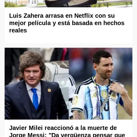
Luis Zahera arrasa en Netflix con su
mejor película y está basada en hechos
reales
Javier Milei reaccionó a la muerte de
Jorge Messi: "Da vergüenza pensar que