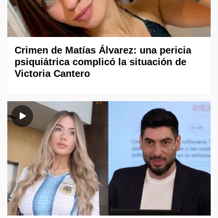
Crimen de Matías Álvarez: una pericia
psiquiátrica complicó la situación de
Victoria Cantero