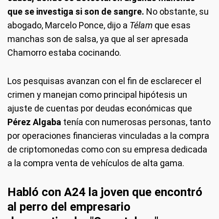
que se investiga si son de sangre.
No obstante, su
abogado, Marcelo Ponce, dijo a
Télam
que esas
manchas son de salsa, ya que al ser apresada
Chamorro estaba cocinando.
Los pesquisas avanzan con el fin de esclarecer el
crimen y manejan como principal hipótesis un
ajuste de cuentas por deudas económicas que
Pérez Algaba
tenía con numerosas personas, tanto
por operaciones financieras vinculadas a la compra
de criptomonedas como con su empresa dedicada
a la compra venta de vehículos de alta gama.
Habló con A24 la joven que encontró
al perro del empresario