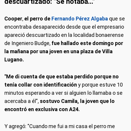
descuartizado: "Se notaba..."
Cooper
,
el perro de
Fernando Pérez Algaba
que se
encontraba desaparecido desde que el empresario
apareció descuartizado en la localidad bonaerense
de Ingeniero Budge,
fue hallado este domingo por
la mañana por una joven en una plaza de Villa
Lugano.
"Me di cuenta de que estaba perdido porque no
tenía collar con identificación
y porque estuve 10
minutos esperando a ver si alguien lo llamaba o se
acercaba a él",
sostuvo Camila, la joven que lo
encontró en exclusiva con A24.
Y agregó: "Cuando me fui a mi casa el perro me