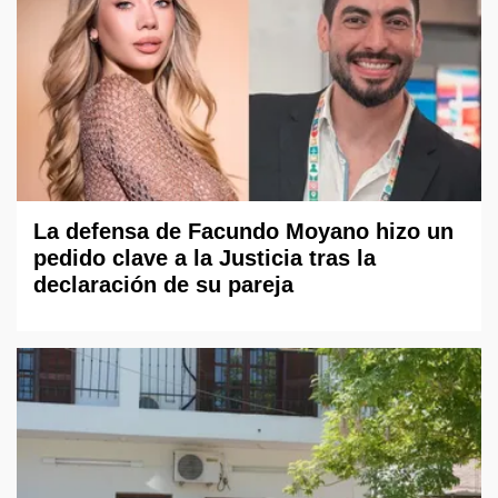
La defensa de Facundo Moyano hizo un
pedido clave a la Justicia tras la
declaración de su pareja