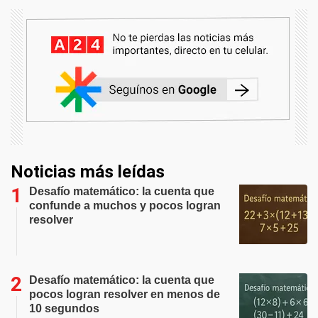
Noticias más leídas
Desafío matemático: la cuenta que
confunde a muchos y pocos logran
resolver
Desafío matemático: la cuenta que
pocos logran resolver en menos de
10 segundos