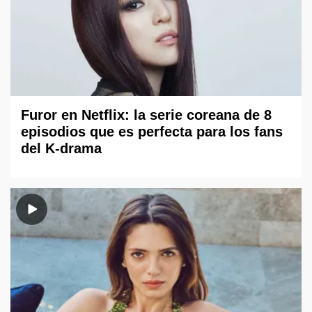
Furor en Netflix: la serie coreana de 8
episodios que es perfecta para los fans
del K-drama