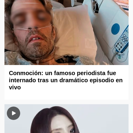
Conmoción: un famoso periodista fue
internado tras un dramático episodio en
vivo