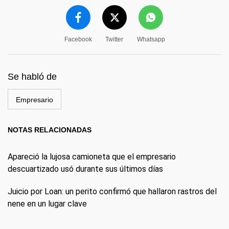
Facebook
Twitter
Whatsapp
Se habló de
Empresario
NOTAS RELACIONADAS
Apareció la lujosa camioneta que el empresario
descuartizado usó durante sus últimos días
Juicio por Loan: un perito confirmó que hallaron rastros del
nene en un lugar clave