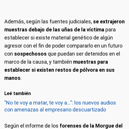
Además, según las fuentes judiciales,
se extrajeron
muestras debajo de las uñas de la víctima
para
establecer si existe material genético de algún
agresor con el fin de poder compararlo en un futuro
con
sospechosos
que puedan ser detenidos en el
marco de la causa, y también
muestras para
establecer si existen restos de pólvora en sus
manos
.
Leé también
"No te voy a matar, te voy a...": los nuevos audios
con amenazas al empresario descuartizado
Según el informe de los
forenses de la Morgue del