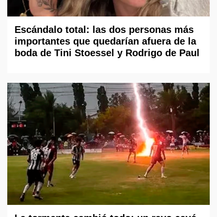
Escándalo total: las dos personas más
importantes que quedarían afuera de la
boda de Tini Stoessel y Rodrigo de Paul