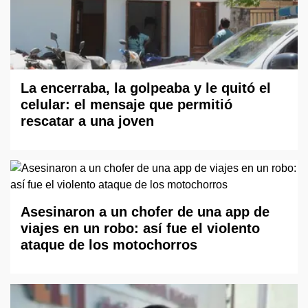
La encerraba, la golpeaba y le quitó el
celular: el mensaje que permitió
rescatar a una joven
Asesinaron a un chofer de una app de
viajes en un robo: así fue el violento
ataque de los motochorros