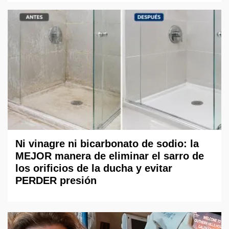
Ni vinagre ni bicarbonato de sodio: la
MEJOR manera de eliminar el sarro de
los orificios de la ducha y evitar
PERDER presión