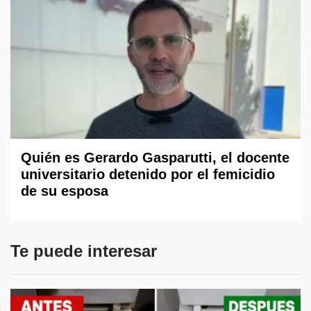
Quién es Gerardo Gasparutti, el docente
universitario detenido por el femicidio
de su esposa
Te puede interesar