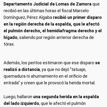
Departamento Judicial de Lomas de Zamora
que
recibió en las últimas horas el fiscal Marcelo
Domínguez, Pérez Algaba
recibió un primer disparo
en la región derecha de la espalda, que le afectó
el pulmón derecho, el hemidiafragma derecho y el
hígado
, saliendo por región anterior derecha de
tórax.
Además, los peritos estimaron que ese disparo
se
realizó a distancia
, ya que no dejó "tatuaje,
quemadura ni ahumamiento en el orificio de
entrada" y creen que le provocó la herida mortal.
Luego, hallaron
una segunda herida en la espalda
del lado izquierdo
, que le afectó el pulmón