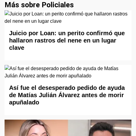
Más sobre Policiales
Juicio por Loan: un perito confirmó que
hallaron rastros del nene en un lugar
clave
Así fue el desesperado pedido de ayuda
de Matías Julián Álvarez antes de morir
apuñalado