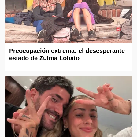
Preocupación extrema: el desesperante
estado de Zulma Lobato