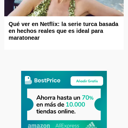
Qué ver en Netflix: la serie turca basada
en hechos reales que es ideal para
maratonear