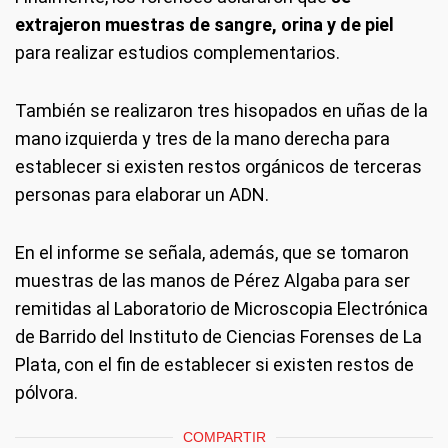
extrajeron muestras de sangre, orina y de piel
para realizar estudios complementarios.
También se realizaron tres hisopados en uñas de la
mano izquierda y tres de la mano derecha para
establecer si existen restos orgánicos de terceras
personas para elaborar un ADN.
En el informe se señala, además, que se tomaron
muestras de las manos de Pérez Algaba para ser
remitidas al Laboratorio de Microscopia Electrónica
de Barrido del Instituto de Ciencias Forenses de La
Plata, con el fin de establecer si existen restos de
pólvora.
COMPARTIR