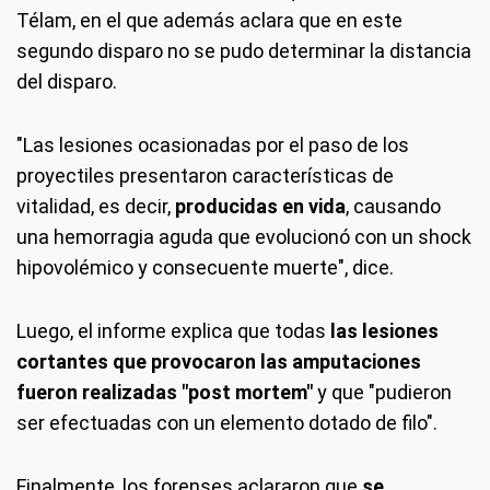
Télam, en el que además aclara que en este
segundo disparo no se pudo determinar la distancia
del disparo.
"Las lesiones ocasionadas por el paso de los
proyectiles presentaron características de
vitalidad, es decir,
producidas en vida
, causando
una hemorragia aguda que evolucionó con un shock
hipovolémico y consecuente muerte", dice.
Luego, el informe explica que todas
las lesiones
cortantes que provocaron las amputaciones
fueron realizadas "post mortem"
y que "pudieron
ser efectuadas con un elemento dotado de filo".
Finalmente, los forenses aclararon que
se