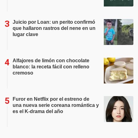
Juicio por Loan: un perito confirmó
que hallaron rastros del nene en un
lugar clave
Alfajores de limón con chocolate
blanco: la receta fácil con relleno
cremoso
Furor en Netflix por el estreno de
una nueva serie coreana romántica y
es el K-drama del año