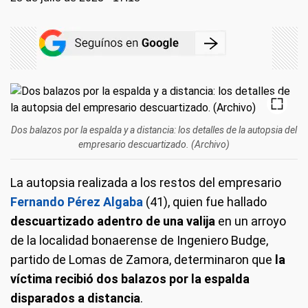
Dos balazos por la espalda y a distancia: los detalles de la autopsia del
empresario descuartizado. (Archivo)
La autopsia realizada a los restos del empresario
Fernando Pérez Algaba
(41), quien fue hallado
descuartizado adentro de una valija
en un arroyo
de la localidad bonaerense de Ingeniero Budge,
partido de Lomas de Zamora, determinaron que
la
víctima recibió dos balazos por la espalda
disparados a distancia
.