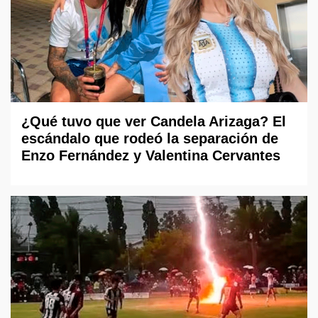
¿Qué tuvo que ver Candela Arizaga? El
escándalo que rodeó la separación de
Enzo Fernández y Valentina Cervantes