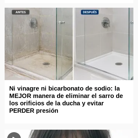
Ni vinagre ni bicarbonato de sodio: la
MEJOR manera de eliminar el sarro de
los orificios de la ducha y evitar
PERDER presión