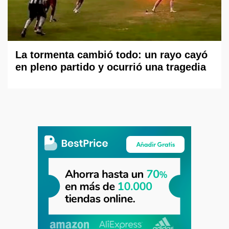
La tormenta cambió todo: un rayo cayó
en pleno partido y ocurrió una tragedia