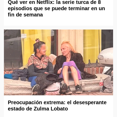
Qué ver en Netflix: la serie turca de 8
episodios que se puede terminar en un
fin de semana
Preocupación extrema: el desesperante
estado de Zulma Lobato