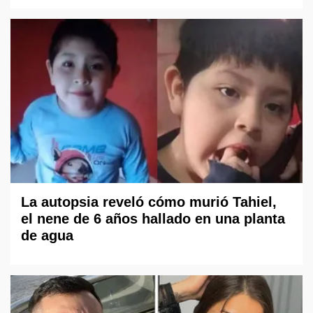
La autopsia reveló cómo murió Tahiel,
el nene de 6 años hallado en una planta
de agua