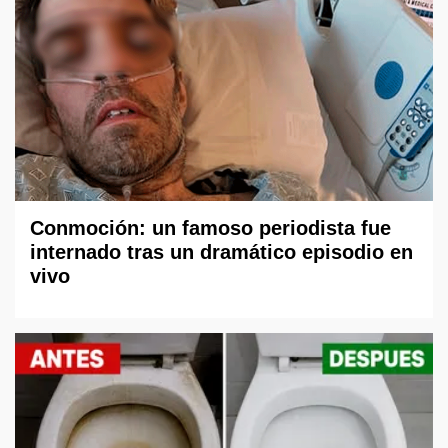
Conmoción: un famoso periodista fue
internado tras un dramático episodio en
vivo