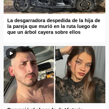
La desgarradora despedida de la hija de
la pareja que murió en la ruta luego de
que un árbol cayera sobre ellos