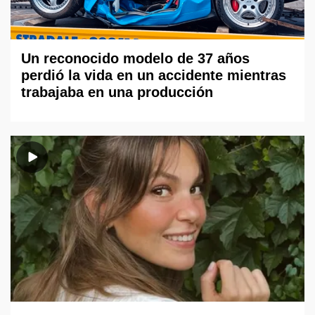
Un reconocido modelo de 37 años
perdió la vida en un accidente mientras
trabajaba en una producción