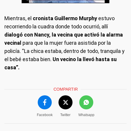
Mientras, el
cronista Guillermo Murphy
estuvo
recorriendo la cuadra donde todo ocurrió, allí
dialogó con Nancy, la vecina que activó la alarma
vecinal
para que la mujer fuera asistida por la
policía. “La chica estaba, dentro de todo, tranquila y
el bebé estaba bien.
Un vecino la llevó hasta su
casa”.
COMPARTIR
Facebook
Twitter
Whatsapp