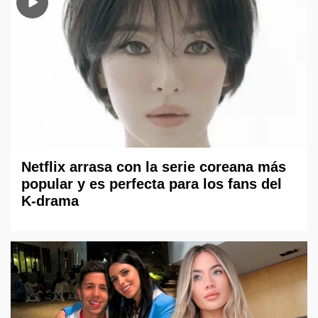
Netflix arrasa con la serie coreana más
popular y es perfecta para los fans del
K-drama