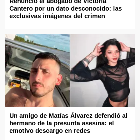
Renunció el abogado de Victoria
Cantero por un dato desconocido: las
exclusivas imágenes del crimen
Un amigo de Matías Álvarez defendió al
hermano de la presunta asesina: el
emotivo descargo en redes