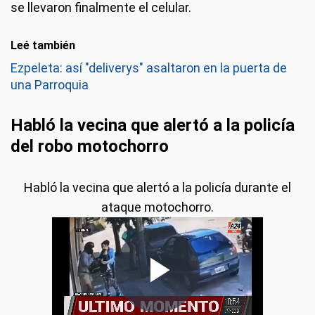
se llevaron finalmente el celular.
Leé también
Ezpeleta: así "deliverys" asaltaron en la puerta de
una Parroquia
Habló la vecina que alertó a la policía
del robo motochorro
Habló la vecina que alertó a la policía durante el
ataque motochorro.