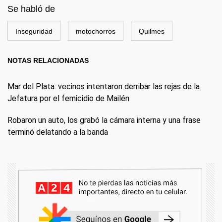
Se habló de
Inseguridad
motochorros
Quilmes
NOTAS RELACIONADAS
Mar del Plata: vecinos intentaron derribar las rejas de la
Jefatura por el femicidio de Mailén
Robaron un auto, los grabó la cámara interna y una frase
terminó delatando a la banda