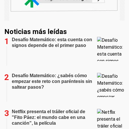
Noticias más leídas
Desafío Matemático: esta cuenta con
signos depende de el primer paso
Desafío Matemático: ¿sabés cómo
empezar este reto con paréntesis sin
saltear pasos?
Netflix presenta el tráiler oficial de
"Fito Páez: el mundo cabe en una
canción", la película