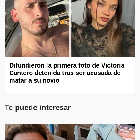
Difundieron la primera foto de Victoria
Cantero detenida tras ser acusada de
matar a su novio
Te puede interesar