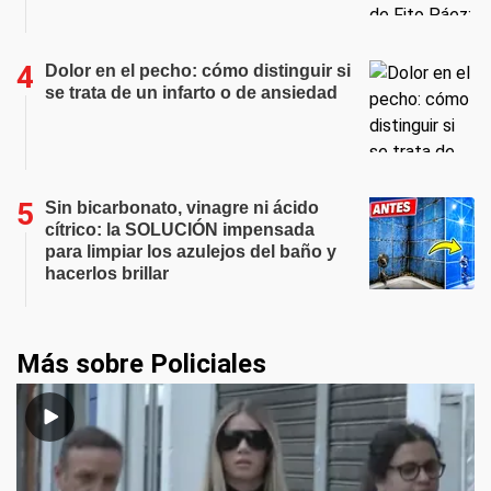
Dolor en el pecho: cómo distinguir si
se trata de un infarto o de ansiedad
Sin bicarbonato, vinagre ni ácido
cítrico: la SOLUCIÓN impensada
para limpiar los azulejos del baño y
hacerlos brillar
Más sobre Policiales