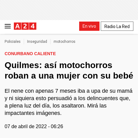
En vivo
Radio La Red
Policiales
Inseguridad
motochorros
CONURBANO CALIENTE
Quilmes: así motochorros
roban a una mujer con su bebé
El nene con apenas 7 meses iba a upa de su mamá
y ni siquiera esto persuadió a los delincuentes que,
a plena luz del día, los asaltaron. Mirá las
impactantes imágenes.
07 de abril de 2022 - 06:26