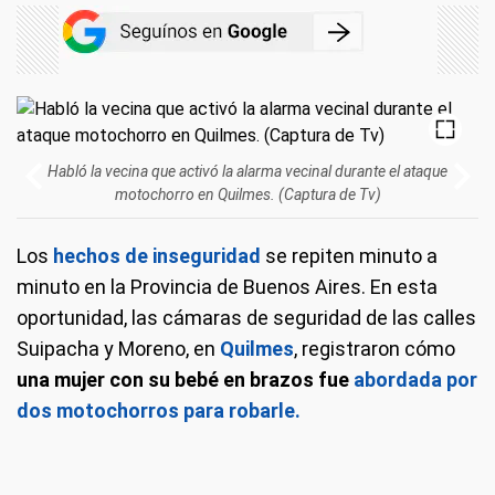
Habló la vecina que activó la alarma vecinal durante el ataque
motochorro en Quilmes. (Captura de Tv)
Los
hechos de inseguridad
se repiten minuto a
minuto en la Provincia de Buenos Aires. En esta
oportunidad, las cámaras de seguridad de las calles
Suipacha y Moreno, en
Quilmes
, registraron cómo
una mujer con su bebé en brazos fue
abordada por
dos motochorros para robarle.
Quilmes: así motochorros roban a una mujer con su bebé. (Captura de