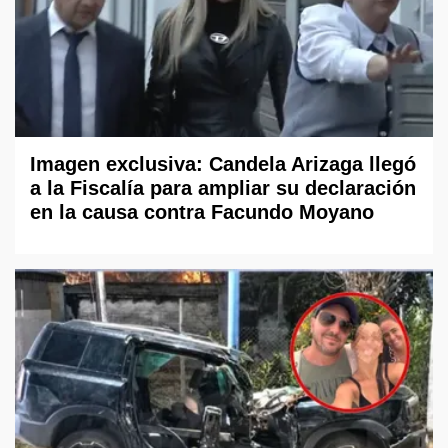
Imagen exclusiva: Candela Arizaga llegó
a la Fiscalía para ampliar su declaración
en la causa contra Facundo Moyano