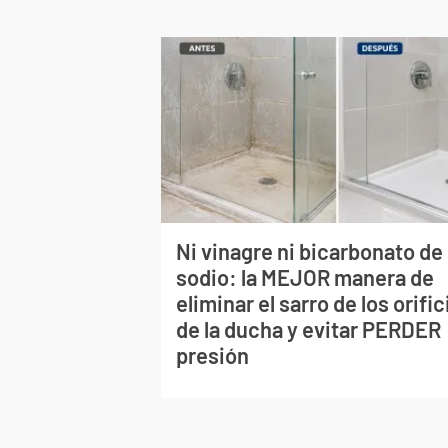
Ni vinagre ni bicarbonato de
sodio: la MEJOR manera de
eliminar el sarro de los orific
de la ducha y evitar PERDER
presión