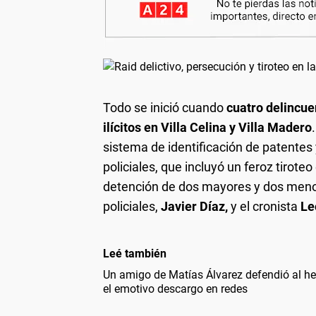
Todo se inició cuando
cuatro delincue
ilícitos en Villa Celina y Villa Madero
sistema de identificación de patentes
policiales, que incluyó un feroz tirote
detención de dos mayores y dos menor
policiales,
Javier Díaz,
y el cronista
Le
Leé también
Un amigo de Matías Álvarez defendió al he
el emotivo descargo en redes