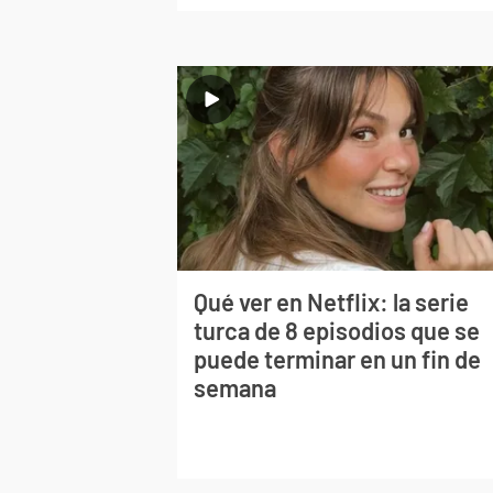
Qué ver en Netflix: la serie
turca de 8 episodios que se
puede terminar en un fin de
semana