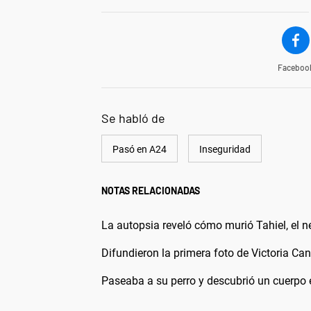
Faceboo
Se habló de
Pasó en A24
Inseguridad
NOTAS RELACIONADAS
La autopsia reveló cómo murió Tahiel, el 
Difundieron la primera foto de Victoria Ca
Paseaba a su perro y descubrió un cuerpo e