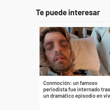
Te puede interesar
Conmoción: un famoso
periodista fue internado tra
un dramático episodio en vi