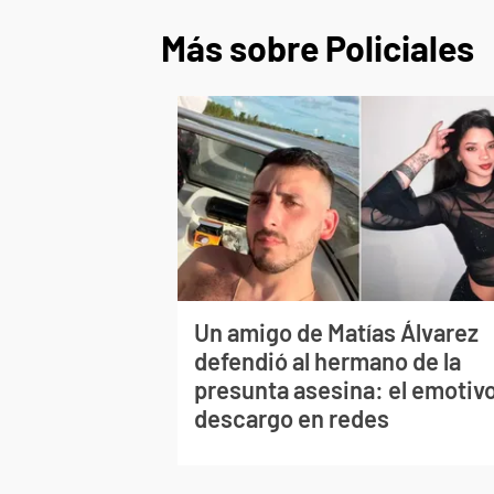
Más sobre Policiales
Un amigo de Matías Álvarez
defendió al hermano de la
presunta asesina: el emotiv
descargo en redes