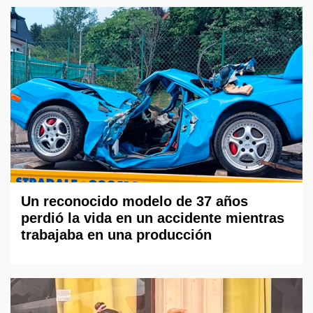
Un reconocido modelo de 37 años
perdió la vida en un accidente mientras
trabajaba en una producción