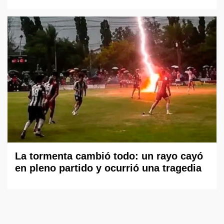
La tormenta cambió todo: un rayo cayó
en pleno partido y ocurrió una tragedia