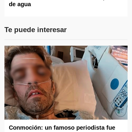
de agua
Te puede interesar
Conmoción: un famoso periodista fue