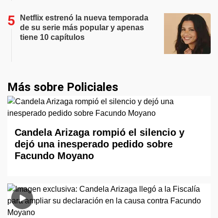
Netflix estrenó la nueva temporada
de su serie más popular y apenas
tiene 10 capítulos
Más sobre Policiales
Candela Arizaga rompió el silencio y
dejó una inesperado pedido sobre
Facundo Moyano