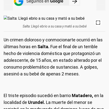
Salta: Llegó ebrio a su casa y mató a su bebé
Un crimen doloroso y conmocionarte ocurrió en las
últimas horas en
Salta.
Fue el final de un terrible
hecho de violencia doméstica que protagonizó un
adolescente, de 15 años, en estado alterado por el
consumo problemático de sustancias. A golpes,
asesinó a su bebé de apenas 2 meses.
El triste episodio sucedió en barrio
Matadero,
en la
localidad de
Urundel.
La muerte del menor se