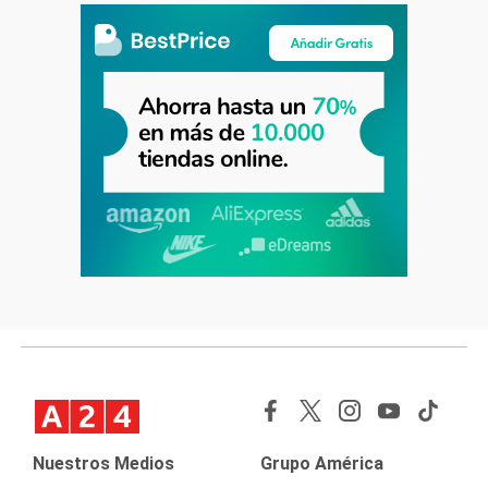
Nuestros Medios
Grupo América