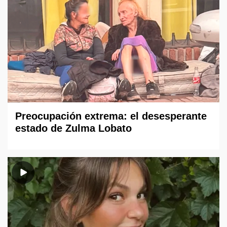
Preocupación extrema: el desesperante
estado de Zulma Lobato