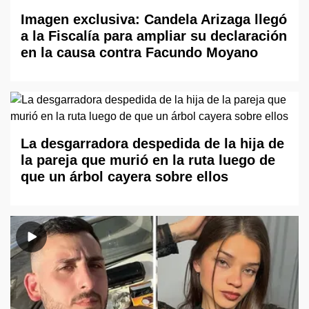
Imagen exclusiva: Candela Arizaga llegó
a la Fiscalía para ampliar su declaración
en la causa contra Facundo Moyano
La desgarradora despedida de la hija de
la pareja que murió en la ruta luego de
que un árbol cayera sobre ellos