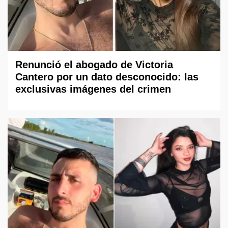
Renunció el abogado de Victoria
Cantero por un dato desconocido: las
exclusivas imágenes del crimen