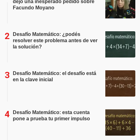
dejó una inesperado pedido sobre
Facundo Moyano
Desafío Matemático: ¿podés
resolver este problema antes de ver
la solución?
Desafío Matemático: el desafío está
en la clave inicial
Desafío Matemático: esta cuenta
pone a prueba tu primer impulso