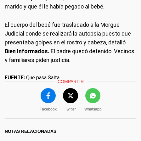
marido y que él le había pegado al bebé.
El cuerpo del bebé fue trasladado a la Morgue
Judicial donde se realizará la autopsia puesto que
presentaba golpes en el rostro y cabeza, detalló
Bien Informados.
El padre quedó detenido. Vecinos
y familiares piden justicia.
FUENTE:
Que pasa Salta
COMPARTIR
Facebook
Twitter
Whatsapp
NOTAS RELACIONADAS