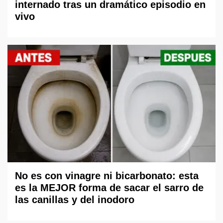
internado tras un dramático episodio en
vivo
No es con vinagre ni bicarbonato: esta
es la MEJOR forma de sacar el sarro de
las canillas y del inodoro