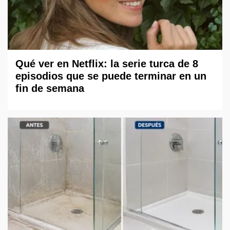
Qué ver en Netflix: la serie turca de 8
episodios que se puede terminar en un
fin de semana