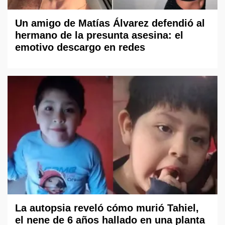
Un amigo de Matías Álvarez defendió al
hermano de la presunta asesina: el
emotivo descargo en redes
La autopsia reveló cómo murió Tahiel,
el nene de 6 años hallado en una planta