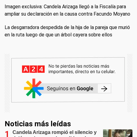
Imagen exclusiva: Candela Arizaga llegó a la Fiscalía para
ampliar su declaración en la causa contra Facundo Moyano
La desgarradora despedida de la hija de la pareja que murió
en la ruta luego de que un árbol cayera sobre ellos
Noticias más leídas
Candela Arizaga rompió el silencio y