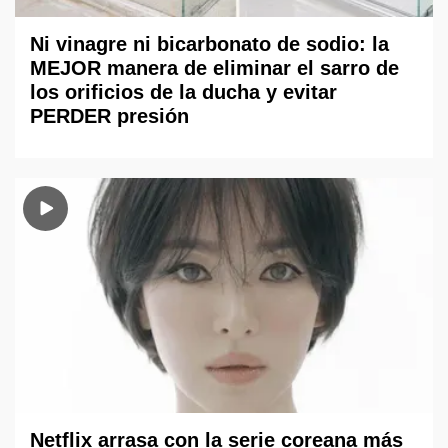
Ni vinagre ni bicarbonato de sodio: la
MEJOR manera de eliminar el sarro de
los orificios de la ducha y evitar
PERDER presión
Netflix arrasa con la serie coreana más