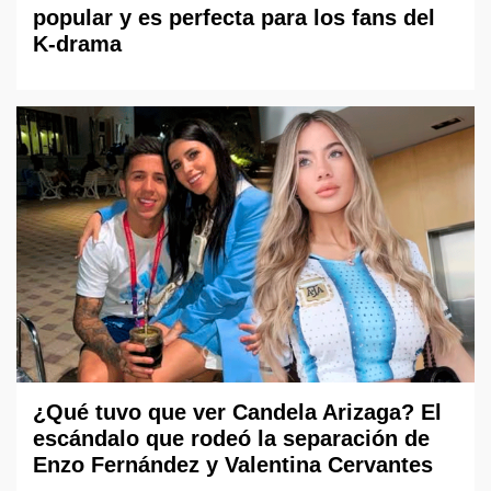
popular y es perfecta para los fans del
K-drama
¿Qué tuvo que ver Candela Arizaga? El
escándalo que rodeó la separación de
Enzo Fernández y Valentina Cervantes