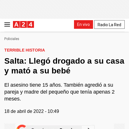
En vivo
Radio La Red
Policiales
TERRIBLE HISTORIA
Salta: Llegó drogado a su casa
y mató a su bebé
El asesino tiene 15 años. También agredió a su
pareja y madre del pequeño que tenía apenas 2
meses.
18 de abril de 2022 - 10:49