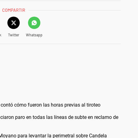
COMPARTIR
k
Twitter
Whatsapp
o contó cómo fueron las horas previas al tiroteo
ciaron paro en todas las líneas de subte en reclamo de
Moyano para levantar la perimetral sobre Candela