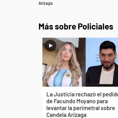
Arizaga
Más sobre Policiales
La Justicia rechazó el pedid
de Facundo Moyano para
levantar la perimetral sobre
Candela Arizaga