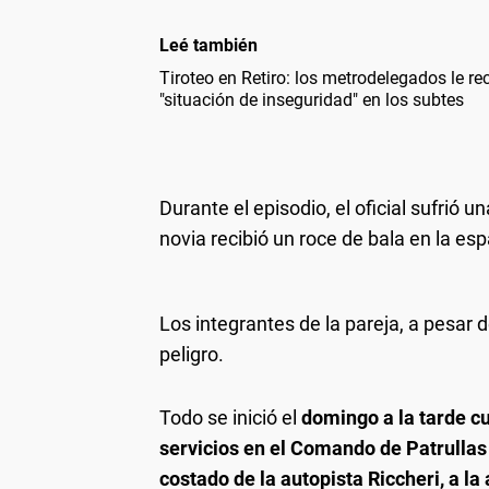
Leé también
Tiroteo en Retiro: los metrodelegados le re
"situación de inseguridad" en los subtes
Durante el episodio, el oficial sufrió u
novia recibió un roce de bala en la esp
Los integrantes de la pareja, a pesar 
peligro.
Todo se inició el
domingo a la tarde cu
servicios en el Comando de Patrullas
costado de la autopista Riccheri, a la