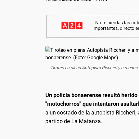
Tiroteo en plena Autopista Riccheri y a menos
Un policía bonaerense resultó herido 
"motochorros" que intentaron asaltar
a un costado de la autopista Riccheri, a
partido de La Matanza.