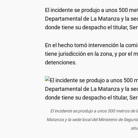
El incidente se produjo a unos 500 met
Departamental de La Matanza y la sed
donde tiene su despacho el titular, Se
En el hecho tomó intervención la comis
tiene jurisdicción en la zona, y por e
detenciones.
El incidente se produjo a unos 500 metros de 
Matanza y la sede local del Ministerio de Segurid
sit