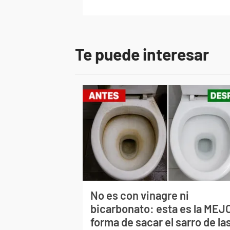
Te puede interesar
No es con vinagre ni
bicarbonato: esta es la MEJ
forma de sacar el sarro de la