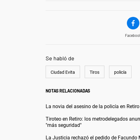
Faceboo
Se habló de
Ciudad Evita
Tiros
policía
NOTAS RELACIONADAS
La novia del asesino de la policía en Retir
Tiroteo en Retiro: los metrodelegados anun
"más seguridad"
La Justicia rechazó el pedido de Facundo 