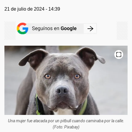
21 de julio de 2024 - 14:39
Una mujer fue atacada por un pitbull cuando caminaba por la calle.
(Foto: Pixabay)