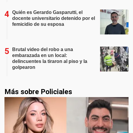
Quién es Gerardo Gasparutti, el
docente universitario detenido por el
femicidio de su esposa
Brutal video del robo a una
embarazada en un local:
delincuentes la tiraron al piso y la
golpearon
Más sobre Policiales