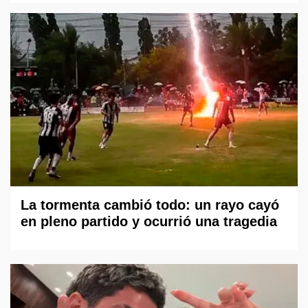
La tormenta cambió todo: un rayo cayó
en pleno partido y ocurrió una tragedia