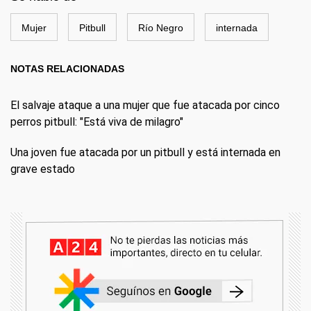
Mujer
Pitbull
Río Negro
internada
NOTAS RELACIONADAS
El salvaje ataque a una mujer que fue atacada por cinco
perros pitbull: "Está viva de milagro"
Una joven fue atacada por un pitbull y está internada en
grave estado