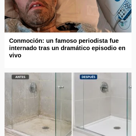
Conmoción: un famoso periodista fue
internado tras un dramático episodio en
vivo