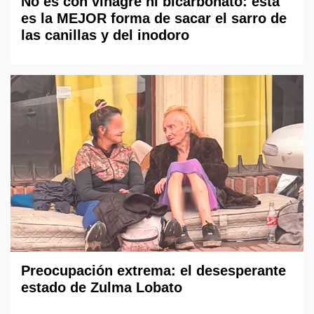
No es con vinagre ni bicarbonato: esta
es la MEJOR forma de sacar el sarro de
las canillas y del inodoro
Preocupación extrema: el desesperante
estado de Zulma Lobato