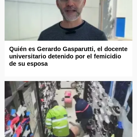
Quién es Gerardo Gasparutti, el docente
universitario detenido por el femicidio
de su esposa