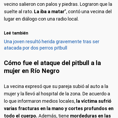
vecino salieron con palos y piedras. Lograron que la
suelte al rato.
La iba a matar
”, contó una vecina del
lugar en diálogo con una radio local.
Leé también
Una joven resultó herida gravemente tras ser
atacada por dos perros pitbull
Cómo fue el ataque del pitbull a la
mujer en Río Negro
La vecina expresó que su pareja subió al auto a la
mujer y la llevó al hospital de la zona. De acuerdo a
lo que informaron medios locales,
la víctima sufrió
varias fracturas en la mano y cortes profundos en
todo el cuerpo.
Además, tiene
mordeduras en las