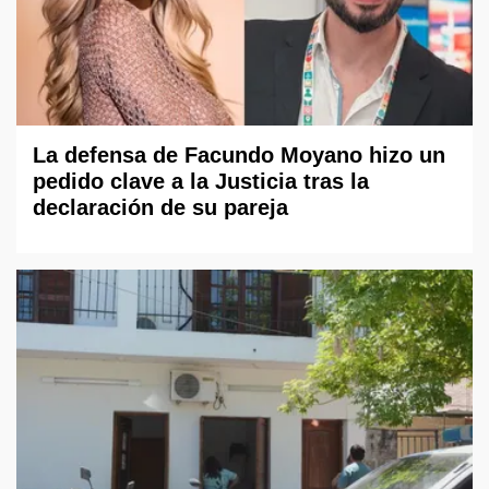
La defensa de Facundo Moyano hizo un
pedido clave a la Justicia tras la
declaración de su pareja