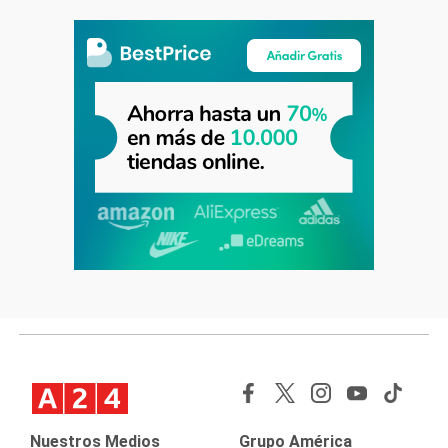
Nuestros Medios
Grupo América