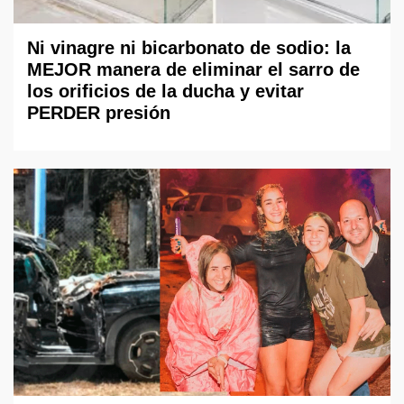
Ni vinagre ni bicarbonato de sodio: la
MEJOR manera de eliminar el sarro de
los orificios de la ducha y evitar
PERDER presión