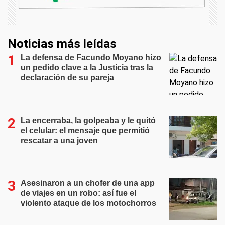
Noticias más leídas
La defensa de Facundo Moyano hizo
un pedido clave a la Justicia tras la
declaración de su pareja
La encerraba, la golpeaba y le quitó
el celular: el mensaje que permitió
rescatar a una joven
Asesinaron a un chofer de una app
de viajes en un robo: así fue el
violento ataque de los motochorros