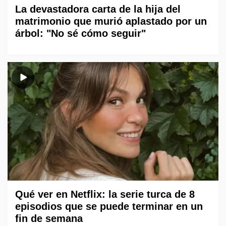
La devastadora carta de la hija del
matrimonio que murió aplastado por un
árbol: "No sé cómo seguir"
Qué ver en Netflix: la serie turca de 8
episodios que se puede terminar en un
fin de semana