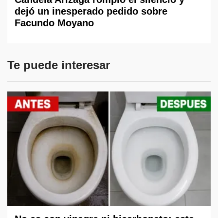
dejó un inesperado pedido sobre
Facundo Moyano
Te puede interesar