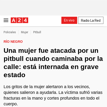
En vivo
Radio La Red
Policiales
Mujer
Pitbull
RÍO NEGRO
Una mujer fue atacada por un
pitbull cuando caminaba por la
calle: está internada en grave
estado
Los gritos de la mujer alertaron a los vecinos,
quienes salieron a ayudarla. La víctima sufrió varias
fracturas en la mano y cortes profundos en todo el
cuerpo.