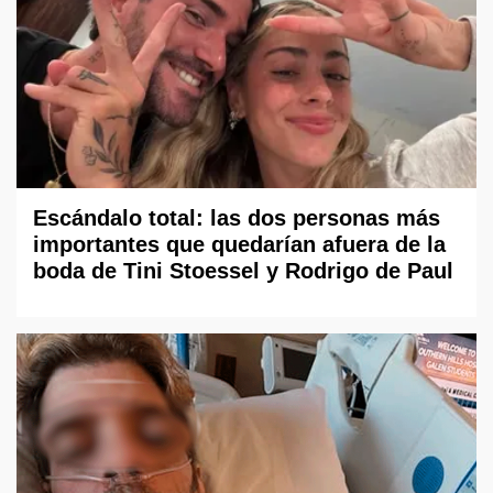
Escándalo total: las dos personas más
importantes que quedarían afuera de la
boda de Tini Stoessel y Rodrigo de Paul