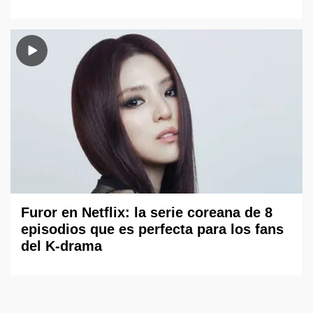
Furor en Netflix: la serie coreana de 8
episodios que es perfecta para los fans
del K-drama