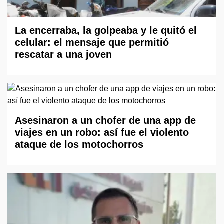
La encerraba, la golpeaba y le quitó el
celular: el mensaje que permitió
rescatar a una joven
Asesinaron a un chofer de una app de
viajes en un robo: así fue el violento
ataque de los motochorros