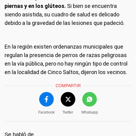
piernas y en los glúteos.
Si bien se encuentra
siendo asistida, su cuadro de salud es delicado
debido a la gravedad de las lesiones que padeció.
En la región existen ordenanzas municipales que
regulan la presencia de perros de razas peligrosas
en la vía pública, pero no hay ningún tipo de control
en la localidad de Cinco Saltos, dijeron los vecinos.
COMPARTIR
Facebook
Twitter
Whatsapp
Se habló de