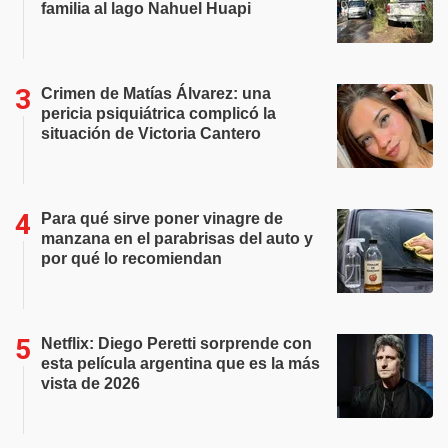
familia al lago Nahuel Huapi
Crimen de Matías Álvarez: una
pericia psiquiátrica complicó la
situación de Victoria Cantero
Para qué sirve poner vinagre de
manzana en el parabrisas del auto y
por qué lo recomiendan
Netflix: Diego Peretti sorprende con
esta película argentina que es la más
vista de 2026