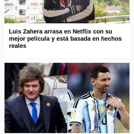
Luis Zahera arrasa en Netflix con su
mejor película y está basada en hechos
reales