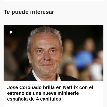
Te puede interesar
José Coronado brilla en Netflix con el
estreno de una nueva miniserie
española de 4 capítulos