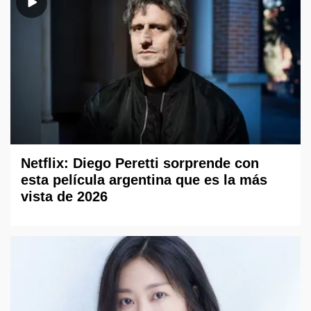
Netflix: Diego Peretti sorprende con
esta película argentina que es la más
vista de 2026