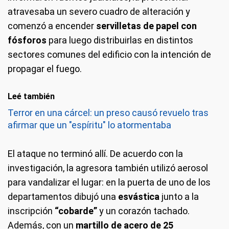
atravesaba un severo cuadro de alteración y
comenzó a encender
servilletas de papel con
fósforos
para luego distribuirlas en distintos
sectores comunes del edificio con la intención de
propagar el fuego.
Leé también
Terror en una cárcel: un preso causó revuelo tras
afirmar que un "espíritu" lo atormentaba
El ataque no terminó allí. De acuerdo con la
investigación, la agresora también utilizó aerosol
para vandalizar el lugar: en la puerta de uno de los
departamentos dibujó una
esvástica
junto a la
inscripción
“cobarde”
y un corazón tachado.
Además, con un
martillo de acero de 25