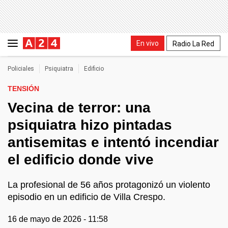
En vivo
Radio La Red
Policiales
Psiquiatra
Edificio
TENSIÓN
Vecina de terror: una
psiquiatra hizo pintadas
antisemitas e intentó incendiar
el edificio donde vive
La profesional de 56 años protagonizó un violento
episodio en un edificio de Villa Crespo.
16 de mayo de 2026 - 11:58