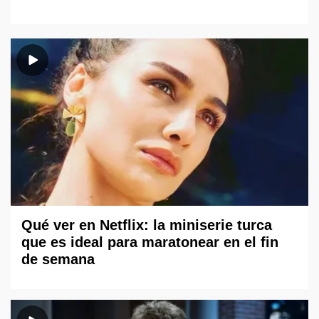
Qué ver en Netflix: la miniserie turca
que es ideal para maratonear en el fin
de semana