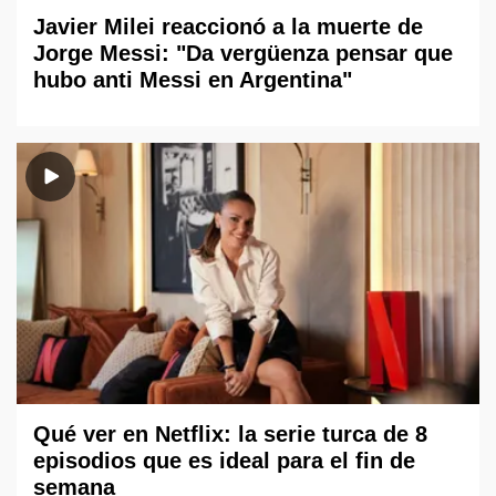
Javier Milei reaccionó a la muerte de
Jorge Messi: "Da vergüenza pensar que
hubo anti Messi en Argentina"
Qué ver en Netflix: la serie turca de 8
episodios que es ideal para el fin de
semana