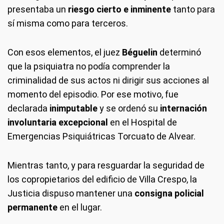
presentaba un
riesgo cierto e inminente
tanto para
sí misma como para terceros.
Con esos elementos, el juez
Béguelin
determinó
que la psiquiatra no podía comprender la
criminalidad de sus actos ni dirigir sus acciones al
momento del episodio. Por ese motivo, fue
declarada
inimputable
y se ordenó su
internación
involuntaria excepcional
en el Hospital de
Emergencias Psiquiátricas Torcuato de Alvear.
Mientras tanto, y para resguardar la seguridad de
los copropietarios del edificio de Villa Crespo, la
Justicia dispuso mantener una
consigna policial
permanente
en el lugar.