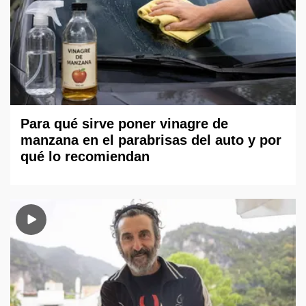
Para qué sirve poner vinagre de
manzana en el parabrisas del auto y por
qué lo recomiendan