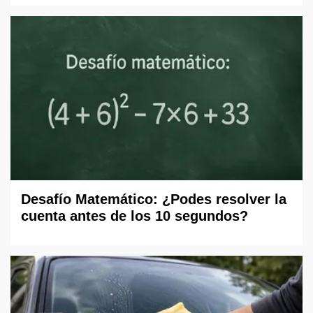
Desafío Matemático: ¿Podes resolver la
cuenta antes de los 10 segundos?