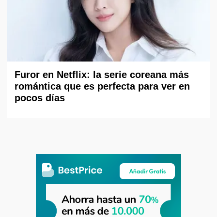
Furor en Netflix: la serie coreana más
romántica que es perfecta para ver en
pocos días