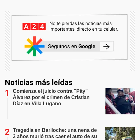
Noticias más leídas
Comienza el juicio contra "Pity"
Álvarez por el crimen de Cristian
Díaz en Villa Lugano
Tragedia en Bariloche: una nena de
3 años murió tras caer el auto de su