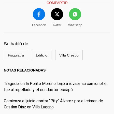
COMPARTIR
Facebook
Twitter
Whatsapp
Se habló de
Psiquiatra
Edificio
Villa Crespo
NOTAS RELACIONADAS
Tragedia en la Perito Moreno: bajó a revisar su camioneta,
fue atropellado y el conductor escapó
Comienza el juicio contra "Pity" Álvarez por el crimen de
Cristian Díaz en Villa Lugano