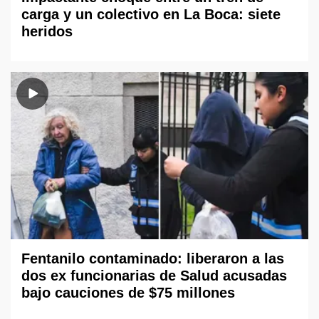
carga y un colectivo en La Boca: siete
heridos
Fentanilo contaminado: liberaron a las
dos ex funcionarias de Salud acusadas
bajo cauciones de $75 millones