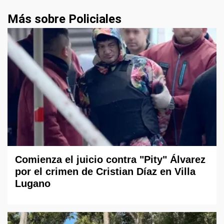
Más sobre Policiales
Comienza el juicio contra "Pity" Álvarez
por el crimen de Cristian Díaz en Villa
Lugano