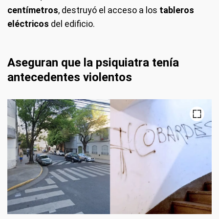
centímetros
, destruyó el acceso a los
tableros
eléctricos
del edificio.
Aseguran que la psiquiatra tenía
antecedentes violentos