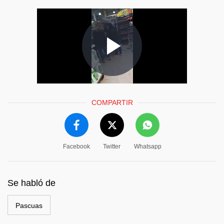
COMPARTIR
Facebook
Twitter
Whatsapp
Se habló de
Pascuas