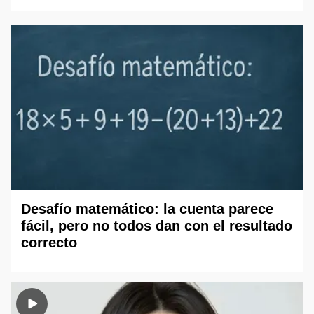
Desafío matemático: la cuenta parece
fácil, pero no todos dan con el resultado
correcto