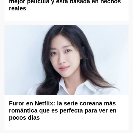
mejor película y está basada en hechos
reales
Furor en Netflix: la serie coreana más
romántica que es perfecta para ver en
pocos días