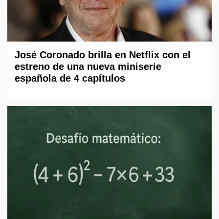
José Coronado brilla en Netflix con el
estreno de una nueva miniserie
española de 4 capítulos