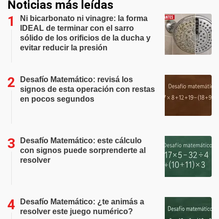
Noticias más leídas
Ni bicarbonato ni vinagre: la forma
IDEAL de terminar con el sarro
sólido de los orificios de la ducha y
evitar reducir la presión
Desafío Matemático: revisá los
signos de esta operación con restas
en pocos segundos
Desafío Matemático: este cálculo
con signos puede sorprenderte al
resolver
Desafío Matemático: ¿te animás a
resolver este juego numérico?