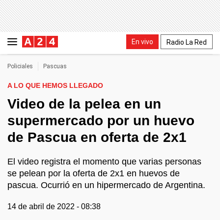
En vivo
Radio La Red
Policiales
Pascuas
A LO QUE HEMOS LLEGADO
Video de la pelea en un
supermercado por un huevo
de Pascua en oferta de 2x1
El video registra el momento que varias personas
se pelean por la oferta de 2x1 en huevos de
pascua. Ocurrió en un hipermercado de Argentina.
14 de abril de 2022 - 08:38