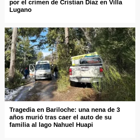
por el crimen de Cristian Díaz en Villa
Lugano
Tragedia en Bariloche: una nena de 3
años murió tras caer el auto de su
familia al lago Nahuel Huapi