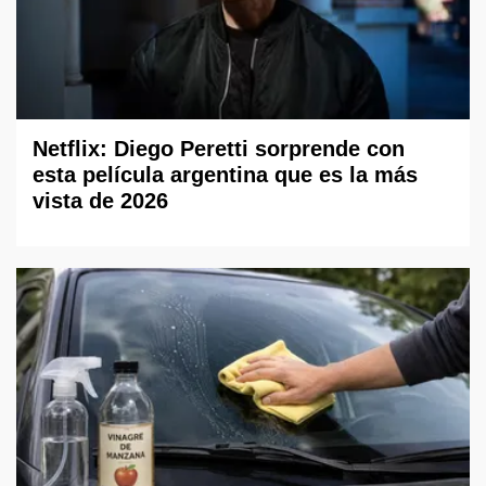
Netflix: Diego Peretti sorprende con
esta película argentina que es la más
vista de 2026