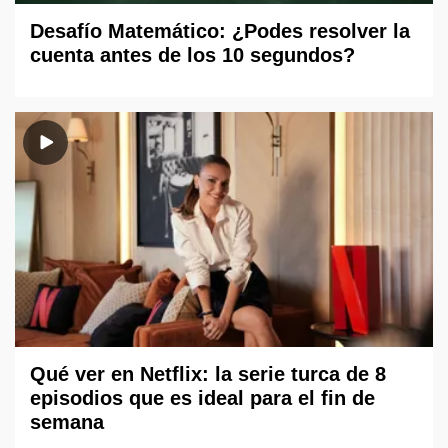
Desafío Matemático: ¿Podes resolver la
cuenta antes de los 10 segundos?
Qué ver en Netflix: la serie turca de 8
episodios que es ideal para el fin de
semana