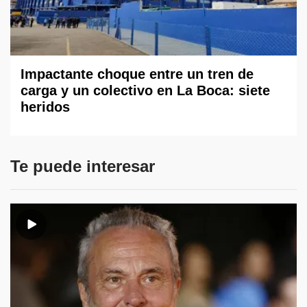
Impactante choque entre un tren de
carga y un colectivo en La Boca: siete
heridos
Te puede interesar