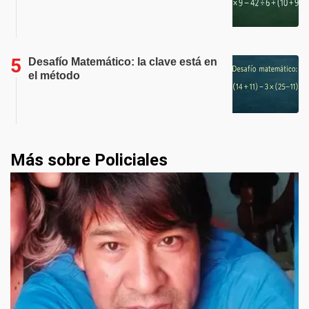
Desafío Matemático: la clave está en
el método
Más sobre Policiales