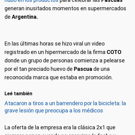
generan inusitados momentos en supermercados
de
Argentina.
En las últimas horas se hizo viral un video
registrado en un hipermercado de la firma
COTO
donde un grupo de personas comienza a pelearse
por el tan preciado huevo de
Pascua
de una
reconocida marca que estaba en promoción.
Leé también
Atacaron a tiros a un barrendero por la bicicleta: la
grave lesión que preocupa a los médicos
La oferta de la empresa era la clásica 2x1 que