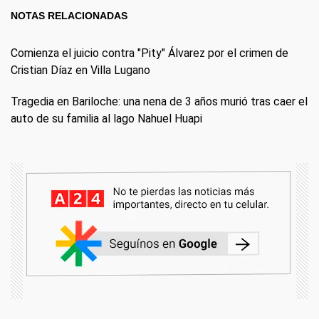
NOTAS RELACIONADAS
Comienza el juicio contra "Pity" Álvarez por el crimen de
Cristian Díaz en Villa Lugano
Tragedia en Bariloche: una nena de 3 años murió tras caer el
auto de su familia al lago Nahuel Huapi