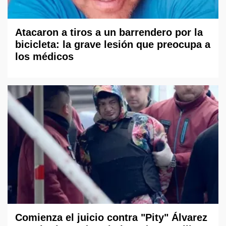
Atacaron a tiros a un barrendero por la
bicicleta: la grave lesión que preocupa a
los médicos
Comienza el juicio contra "Pity" Álvarez