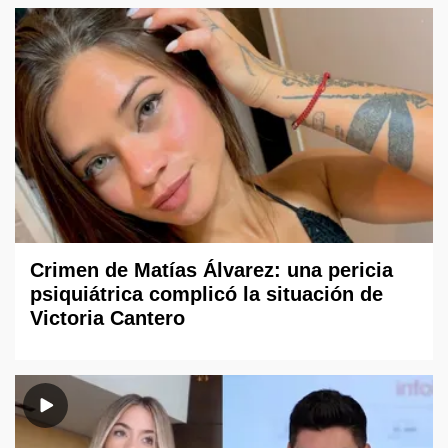
Crimen de Matías Álvarez: una pericia
psiquiátrica complicó la situación de
Victoria Cantero