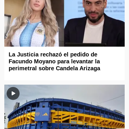
La Justicia rechazó el pedido de
Facundo Moyano para levantar la
perimetral sobre Candela Arizaga