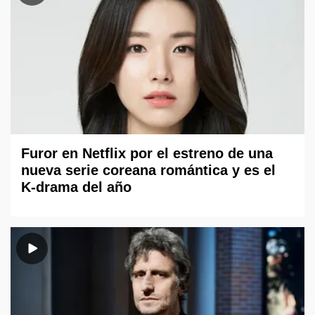
Furor en Netflix por el estreno de una
nueva serie coreana romántica y es el
K-drama del año