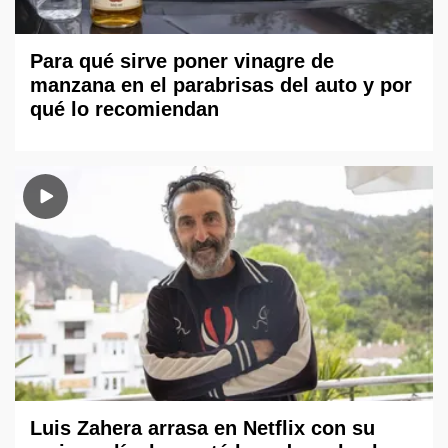
Para qué sirve poner vinagre de
manzana en el parabrisas del auto y por
qué lo recomiendan
Luis Zahera arrasa en Netflix con su