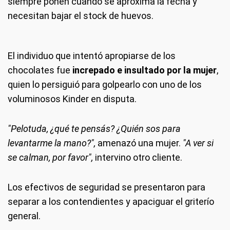
siempre ponen cuando se aproxima la fecha y
necesitan bajar el stock de huevos.
El individuo que intentó apropiarse de los
chocolates fue
increpado e insultado por la mujer
,
quien lo persiguió para golpearlo con uno de los
voluminosos Kinder en disputa.
"Pelotuda, ¿qué te pensás? ¿Quién sos para
levantarme la mano?",
amenazó una mujer.
"A ver si
se calman, por favor",
intervino otro cliente.
Los efectivos de seguridad se presentaron para
separar a los contendientes y apaciguar el griterío
general.