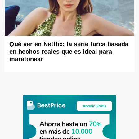
Qué ver en Netflix: la serie turca basada
en hechos reales que es ideal para
maratonear