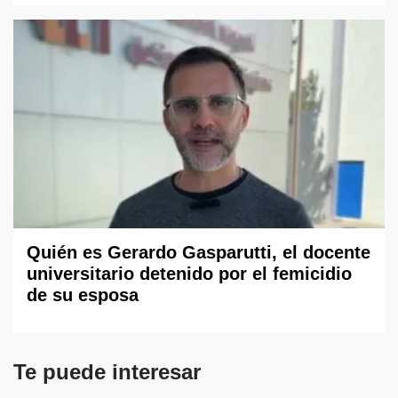
Quién es Gerardo Gasparutti, el docente
universitario detenido por el femicidio
de su esposa
Te puede interesar