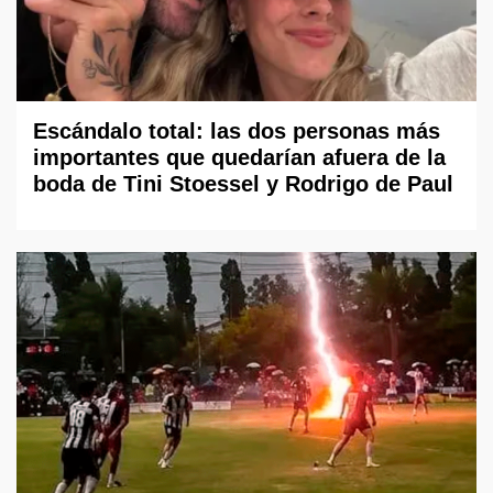
Escándalo total: las dos personas más
importantes que quedarían afuera de la
boda de Tini Stoessel y Rodrigo de Paul