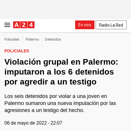
En vivo
Radio La Red
Policiales
Palermo
Detenidos
POLICIALES
Violación grupal en Palermo:
imputaron a los 6 detenidos
por agredir a un testigo
Los seis detenidos por violar a una joven en
Palermo sumaron una nueva imputación por las
agresiones a un testigo del hecho.
06 de mayo de 2022 - 22:07