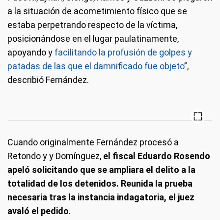
a la situación de acometimiento físico que se
estaba perpetrando respecto de la víctima,
posicionándose en el lugar paulatinamente,
apoyando y
facilitando la profusión de golpes y
patadas de las que el damnificado fue objeto
”,
describió Fernández.
Cuando originalmente Fernández procesó a
Retondo y y Domínguez,
el fiscal Eduardo Rosendo
apeló solicitando que se ampliara el delito a la
totalidad de los detenidos. Reunida la prueba
necesaria tras la instancia indagatoria, el juez
avaló el pedido
.