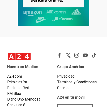
Nuestros Medios
Grupo América
A24.com
Privacidad
Primicias Ya
Términos y Condiciones
Radio La Red
Cookies
FM Blue
A24 en tu móvil
Diario Uno Mendoza
San Juan 8