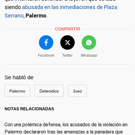
siendo
abusada en las inmediaciones de Plaza
Serrano
,
Palermo
.
COMPARTIR
Facebook
Twitter
Whatsapp
Se habló de
Palermo
Detenidos
Juez
NOTAS RELACIONADAS
Con una polémica defensa, los acusados de la violación en
Palermo declararon tras las amenazas a la panadera que