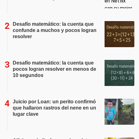
Desafío matemático: la cuenta que
confunde a muchos y pocos logran
resolver
Desafío matemático: la cuenta que
pocos logran resolver en menos de
10 segundos
Juicio por Loan: un perito confirmó
que hallaron rastros del nene en un
lugar clave