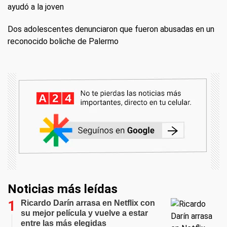
ayudó a la joven
Dos adolescentes denunciaron que fueron abusadas en un
reconocido boliche de Palermo
Noticias más leídas
Ricardo Darín arrasa en Netflix con
su mejor película y vuelve a estar
entre las más elegidas