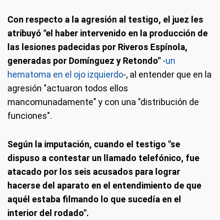
Con respecto a la agresión al testigo, el juez les
atribuyó "el haber intervenido en la producción de
las lesiones padecidas por Riveros Espínola,
generadas por Domínguez y Retondo"
-
un
hematoma en el ojo izquierdo
-, al entender que en la
agresión "actuaron todos ellos
mancomunadamente" y con una "distribución de
funciones".
Según la imputación, cuando el testigo "se
dispuso a contestar un llamado telefónico, fue
atacado por los seis acusados para lograr
hacerse del aparato en el entendimiento de que
aquél estaba filmando lo que sucedía en el
interior del rodado".