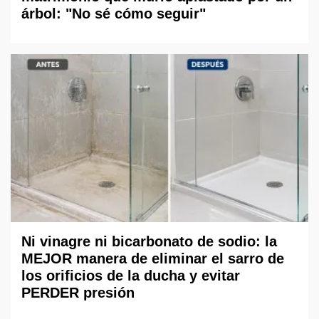
árbol: "No sé cómo seguir"
Ni vinagre ni bicarbonato de sodio: la
MEJOR manera de eliminar el sarro de
los orificios de la ducha y evitar
PERDER presión