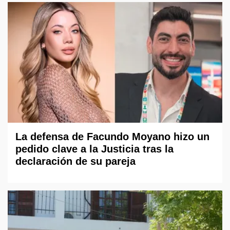
La defensa de Facundo Moyano hizo un
pedido clave a la Justicia tras la
declaración de su pareja