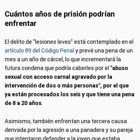
Cuántos años de prisión podrían
enfrentar
El delito de "lesiones leves" está contemplado en el
artículo 89 del Código Penal
y prevé una pena de un
mes a un año de cárcel, lo que incrementará la
futura condena que podría caberles por el
"abuso
sexual con acceso carnal agravado por la
intervención de dos o más personas", por el que
ya están procesados los seis y que tiene una pena
de 8 a 20 años
.
Asimismo, también enfrentan una tercera causa
derivada por la agresión a una panadera y su pareja
que intentaron defender a la joven que estaba