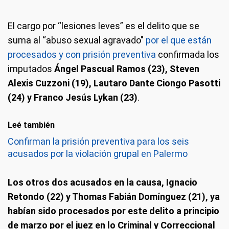
El cargo por “lesiones leves” es el delito que se
suma al “abuso sexual agravado"
por el que están
procesados y con prisión preventiva
confirmada los
imputados
Ángel Pascual Ramos (23), Steven
Alexis Cuzzoni (19), Lautaro Dante Ciongo Pasotti
(24) y Franco Jesús Lykan (23)
.
Leé también
Confirman la prisión preventiva para los seis
acusados por la violación grupal en Palermo
Los otros dos acusados en la causa, Ignacio
Retondo (22) y Thomas Fabián Domínguez (21), ya
habían sido procesados por este delito a principio
de marzo por el juez en lo Criminal y Correccional