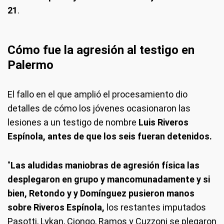
21
.
Cómo fue la agresión al testigo en
Palermo
El fallo en el que amplió el procesamiento dio
detalles de cómo los jóvenes ocasionaron las
lesiones a un testigo de nombre
Luis Riveros
Espínola, antes de que los seis fueran detenidos.
"
Las aludidas maniobras de agresión física las
desplegaron en grupo y mancomunadamente y si
bien, Retondo y y Domínguez pusieron manos
sobre Riveros Espínola,
los restantes imputados
Pasotti, Lykan, Ciongo, Ramos y Cuzzoni se plegaron