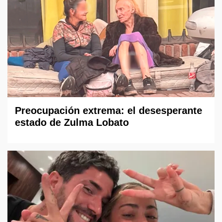
Preocupación extrema: el desesperante
estado de Zulma Lobato