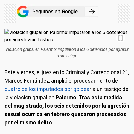
Violación grupal en Palermo: imputaron a los 6 detenidos por agredir
a un testigo
Este viernes, el juez en lo Criminal y Correccional 21,
Marcos Fernández, amplió el procesamiento de
cuatro de los imputados por golpea
r a un testigo de
la violación grupal en
Palermo
.
Tras esta medida
del magistrado, los seis detenidos por la agresión
sexual ocurrida en febrero quedaron procesados
por el mismo delito
.