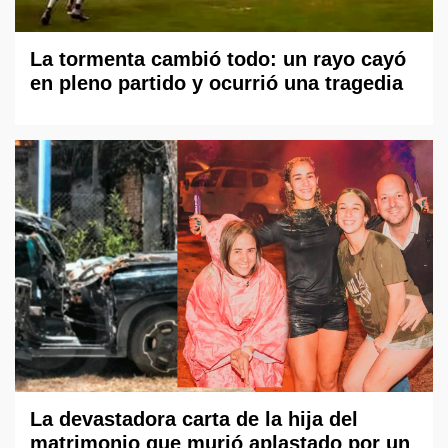
La tormenta cambió todo: un rayo cayó
en pleno partido y ocurrió una tragedia
La devastadora carta de la hija del
matrimonio que murió aplastado por un