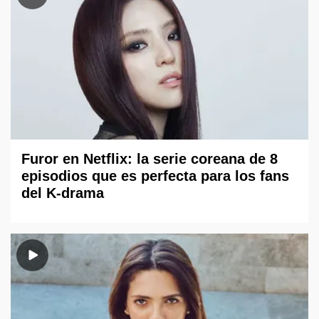
Furor en Netflix: la serie coreana de 8
episodios que es perfecta para los fans
del K-drama