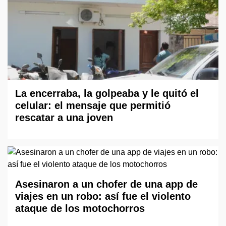
La encerraba, la golpeaba y le quitó el
celular: el mensaje que permitió
rescatar a una joven
Asesinaron a un chofer de una app de
viajes en un robo: así fue el violento
ataque de los motochorros