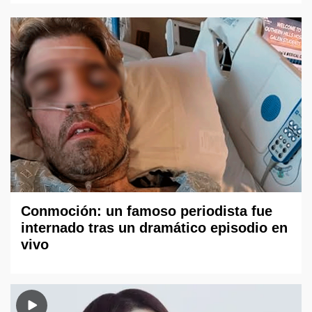
Conmoción: un famoso periodista fue
internado tras un dramático episodio en
vivo