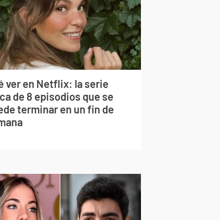
 ver en Netflix: la serie
rca de 8 episodios que se
ede terminar en un fin de
mana