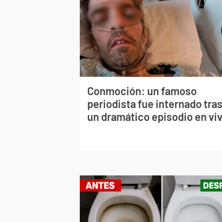
Conmoción: un famoso
periodista fue internado tra
un dramático episodio en vi