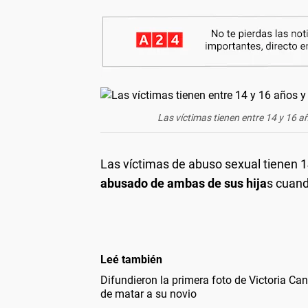
Las víctimas tienen entre 14 y 16 
Las víctimas de abuso sexual tienen 1
abusado de ambas de sus hija
s cuand
Leé también
Difundieron la primera foto de Victoria Ca
de matar a su novio