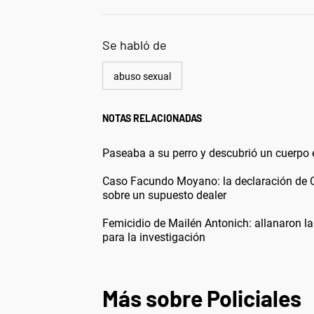
Se habló de
abuso sexual
NOTAS RELACIONADAS
Paseaba a su perro y descubrió un cuerpo e
Caso Facundo Moyano: la declaración de Ca
sobre un supuesto dealer
Femicidio de Mailén Antonich: allanaron l
para la investigación
Más sobre Policiales