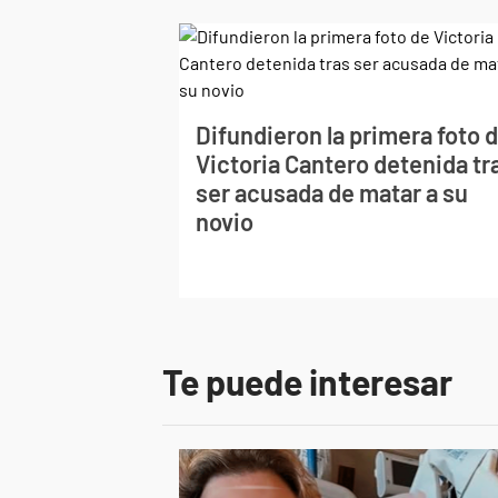
Difundieron la primera foto 
Victoria Cantero detenida tr
ser acusada de matar a su
novio
Te puede interesar