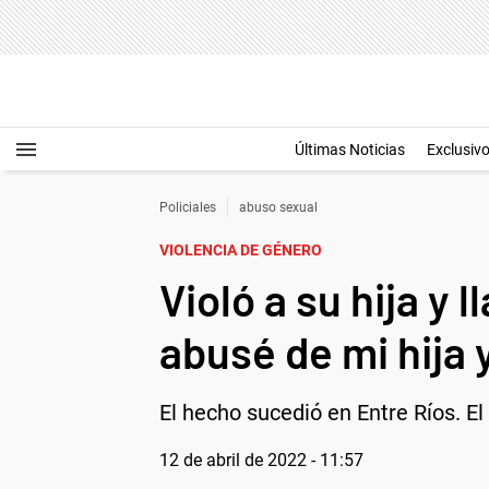
Últimas Noticias
Exclusiv
Policiales
abuso sexual
VIOLENCIA DE GÉNERO
Violó a su hija y 
abusé de mi hija 
El hecho sucedió en Entre Ríos. E
12 de abril de 2022 - 11:57