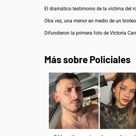
El dramático testimonio de la víctima del r
Otra vez, una menor en medio de un tirot
Difundieron la primera foto de Victoria Ca
Más sobre Policiales