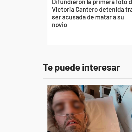
Difundieron la primera foto 
Victoria Cantero detenida tr
ser acusada de matar a su
novio
Te puede interesar