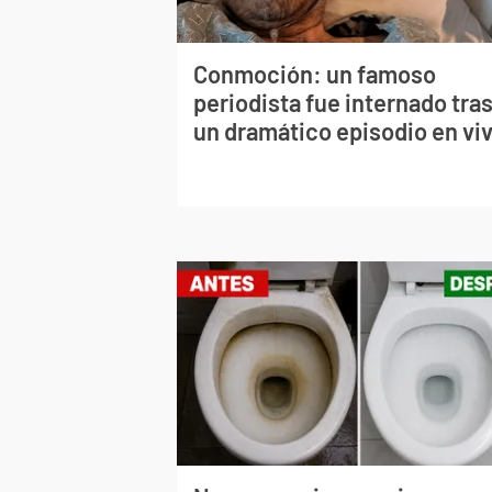
Conmoción: un famoso
periodista fue internado tra
un dramático episodio en vi