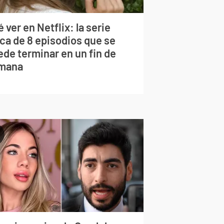
 ver en Netflix: la serie
rca de 8 episodios que se
ede terminar en un fin de
mana