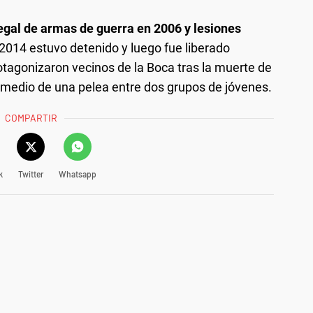
legal de armas de guerra en 2006 y lesiones
 2014 estuvo detenido y luego fue liberado
otagonizaron vecinos de la Boca tras la muerte de
medio de una pelea entre dos grupos de jóvenes.
COMPARTIR
k
Twitter
Whatsapp