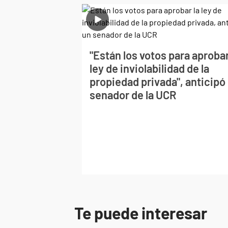
"Están los votos para aprobar
ley de inviolabilidad de la
propiedad privada", anticipó
senador de la UCR
Te puede interesar