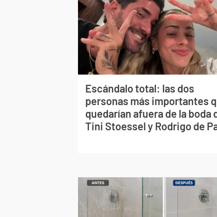
Escándalo total: las dos
personas más importantes 
quedarían afuera de la boda 
Tini Stoessel y Rodrigo de P