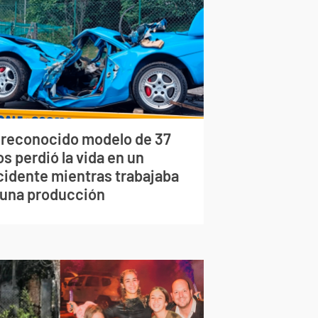
 reconocido modelo de 37
s perdió la vida en un
cidente mientras trabajaba
 una producción