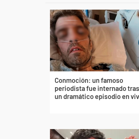
Conmoción: un famoso
periodista fue internado tra
un dramático episodio en vi