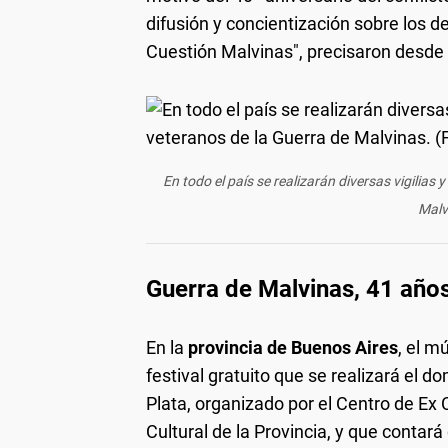
difusión y concientización sobre los 
Cuestión Malvinas", precisaron desde 
En todo el país se realizarán diversas vigilia
Malv
Guerra de Malvinas, 41 años
En la
provincia de Buenos Aires
, el m
festival gratuito que se realizará el d
Plata, organizado por el Centro de Ex 
Cultural de la Provincia, y que contar