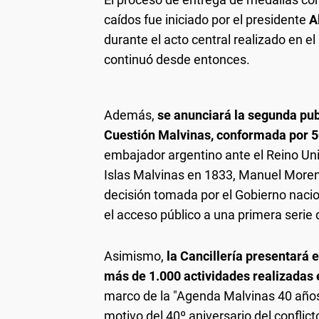
caídos fue iniciado por el presidente
A
durante el acto central realizado en el
continuó desde entonces.
Además,
se anunciará la segunda pub
Cuestión Malvinas, conformada por 5
embajador argentino ante el Reino Uni
Islas Malvinas en 1833, Manuel Moren
decisión tomada por el Gobierno nacio
el acceso público a una primera serie
Asimismo,
la Cancillería presentará 
más de 1.000 actividades realizadas e
marco de la "Agenda Malvinas 40 años
motivo del 40º aniversario del conflicto