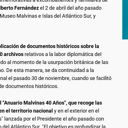
lberto Fernández
el 2 de abril del año pasado
 Museo Malvinas e Islas del Atlántico Sur, y
licación de documentos históricos sobre la
0 archivos
relativos a la labor diplomática del
do al momento de la usurpación británica de las
o. De esta manera, se da continuidad a la
nal el pasado 30 de noviembre, cuando se facilitó
 de documentos históricos.
el "Anuario Malvinas 40 Años", que recoge las
n el territorio nacional
y en el exterior en el
" lanzada por el Presidente el año pasado con
 del Atlántico Sur. "El objetivo es profundizar la