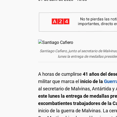
Santiago Cafiero, junto al secretario de Malvina
lunes la entrega de medallas preside
A horas de cumplirse
41 años del des
militar que marca el
inicio de la
Guerr
al secretario de Malvinas, Antártida y 
este lunes la entrega de medallas pre
excombatientes trabajadores de la Ca
inicio de la guerra de Malvinas. La cer