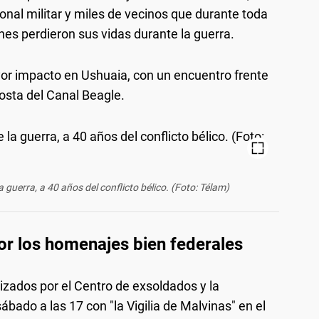
onal militar y miles de vecinos que durante toda
es perdieron sus vidas durante la guerra.
yor impacto en Ushuaia, con un encuentro frente
osta del Canal Beagle.
 guerra, a 40 años del conflicto bélico. (Foto: Télam)
or los homenajes bien federales
nizados por el Centro de exsoldados y la
ábado a las 17 con "la Vigilia de Malvinas" en el