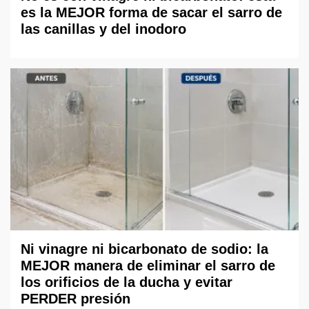
es la MEJOR forma de sacar el sarro de
las canillas y del inodoro
Ni vinagre ni bicarbonato de sodio: la
MEJOR manera de eliminar el sarro de
los orificios de la ducha y evitar
PERDER presión