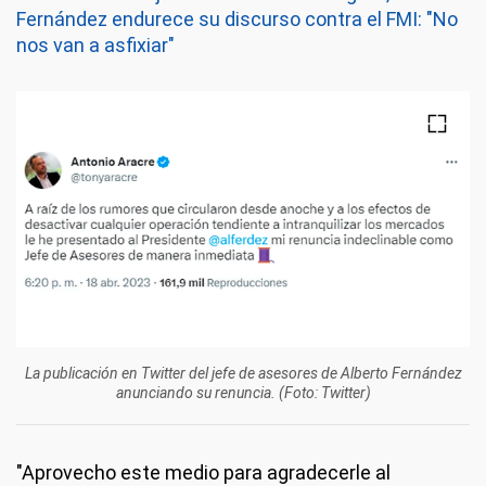
Fernández endurece su discurso contra el FMI: "No
nos van a asfixiar"
La publicación en Twitter del jefe de asesores de Alberto Fernández
anunciando su renuncia. (Foto: Twitter)
"Aprovecho este medio para agradecerle al