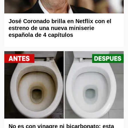
José Coronado brilla en Netflix con el
estreno de una nueva miniserie
española de 4 capítulos
No es con vinagre ni bicarbonato: esta