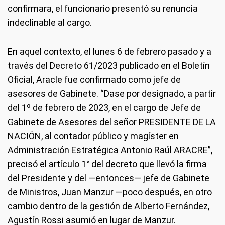
confirmara, el funcionario presentó su renuncia
indeclinable al cargo.
En aquel contexto, el lunes 6 de febrero pasado y a
través del Decreto 61/2023 publicado en el Boletín
Oficial, Aracle fue confirmado como jefe de
asesores de Gabinete. “Dase por designado, a partir
del 1º de febrero de 2023, en el cargo de Jefe de
Gabinete de Asesores del señor PRESIDENTE DE LA
NACIÓN, al contador público y magíster en
Administración Estratégica Antonio Raúl ARACRE”,
precisó el artículo 1° del decreto que llevó la firma
del Presidente y del —entonces— jefe de Gabinete
de Ministros, Juan Manzur —poco después, en otro
cambio dentro de la gestión de Alberto Fernández,
Agustín Rossi asumió en lugar de Manzur.