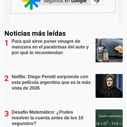
Noticias más leídas
Para qué sirve poner vinagre de
manzana en el parabrisas del auto y
por qué lo recomiendan
Netflix: Diego Peretti sorprende con
esta película argentina que es la más
vista de 2026
Desafío Matemático: ¿Podes
resolver la cuenta antes de los 10
segundos?