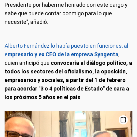
Presidente por haberme honrado con este cargo y
sabe que puede contar conmigo para lo que
necesite", añadió.
Alberto Fernández lo había puesto en funciones, al
e
mpresario y ex CEO de la empresa Syngenta
,
quien anticipó que
convocaría al diálogo político, a
todos los sectores del oficialismo, la oposición,
empresarios y sociales, a partir del 1 de febrero
para acordar "3 o 4 políticas de Estado" de cara a
los próximos 5 años en el país
.