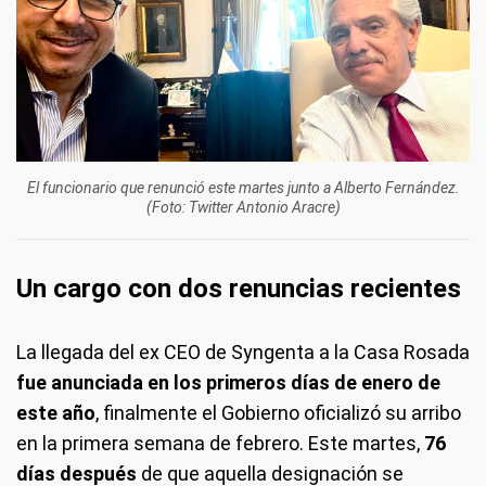
El funcionario que renunció este martes junto a Alberto Fernández.
(Foto: Twitter Antonio Aracre)
Un cargo con dos renuncias recientes
La llegada del ex CEO de Syngenta a la Casa Rosada
fue anunciada en los primeros días de enero de
este año
, finalmente el Gobierno oficializó su arribo
en la primera semana de febrero. Este martes,
76
días después
de que aquella designación se