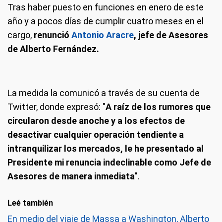
Tras haber puesto en funciones en enero de este
año y a pocos días de cumplir cuatro meses en el
cargo,
renunció
Antonio Aracre
, jefe de Asesores
de Alberto Fernández.
La medida la comunicó a través de su cuenta de
Twitter, donde expresó: "
A raíz de los rumores que
circularon desde anoche y a los efectos de
desactivar cualquier operación tendiente a
intranquilizar los mercados, le he presentado al
Presidente mi renuncia indeclinable como Jefe de
Asesores de manera inmediata
".
Leé también
En medio del viaje de Massa a Washington, Alberto