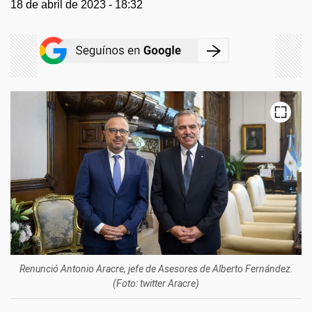
18 de abril de 2023 - 18:32
Renunció Antonio Aracre, jefe de Asesores de Alberto Fernández.
(Foto: twitter Aracre)