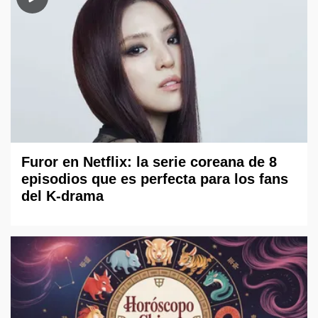
Furor en Netflix: la serie coreana de 8
episodios que es perfecta para los fans
del K-drama