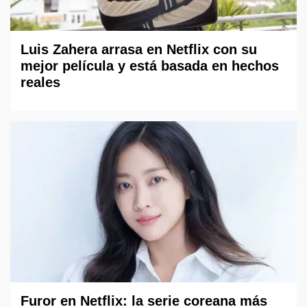
Luis Zahera arrasa en Netflix con su
mejor película y está basada en hechos
reales
Furor en Netflix: la serie coreana más