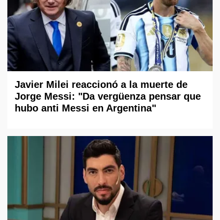
Javier Milei reaccionó a la muerte de
Jorge Messi: "Da vergüenza pensar que
hubo anti Messi en Argentina"