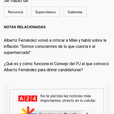
Se habló de
Renuncia
Superclásico
Gabinete
NOTAS RELACIONADAS
Alberto Fernández volvió a criticar a Milei y habló sobre la
inflación: "Somos conscientes de lo que cuesta ir al
supermercado"
¿Qué es y cómo funciona el Consejo del PJ al que convocó
Alberto Fernández para dirimir candidaturas?