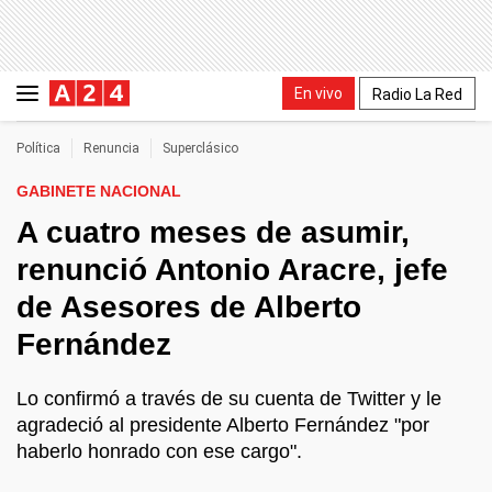
En vivo
Radio La Red
Política
Renuncia
Superclásico
GABINETE NACIONAL
A cuatro meses de asumir,
renunció Antonio Aracre, jefe
de Asesores de Alberto
Fernández
Lo confirmó a través de su cuenta de Twitter y le
agradeció al presidente Alberto Fernández "por
haberlo honrado con ese cargo".