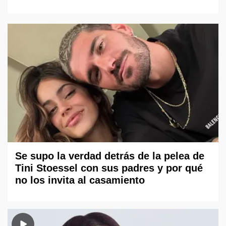
Se supo la verdad detrás de la pelea de
Tini Stoessel con sus padres y por qué
no los invita al casamiento