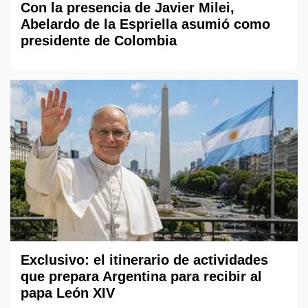
Con la presencia de Javier Milei,
Abelardo de la Espriella asumió como
presidente de Colombia
Exclusivo: el itinerario de actividades
que prepara Argentina para recibir al
papa León XIV