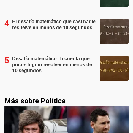
El desafío matemático que casi nadie
resuelve en menos de 10 segundos
Desafío matemático: la cuenta que
pocos logran resolver en menos de
10 segundos
Más sobre Política