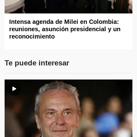
Intensa agenda de Milei en Colombia:
reuniones, asunción presidencial y un
reconocimiento
Te puede interesar