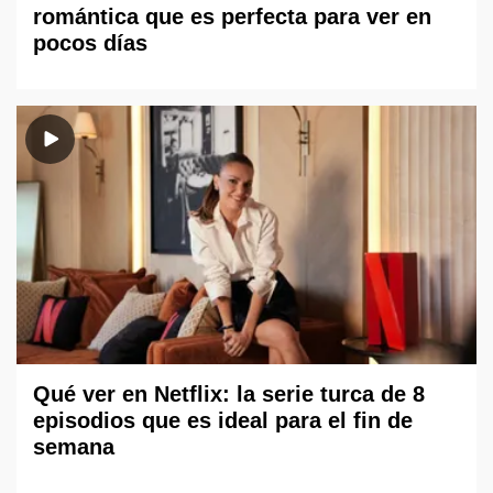
romántica que es perfecta para ver en
pocos días
Qué ver en Netflix: la serie turca de 8
episodios que es ideal para el fin de
semana