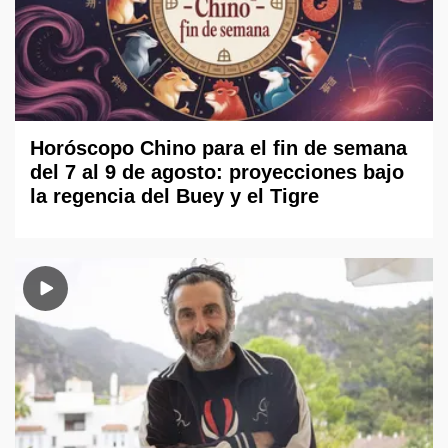
Horóscopo Chino para el fin de semana
del 7 al 9 de agosto: proyecciones bajo
la regencia del Buey y el Tigre