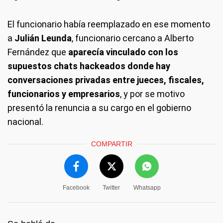
El funcionario había reemplazado en ese momento
a
Julián Leunda
, funcionario cercano a Alberto
Fernández que
aparecía vinculado con los
supuestos chats hackeados donde hay
conversaciones privadas entre jueces, fiscales,
funcionarios y empresarios
, y por se motivo
presentó la renuncia a su cargo en el gobierno
nacional.
COMPARTIR
Facebook
Twitter
Whatsapp