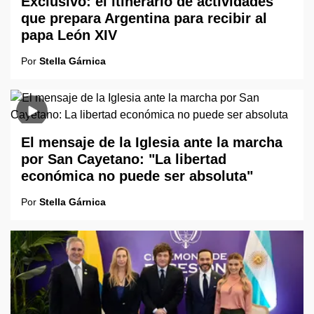
Exclusivo: el itinerario de actividades
que prepara Argentina para recibir al
papa León XIV
Por
Stella Gárnica
El mensaje de la Iglesia ante la marcha
por San Cayetano: "La libertad
económica no puede ser absoluta"
Por
Stella Gárnica