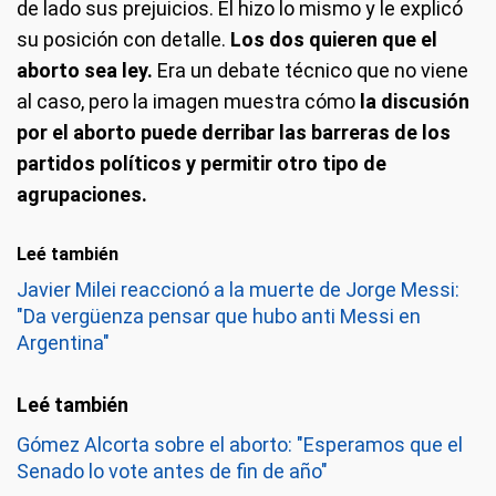
de lado sus prejuicios. Él hizo lo mismo y le explicó
su posición con detalle.
Los dos quieren que el
aborto sea ley.
Era un debate técnico que no viene
al caso, pero la imagen muestra cómo
la discusión
por el aborto puede derribar las barreras de los
partidos políticos y permitir otro tipo de
agrupaciones.
Leé también
Javier Milei reaccionó a la muerte de Jorge Messi:
"Da vergüenza pensar que hubo anti Messi en
Argentina"
Gómez Alcorta sobre el aborto: "Esperamos que el
Senado lo vote antes de fin de año"