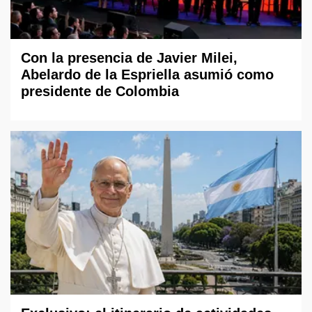
Con la presencia de Javier Milei,
Abelardo de la Espriella asumió como
presidente de Colombia