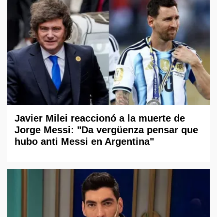
Javier Milei reaccionó a la muerte de
Jorge Messi: "Da vergüenza pensar que
hubo anti Messi en Argentina"