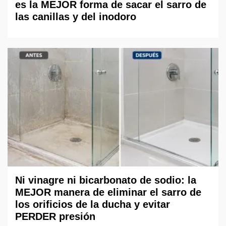
es la MEJOR forma de sacar el sarro de
las canillas y del inodoro
Ni vinagre ni bicarbonato de sodio: la
MEJOR manera de eliminar el sarro de
los orificios de la ducha y evitar
PERDER presión