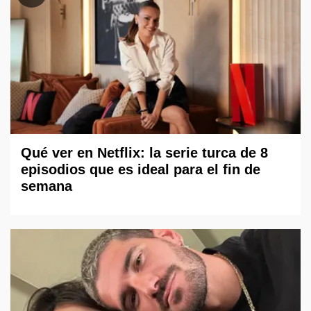
Qué ver en Netflix: la serie turca de 8
episodios que es ideal para el fin de
semana