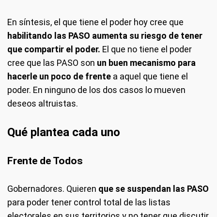
En síntesis, el que tiene el poder hoy cree que
habilitando las PASO aumenta su riesgo de tener
que compartir el poder.
El que no tiene el poder
cree que las PASO son
un buen mecanismo para
hacerle un poco de frente
a aquel que tiene el
poder. En ninguno de los dos casos lo mueven
deseos altruistas.
Qué plantea cada uno
Frente de Todos
Gobernadores.
Quieren
que se suspendan las PASO
para poder tener control total de las listas
electorales en sus territorios y no tener que discutir