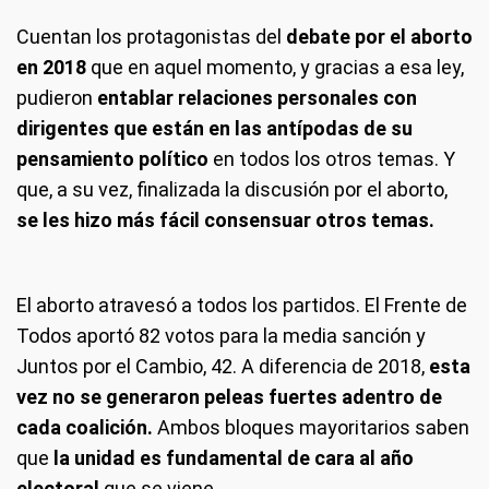
Cuentan los protagonistas del
debate por el aborto
en 2018
que en aquel momento, y gracias a esa ley,
pudieron
entablar relaciones personales con
dirigentes que están en las antípodas de su
pensamiento político
en todos los otros temas. Y
que, a su vez, finalizada la discusión por el aborto,
se les hizo más fácil consensuar otros temas.
El aborto atravesó a todos los partidos. El Frente de
Todos aportó 82 votos para la media sanción y
Juntos por el Cambio, 42. A diferencia de 2018,
esta
vez no se generaron peleas fuertes adentro de
cada coalición.
Ambos bloques mayoritarios saben
que
la unidad es fundamental de cara al año
electoral
que se viene.