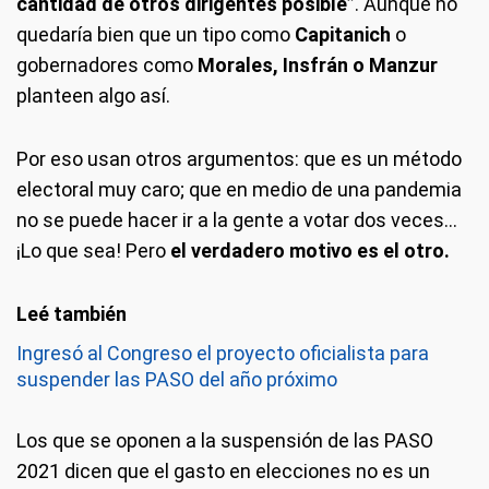
cantidad de otros dirigentes posible”
. Aunque no
quedaría bien que un tipo como
Capitanich
o
gobernadores como
Morales, Insfrán o Manzur
planteen algo así.
Por eso usan otros argumentos: que es un método
electoral muy caro; que en medio de una pandemia
no se puede hacer ir a la gente a votar dos veces…
¡Lo que sea! Pero
el verdadero motivo es el otro.
Ingresó al Congreso el proyecto oficialista para
suspender las PASO del año próximo
Los que se oponen a la suspensión de las PASO
2021 dicen que el gasto en elecciones no es un