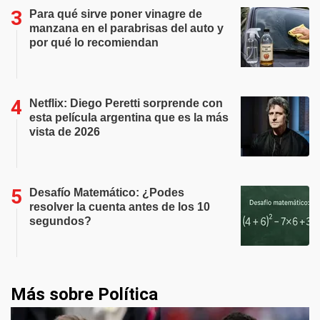
Para qué sirve poner vinagre de
manzana en el parabrisas del auto y
por qué lo recomiendan
Netflix: Diego Peretti sorprende con
esta película argentina que es la más
vista de 2026
Desafío Matemático: ¿Podes
resolver la cuenta antes de los 10
segundos?
Más sobre Política