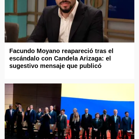
Facundo Moyano reapareció tras el
escándalo con Candela Arizaga: el
sugestivo mensaje que publicó