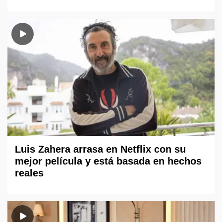
Luis Zahera arrasa en Netflix con su
mejor película y está basada en hechos
reales