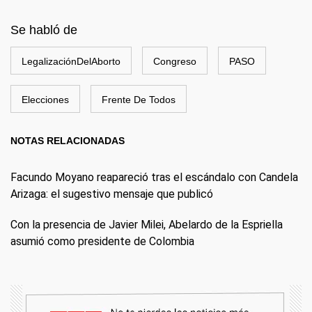
Se habló de
LegalizaciónDelAborto
Congreso
PASO
Elecciones
Frente De Todos
NOTAS RELACIONADAS
Facundo Moyano reapareció tras el escándalo con Candela
Arizaga: el sugestivo mensaje que publicó
Con la presencia de Javier Milei, Abelardo de la Espriella
asumió como presidente de Colombia