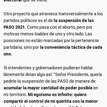
Otro proyecto que atraviesa transversalmente a los
partidos políticos es el de
la suspensión de las
PASO 2021.
Como pasa con el aborto, pero por
motivos menos loables de uno y otro lado. Las
posiciones no están marcadas por la pertenencia
partidaria, sino por
la conveniencia táctica de cada
uno.
Si intendentes y gobernadores pudieran hablar
libremente dirían algo así: “Señor Presidente, quería
pedirle la suspensión de las PASO de manera de
acumular la mayor cantidad de poder posible
en
mi territorio.
Mi egoísmo es infinito: quiero
compartir el control de mi quintita con la menor