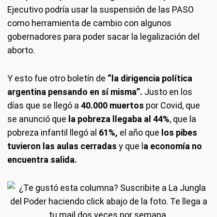
Ejecutivo podría usar la suspensión de las PASO
como herramienta de cambio con algunos
gobernadores para poder sacar la legalización del
aborto.
Y esto fue otro boletín de
“la dirigencia política
argentina pensando en sí misma”.
Justo en los
días que se llegó a
40.000 muertos
por Covid, que
se anunció que
la pobreza llegaba al 44%
, que la
pobreza infantil llegó al
61%,
el año que
los pibes
tuvieron las aulas cerradas
y que l
a economía no
encuentra salida.