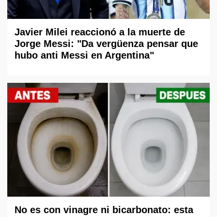
Javier Milei reaccionó a la muerte de
Jorge Messi: "Da vergüenza pensar que
hubo anti Messi en Argentina"
No es con vinagre ni bicarbonato: esta