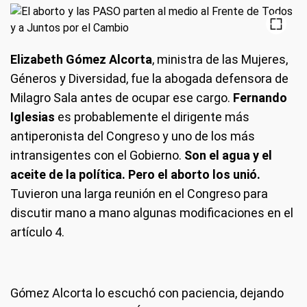
Elizabeth Gómez Alcorta
, ministra de las Mujeres,
Géneros y Diversidad, fue la abogada defensora de
Milagro Sala antes de ocupar ese cargo.
Fernando
Iglesias
es probablemente el dirigente más
antiperonista del Congreso y uno de los más
intransigentes con el Gobierno.
Son el agua y el
aceite de la política. Pero el aborto los unió.
Tuvieron una larga reunión en el Congreso para
discutir mano a mano algunas modificaciones en el
artículo 4.
Gómez Alcorta lo escuchó con paciencia, dejando