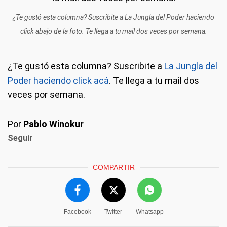
¿Te gustó esta columna? Suscribite a La Jungla del Poder haciendo
click abajo de la foto. Te llega a tu mail dos veces por semana.
¿Te gustó esta columna? Suscribite a
La Jungla del
Poder haciendo click acá
. Te llega a tu mail dos
veces por semana.
Por
Pablo Winokur
Seguir
COMPARTIR
Facebook
Twitter
Whatsapp