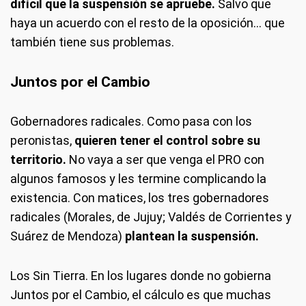
difícil que la suspensión se apruebe.
Salvo que
haya un acuerdo con el resto de la oposición… que
también tiene sus problemas.
Juntos por el Cambio
Gobernadores radicales.
Como pasa con los
peronistas,
quieren tener el control sobre su
territorio.
No vaya a ser que venga el PRO con
algunos famosos y les termine complicando la
existencia. Con matices, los tres gobernadores
radicales (Morales, de Jujuy; Valdés de Corrientes y
Suárez de Mendoza)
plantean la suspensión.
Los Sin Tierra.
En los lugares donde no gobierna
Juntos por el Cambio, el cálculo es que muchas