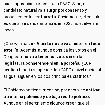
casi imprescindible tener una PASO. Si no, el
candidato natural va a surgir por consenso y
probablemente sea
Larreta.
Obviamente, el cálculo
es que si se cancelan ahora, en 2023 no vuelven ni
locos.
¿Qué va a pasar?
Alberto no se va a meter en todo
este lío.
Además, aunque consiga los votos en el
Congreso,
no va a tener los votos ni en la
legislatura bonaerense ni en la porteña.
¿Qué
sentido tendría suspender las PASO a nivel nacional
si igual siguen en los dos principales distritos?
El Gobierno no tiene intención, por ahora, de
activar
otro tema polémico y de bajo rédito político.
Aunque en el peronismo algunos creen que el