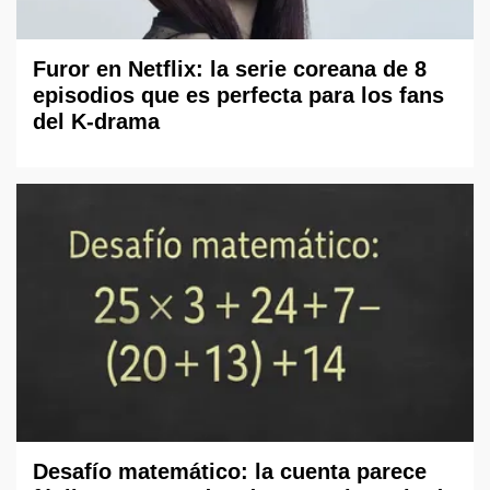
Furor en Netflix: la serie coreana de 8
episodios que es perfecta para los fans
del K-drama
Desafío matemático: la cuenta parece