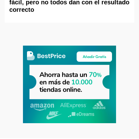
fácil, pero no todos dan con el resultado
correcto