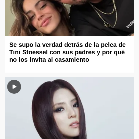
Se supo la verdad detrás de la pelea de
Tini Stoessel con sus padres y por qué
no los invita al casamiento