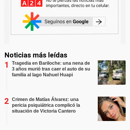
Noticias más leídas
Tragedia en Bariloche: una nena de
3 años murió tras caer el auto de su
familia al lago Nahuel Huapi
Crimen de Matías Álvarez: una
pericia psiquiátrica complicó la
situación de Victoria Cantero