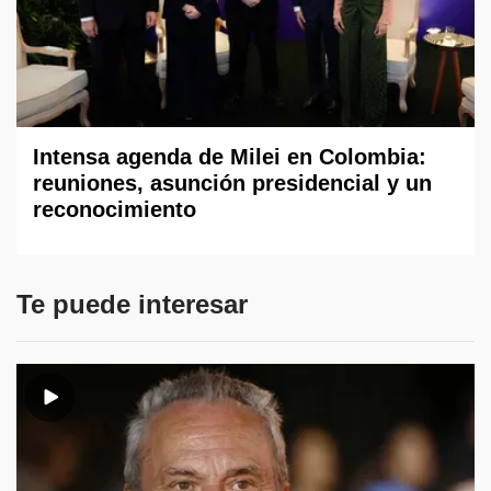
Intensa agenda de Milei en Colombia:
reuniones, asunción presidencial y un
reconocimiento
Te puede interesar