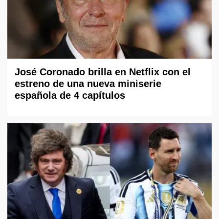
José Coronado brilla en Netflix con el
estreno de una nueva miniserie
española de 4 capítulos