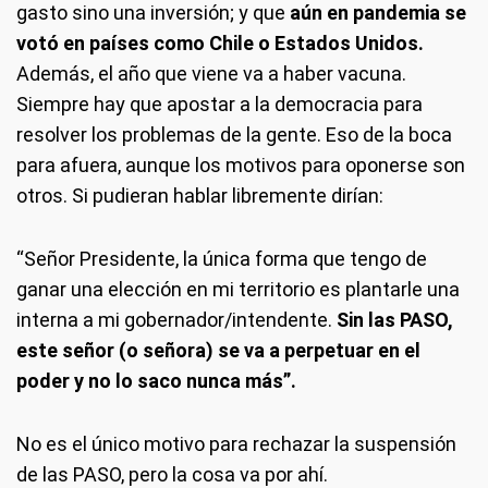
gasto sino una inversión; y que
aún en pandemia se
votó en países como Chile o Estados Unidos.
Además, el año que viene va a haber vacuna.
Siempre hay que apostar a la democracia para
resolver los problemas de la gente. Eso de la boca
para afuera, aunque los motivos para oponerse son
otros. Si pudieran hablar libremente dirían:
“Señor Presidente, la única forma que tengo de
ganar una elección en mi territorio es plantarle una
interna a mi gobernador/intendente.
Sin las PASO,
este señor (o señora) se va a perpetuar en el
poder y no lo saco nunca más”.
No es el único motivo para rechazar la suspensión
de las PASO, pero la cosa va por ahí.