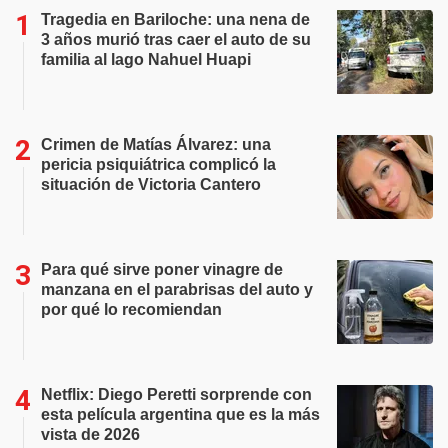
Tragedia en Bariloche: una nena de
3 años murió tras caer el auto de su
familia al lago Nahuel Huapi
Crimen de Matías Álvarez: una
pericia psiquiátrica complicó la
situación de Victoria Cantero
Para qué sirve poner vinagre de
manzana en el parabrisas del auto y
por qué lo recomiendan
Netflix: Diego Peretti sorprende con
esta película argentina que es la más
vista de 2026