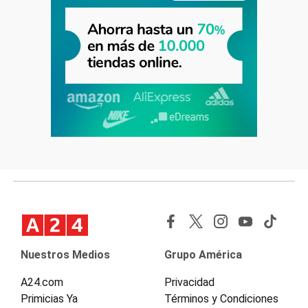
Nuestros Medios
Grupo América
A24.com
Privacidad
Primicias Ya
Términos y Condiciones