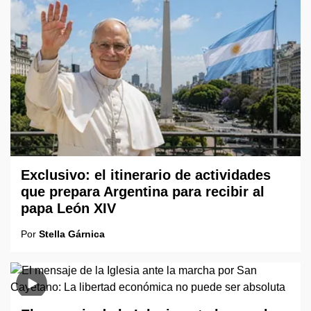
Exclusivo: el itinerario de actividades
que prepara Argentina para recibir al
papa León XIV
Por
Stella Gárnica