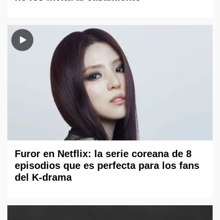
Furor en Netflix: la serie coreana de 8
episodios que es perfecta para los fans
del K-drama