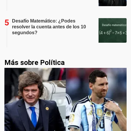
Desafío Matemático: ¿Podes
resolver la cuenta antes de los 10
segundos?
Más sobre Política