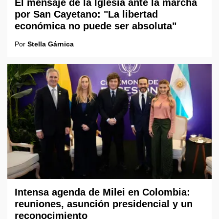
El mensaje de la Iglesia ante la marcha
por San Cayetano: "La libertad
económica no puede ser absoluta"
Por
Stella Gárnica
Intensa agenda de Milei en Colombia:
reuniones, asunción presidencial y un
reconocimiento