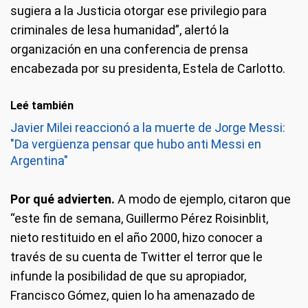
sugiera a la Justicia otorgar ese privilegio para
criminales de lesa humanidad”, alertó la
organización en una conferencia de prensa
encabezada por su presidenta, Estela de Carlotto.
Leé también
Javier Milei reaccionó a la muerte de Jorge Messi:
"Da vergüenza pensar que hubo anti Messi en
Argentina"
Por qué advierten.
A modo de ejemplo, citaron que
“este fin de semana, Guillermo Pérez Roisinblit,
nieto restituido en el año 2000, hizo conocer a
través de su cuenta de Twitter el terror que le
infunde la posibilidad de que su apropiador,
Francisco Gómez, quien lo ha amenazado de