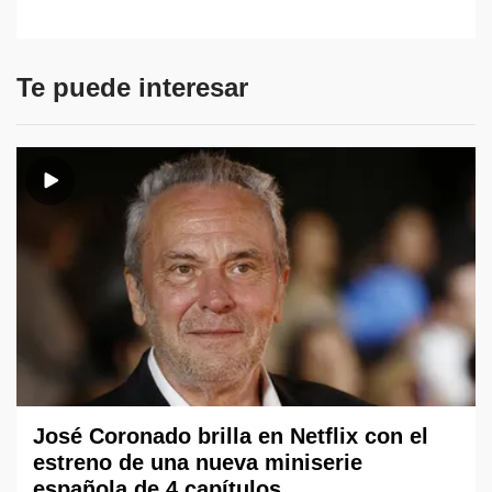
Te puede interesar
José Coronado brilla en Netflix con el
estreno de una nueva miniserie
española de 4 capítulos