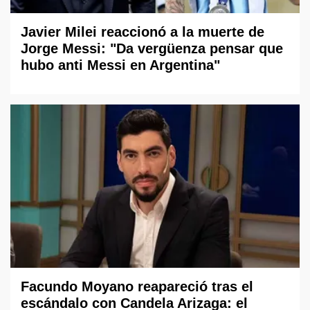
Javier Milei reaccionó a la muerte de
Jorge Messi: "Da vergüenza pensar que
hubo anti Messi en Argentina"
Facundo Moyano reapareció tras el
escándalo con Candela Arizaga: el