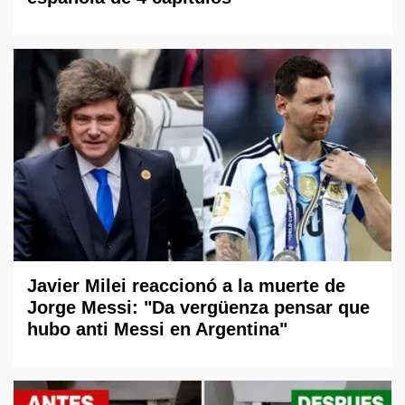
Javier Milei reaccionó a la muerte de
Jorge Messi: "Da vergüenza pensar que
hubo anti Messi en Argentina"