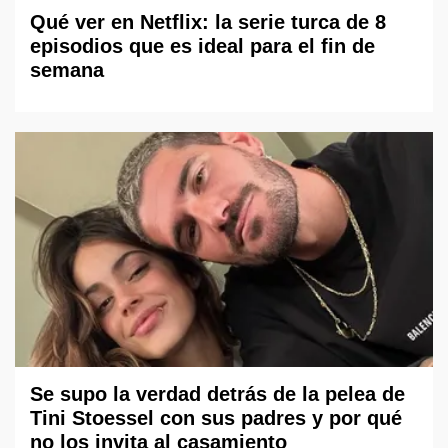
Qué ver en Netflix: la serie turca de 8
episodios que es ideal para el fin de
semana
Se supo la verdad detrás de la pelea de
Tini Stoessel con sus padres y por qué
no los invita al casamiento