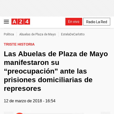
En vivo
Radio La Red
Política
Abuelas de Plaza de Mayo
EstelaDeCarlotto
TRISTE HISTORIA
Las Abuelas de Plaza de Mayo
manifestaron su
“preocupación” ante las
prisiones domiciliarias de
represores
12 de marzo de 2018 - 16:54