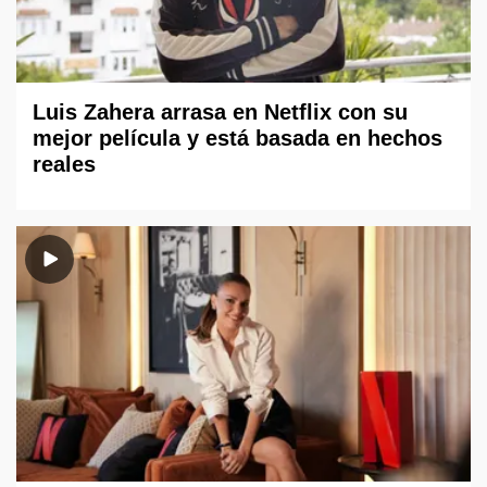
Luis Zahera arrasa en Netflix con su
mejor película y está basada en hechos
reales