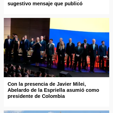
sugestivo mensaje que publicó
Con la presencia de Javier Milei,
Abelardo de la Espriella asumió como
presidente de Colombia