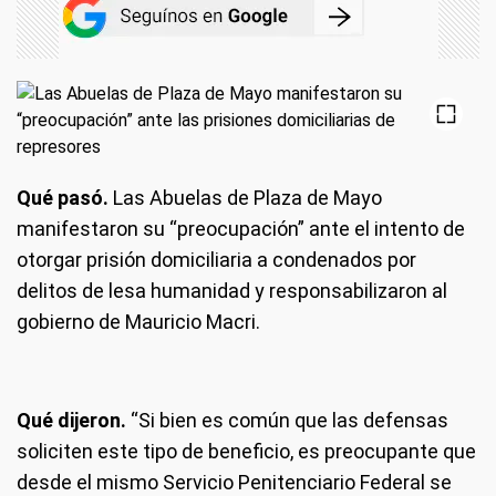
Qué pasó.
Las Abuelas de Plaza de Mayo
manifestaron su “preocupación” ante el intento de
otorgar prisión domiciliaria a condenados por
delitos de lesa humanidad y responsabilizaron al
gobierno de Mauricio Macri.
Qué dijeron.
“Si bien es común que las defensas
soliciten este tipo de beneficio, es preocupante que
desde el mismo Servicio Penitenciario Federal se