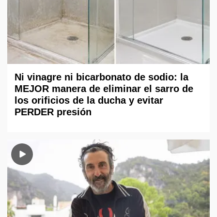
Ni vinagre ni bicarbonato de sodio: la
MEJOR manera de eliminar el sarro de
los orificios de la ducha y evitar
PERDER presión