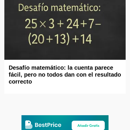
Desafío matemático: la cuenta parece
fácil, pero no todos dan con el resultado
correcto