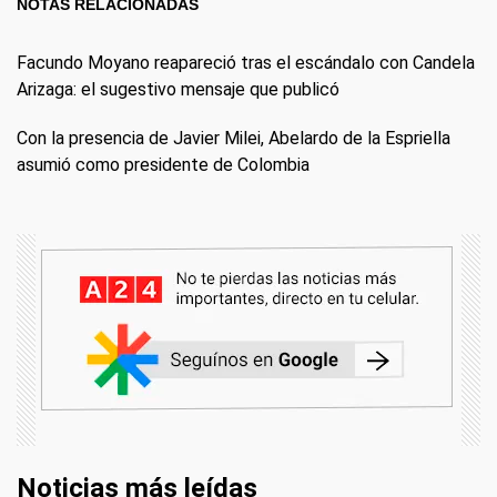
NOTAS RELACIONADAS
Facundo Moyano reapareció tras el escándalo con Candela
Arizaga: el sugestivo mensaje que publicó
Con la presencia de Javier Milei, Abelardo de la Espriella
asumió como presidente de Colombia
Noticias más leídas