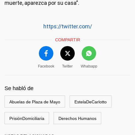
muerte, aparezca por su casa”.
https://twitter.com/
COMPARTIR
Facebook
Twitter
Whatsapp
Se habló de
Abuelas de Plaza de Mayo
EstelaDeCarlotto
PrisiónDomiciliaria
Derechos Humanos