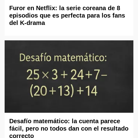
Furor en Netflix: la serie coreana de 8
episodios que es perfecta para los fans
del K-drama
Desafío matemático: la cuenta parece
fácil, pero no todos dan con el resultado
correcto