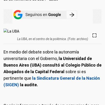
La UBA, en el centro de la polémica. (Foto: archivo)
En medio del debate sobre la autonomía
universitaria con el Gobierno,
la Universidad de
Buenos Aires (UBA) consultó al Colegio Público de
Abogados de la Capital Federal
sobre si es
pertinente que
la Sindicatura General de la Nación
(SIGEN)
la
audite.