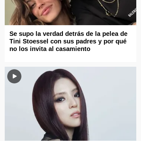
Se supo la verdad detrás de la pelea de
Tini Stoessel con sus padres y por qué
no los invita al casamiento