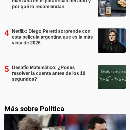
manzana en el parabrisas del auto y
por qué lo recomiendan
Netflix: Diego Peretti sorprende con
esta película argentina que es la más
vista de 2026
Desafío Matemático: ¿Podes
resolver la cuenta antes de los 10
segundos?
Más sobre Política