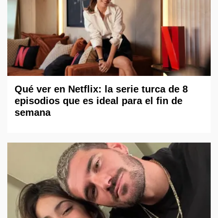
Qué ver en Netflix: la serie turca de 8
episodios que es ideal para el fin de
semana