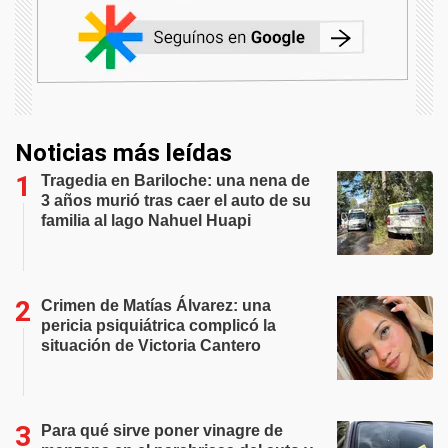
Noticias más leídas
Tragedia en Bariloche: una nena de
3 años murió tras caer el auto de su
familia al lago Nahuel Huapi
Crimen de Matías Álvarez: una
pericia psiquiátrica complicó la
situación de Victoria Cantero
Para qué sirve poner vinagre de