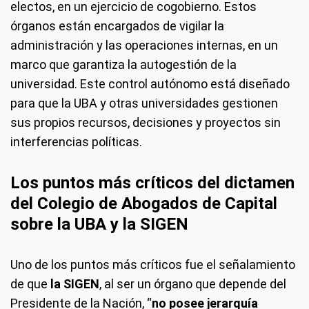
electos, en un ejercicio de cogobierno. Estos
órganos están encargados de vigilar la
administración y las operaciones internas, en un
marco que garantiza la autogestión de la
universidad. Este control autónomo está diseñado
para que la UBA y otras universidades gestionen
sus propios recursos, decisiones y proyectos sin
interferencias políticas.
Los puntos más críticos del dictamen
del Colegio de Abogados de Capital
sobre la UBA y la SIGEN
Uno de los puntos más críticos fue el señalamiento
de que
la SIGEN
, al ser un órgano que depende del
Presidente de la Nación, “
no posee jerarquía