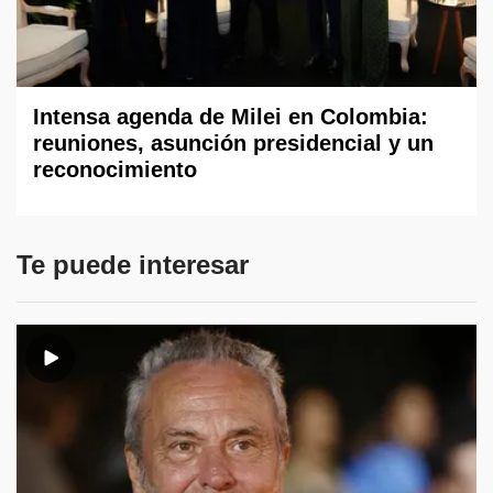
Intensa agenda de Milei en Colombia:
reuniones, asunción presidencial y un
reconocimiento
Te puede interesar