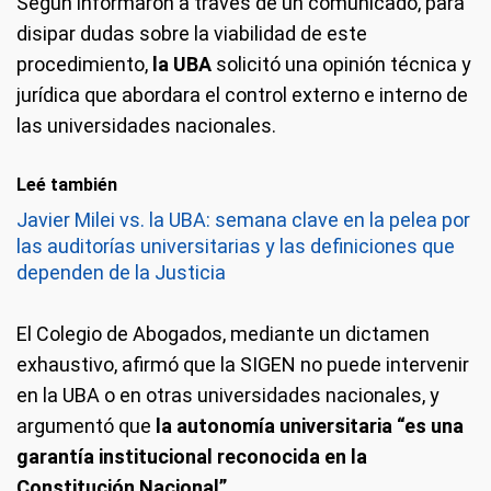
Según informaron a través de un comunicado, para
disipar dudas sobre la viabilidad de este
procedimiento,
la UBA
solicitó una opinión técnica y
jurídica que abordara el control externo e interno de
las universidades nacionales.
Leé también
Javier Milei vs. la UBA: semana clave en la pelea por
las auditorías universitarias y las definiciones que
dependen de la Justicia
El Colegio de Abogados, mediante un dictamen
exhaustivo, afirmó que la SIGEN no puede intervenir
en la UBA o en otras universidades nacionales, y
argumentó que
la autonomía universitaria “es una
garantía institucional reconocida en la
Constitución Nacional”.