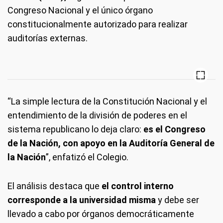
Congreso Nacional y el único órgano
constitucionalmente autorizado para realizar
auditorías externas.
“La simple lectura de la Constitución Nacional y el
entendimiento de la división de poderes en el
sistema republicano lo deja claro:
es el Congreso
de la Nación, con apoyo en la Auditoría General de
la Nación
”, enfatizó el Colegio.
El análisis destaca que
el control interno
corresponde a la universidad misma
y debe ser
llevado a cabo por órganos democráticamente