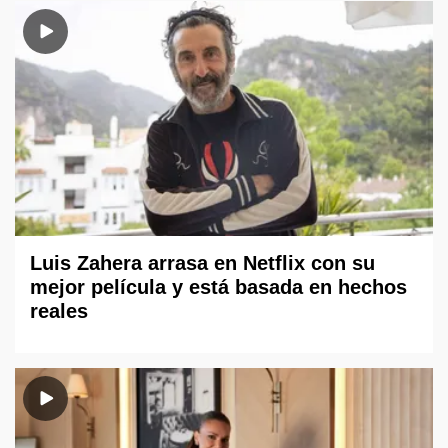
Luis Zahera arrasa en Netflix con su
mejor película y está basada en hechos
reales