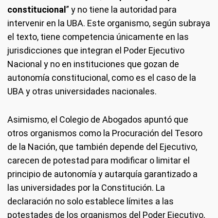
constitucional
” y no tiene la autoridad para
intervenir en la UBA. Este organismo, según subraya
el texto, tiene competencia únicamente en las
jurisdicciones que integran el Poder Ejecutivo
Nacional y no en instituciones que gozan de
autonomía constitucional, como es el caso de la
UBA y otras universidades nacionales.
Asimismo, el Colegio de Abogados apuntó que
otros organismos como la Procuración del Tesoro
de la Nación, que también depende del Ejecutivo,
carecen de potestad para modificar o limitar el
principio de autonomía y autarquía garantizado a
las universidades por la Constitución. La
declaración no solo establece límites a las
potestades de los organismos del Poder Ejecutivo,