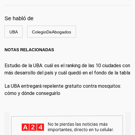
Se habló de
UBA
ColegioDeAbogados
NOTAS RELACIONADAS
Estudio de la UBA: cuál es el ranking de las 10 ciudades con
más desarrollo del país y cuál quedó en el fondo de la tabla
La UBA entregará repelente gratuito contra mosquitos:
cómo y dónde conseguirlo