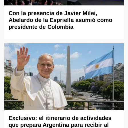
Con la presencia de Javier Milei,
Abelardo de la Espriella asumió como
presidente de Colombia
Exclusivo: el itinerario de actividades
que prepara Argentina para recibir al