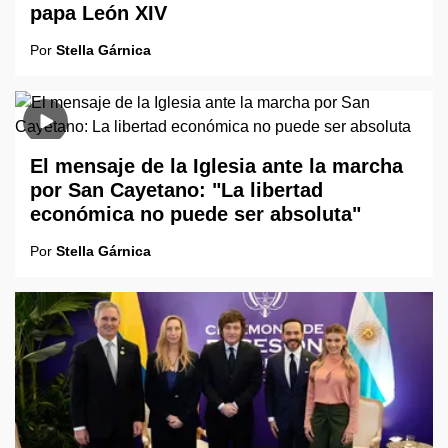
papa León XIV
Por
Stella Gárnica
El mensaje de la Iglesia ante la marcha
por San Cayetano: "La libertad
económica no puede ser absoluta"
Por
Stella Gárnica