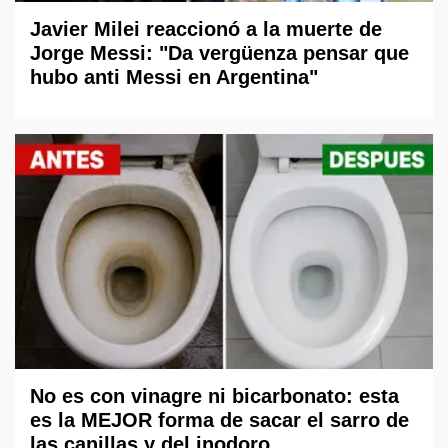
Javier Milei reaccionó a la muerte de
Jorge Messi: "Da vergüenza pensar que
hubo anti Messi en Argentina"
No es con vinagre ni bicarbonato: esta
es la MEJOR forma de sacar el sarro de
las canillas y del inodoro