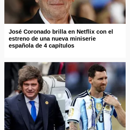
José Coronado brilla en Netflix con el
estreno de una nueva miniserie
española de 4 capítulos