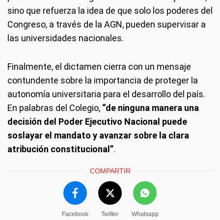
sino que refuerza la idea de que solo los poderes del
Congreso, a través de la AGN, pueden supervisar a
las universidades nacionales.
Finalmente, el dictamen cierra con un mensaje
contundente sobre la importancia de proteger la
autonomía universitaria para el desarrollo del país.
En palabras del Colegio,
“de ninguna manera una
decisión del Poder Ejecutivo Nacional puede
soslayar el mandato y avanzar sobre la clara
atribución constitucional”
.
COMPARTIR
Facebook
Twitter
Whatsapp