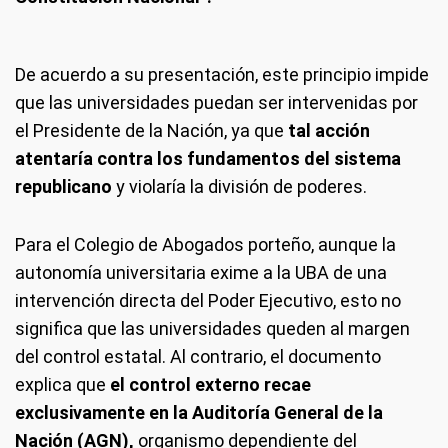
De acuerdo a su presentación, este principio impide
que las universidades puedan ser intervenidas por
el Presidente de la Nación, ya que
tal acción
atentaría contra los fundamentos del sistema
republicano
y violaría la división de poderes.
Para el Colegio de Abogados porteño, aunque la
autonomía universitaria exime a la UBA de una
intervención directa del Poder Ejecutivo, esto no
significa que las universidades queden al margen
del control estatal. Al contrario, el documento
explica que
el control externo recae
exclusivamente en la Auditoría General de la
Nación (AGN),
organismo dependiente del