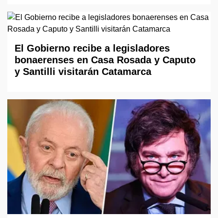
El Gobierno recibe a legisladores
bonaerenses en Casa Rosada y Caputo
y Santilli visitarán Catamarca