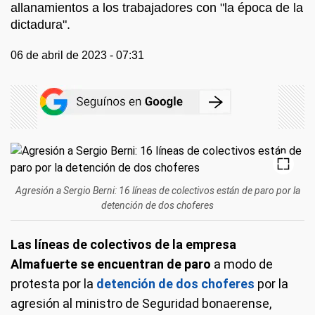
allanamientos a los trabajadores con "la época de la
dictadura".
06 de abril de 2023 - 07:31
Agresión a Sergio Berni: 16 líneas de colectivos están de paro por la
detención de dos choferes
Las líneas de colectivos de la empresa
Almafuerte se encuentran de paro
a modo de
protesta por la
detención de dos choferes
por la
agresión al ministro de Seguridad bonaerense,