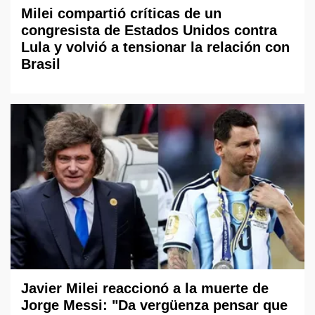
Milei compartió críticas de un
congresista de Estados Unidos contra
Lula y volvió a tensionar la relación con
Brasil
Javier Milei reaccionó a la muerte de
Jorge Messi: "Da vergüenza pensar que