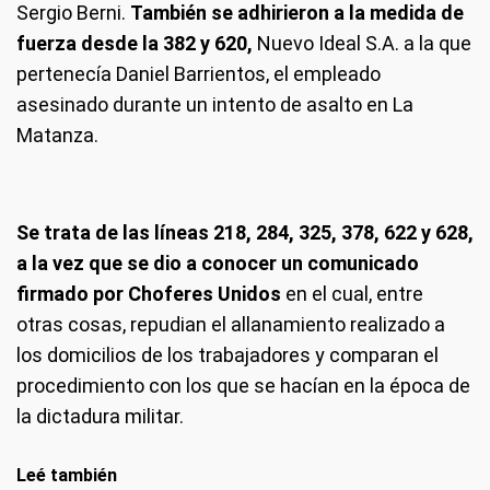
Sergio Berni.
También se adhirieron a la medida de
fuerza desde la 382 y 620,
Nuevo Ideal S.A. a la que
pertenecía Daniel Barrientos, el empleado
asesinado durante un intento de asalto en La
Matanza.
Se trata de las líneas 218, 284, 325, 378, 622 y 628,
a la vez que se dio a conocer un comunicado
firmado por Choferes Unidos
en el cual, entre
otras cosas, repudian el allanamiento realizado a
los domicilios de los trabajadores y comparan el
procedimiento con los que se hacían en la época de
la dictadura militar.
Leé también