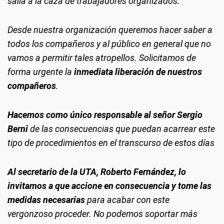
salía a la caza de trabajadores organizados.
Desde nuestra organización queremos hacer saber a
todos los compañeros y al público en general que no
vamos a permitir tales atropellos. Solicitamos de
forma urgente la
inmediata liberación de nuestros
compañeros
.
Hacemos como único responsable al señor Sergio
Berni
de las consecuencias que puedan acarrear este
tipo de procedimientos en el transcurso de estos días
Al secretario de la UTA, Roberto Fernández, lo
invitamos a que accione en consecuencia y tome las
medidas necesarias
para acabar con este
vergonzoso proceder. No podemos soportar más