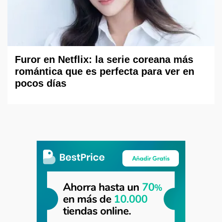
Furor en Netflix: la serie coreana más
romántica que es perfecta para ver en
pocos días