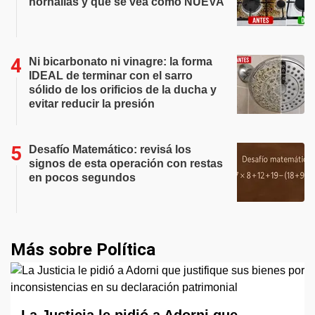
hornallas y que se vea como NUEVA
Ni bicarbonato ni vinagre: la forma
IDEAL de terminar con el sarro
sólido de los orificios de la ducha y
evitar reducir la presión
Desafío Matemático: revisá los
signos de esta operación con restas
en pocos segundos
Más sobre Política