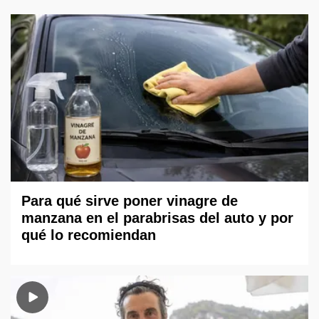
Para qué sirve poner vinagre de
manzana en el parabrisas del auto y por
qué lo recomiendan