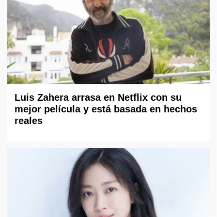
Luis Zahera arrasa en Netflix con su
mejor película y está basada en hechos
reales