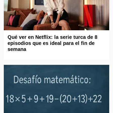
Qué ver en Netflix: la serie turca de 8
episodios que es ideal para el fin de
semana