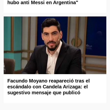
hubo anti Messi en Argentina"
Facundo Moyano reapareció tras el
escándalo con Candela Arizaga: el
sugestivo mensaje que publicó