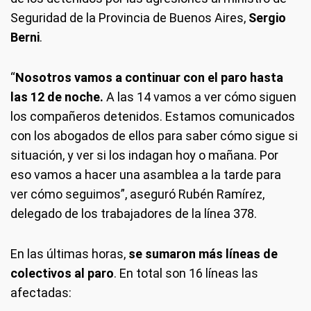
Seguridad de la Provincia de Buenos Aires,
Sergio
Berni
.
“
Nosotros vamos a continuar con el paro hasta
las 12 de noche.
A las 14 vamos a ver cómo siguen
los compañeros detenidos. Estamos comunicados
con los abogados de ellos para saber cómo sigue si
situación, y ver si los indagan hoy o mañana. Por
eso vamos a hacer una asamblea a la tarde para
ver cómo seguimos”, aseguró Rubén Ramírez,
delegado de los trabajadores de la línea 378.
En las últimas horas,
se sumaron más líneas de
colectivos al paro
. En total son 16 líneas las
afectadas: