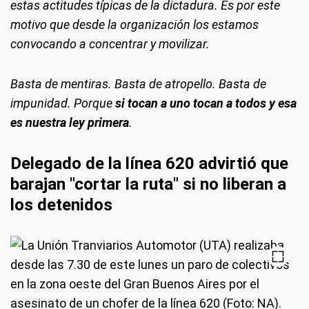
estas actitudes típicas de la dictadura. Es por este
motivo que desde la organización los estamos
convocando a concentrar y movilizar.
Basta de mentiras. Basta de atropello. Basta de
impunidad. Porque
si tocan a uno tocan a todos y esa
es nuestra ley primera
.
Delegado de la línea 620 advirtió que
barajan "cortar la ruta" si no liberan a
los detenidos