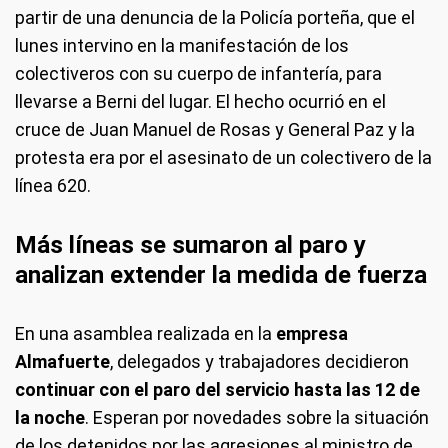
partir de una denuncia de la Policía porteña, que el
lunes intervino en la manifestación de los
colectiveros con su cuerpo de infantería, para
llevarse a Berni del lugar. El hecho ocurrió en el
cruce de Juan Manuel de Rosas y General Paz y la
protesta era por el asesinato de un colectivero de la
línea 620.
Más líneas se sumaron al paro y
analizan extender la medida de fuerza
En una asamblea realizada en la
empresa
Almafuerte
, delegados y trabajadores decidieron
continuar con el paro del servicio hasta las 12 de
la noche
. Esperan por novedades sobre la situación
de los detenidos por las agresiones al ministro de