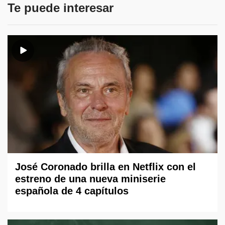
Te puede interesar
José Coronado brilla en Netflix con el
estreno de una nueva miniserie
española de 4 capítulos