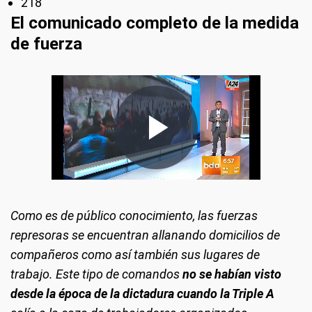
218
El comunicado completo de la medida
de fuerza
Como es de público conocimiento, las fuerzas
represoras se encuentran allanando domicilios de
compañeros como así también sus lugares de
trabajo. Este tipo de comandos
no se habían visto
desde la época de la dictadura cuando la Triple A