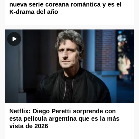
nueva serie coreana romántica y es el
K-drama del año
Netflix: Diego Peretti sorprende con
esta película argentina que es la más
vista de 2026