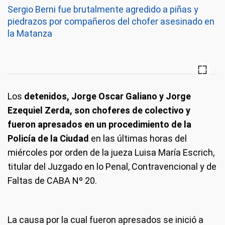
Sergio Berni fue brutalmente agredido a piñas y
piedrazos por compañeros del chofer asesinado en
la Matanza
Los
detenidos, Jorge Oscar Galiano y Jorge
Ezequiel Zerda, son choferes de colectivo y
fueron apresados en un procedimiento de la
Policía de la Ciudad
en las últimas horas del
miércoles por orden de la jueza Luisa María Escrich,
titular del Juzgado en lo Penal, Contravencional y de
Faltas de CABA Nº 20.
La causa por la cual fueron apresados se inició a