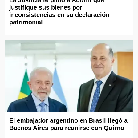
La Justicia le pidió a Adorni que
justifique sus bienes por
inconsistencias en su declaración
patrimonial
El embajador argentino en Brasil llegó a
Buenos Aires para reunirse con Quirno