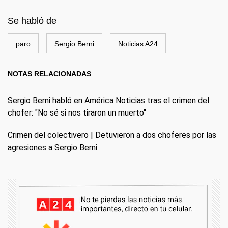
Se habló de
paro
Sergio Berni
Noticias A24
NOTAS RELACIONADAS
Sergio Berni habló en América Noticias tras el crimen del
chofer: "No sé si nos tiraron un muerto"
Crimen del colectivero | Detuvieron a dos choferes por las
agresiones a Sergio Berni