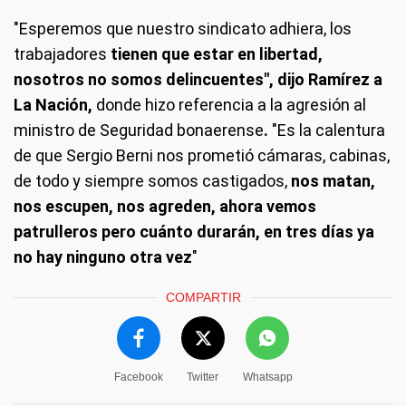
"Esperemos que nuestro sindicato adhiera, los
trabajadores
tienen que estar en libertad,
nosotros no somos delincuentes", dijo Ramírez a
La Nación,
donde hizo referencia a la agresión al
ministro de Seguridad bonaerense
.
"Es la calentura
de que Sergio Berni nos prometió cámaras, cabinas,
de todo y siempre somos castigados,
nos matan,
nos escupen, nos agreden, ahora vemos
patrulleros pero cuánto durarán, en tres días ya
no hay ninguno otra vez
"
COMPARTIR
Facebook
Twitter
Whatsapp