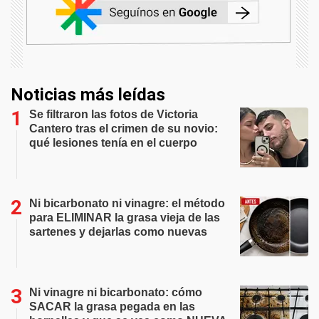
Noticias más leídas
Se filtraron las fotos de Victoria
Cantero tras el crimen de su novio:
qué lesiones tenía en el cuerpo
Ni bicarbonato ni vinagre: el método
para ELIMINAR la grasa vieja de las
sartenes y dejarlas como nuevas
Ni vinagre ni bicarbonato: cómo
SACAR la grasa pegada en las