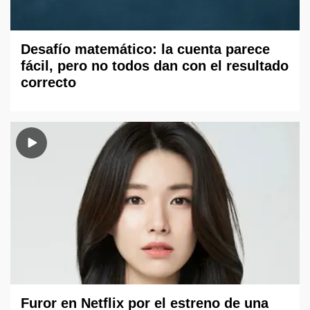
Desafío matemático: la cuenta parece
fácil, pero no todos dan con el resultado
correcto
Furor en Netflix por el estreno de una