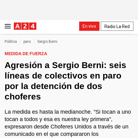
En vivo
Radio La Red
Política
paro
Sergio Berni
MEDIDA DE FUERZA
Agresión a Sergio Berni: seis
líneas de colectivos en paro
por la detención de dos
choferes
La medida es hasta la medianoche. "Si tocan a uno
tocan a todos y esa es nuestra ley primera",
expresaron desde Choferes Unidos a través de un
comunicado en el que compararon los