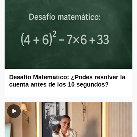
Desafío Matemático: ¿Podes resolver la
cuenta antes de los 10 segundos?