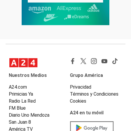
Nuestros Medios
Grupo América
A24.com
Privacidad
Primicias Ya
Términos y Condiciones
Radio La Red
Cookies
FM Blue
A24 en tu móvil
Diario Uno Mendoza
San Juan 8
América TV