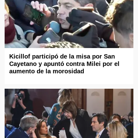
Kicillof participó de la misa por San
Cayetano y apuntó contra Milei por el
aumento de la morosidad