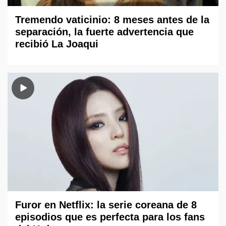
Tremendo vaticinio: 8 meses antes de la
separación, la fuerte advertencia que
recibió La Joaqui
Furor en Netflix: la serie coreana de 8
episodios que es perfecta para los fans