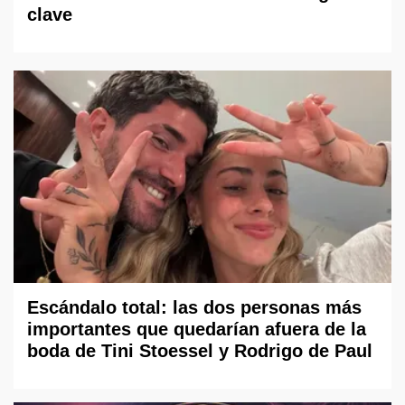
clave
Escándalo total: las dos personas más
importantes que quedarían afuera de la
boda de Tini Stoessel y Rodrigo de Paul