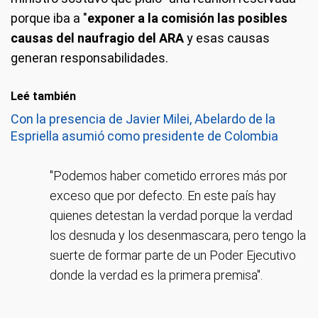
porque iba a "
exponer a la comisión las posibles
causas del naufragio del ARA
y esas causas
generan responsabilidades.
Leé también
Con la presencia de Javier Milei, Abelardo de la
Espriella asumió como presidente de Colombia
"Podemos haber cometido errores más por
exceso que por defecto. En este país hay
quienes detestan la verdad porque la verdad
los desnuda y los desenmascara, pero tengo la
suerte de formar parte de un Poder Ejecutivo
donde la verdad es la primera premisa".