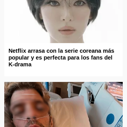
Netflix arrasa con la serie coreana más
popular y es perfecta para los fans del
K-drama