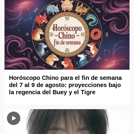
Horóscopo Chino para el fin de semana
del 7 al 9 de agosto: proyecciones bajo
la regencia del Buey y el Tigre