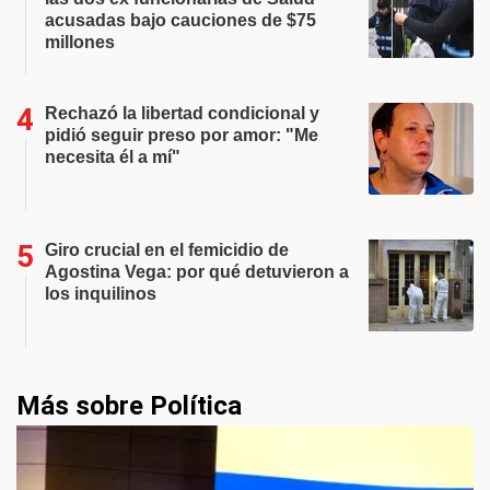
acusadas bajo cauciones de $75
millones
Rechazó la libertad condicional y
pidió seguir preso por amor: "Me
necesita él a mí"
Giro crucial en el femicidio de
Agostina Vega: por qué detuvieron a
los inquilinos
Más sobre Política