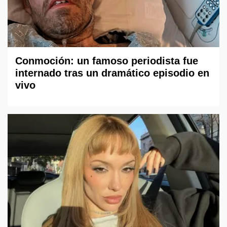
Conmoción: un famoso periodista fue
internado tras un dramático episodio en
vivo