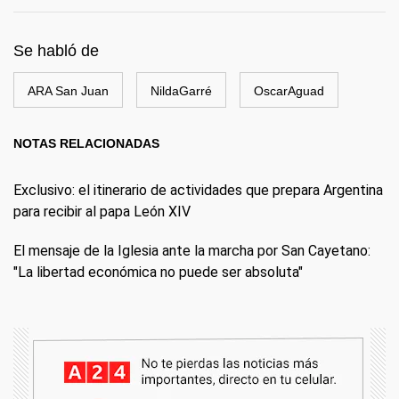
Se habló de
ARA San Juan
NildaGarré
OscarAguad
NOTAS RELACIONADAS
Exclusivo: el itinerario de actividades que prepara Argentina
para recibir al papa León XIV
El mensaje de la Iglesia ante la marcha por San Cayetano:
"La libertad económica no puede ser absoluta"