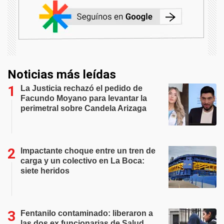
Noticias más leídas
La Justicia rechazó el pedido de
Facundo Moyano para levantar la
perimetral sobre Candela Arizaga
Impactante choque entre un tren de
carga y un colectivo en La Boca:
siete heridos
Fentanilo contaminado: liberaron a
las dos ex funcionarias de Salud