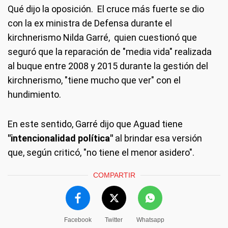
Qué dijo la oposición.
El cruce más fuerte se dio
con la ex ministra de Defensa durante el
kirchnerismo Nilda Garré, quien cuestionó que
seguró que la reparación de "media vida" realizada
al buque entre 2008 y 2015 durante la gestión del
kirchnerismo, "tiene mucho que ver" con el
hundimiento.
En este sentido, Garré dijo que Aguad tiene
"intencionalidad política"
al brindar esa versión
que, según criticó, "no tiene el menor asidero".
COMPARTIR
Facebook
Twitter
Whatsapp