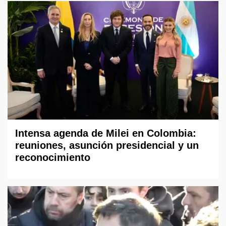
Intensa agenda de Milei en Colombia:
reuniones, asunción presidencial y un
reconocimiento