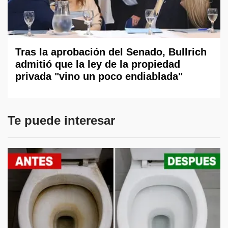
Tras la aprobación del Senado, Bullrich
admitió que la ley de la propiedad
privada "vino un poco endiablada"
Te puede interesar