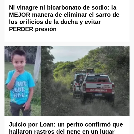
Ni vinagre ni bicarbonato de sodio: la
MEJOR manera de eliminar el sarro de
los orificios de la ducha y evitar
PERDER presión
Juicio por Loan: un perito confirmó que
hallaron rastros del nene en un lugar