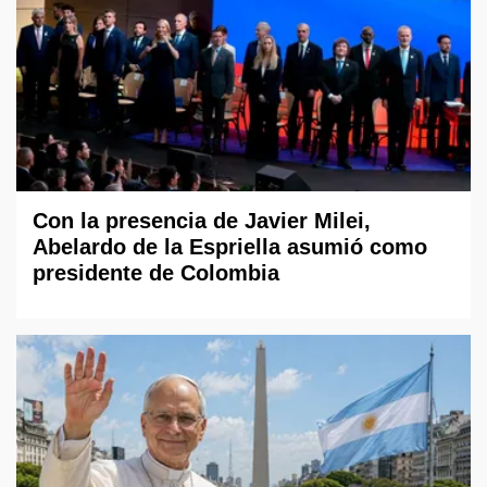
Con la presencia de Javier Milei,
Abelardo de la Espriella asumió como
presidente de Colombia