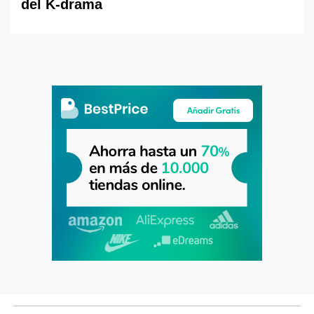
del K-drama