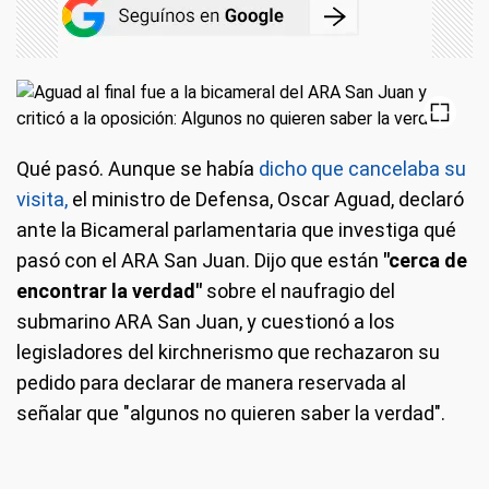
Qué pasó.
Aunque se había
dicho que cancelaba su
visita,
el ministro de Defensa, Oscar Aguad, declaró
ante la Bicameral parlamentaria que investiga qué
pasó con el ARA San Juan. Dijo que están
"cerca de
encontrar la verdad"
sobre el naufragio del
submarino ARA San Juan, y cuestionó a los
legisladores del kirchnerismo que rechazaron su
pedido para declarar de manera reservada al
señalar que "algunos no quieren saber la verdad".