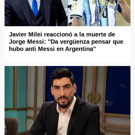
Javier Milei reaccionó a la muerte de
Jorge Messi: "Da vergüenza pensar que
hubo anti Messi en Argentina"