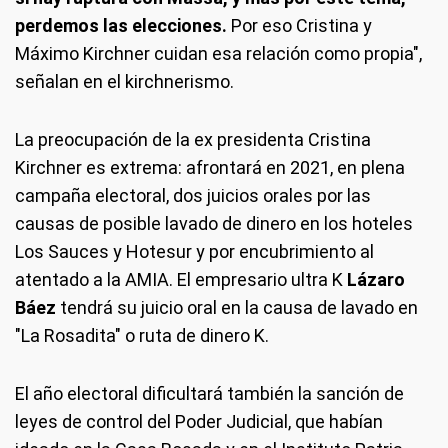
perdemos las elecciones.
Por eso Cristina y
Máximo Kirchner cuidan esa relación como propia",
señalan en el kirchnerismo.
La preocupación de la ex presidenta Cristina
Kirchner es extrema: afrontará en 2021, en plena
campaña electoral, dos juicios orales por las
causas de posible lavado de dinero en los hoteles
Los Sauces y Hotesur y por encubrimiento al
atentado a la AMIA. El empresario ultra K
Lázaro
Báez
tendrá su juicio oral en la causa de lavado en
"La Rosadita" o ruta de dinero K.
El año electoral dificultará también la sanción de
leyes de control del Poder Judicial, que habían