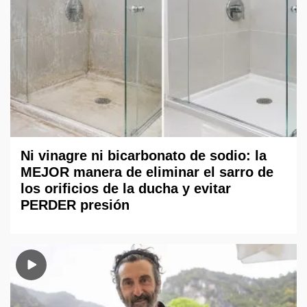
Ni vinagre ni bicarbonato de sodio: la
MEJOR manera de eliminar el sarro de
los orificios de la ducha y evitar
PERDER presión