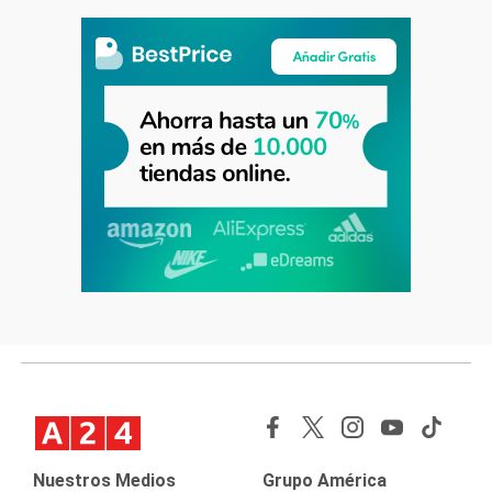
Nuestros Medios
Grupo América