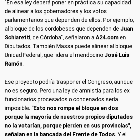
"En esa ley deberá poner en práctica su capacidad
de alinear a los gobernadores y los votos
parlamentarios que dependen de ellos. Por ejemplo,
al bloque de los cordobeses que dependen de
Juan
Schiaretti
, de Córdoba", señalaron a
A24.com
en
Diputados. También Massa puede alinear al bloque
Unidad Federal, que lidera el mendocino
José Luis
Ramón
.
Ese proyecto podría trasponer el Congreso, aunque
no es seguro. Pero una ley de amnistía para los ex
funcionarios procesados o condenados sería
imposible.
"Esto nos rompe el bloque en dos
porque la mayoría de nuestros propios diputados
no la votarían, porque pierden en sus provincias",
señalan en la bancada del Frente de Todos
. Y el