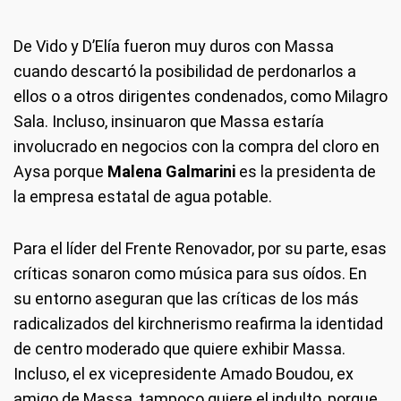
De Vido y D’Elía fueron muy duros con Massa
cuando descartó la posibilidad de perdonarlos a
ellos o a otros dirigentes condenados, como Milagro
Sala. Incluso, insinuaron que Massa estaría
involucrado en negocios con la compra del cloro en
Aysa porque
Malena Galmarini
es la presidenta de
la empresa estatal de agua potable.
Para el líder del Frente Renovador, por su parte, esas
críticas sonaron como música para sus oídos. En
su entorno aseguran que las críticas de los más
radicalizados del kirchnerismo reafirma la identidad
de centro moderado que quiere exhibir Massa.
Incluso, el ex vicepresidente Amado Boudou, ex
amigo de Massa, tampoco quiere el indulto, porque