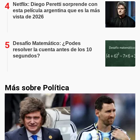
Netflix: Diego Peretti sorprende con
esta película argentina que es la más
vista de 2026
Desafío Matemático: ¿Podes
resolver la cuenta antes de los 10
segundos?
Más sobre Política