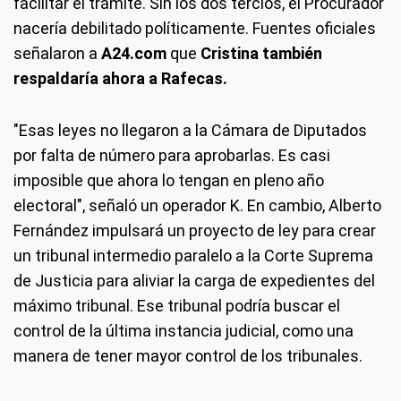
facilitar el trámite. Sin los dos tercios, el Procurador
nacería debilitado políticamente. Fuentes oficiales
señalaron a
A24.com
que
Cristina también
respaldaría ahora a Rafecas.
"Esas leyes no llegaron a la Cámara de Diputados
por falta de número para aprobarlas. Es casi
imposible que ahora lo tengan en pleno año
electoral", señaló un operador K. En cambio, Alberto
Fernández impulsará un proyecto de ley para crear
un tribunal intermedio paralelo a la Corte Suprema
de Justicia para aliviar la carga de expedientes del
máximo tribunal. Ese tribunal podría buscar el
control de la última instancia judicial, como una
manera de tener mayor control de los tribunales.