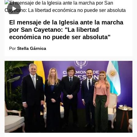
El mensaje de la Iglesia ante la marcha
por San Cayetano: "La libertad
económica no puede ser absoluta"
Por
Stella Gárnica