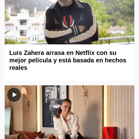
Luis Zahera arrasa en Netflix con su
mejor película y está basada en hechos
reales