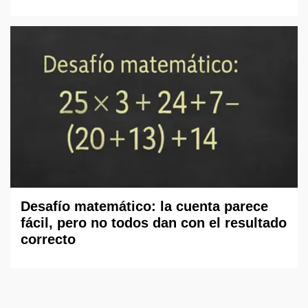
Desafío matemático: la cuenta parece
fácil, pero no todos dan con el resultado
correcto