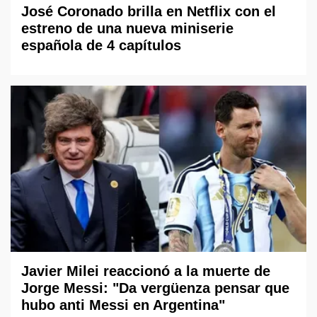
José Coronado brilla en Netflix con el
estreno de una nueva miniserie
española de 4 capítulos
Javier Milei reaccionó a la muerte de
Jorge Messi: "Da vergüenza pensar que
hubo anti Messi en Argentina"