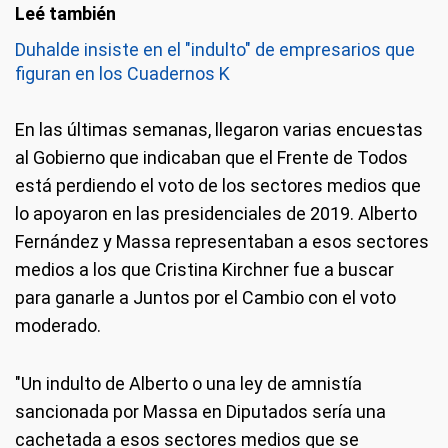
Duhalde insiste en el "indulto" de empresarios que
figuran en los Cuadernos K
En las últimas semanas, llegaron varias encuestas
al Gobierno que indicaban que el Frente de Todos
está perdiendo el voto de los sectores medios que
lo apoyaron en las presidenciales de 2019. Alberto
Fernández y Massa representaban a esos sectores
medios a los que Cristina Kirchner fue a buscar
para ganarle a Juntos por el Cambio con el voto
moderado.
"Un indulto de Alberto o una ley de amnistía
sancionada por Massa en Diputados sería una
cachetada a esos sectores medios que se