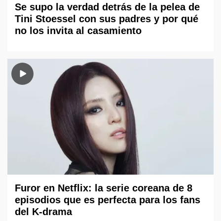
Se supo la verdad detrás de la pelea de
Tini Stoessel con sus padres y por qué
no los invita al casamiento
Furor en Netflix: la serie coreana de 8
episodios que es perfecta para los fans
del K-drama