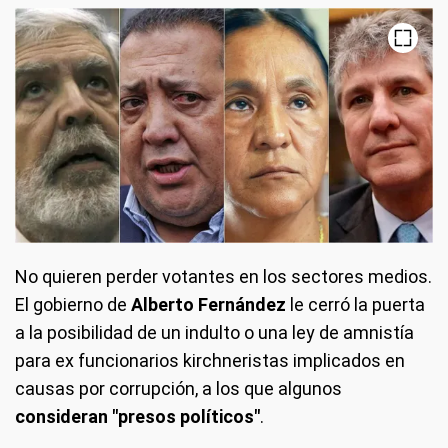
No quieren perder votantes en los sectores medios.
El gobierno de
Alberto Fernández
le cerró la puerta
a la posibilidad de un indulto o una ley de amnistía
para ex funcionarios kirchneristas implicados en
causas por corrupción, a los que algunos
consideran "presos políticos"
.