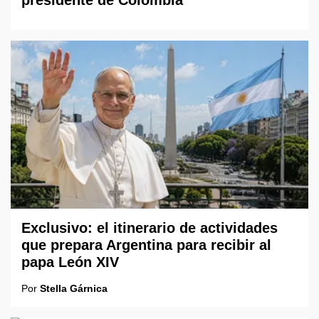
presidente de Colombia
Exclusivo: el itinerario de actividades
que prepara Argentina para recibir al
papa León XIV
Por
Stella Gárnica