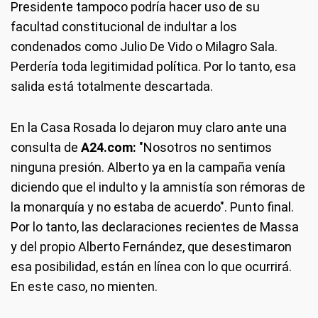
Presidente tampoco podría hacer uso de su
facultad constitucional de indultar a los
condenados como Julio De Vido o Milagro Sala.
Perdería toda legitimidad política. Por lo tanto, esa
salida está totalmente descartada.
En la Casa Rosada lo dejaron muy claro ante una
consulta de
A24.com:
"Nosotros no sentimos
ninguna presión. Alberto ya en la campaña venía
diciendo que el indulto y la amnistía son rémoras de
la monarquía y no estaba de acuerdo". Punto final.
Por lo tanto, las declaraciones recientes de Massa
y del propio Alberto Fernández, que desestimaron
esa posibilidad, están en línea con lo que ocurrirá.
En este caso, no mienten.