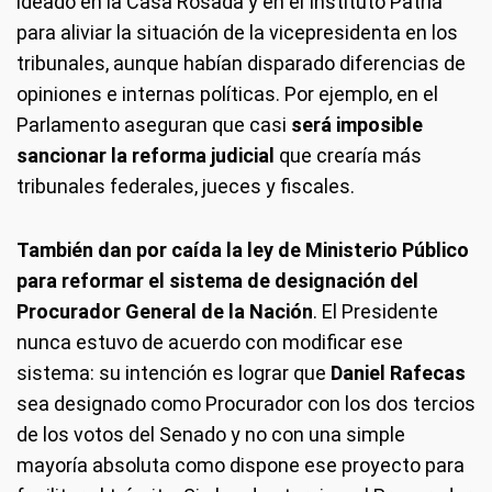
ideado en la Casa Rosada y en el Instituto Patria
para aliviar la situación de la vicepresidenta en los
tribunales, aunque habían disparado diferencias de
opiniones e internas políticas. Por ejemplo, en el
Parlamento aseguran que casi
será imposible
sancionar la reforma judicial
que crearía más
tribunales federales, jueces y fiscales.
También dan por caída la ley de Ministerio Público
para reformar el sistema de designación del
Procurador General de la Nación
. El Presidente
nunca estuvo de acuerdo con modificar ese
sistema: su intención es lograr que
Daniel Rafecas
sea designado como Procurador con los dos tercios
de los votos del Senado y no con una simple
mayoría absoluta como dispone ese proyecto para