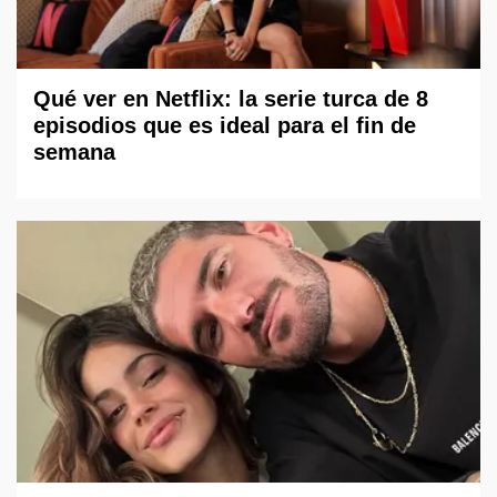
Qué ver en Netflix: la serie turca de 8
episodios que es ideal para el fin de
semana