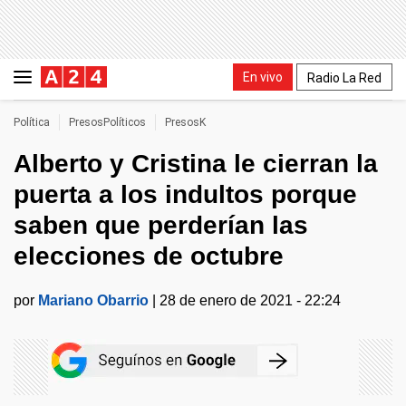
En vivo
Radio La Red
Política
PresosPolíticos
PresosK
Alberto y Cristina le cierran la
puerta a los indultos porque
saben que perderían las
elecciones de octubre
por
Mariano Obarrio
|
28 de enero de 2021 - 22:24