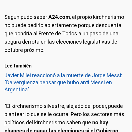
Según pudo saber
A24.com
, el propio kirchnerismo
no puede pedirlo abiertamente porque descuenta
que pondría al Frente de Todos a un paso de una
segura derrota en las elecciones legislativas de
octubre próximo.
Leé también
Javier Milei reaccionó a la muerte de Jorge Messi:
"Da vergüenza pensar que hubo anti Messi en
Argentina"
"El kirchnerismo silvestre, alejado del poder, puede
plantear lo que se le ocurra. Pero los sectores más
políticos del kirchnerismo saben que
no hay
chances de ganar las elecciones si el Gobierno