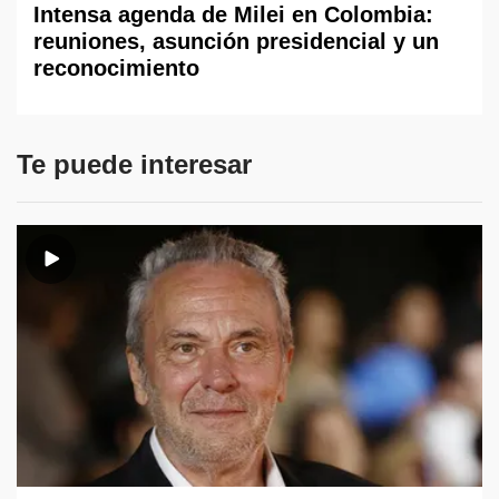
Intensa agenda de Milei en Colombia:
reuniones, asunción presidencial y un
reconocimiento
Te puede interesar