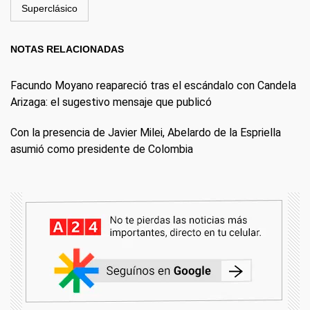
Superclásico
NOTAS RELACIONADAS
Facundo Moyano reapareció tras el escándalo con Candela
Arizaga: el sugestivo mensaje que publicó
Con la presencia de Javier Milei, Abelardo de la Espriella
asumió como presidente de Colombia