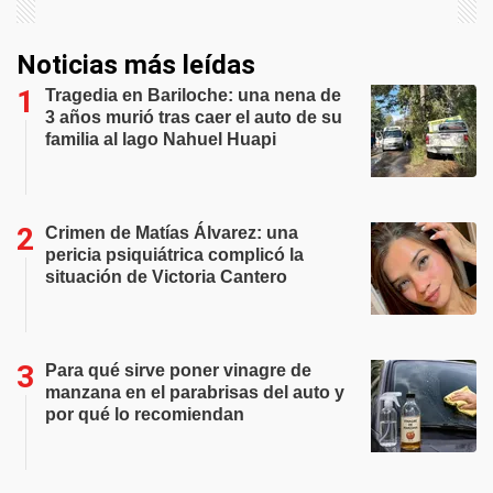
Noticias más leídas
Tragedia en Bariloche: una nena de
3 años murió tras caer el auto de su
familia al lago Nahuel Huapi
Crimen de Matías Álvarez: una
pericia psiquiátrica complicó la
situación de Victoria Cantero
Para qué sirve poner vinagre de
manzana en el parabrisas del auto y
por qué lo recomiendan