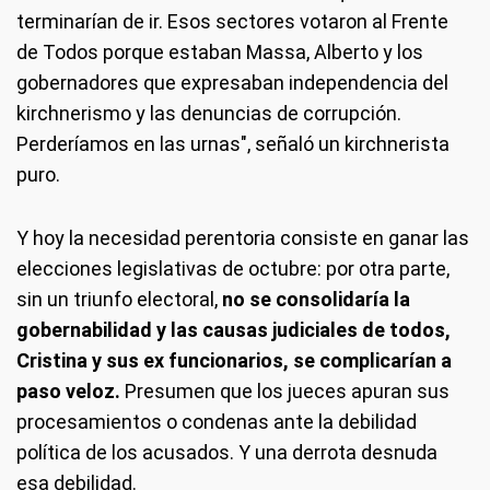
terminarían de ir. Esos sectores votaron al Frente
de Todos porque estaban Massa, Alberto y los
gobernadores que expresaban independencia del
kirchnerismo y las denuncias de corrupción.
Perderíamos en las urnas", señaló un kirchnerista
puro.
Y hoy la necesidad perentoria consiste en ganar las
elecciones legislativas de octubre: por otra parte,
sin un triunfo electoral,
no se consolidaría la
gobernabilidad y las causas judiciales de todos,
Cristina y sus ex funcionarios, se complicarían a
paso veloz.
Presumen que los jueces apuran sus
procesamientos o condenas ante la debilidad
política de los acusados. Y una derrota desnuda
esa debilidad.