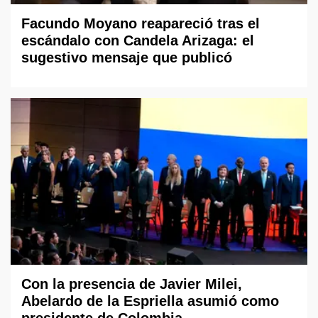
Facundo Moyano reapareció tras el
escándalo con Candela Arizaga: el
sugestivo mensaje que publicó
Con la presencia de Javier Milei,
Abelardo de la Espriella asumió como