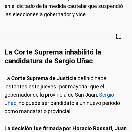
en el dictado de la medida cautelar que suspendió
las elecciones a gobernador y vice.
La Corte Suprema inhabilitó la
candidatura de Sergio Uñac
La
Corte Suprema de Justicia
definió hace
instantes este jueves -por mayoría- que el
gobernador de la provincia de San Juan,
Sergio
Uñac
, no puede ser candidato a un nuevo período
como mandatario provincial.
La decisión fue firmada por Horacio Rossati, Juan