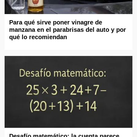
Para qué sirve poner vinagre de
manzana en el parabrisas del auto y por
qué lo recomiendan
Desafío matemático: la cuenta parece