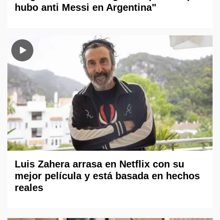
hubo anti Messi en Argentina"
Luis Zahera arrasa en Netflix con su
mejor película y está basada en hechos
reales