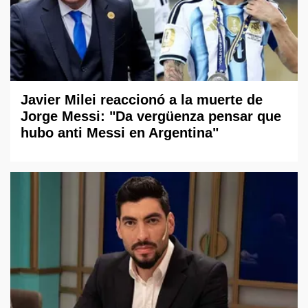
Javier Milei reaccionó a la muerte de
Jorge Messi: "Da vergüenza pensar que
hubo anti Messi en Argentina"