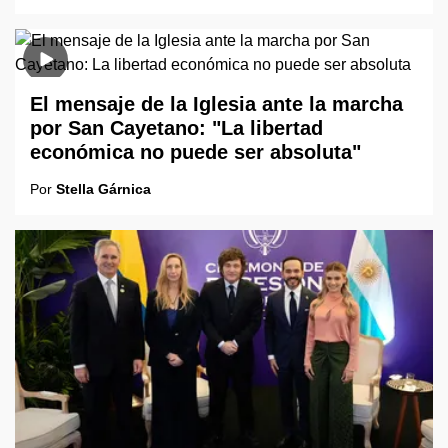
El mensaje de la Iglesia ante la marcha
por San Cayetano: "La libertad
económica no puede ser absoluta"
Por
Stella Gárnica