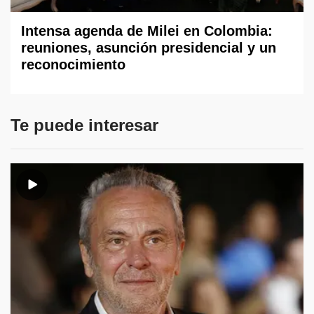
Intensa agenda de Milei en Colombia:
reuniones, asunción presidencial y un
reconocimiento
Te puede interesar