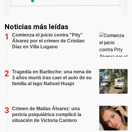
Noticias más leídas
Comienza el juicio contra "Pity"
Álvarez por el crimen de Cristian
Díaz en Villa Lugano
Tragedia en Bariloche: una nena de
3 años murió tras caer el auto de su
familia al lago Nahuel Huapi
Crimen de Matías Álvarez: una
pericia psiquiátrica complicó la
situación de Victoria Cantero