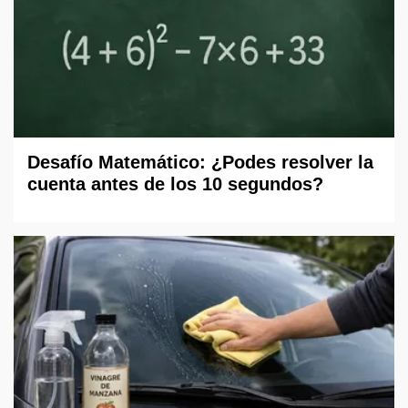
Desafío Matemático: ¿Podes resolver la
cuenta antes de los 10 segundos?