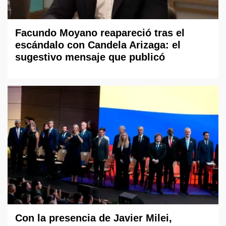
Facundo Moyano reapareció tras el
escándalo con Candela Arizaga: el
sugestivo mensaje que publicó
Con la presencia de Javier Milei,