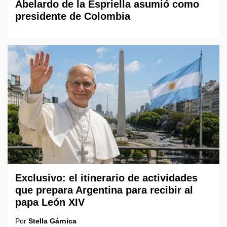
Abelardo de la Espriella asumió como
presidente de Colombia
Exclusivo: el itinerario de actividades
que prepara Argentina para recibir al
papa León XIV
Por
Stella Gárnica