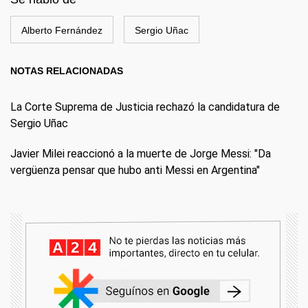
Alberto Fernández
Sergio Uñac
NOTAS RELACIONADAS
La Corte Suprema de Justicia rechazó la candidatura de
Sergio Uñac
Javier Milei reaccionó a la muerte de Jorge Messi: "Da
vergüenza pensar que hubo anti Messi en Argentina"