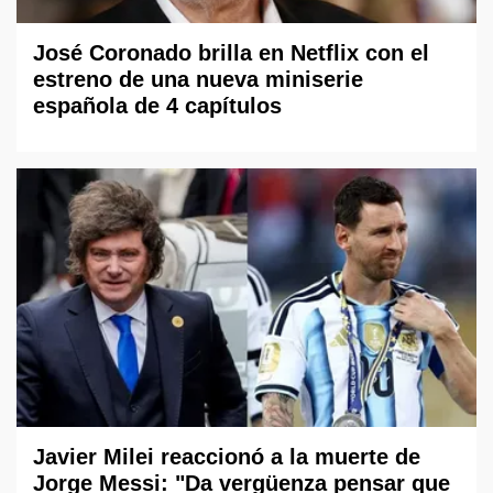
José Coronado brilla en Netflix con el
estreno de una nueva miniserie
española de 4 capítulos
Javier Milei reaccionó a la muerte de
Jorge Messi: "Da vergüenza pensar que