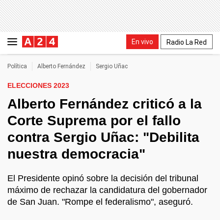
En vivo
Radio La Red
Política
Alberto Fernández
Sergio Uñac
ELECCIONES 2023
Alberto Fernández criticó a la
Corte Suprema por el fallo
contra Sergio Uñac: "Debilita
nuestra democracia"
El Presidente opinó sobre la decisión del tribunal
máximo de rechazar la candidatura del gobernador
de San Juan. "Rompe el federalismo", aseguró.