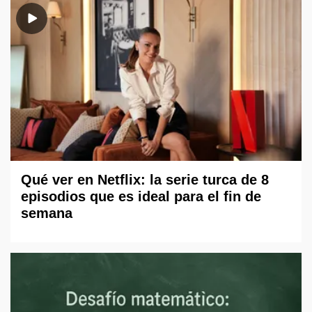
Qué ver en Netflix: la serie turca de 8
episodios que es ideal para el fin de
semana