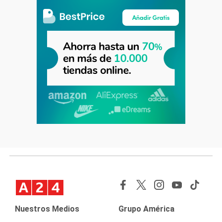
Nuestros Medios
Grupo América