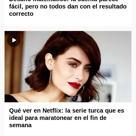
fácil, pero no todos dan con el resultado
correcto
Qué ver en Netflix: la serie turca que es
ideal para maratonear en el fin de
semana