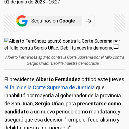
01 de junio de 2023 - 16:27
Alberto Fernández apuntó contra la Corte Suprema por el fallo contra
Sergio Uñac: "Debilita nuestra democracia".
El presidente
Alberto Fernández
criticó este jueves
el fallo de la Corte Suprema de Justicia
que
inhabilitó por mayoría al gobernador de la provincia
de San Juan,
Sergio Uñac
, para
presentarse como
candidato
a un nuevo periodo como mandatario, y
aseguró que esa decisión "rompe el federalismo y
debilita nuestra democracia".