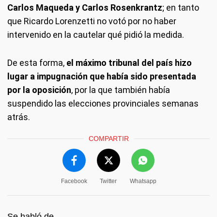
Carlos Maqueda y Carlos Rosenkrantz
; en tanto
que Ricardo Lorenzetti no votó por no haber
intervenido en la cautelar qué pidió la medida.
De esta forma,
el máximo tribunal del país hizo
lugar a impugnación que había sido presentada
por la oposición
, por la que también había
suspendido las elecciones provinciales semanas
atrás.
COMPARTIR
Facebook
Twitter
Whatsapp
Se habló de