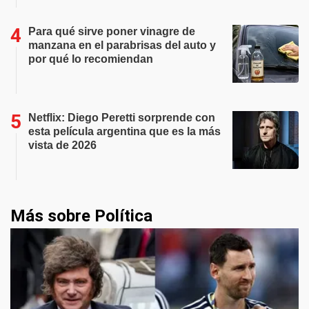
Para qué sirve poner vinagre de
manzana en el parabrisas del auto y
por qué lo recomiendan
Netflix: Diego Peretti sorprende con
esta película argentina que es la más
vista de 2026
Más sobre Política