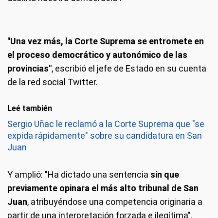
"Una vez más, la Corte Suprema se entromete en
el proceso democrático y autonómico de las
provincias"
, escribió el jefe de Estado en su cuenta
de la red social Twitter.
Leé también
Sergio Uñac le reclamó a la Corte Suprema que "se
expida rápidamente" sobre su candidatura en San
Juan
Y amplió: "Ha dictado una sentencia
sin que
previamente opinara el más alto tribunal de San
Juan
, atribuyéndose una competencia originaria a
partir de una interpretación forzada e ilegítima".