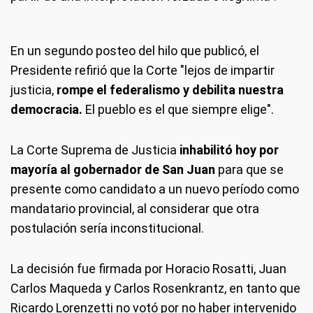
En un segundo posteo del hilo que publicó, el
Presidente refirió que la Corte "lejos de impartir
justicia,
rompe el federalismo y debilita nuestra
democracia.
El pueblo es el que siempre elige".
La Corte Suprema de Justicia
inhabilitó hoy por
mayoría al gobernador de San Juan
para que se
presente como candidato a un nuevo período como
mandatario provincial, al considerar que otra
postulación sería inconstitucional.
La decisión fue firmada por Horacio Rosatti, Juan
Carlos Maqueda y Carlos Rosenkrantz, en tanto que
Ricardo Lorenzetti no votó por no haber intervenido