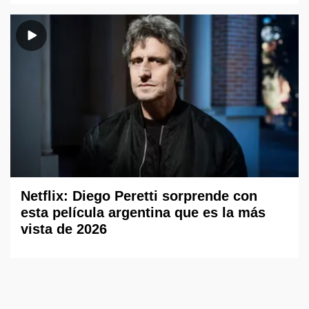
Netflix: Diego Peretti sorprende con
esta película argentina que es la más
vista de 2026