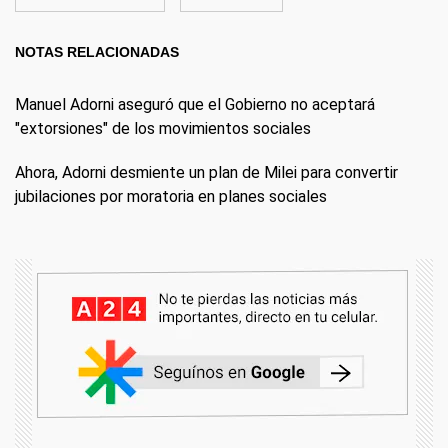
NOTAS RELACIONADAS
Manuel Adorni aseguró que el Gobierno no aceptará
"extorsiones" de los movimientos sociales
Ahora, Adorni desmiente un plan de Milei para convertir
jubilaciones por moratoria en planes sociales