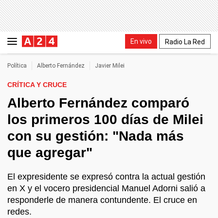
En vivo
Radio La Red
Política
Alberto Fernández
Javier Milei
CRÍTICA Y CRUCE
Alberto Fernández comparó
los primeros 100 días de Milei
con su gestión: "Nada más
que agregar"
El expresidente se expresó contra la actual gestión
en X y el vocero presidencial Manuel Adorni salió a
responderle de manera contundente. El cruce en
redes.