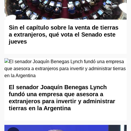
Sin el capítulo sobre la venta de tierras
a extranjeros, qué vota el Senado este
jueves
El senador Joaquín Benegas Lynch
fundó una empresa que asesora a
extranjeros para invertir y administrar
tierras en la Argentina