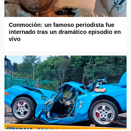
Conmoción: un famoso periodista fue
internado tras un dramático episodio en
vivo