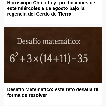
Horóscopo Chino hoy: predicciones de
este miércoles 5 de agosto bajo la
regencia del Cerdo de Tierra
Desafío Matemático: este reto desafía tu
forma de resolver