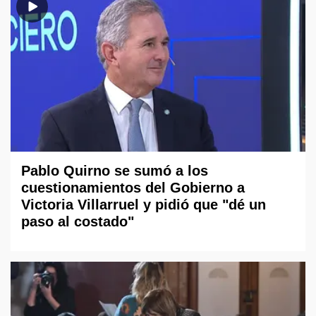
Pablo Quirno se sumó a los
cuestionamientos del Gobierno a
Victoria Villarruel y pidió que "dé un
paso al costado"