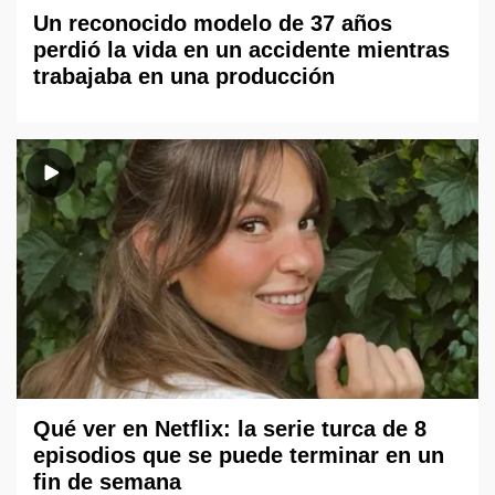
Un reconocido modelo de 37 años
perdió la vida en un accidente mientras
trabajaba en una producción
Qué ver en Netflix: la serie turca de 8
episodios que se puede terminar en un
fin de semana