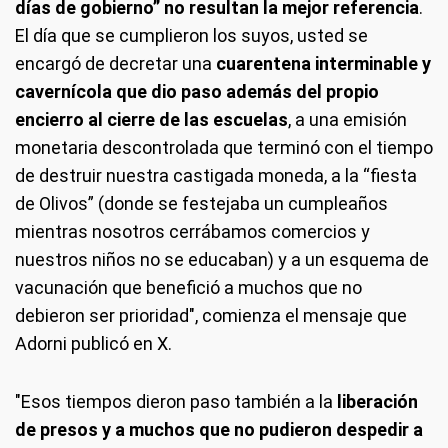
días de gobierno” no resultan la mejor referencia
.
El día que se cumplieron los suyos, usted se
encargó de decretar una
cuarentena interminable y
cavernícola que dio paso además del propio
encierro al cierre de las escuelas
, a una emisión
monetaria descontrolada que terminó con el tiempo
de destruir nuestra castigada moneda, a la “fiesta
de Olivos” (donde se festejaba un cumpleaños
mientras nosotros cerrábamos comercios y
nuestros niños no se educaban) y a un esquema de
vacunación que benefició a muchos que no
debieron ser prioridad", comienza el mensaje que
Adorni publicó en X.
"Esos tiempos dieron paso también a la
liberación
de presos y a muchos que no pudieron despedir a