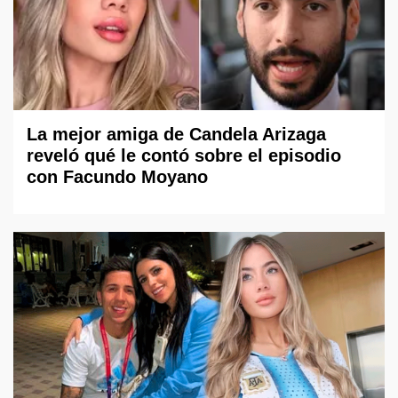
La mejor amiga de Candela Arizaga
reveló qué le contó sobre el episodio
con Facundo Moyano