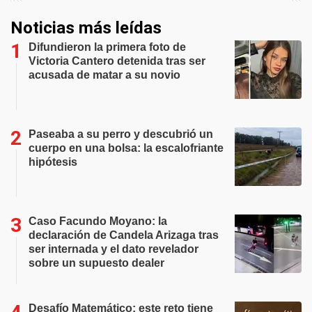
Noticias más leídas
Difundieron la primera foto de
Victoria Cantero detenida tras ser
acusada de matar a su novio
Paseaba a su perro y descubrió un
cuerpo en una bolsa: la escalofriante
hipótesis
Caso Facundo Moyano: la
declaración de Candela Arizaga tras
ser internada y el dato revelador
sobre un supuesto dealer
Desafío Matemático: este reto tiene