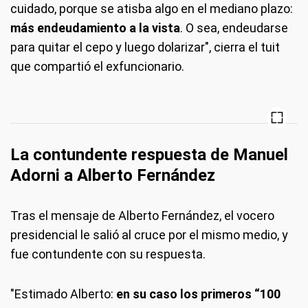
cuidado, porque se atisba algo en el mediano plazo:
más endeudamiento a la vista
. O sea, endeudarse
para quitar el cepo y luego dolarizar", cierra el tuit
que compartió el exfuncionario.
La contundente respuesta de Manuel
Adorni a Alberto Fernández
Tras el mensaje de Alberto Fernández, el vocero
presidencial le salió al cruce por el mismo medio, y
fue contundente con su respuesta.
"Estimado Alberto:
en su caso los primeros “100