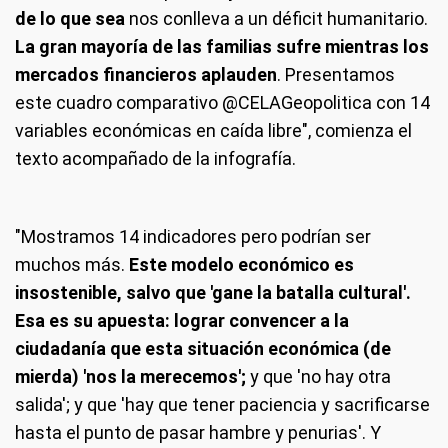
de lo que sea
nos conlleva a un déficit humanitario.
La gran mayoría de las familias sufre mientras los
mercados financieros aplauden
. Presentamos
este cuadro comparativo @CELAGeopolitica con 14
variables económicas en caída libre", comienza el
texto acompañado de la infografía.
"Mostramos 14 indicadores pero podrían ser
muchos más.
Este modelo económico es
insostenible, salvo que 'gane la batalla cultural'.
Esa es su apuesta: lograr convencer a la
ciudadanía que esta situación económica (de
mierda) 'nos la merecemos';
y que 'no hay otra
salida'; y que 'hay que tener paciencia y sacrificarse
hasta el punto de pasar hambre y penurias'. Y