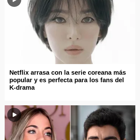
Netflix arrasa con la serie coreana más
popular y es perfecta para los fans del
K-drama