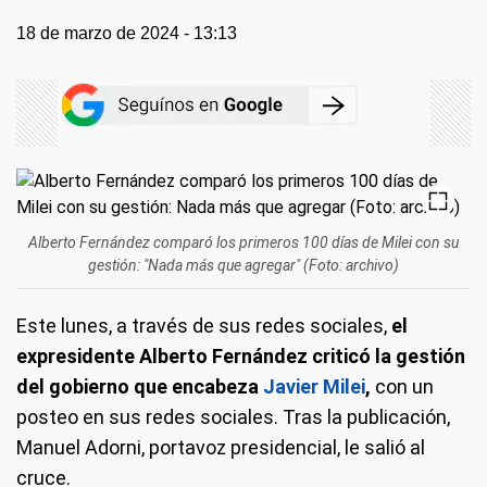
18 de marzo de 2024 - 13:13
Alberto Fernández comparó los primeros 100 días de Milei con su
gestión: "Nada más que agregar" (Foto: archivo)
Este lunes, a través de sus redes sociales,
el
expresidente Alberto Fernández criticó la gestión
del gobierno que encabeza
Javier Milei
,
con un
posteo en sus redes sociales. Tras la publicación,
Manuel Adorni, portavoz presidencial, le salió al
cruce.