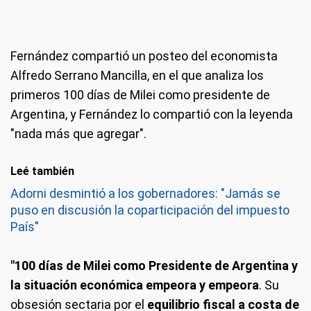
Fernández compartió un posteo del economista
Alfredo Serrano Mancilla, en el que analiza los
primeros 100 días de Milei como presidente de
Argentina, y Fernández lo compartió con la leyenda
"nada más que agregar".
Leé también
Adorni desmintió a los gobernadores: "Jamás se
puso en discusión la coparticipación del impuesto
País"
"100 días de Milei como Presidente de Argentina y
la situación económica empeora y empeora
. Su
obsesión sectaria por el
equilibrio fiscal a costa de