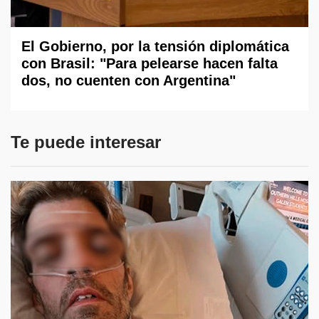
El Gobierno, por la tensión diplomática
con Brasil: "Para pelearse hacen falta
dos, no cuenten con Argentina"
Te puede interesar