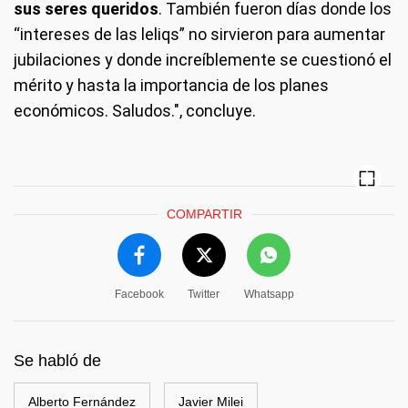
sus seres queridos
. También fueron días donde los
“intereses de las leliqs” no sirvieron para aumentar
jubilaciones y donde increíblemente se cuestionó el
mérito y hasta la importancia de los planes
económicos. Saludos.", concluye.
COMPARTIR
Facebook
Twitter
Whatsapp
Se habló de
Alberto Fernández
Javier Milei