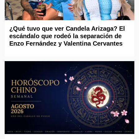
¿Qué tuvo que ver Candela Arizaga? El
escándalo que rodeó la separación de
Enzo Fernández y Valentina Cervantes