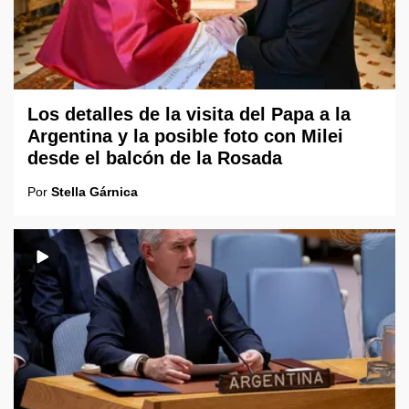
Los detalles de la visita del Papa a la
Argentina y la posible foto con Milei
desde el balcón de la Rosada
Por
Stella Gárnica