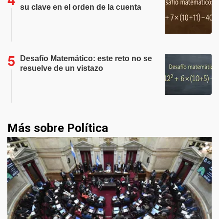
su clave en el orden de la cuenta
Desafío Matemático: este reto no se
resuelve de un vistazo
Más sobre Política