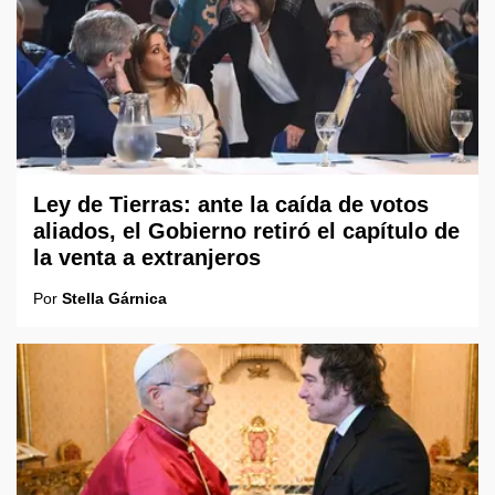
Ley de Tierras: ante la caída de votos
aliados, el Gobierno retiró el capítulo de
la venta a extranjeros
Por
Stella Gárnica