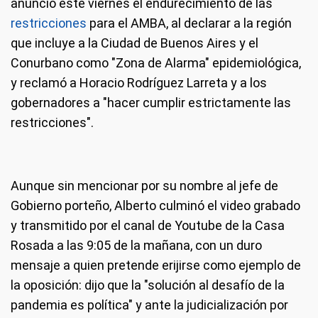
anunció este viernes el endurecimiento de las
restricciones
para el AMBA, al declarar a la región
que incluye a la Ciudad de Buenos Aires y el
Conurbano como "Zona de Alarma" epidemiológica,
y reclamó a Horacio Rodríguez Larreta y a los
gobernadores a "hacer cumplir estrictamente las
restricciones".
Aunque sin mencionar por su nombre al jefe de
Gobierno porteño, Alberto culminó el video grabado
y transmitido por el canal de Youtube de la Casa
Rosada a las 9:05 de la mañana, con un duro
mensaje a quien pretende erijirse como ejemplo de
la oposición: dijo que la "solución al desafío de la
pandemia es política" y ante la judicialización por