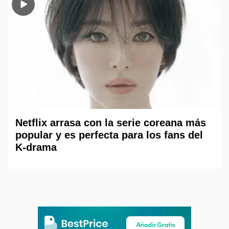
Netflix arrasa con la serie coreana más
popular y es perfecta para los fans del
K-drama