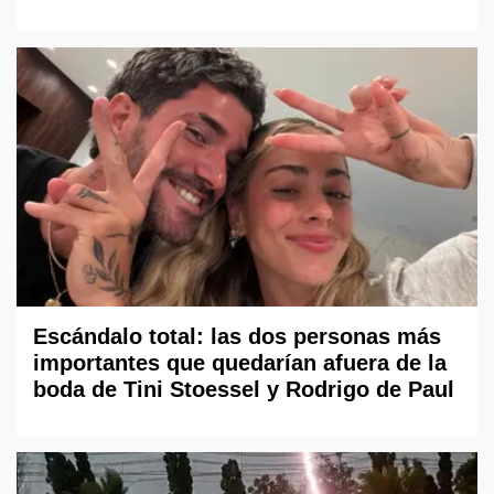
Escándalo total: las dos personas más
importantes que quedarían afuera de la
boda de Tini Stoessel y Rodrigo de Paul