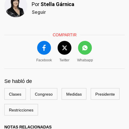
Por
Stella Gárnica
Seguir
COMPARTIR
Facebook
Twitter
Whatsapp
Se habló de
Clases
Congreso
Medidas
Presidente
Restricciones
NOTAS RELACIONADAS