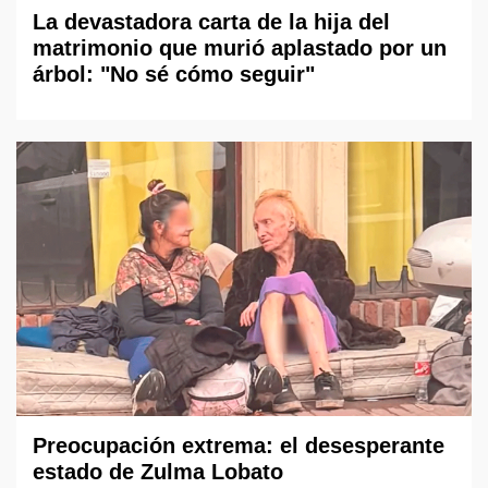
La devastadora carta de la hija del
matrimonio que murió aplastado por un
árbol: "No sé cómo seguir"
Preocupación extrema: el desesperante
estado de Zulma Lobato