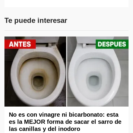
Te puede interesar
No es con vinagre ni bicarbonato: esta
es la MEJOR forma de sacar el sarro de
las canillas y del inodoro