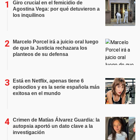
Giro crucial en el femicidio de
Agostina Vega: por qué detuvieron a
los inquilinos
Marcelo Porcel irá a juicio oral luego
de que la Justicia rechazara los
planteos de su defensa
Está en Netflix, apenas tiene 6
episodios y es la serie española más
exitosa en el mundo
Crimen de Matías Álvarez Guardia: la
autopsia aportó un dato clave a la
investigación