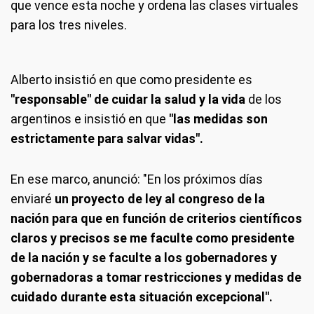
que vence esta noche y ordena las clases virtuales
para los tres niveles.
Alberto insistió en que como presidente es
"responsable" de cuidar la salud y la vida
de los
argentinos e insistió en que
"las medidas son
estrictamente para salvar vidas".
En ese marco, anunció: "En los próximos días
enviaré
un proyecto de ley al congreso de la
nación para que en función de criterios científicos
claros y precisos se me faculte como presidente
de la nación y se faculte a los gobernadores y
gobernadoras a tomar restricciones y medidas de
cuidado durante esta situación excepcional".