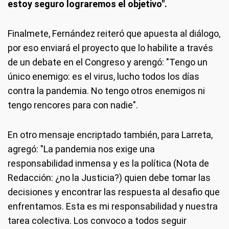
estoy seguro lograremos el objetivo".
Finalmete, Fernández reiteró que apuesta al diálogo,
por eso enviará el proyecto que lo habilite a través
de un debate en el Congreso y arengó: "Tengo un
único enemigo: es el virus, lucho todos los días
contra la pandemia. No tengo otros enemigos ni
tengo rencores para con nadie".
En otro mensaje encriptado también, para Larreta,
agregó: "La pandemia nos exige una
responsabilidad inmensa y es la política (Nota de
Redacción: ¿no la Justicia?) quien debe tomar las
decisiones y encontrar las respuesta al desafio que
enfrentamos. Esta es mi responsabilidad y nuestra
tarea colectiva. Los convoco a todos seguir