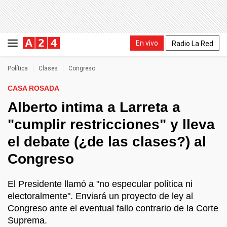
En vivo
Radio La Red
Política
Clases
Congreso
CASA ROSADA
Alberto intima a Larreta a
"cumplir restricciones" y lleva
el debate (¿de las clases?) al
Congreso
El Presidente llamó a "no especular política ni
electoralmente". Enviará un proyecto de ley al
Congreso ante el eventual fallo contrario de la Corte
Suprema.