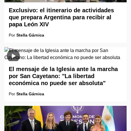
Exclusivo: el itinerario de actividades
que prepara Argentina para recibir al
papa León XIV
Por
Stella Gárnica
El mensaje de la Iglesia ante la marcha
por San Cayetano: "La libertad
económica no puede ser absoluta"
Por
Stella Gárnica