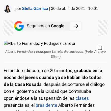
por
Stella Gárnica
|
30 de abril de 2021 - 10:01
Alberto Fernández y Rodríguez Larreta, distanciados. (Foto: Archivo
Télam)
En un duro discurso de 20 minutos,
grabado en la
noche del jueves cuando ya se habían ido todos
de la Casa Rosada
, después de cortarse el diálogo
con el gobierno de la Ciudad que continuaba
oponiéndose a la suspensión de las
clases
presenciales, el
presidente
Alberto Fernández