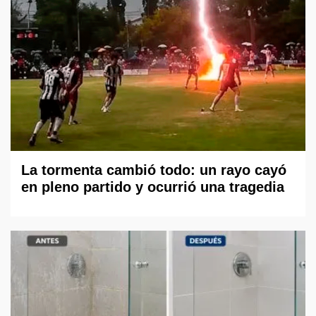
La tormenta cambió todo: un rayo cayó
en pleno partido y ocurrió una tragedia