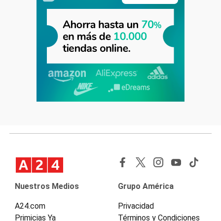
Nuestros Medios
Grupo América
A24.com
Privacidad
Primicias Ya
Términos y Condiciones