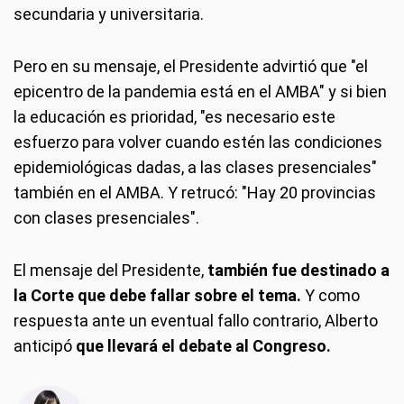
secundaria y universitaria.
Pero en su mensaje, el Presidente advirtió que "el
epicentro de la pandemia está en el AMBA" y si bien
la educación es prioridad, "es necesario este
esfuerzo para volver cuando estén las condiciones
epidemiológicas dadas, a las clases presenciales"
también en el AMBA. Y retrucó: "Hay 20 provincias
con clases presenciales".
El mensaje del Presidente,
también fue destinado a
la Corte que debe fallar sobre el tema.
Y como
respuesta ante un eventual fallo contrario, Alberto
anticipó
que llevará el debate al Congreso.