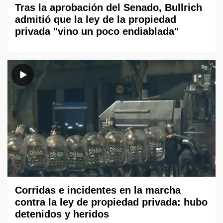
Tras la aprobación del Senado, Bullrich
admitió que la ley de la propiedad
privada "vino un poco endiablada"
Corridas e incidentes en la marcha
contra la ley de propiedad privada: hubo
detenidos y heridos