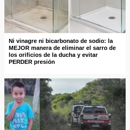
Ni vinagre ni bicarbonato de sodio: la
MEJOR manera de eliminar el sarro de
los orificios de la ducha y evitar
PERDER presión