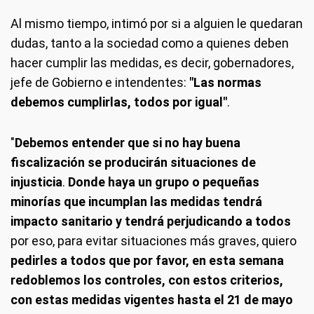
Al mismo tiempo, intimó por si a alguien le quedaran
dudas, tanto a la sociedad como a quienes deben
hacer cumplir las medidas, es decir, gobernadores,
jefe de Gobierno e intendentes:
"Las normas
debemos cumplirlas, todos por igual"
.
"
Debemos entender que si no hay buena
fiscalización se producirán situaciones de
injusticia
.
Donde haya un grupo o pequeñas
minorías que incumplan las medidas tendrá
impacto sanitario y tendrá perjudicando a todos
por eso, para evitar situaciones más graves, quiero
pedirles a todos que por favor, en esta semana
redoblemos los controles, con estos criterios,
con estas medidas vigentes hasta el 21 de mayo