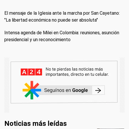
El mensaje de la Iglesia ante la marcha por San Cayetano:
"La libertad económica no puede ser absoluta"
Intensa agenda de Milei en Colombia: reuniones, asunción
presidencial y un reconocimiento
Noticias más leídas