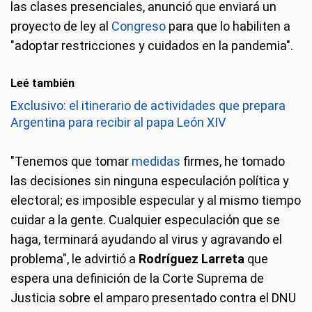
las clases presenciales, anunció que enviará un
proyecto de ley al
Congreso
para que lo habiliten a
"adoptar restricciones y cuidados en la pandemia".
Leé también
Exclusivo: el itinerario de actividades que prepara
Argentina para recibir al papa León XIV
"Tenemos que tomar
medidas
firmes, he tomado
las decisiones sin ninguna especulación política y
electoral; es imposible especular y al mismo tiempo
cuidar a la gente. Cualquier especulación que se
haga, terminará ayudando al virus y agravando el
problema", le advirtió a
Rodríguez Larreta
que
espera una definición de la Corte Suprema de
Justicia sobre el amparo presentado contra el DNU