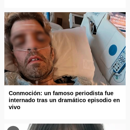
Conmoción: un famoso periodista fue
internado tras un dramático episodio en
vivo