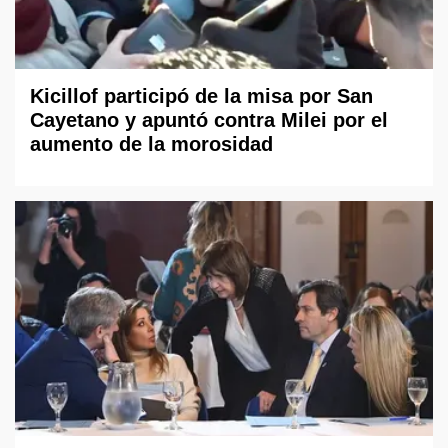
Kicillof participó de la misa por San
Cayetano y apuntó contra Milei por el
aumento de la morosidad