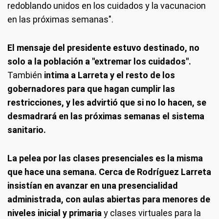
redoblando unidos en los cuidados y la vacunacion
en las próximas semanas".
El mensaje del presidente estuvo destinado, no
solo a la población a "extremar los cuidados".
También
intima a Larreta y el resto de los
gobernadores para que hagan cumplir las
restricciones, y les advirtió que si no lo hacen, se
desmadrará en las próximas semanas el sistema
sanitario.
La pelea por las clases presenciales es la misma
que hace una semana. Cerca de Rodríguez Larreta
insistían en avanzar en una presencialidad
administrada, con aulas abiertas para menores de
niveles inicial y primaria
y clases virtuales para la