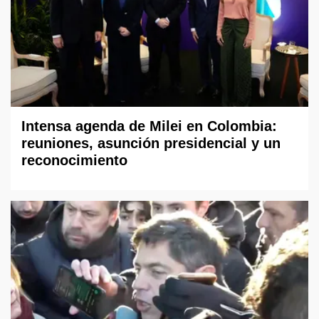
Intensa agenda de Milei en Colombia:
reuniones, asunción presidencial y un
reconocimiento