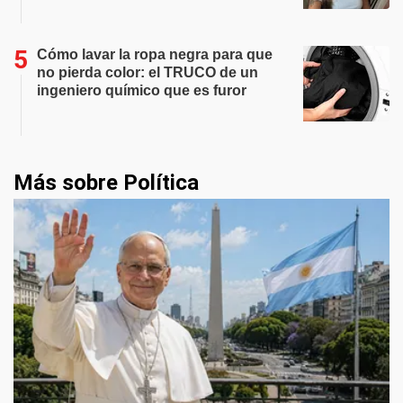
Cómo lavar la ropa negra para que
no pierda color: el TRUCO de un
ingeniero químico que es furor
Más sobre Política