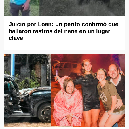
Juicio por Loan: un perito confirmó que
hallaron rastros del nene en un lugar
clave