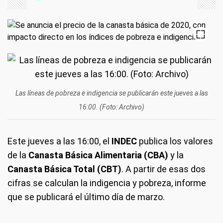
Las líneas de pobreza e indigencia se publicarán este jueves a las
16:00. (Foto: Archivo)
Este jueves a las 16:00, el
INDEC
publica los valores
de la
Canasta Básica Alimentaria (CBA)
y la
Canasta Básica Total (CBT)
. A partir de esas dos
cifras se calculan la indigencia y pobreza, informe
que se publicará el último día de marzo.