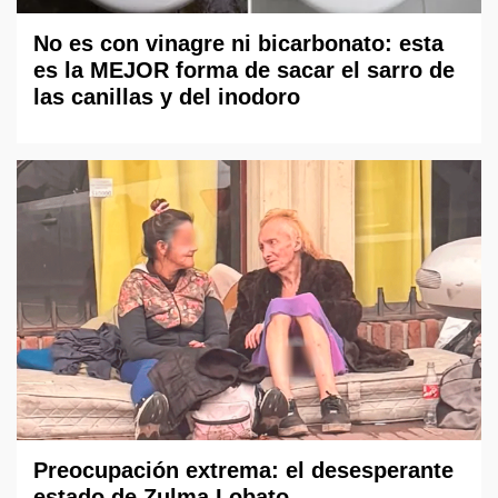
No es con vinagre ni bicarbonato: esta
es la MEJOR forma de sacar el sarro de
las canillas y del inodoro
Preocupación extrema: el desesperante
estado de Zulma Lobato