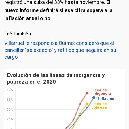
registró una suba del 33% hasta noviembre.
El
nuevo informe definirá si esa cifra supera a la
inflación anual o no
.
Leé también
Villarruel le respondió a Quirno: consideró que el
canciller "se excedió" y ratificó que seguirá en su
cargo