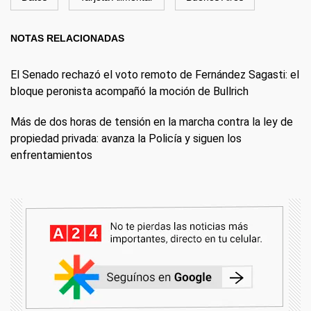
NOTAS RELACIONADAS
El Senado rechazó el voto remoto de Fernández Sagasti: el
bloque peronista acompañó la moción de Bullrich
Más de dos horas de tensión en la marcha contra la ley de
propiedad privada: avanza la Policía y siguen los
enfrentamientos