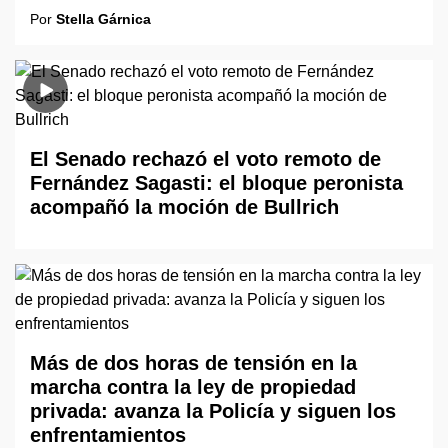
Por
Stella Gárnica
El Senado rechazó el voto remoto de
Fernández Sagasti: el bloque peronista
acompañó la moción de Bullrich
Más de dos horas de tensión en la
marcha contra la ley de propiedad
privada: avanza la Policía y siguen los
enfrentamientos