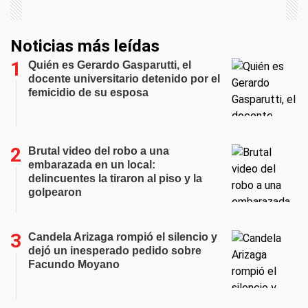
Noticias más leídas
Quién es Gerardo Gasparutti, el
docente universitario detenido por el
femicidio de su esposa
Brutal video del robo a una
embarazada en un local:
delincuentes la tiraron al piso y la
golpearon
Candela Arizaga rompió el silencio y
dejó un inesperado pedido sobre
Facundo Moyano