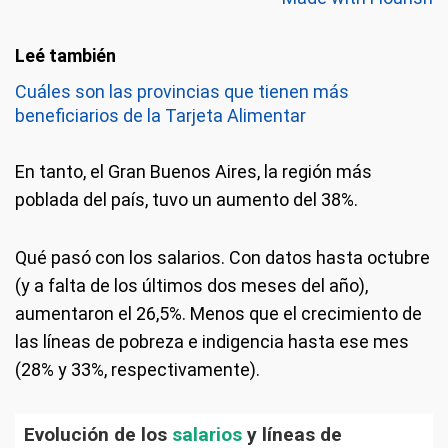
Cuáles son las provincias que tienen más
beneficiarios de la Tarjeta Alimentar
En tanto, el Gran Buenos Aires, la región más
poblada del país, tuvo un aumento del 38%.
Qué pasó con los salarios.
Con datos hasta octubre
(y a falta de los últimos dos meses del año),
aumentaron el 26,5%. Menos que el crecimiento de
las líneas de pobreza e indigencia hasta ese mes
(28% y 33%, respectivamente).