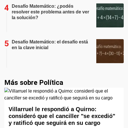
Desafío Matemático: ¿podés
resolver este problema antes de ver
la solución?
Desafío Matemático: el desafío está
en la clave inicial
Más sobre Política
Villarruel le respondió a Quirno:
consideró que el canciller "se excedió"
y ratificó que seguirá en su cargo