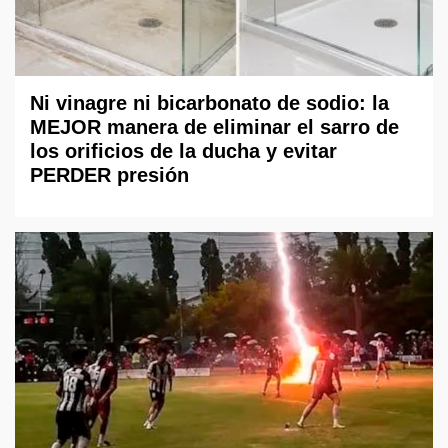
Ni vinagre ni bicarbonato de sodio: la
MEJOR manera de eliminar el sarro de
los orificios de la ducha y evitar
PERDER presión