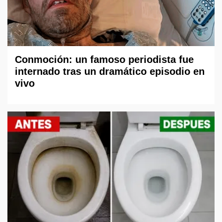
Conmoción: un famoso periodista fue
internado tras un dramático episodio en
vivo