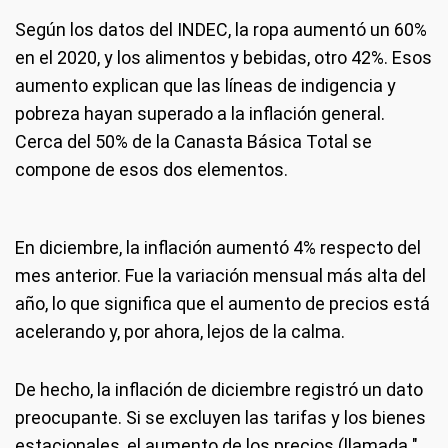
Según los datos del INDEC, la ropa aumentó un 60%
en el 2020, y los alimentos y bebidas, otro 42%. Esos
aumento explican que las líneas de indigencia y
pobreza hayan superado a la inflación general.
Cerca del 50% de la Canasta Básica Total se
compone de esos dos elementos.
En diciembre, la inflación aumentó 4% respecto del
mes anterior. Fue la variación mensual más alta del
año, lo que significa que el aumento de precios está
acelerando y, por ahora, lejos de la calma.
De hecho, la inflación de diciembre registró un dato
preocupante. Si se excluyen las tarifas y los bienes
estacionales, el aumento de los precios (llamada "