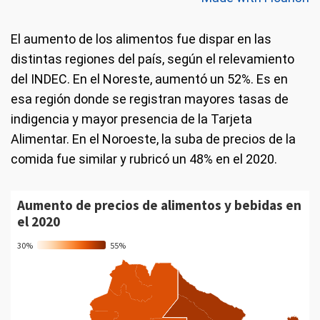
El aumento de los alimentos fue dispar en las
distintas regiones del país, según el relevamiento
del INDEC. En el Noreste, aumentó un 52%. Es en
esa región donde se registran mayores tasas de
indigencia y mayor presencia de la Tarjeta
Alimentar. En el Noroeste, la suba de precios de la
comida fue similar y rubricó un 48% en el 2020.