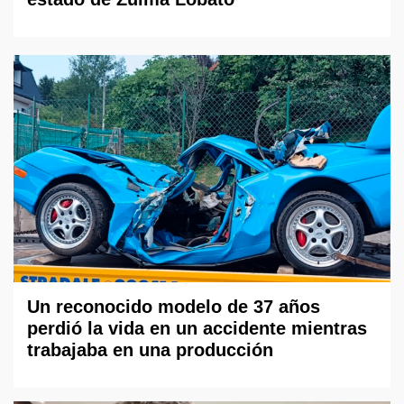
Un reconocido modelo de 37 años
perdió la vida en un accidente mientras
trabajaba en una producción