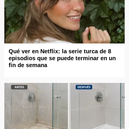
Qué ver en Netflix: la serie turca de 8
episodios que se puede terminar en un
fin de semana