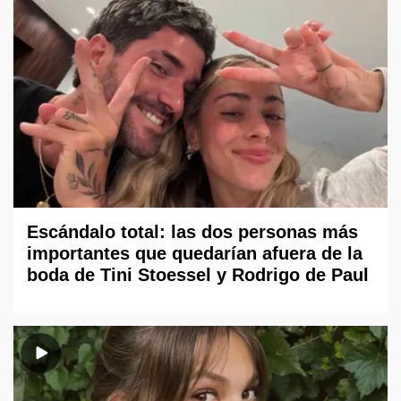
Escándalo total: las dos personas más
importantes que quedarían afuera de la
boda de Tini Stoessel y Rodrigo de Paul