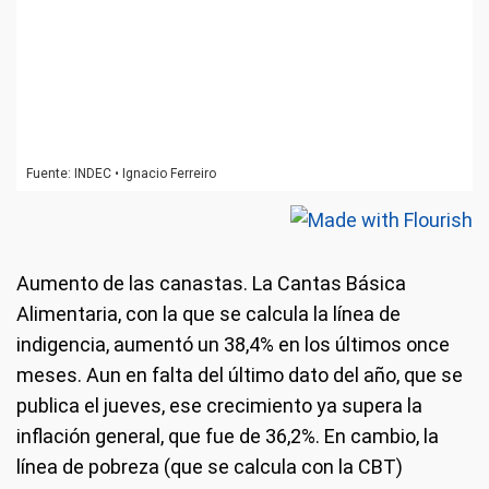
Aumento de las canastas. La Cantas Básica
Alimentaria, con la que se calcula la línea de
indigencia, aumentó un 38,4% en los últimos once
meses. Aun en falta del último dato del año, que se
publica el jueves, ese crecimiento ya supera la
inflación general, que fue de 36,2%. En cambio, la
línea de pobreza (que se calcula con la CBT)