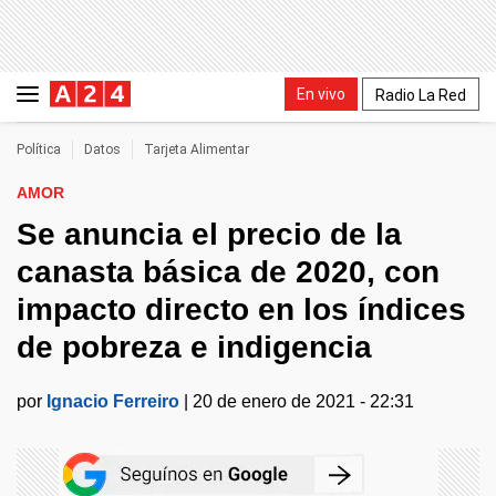
En vivo
Radio La Red
Política
Datos
Tarjeta Alimentar
AMOR
Se anuncia el precio de la
canasta básica de 2020, con
impacto directo en los índices
de pobreza e indigencia
por
Ignacio Ferreiro
|
20 de enero de 2021 - 22:31