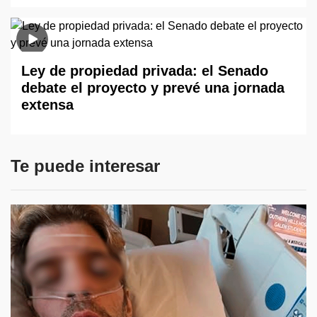
Ley de propiedad privada: el Senado
debate el proyecto y prevé una jornada
extensa
Te puede interesar