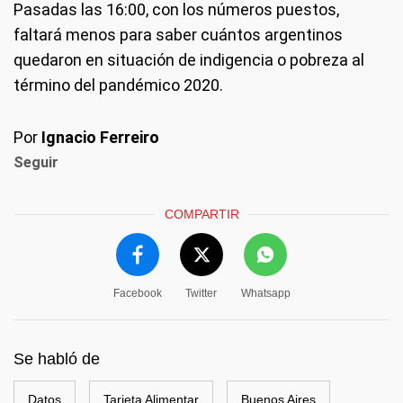
Pasadas las 16:00, con los números puestos,
faltará menos para saber cuántos argentinos
quedaron en situación de indigencia o pobreza al
término del pandémico 2020.
Por
Ignacio Ferreiro
Seguir
COMPARTIR
Facebook
Twitter
Whatsapp
Se habló de
Datos
Tarjeta Alimentar
Buenos Aires