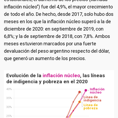
inflación núcleo") fue del 4,9%, el mayor crecimiento
de todo el año. De hecho, desde 2017, solo hubo dos
meses en los que la inflación núcleo superó a la de
diciembre de 2020: en septiembre de 2019, con
6,8%; y la de septiembre de 2018, con 7,8%. Ambos
meses estuvieron marcados por una fuerte
devaluación del peso argentino respecto del dólar,
que generó un aumento de los precios.