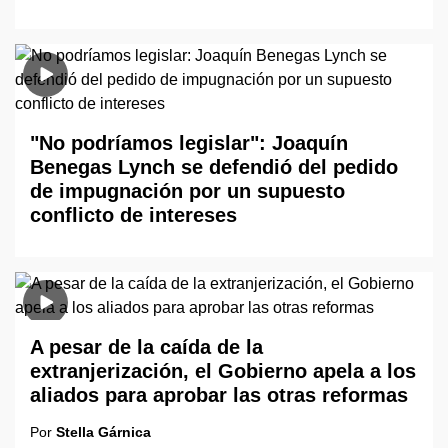
"No podríamos legislar": Joaquín
Benegas Lynch se defendió del pedido
de impugnación por un supuesto
conflicto de intereses
A pesar de la caída de la
extranjerización, el Gobierno apela a los
aliados para aprobar las otras reformas
Por
Stella Gárnica