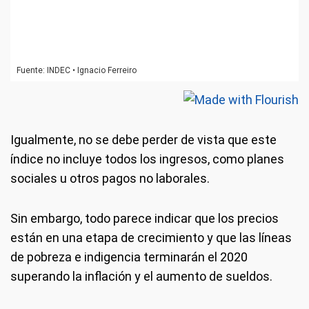
Igualmente, no se debe perder de vista que este
índice no incluye todos los ingresos, como planes
sociales u otros pagos no laborales.
Sin embargo, todo parece indicar que los precios
están en una etapa de crecimiento y que las líneas
de pobreza e indigencia terminarán el 2020
superando la inflación y el aumento de sueldos.