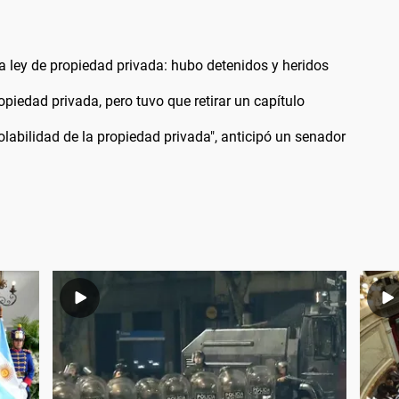
la ley de propiedad privada: hubo detenidos y heridos
opiedad privada, pero tuvo que retirar un capítulo
iolabilidad de la propiedad privada", anticipó un senador