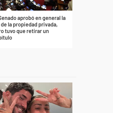
 Senado aprobó en general la
 de la propiedad privada,
o tuvo que retirar un
pítulo