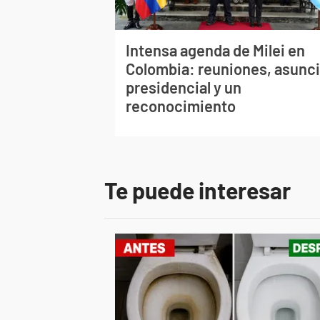
Intensa agenda de Milei en
Colombia: reuniones, asunc
presidencial y un
reconocimiento
Te puede interesar