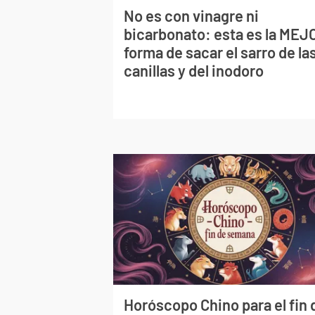
No es con vinagre ni
bicarbonato: esta es la MEJ
forma de sacar el sarro de la
canillas y del inodoro
Horóscopo Chino para el fin 