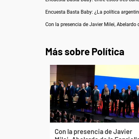
Encuesta Basta Baby: ¿La política argenti
Con la presencia de Javier Milei, Abelardo
Más sobre Política
Con la presencia de Javier