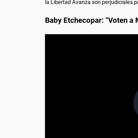
la Libertad Avanza son perjudiciales pa
Baby Etchecopar: "Voten a