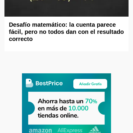
Desafío matemático: la cuenta parece
fácil, pero no todos dan con el resultado
correcto