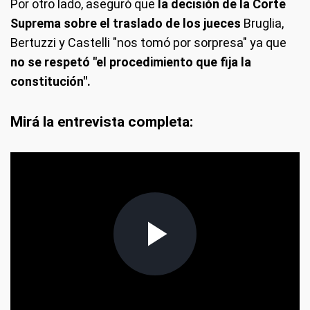
Por otro lado, aseguró que
la decisión de la Corte
Suprema sobre el traslado de los jueces
Bruglia,
Bertuzzi y Castelli "nos tomó por sorpresa" ya que
no se respetó "el procedimiento que fija la
constitución".
Mirá la entrevista completa: