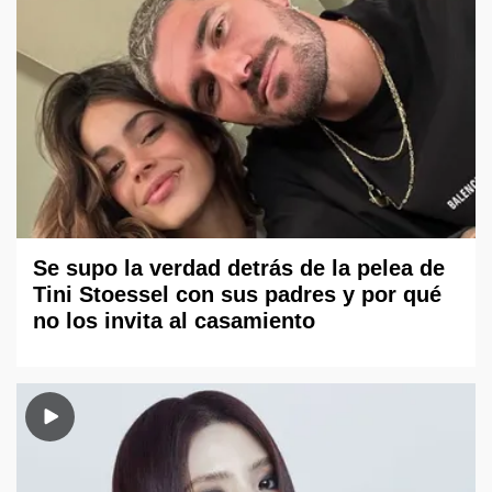
Se supo la verdad detrás de la pelea de
Tini Stoessel con sus padres y por qué
no los invita al casamiento