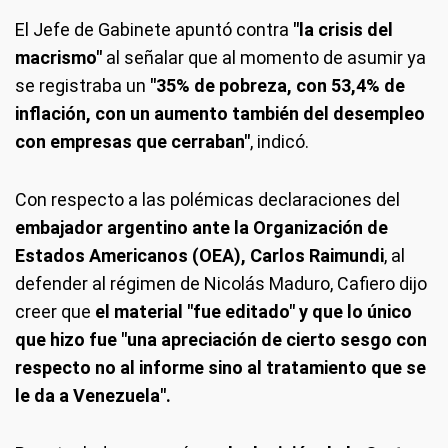
El Jefe de Gabinete apuntó contra
"la crisis del
macrismo"
al señalar que al momento de asumir ya
se registraba un
"35% de pobreza, con 53,4% de
inflación, con un aumento también del desempleo
con empresas que cerraban"
, indicó.
Con respecto a las polémicas declaraciones del
embajador argentino ante la Organización de
Estados Americanos (OEA), Carlos Raimundi
, al
defender al régimen de Nicolás Maduro, Cafiero dijo
creer que
el material "fue editado" y que lo único
que hizo fue "una apreciación de cierto sesgo con
respecto no al informe sino al tratamiento que se
le da a Venezuela".