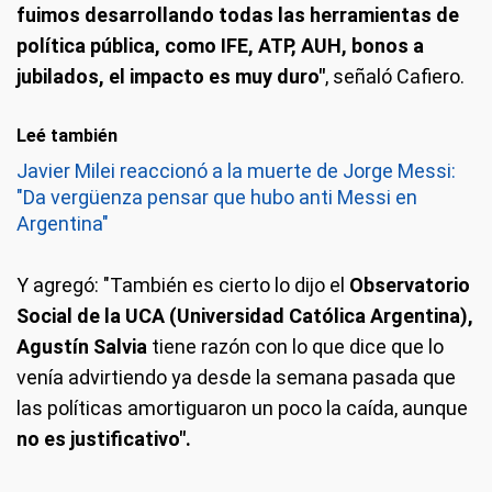
fuimos desarrollando todas las herramientas de
política pública, como IFE, ATP, AUH, bonos a
jubilados, el impacto es muy duro"
, señaló Cafiero.
Leé también
Javier Milei reaccionó a la muerte de Jorge Messi:
"Da vergüenza pensar que hubo anti Messi en
Argentina"
Y agregó: "También es cierto lo dijo el
Observatorio
Social de la UCA (Universidad Católica Argentina),
Agustín Salvia
tiene razón con lo que dice que lo
venía advirtiendo ya desde la semana pasada que
las políticas amortiguaron un poco la caída, aunque
no es justificativo".