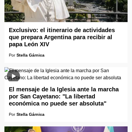
Exclusivo: el itinerario de actividades
que prepara Argentina para recibir al
papa León XIV
Por
Stella Gárnica
El mensaje de la Iglesia ante la marcha
por San Cayetano: "La libertad
económica no puede ser absoluta"
Por
Stella Gárnica