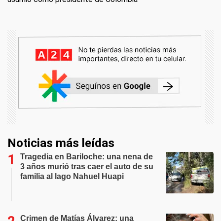
Noticias más leídas
Tragedia en Bariloche: una nena de
3 años murió tras caer el auto de su
familia al lago Nahuel Huapi
Crimen de Matías Álvarez: una