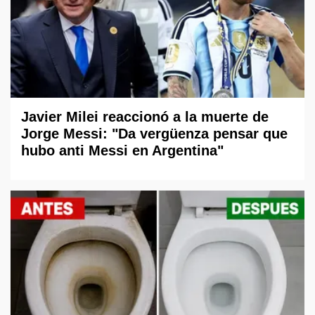
Javier Milei reaccionó a la muerte de
Jorge Messi: "Da vergüenza pensar que
hubo anti Messi en Argentina"