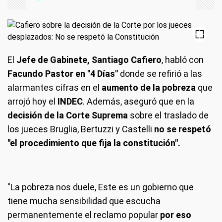
El
Jefe de Gabinete, Santiago Cafiero
, habló con
Facundo Pastor en "4 Días"
donde se refirió a las
alarmantes cifras en el
aumento de la pobreza
que
arrojó hoy el
INDEC
. Además, aseguró que en la
decisión de la Corte Suprema
sobre el traslado de
los jueces Bruglia, Bertuzzi y Castelli
no se respetó
"el procedimiento que fija la constitución".
"La pobreza nos duele, Este es un gobierno que
tiene mucha sensibilidad que escucha
permanentemente el reclamo popular
por eso