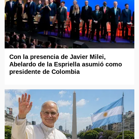
Con la presencia de Javier Milei,
Abelardo de la Espriella asumió como
presidente de Colombia