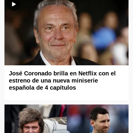
José Coronado brilla en Netflix con el
estreno de una nueva miniserie
española de 4 capítulos