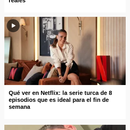
reales
Qué ver en Netflix: la serie turca de 8
episodios que es ideal para el fin de
semana