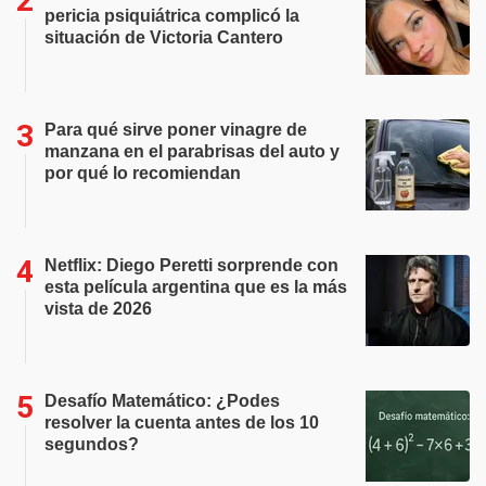
pericia psiquiátrica complicó la
situación de Victoria Cantero
Para qué sirve poner vinagre de
manzana en el parabrisas del auto y
por qué lo recomiendan
Netflix: Diego Peretti sorprende con
esta película argentina que es la más
vista de 2026
Desafío Matemático: ¿Podes
resolver la cuenta antes de los 10
segundos?