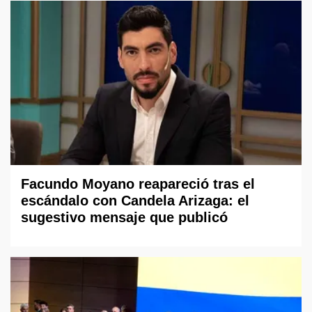
Facundo Moyano reapareció tras el
escándalo con Candela Arizaga: el
sugestivo mensaje que publicó