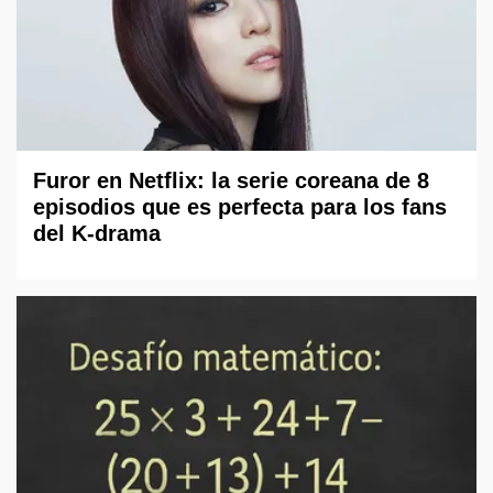
Furor en Netflix: la serie coreana de 8
episodios que es perfecta para los fans
del K-drama