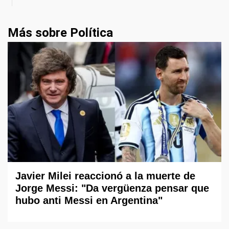
Más sobre Política
Javier Milei reaccionó a la muerte de
Jorge Messi: "Da vergüenza pensar que
hubo anti Messi en Argentina"