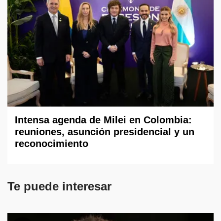
Intensa agenda de Milei en Colombia:
reuniones, asunción presidencial y un
reconocimiento
Te puede interesar