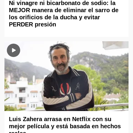
Ni vinagre ni bicarbonato de sodio: la
MEJOR manera de eliminar el sarro de
los orificios de la ducha y evitar
PERDER presión
Luis Zahera arrasa en Netflix con su
mejor película y está basada en hechos