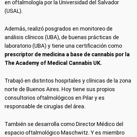
en oftalmología por la Universidad del Salvador
(USAL).
Además, realizó posgrados en monitoreo de
análisis clínicos (UBA), de buenas prácticas de
laboratorio (UBA) y tiene una certificación como
prescriptor de medicina a base de cannabis por la
The Academy of Medical Cannabis UK.
Trabajó en distintos hospitales y clínicas de la zona
norte de Buenos Aires. Hoy tiene sus propios
consultorios oftalmológicos en Pilar y es
responsable de cirugías del área.
También se desarrolla como Director Médico del
espacio oftalmológico Maschwitz. Y es miembro