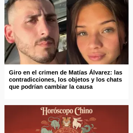
Giro en el crimen de Matías Álvarez: las
contradicciones, los objetos y los chats
que podrían cambiar la causa