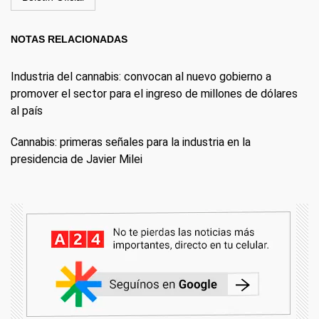
NOTAS RELACIONADAS
Industria del cannabis: convocan al nuevo gobierno a
promover el sector para el ingreso de millones de dólares
al país
Cannabis: primeras señales para la industria en la
presidencia de Javier Milei