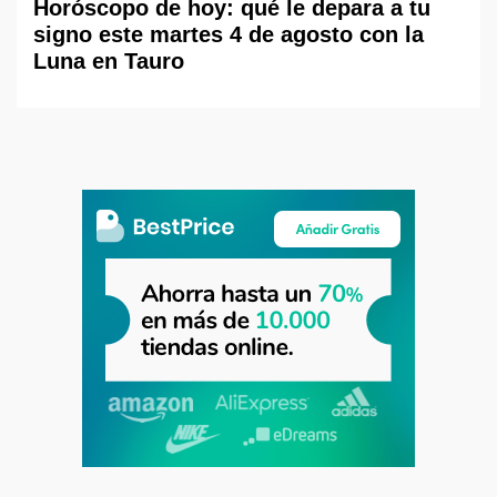
Horóscopo de hoy: qué le depara a tu
signo este martes 4 de agosto con la
Luna en Tauro