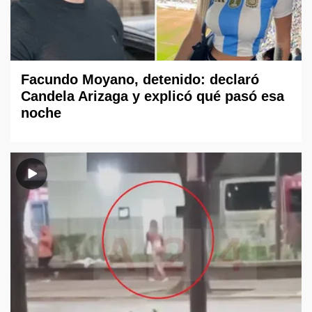
Facundo Moyano, detenido: declaró
Candela Arizaga y explicó qué pasó esa
noche