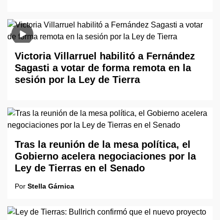
Victoria Villarruel habilitó a Fernández
Sagasti a votar de forma remota en la
sesión por la Ley de Tierra
Tras la reunión de la mesa política, el
Gobierno acelera negociaciones por la
Ley de Tierras en el Senado
Por
Stella Gárnica