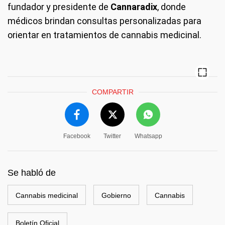
fundador y presidente de
Cannaradix
, donde
médicos brindan consultas personalizadas para
orientar en tratamientos de cannabis medicinal.
COMPARTIR
Facebook
Twitter
Whatsapp
Se habló de
Cannabis medicinal
Gobierno
Cannabis
Boletín Oficial