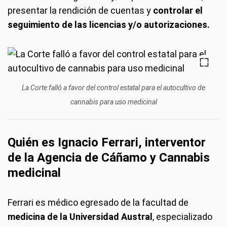
presentar la rendición de cuentas y
controlar el
seguimiento de las licencias y/o autorizaciones.
La Corte falló a favor del control estatal para el autocultivo de
cannabis para uso medicinal
Quién es Ignacio Ferrari, interventor
de la Agencia de Cáñamo y Cannabis
medicinal
Ferrari es médico egresado de la facultad de
medicina de la Universidad Austral
, especializado