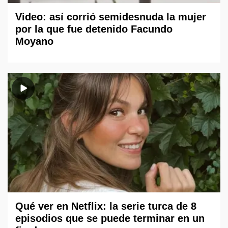
Video: así corrió semidesnuda la mujer
por la que fue detenido Facundo
Moyano
Qué ver en Netflix: la serie turca de 8
episodios que se puede terminar en un