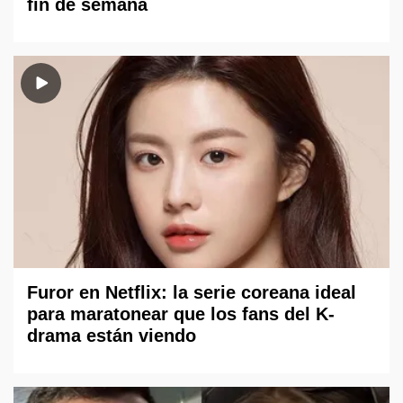
fin de semana
Furor en Netflix: la serie coreana ideal
para maratonear que los fans del K-
drama están viendo