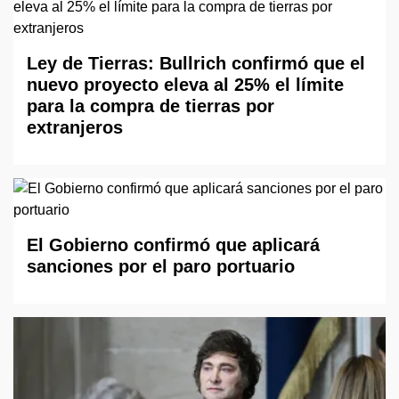
Ley de Tierras: Bullrich confirmó que el
nuevo proyecto eleva al 25% el límite
para la compra de tierras por
extranjeros
El Gobierno confirmó que aplicará
sanciones por el paro portuario