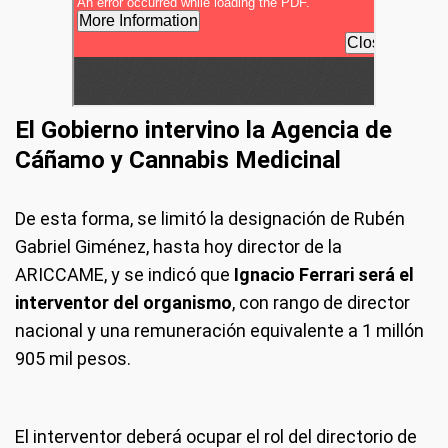
El Gobierno intervino la Agencia de
Cáñamo y Cannabis Medicinal
De esta forma, se limitó la designación de Rubén
Gabriel Giménez, hasta hoy director de la
ARICCAME, y se indicó que
Ignacio Ferrari será el
interventor del organismo
, con rango de director
nacional y una remuneración equivalente a 1 millón
905 mil pesos.
El interventor deberá ocupar el rol del directorio de