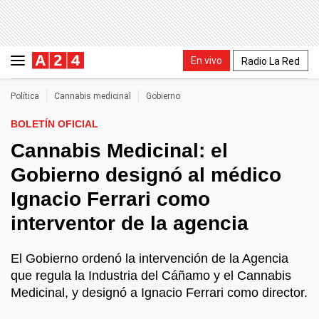
En vivo
Radio La Red
Política
Cannabis medicinal
Gobierno
BOLETÍN OFICIAL
Cannabis Medicinal: el
Gobierno designó al médico
Ignacio Ferrari como
interventor de la agencia
El Gobierno ordenó la intervención de la Agencia
que regula la Industria del Cáñamo y el Cannabis
Medicinal, y designó a Ignacio Ferrari como director.