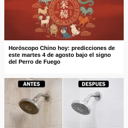
Horóscopo Chino hoy: predicciones de
este martes 4 de agosto bajo el signo
del Perro de Fuego