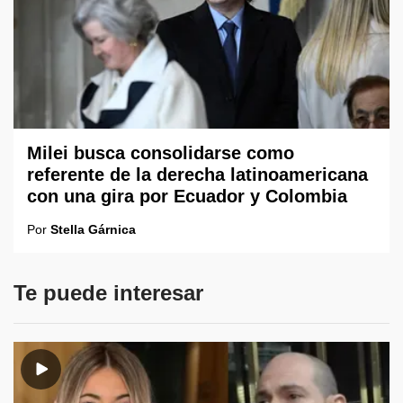
Milei busca consolidarse como
referente de la derecha latinoamericana
con una gira por Ecuador y Colombia
Por
Stella Gárnica
Te puede interesar