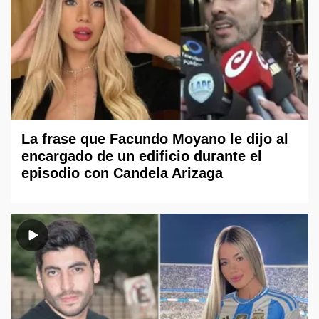
La frase que Facundo Moyano le dijo al
encargado de un edificio durante el
episodio con Candela Arizaga