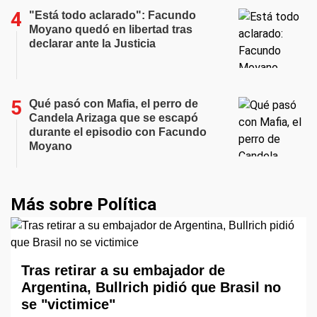
"Está todo aclarado": Facundo
Moyano quedó en libertad tras
declarar ante la Justicia
Qué pasó con Mafia, el perro de
Candela Arizaga que se escapó
durante el episodio con Facundo
Moyano
Más sobre Política
Tras retirar a su embajador de
Argentina, Bullrich pidió que Brasil no
se "victimice"