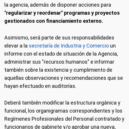
la agencia, además de disponer acciones para
"regularizar y reordenar" programas y proyectos
gestionados con financiamiento externo.
Asimismo, será parte de sus responsabilidades
elevar a la
secretaría de Industria y Comercio
un
informe con el estado de situación de la Agencia,
administrar sus "recursos humanos" e informar
también sobre la existencia y cumplimiento de
aquellas observaciones y recomendaciones que se
hayan efectuado en auditorías.
Deberá también modificar la estructura orgánica y
funcional, los organigramas correspondientes y los
Regímenes Profesionales del Personal contratado y
funcionarios de gabinete y/o aprobar una nueva,