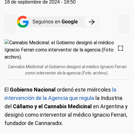
18 de septiembre de 2024 - 18:50
Cannabis Medicinal: el Gobierno designó al médico Ignacio Ferrari
como interventor de la agencia (Foto: archivo).
El
Gobierno Nacional
ordenó este miércoles
la
intervención de la Agencia que regula
la Industria
del
Cáñamo y el Cannabis Medicinal
en Argentina y
designó como interventor al médico Ignacio Ferrari,
fundador de Cannaradix.