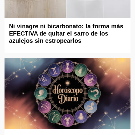
Ni vinagre ni bicarbonato: la forma más
EFECTIVA de quitar el sarro de los
azulejos sin estropearlos