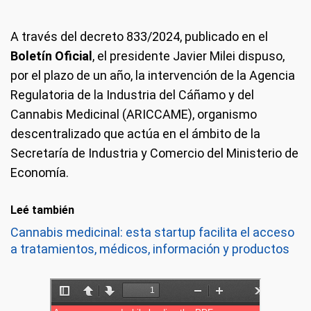
A través del decreto 833/2024, publicado en el
Boletín Oficial
, el presidente Javier Milei dispuso,
por el plazo de un año, la intervención de la Agencia
Regulatoria de la Industria del Cáñamo y del
Cannabis Medicinal (ARICCAME), organismo
descentralizado que actúa en el ámbito de la
Secretaría de Industria y Comercio del Ministerio de
Economía.
Leé también
Cannabis medicinal: esta startup facilita el acceso
a tratamientos, médicos, información y productos