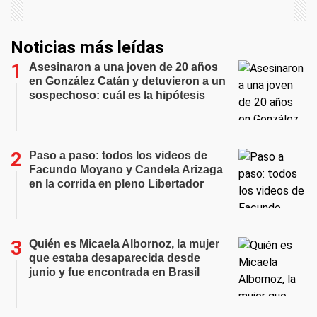
Noticias más leídas
Asesinaron a una joven de 20 años
en González Catán y detuvieron a un
sospechoso: cuál es la hipótesis
Paso a paso: todos los videos de
Facundo Moyano y Candela Arizaga
en la corrida en pleno Libertador
Quién es Micaela Albornoz, la mujer
que estaba desaparecida desde
junio y fue encontrada en Brasil