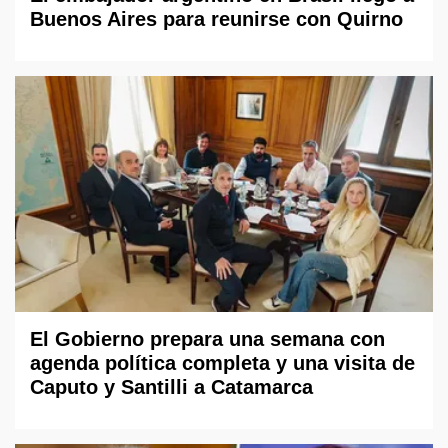
Buenos Aires para reunirse con Quirno
El Gobierno prepara una semana con
agenda política completa y una visita de
Caputo y Santilli a Catamarca