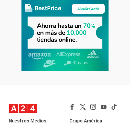
Nuestros Medios
Grupo América