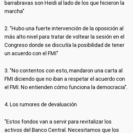
barrabravas son Heidi al lado de los que hicieron la
marcha"
2. "Hubo una fuerte intervención de la oposición al
más alto nivel para tratar de voltear la sesión en el
Congreso donde se discutía la posibilidad de tener
un acuerdo con el FMI"
3. "No contentos con esto, mandaron una carta al
FMI diciendo que no iban a respetar el acuerdo con
el FMI. No entienden cómo funciona la democracia".
4. Los rumores de devaluación
"Estos fondos van a servir para revitalizar los
activos del Banco Central. Necesitamos que los