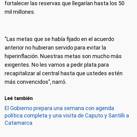
fortalecer las reservas que llegarían hasta los 50
mil millones.
"Las metas que se había fijado en el acuerdo
anterior no hubieran servido para evitar la
hiperinflación. Nuestras metas son mucho más
exigentes. No les vamos a pedir plata para
recapitalizar al central hasta que ustedes estén
más convencidos", narró.
Leé también
El Gobierno prepara una semana con agenda
política completa y una visita de Caputo y Santilli a
Catamarca