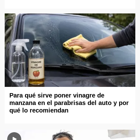
Para qué sirve poner vinagre de
manzana en el parabrisas del auto y por
qué lo recomiendan