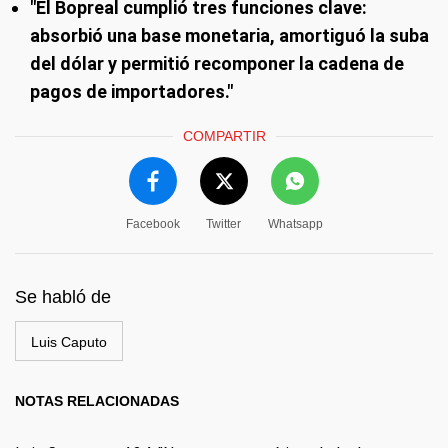
"El Bopreal cumplió tres funciones clave:
absorbió una base monetaria, amortiguó la suba
del dólar y permitió recomponer la cadena de
pagos de importadores."
COMPARTIR
Facebook
Twitter
Whatsapp
Se habló de
Luis Caputo
NOTAS RELACIONADAS