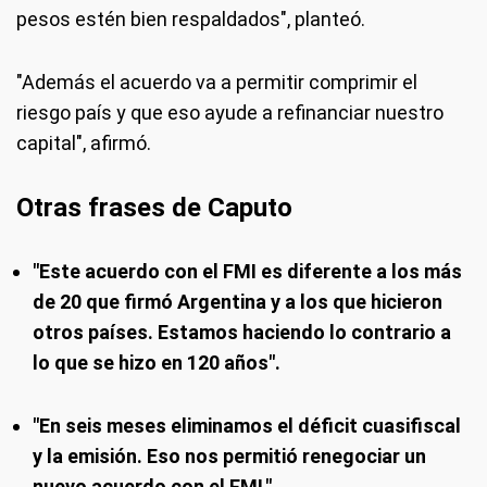
pesos estén bien respaldados", planteó.
"Además el acuerdo va a permitir comprimir el
riesgo país y que eso ayude a refinanciar nuestro
capital", afirmó.
Otras frases de Caputo
"Este acuerdo con el FMI es diferente a los más
de 20 que firmó Argentina y a los que hicieron
otros países. Estamos haciendo lo contrario a
lo que se hizo en 120 años".
"En seis meses eliminamos el déficit cuasifiscal
y la emisión. Eso nos permitió renegociar un
nuevo acuerdo con el FMI."