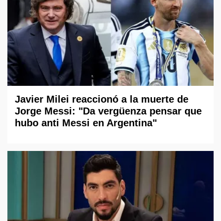
Javier Milei reaccionó a la muerte de
Jorge Messi: "Da vergüenza pensar que
hubo anti Messi en Argentina"