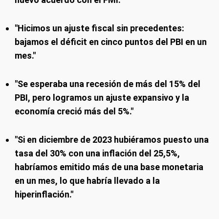
"Hicimos un ajuste fiscal sin precedentes:
bajamos el déficit en cinco puntos del PBI en un
mes."
"Se esperaba una recesión de más del 15% del
PBI, pero logramos un ajuste expansivo y la
economía creció más del 5%."
"Si en diciembre de 2023 hubiéramos puesto una
tasa del 30% con una inflación del 25,5%,
habríamos emitido más de una base monetaria
en un mes, lo que habría llevado a la
hiperinflación."