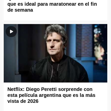
que es ideal para maratonear en el fin
de semana
Netflix: Diego Peretti sorprende con
esta película argentina que es la más
vista de 2026