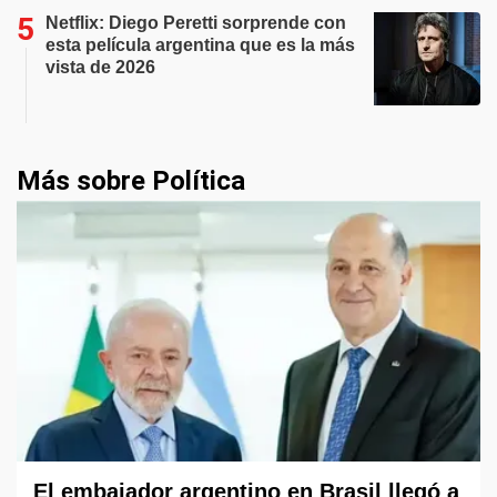
Netflix: Diego Peretti sorprende con
esta película argentina que es la más
vista de 2026
Más sobre Política
El embajador argentino en Brasil llegó a