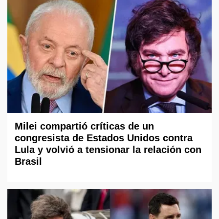
Milei compartió críticas de un
congresista de Estados Unidos contra
Lula y volvió a tensionar la relación con
Brasil