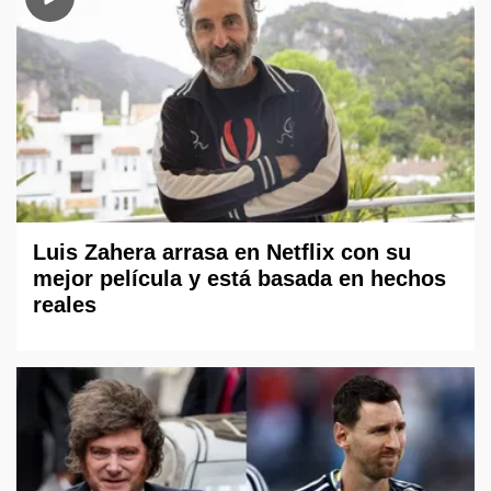
Luis Zahera arrasa en Netflix con su
mejor película y está basada en hechos
reales