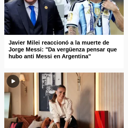
Javier Milei reaccionó a la muerte de
Jorge Messi: "Da vergüenza pensar que
hubo anti Messi en Argentina"