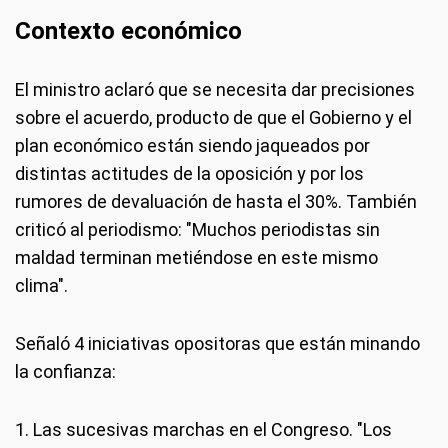
Contexto económico
El ministro aclaró que se necesita dar precisiones
sobre el acuerdo, producto de que el Gobierno y el
plan económico están siendo jaqueados por
distintas actitudes de la oposición y por los
rumores de devaluación de hasta el 30%. También
criticó al periodismo: "Muchos periodistas sin
maldad terminan metiéndose en este mismo
clima".
Señaló 4 iniciativas opositoras que están minando
la confianza:
1. Las sucesivas marchas en el Congreso. "Los