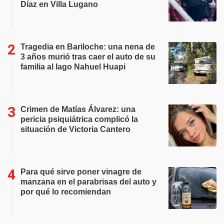
Díaz en Villa Lugano
Tragedia en Bariloche: una nena de
3 años murió tras caer el auto de su
familia al lago Nahuel Huapi
Crimen de Matías Álvarez: una
pericia psiquiátrica complicó la
situación de Victoria Cantero
Para qué sirve poner vinagre de
manzana en el parabrisas del auto y
por qué lo recomiendan