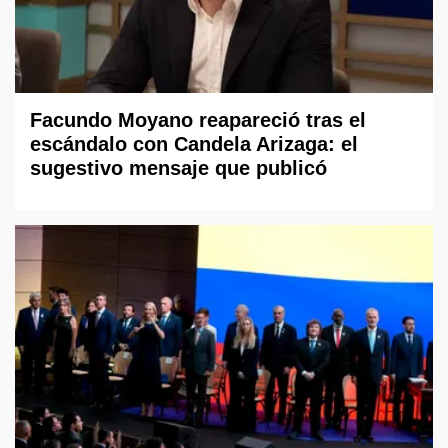
Facundo Moyano reapareció tras el
escándalo con Candela Arizaga: el
sugestivo mensaje que publicó