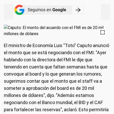
El ministro de Economía Luis "Toto" Caputo anunció
el monto que se está negociando con el FMI. "Ayer
hablando con la directora del FMI le dije que
teniendo en cuenta que faltan semanas hasta que
convoque al board y lo que generan los rumores,
sugerimos contar que el monto que el staff va a
someter a aprobación del board es de 20 mil
millones de dólares", dijo. "Además estamos
negociando con el Banco mundial, el BID y el CAF
para fortalecer las reservas", aclaró. Esto permitiría