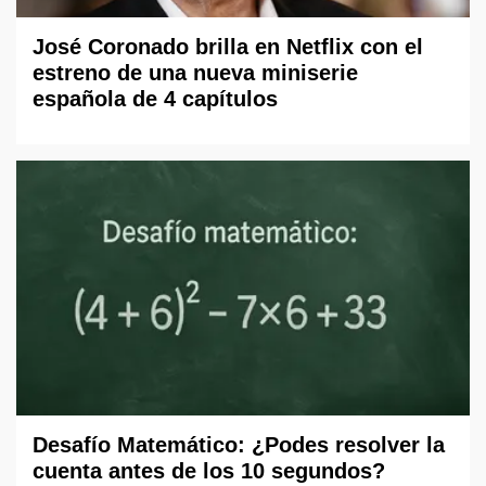
José Coronado brilla en Netflix con el
estreno de una nueva miniserie
española de 4 capítulos
Desafío Matemático: ¿Podes resolver la
cuenta antes de los 10 segundos?