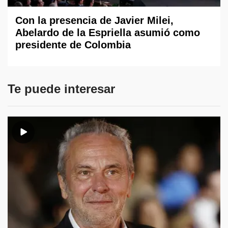
Con la presencia de Javier Milei,
Abelardo de la Espriella asumió como
presidente de Colombia
Te puede interesar