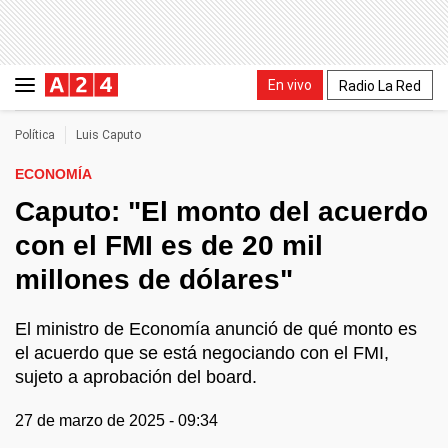
En vivo
Radio La Red
Política
Luis Caputo
ECONOMÍA
Caputo: "El monto del acuerdo
con el FMI es de 20 mil
millones de dólares"
El ministro de Economía anunció de qué monto es
el acuerdo que se está negociando con el FMI,
sujeto a aprobación del board.
27 de marzo de 2025 - 09:34