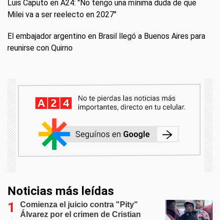
Luis Caputo en A24: "No tengo una mínima duda de que
Milei va a ser reelecto en 2027"
El embajador argentino en Brasil llegó a Buenos Aires para
reunirse con Quirno
Noticias más leídas
Comienza el juicio contra "Pity"
Álvarez por el crimen de Cristian