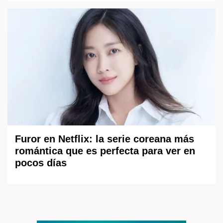
Furor en Netflix: la serie coreana más
romántica que es perfecta para ver en
pocos días