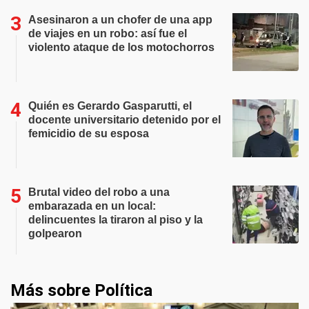
Asesinaron a un chofer de una app
de viajes en un robo: así fue el
violento ataque de los motochorros
Quién es Gerardo Gasparutti, el
docente universitario detenido por el
femicidio de su esposa
Brutal video del robo a una
embarazada en un local:
delincuentes la tiraron al piso y la
golpearon
Más sobre Política