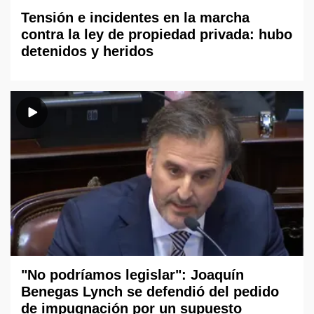
Tensión e incidentes en la marcha
contra la ley de propiedad privada: hubo
detenidos y heridos
"No podríamos legislar": Joaquín
Benegas Lynch se defendió del pedido
de impugnación por un supuesto