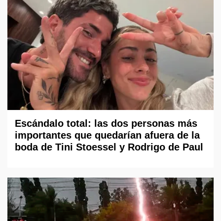
Escándalo total: las dos personas más
importantes que quedarían afuera de la
boda de Tini Stoessel y Rodrigo de Paul