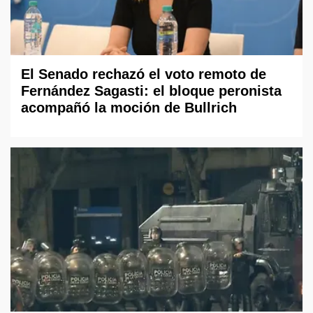
El Senado rechazó el voto remoto de
Fernández Sagasti: el bloque peronista
acompañó la moción de Bullrich