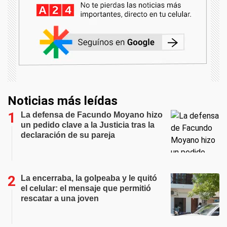
Noticias más leídas
La defensa de Facundo Moyano hizo
un pedido clave a la Justicia tras la
declaración de su pareja
La encerraba, la golpeaba y le quitó
el celular: el mensaje que permitió
rescatar a una joven