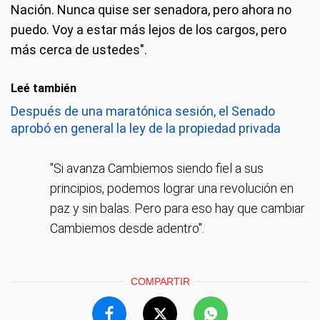
Nación. Nunca quise ser senadora, pero ahora no
puedo. Voy a estar más lejos de los cargos, pero
más cerca de ustedes".
Leé también
Después de una maratónica sesión, el Senado
aprobó en general la ley de la propiedad privada
"Si avanza Cambiemos siendo fiel a sus
principios, podemos lograr una revolución en
paz y sin balas. Pero para eso hay que cambiar
Cambiemos desde adentro".
COMPARTIR