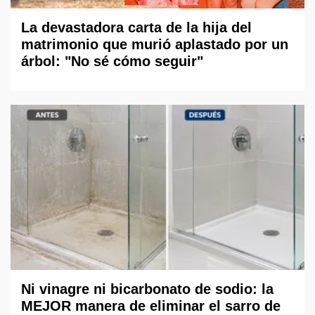
La devastadora carta de la hija del
matrimonio que murió aplastado por un
árbol: "No sé cómo seguir"
Ni vinagre ni bicarbonato de sodio: la
MEJOR manera de eliminar el sarro de