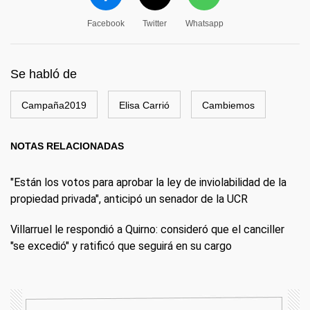
Facebook
Twitter
Whatsapp
Se habló de
Campaña2019
Elisa Carrió
Cambiemos
NOTAS RELACIONADAS
"Están los votos para aprobar la ley de inviolabilidad de la
propiedad privada", anticipó un senador de la UCR
Villarruel le respondió a Quirno: consideró que el canciller
"se excedió" y ratificó que seguirá en su cargo