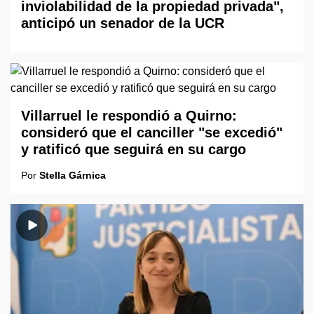
inviolabilidad de la propiedad privada",
anticipó un senador de la UCR
Villarruel le respondió a Quirno:
consideró que el canciller "se excedió"
y ratificó que seguirá en su cargo
Por
Stella Gárnica