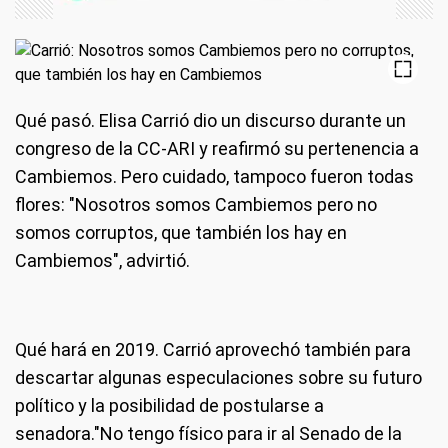
Qué pasó
. Elisa Carrió dio un discurso durante un
congreso de la CC-ARI y reafirmó su pertenencia a
Cambiemos. Pero cuidado, tampoco fueron todas
flores: "Nosotros somos Cambiemos pero no
somos corruptos, que también los hay en
Cambiemos", advirtió.
Qué hará en 2019.
Carrió aprovechó también para
descartar algunas especulaciones sobre su futuro
político y la posibilidad de postularse a
senadora."No tengo físico para ir al Senado de la