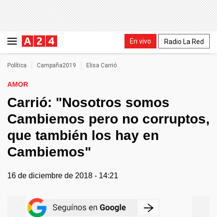
En vivo
Radio La Red
Política
Campaña2019
Elisa Carrió
AMOR
Carrió: "Nosotros somos
Cambiemos pero no corruptos,
que también los hay en
Cambiemos"
16 de diciembre de 2018 - 14:21