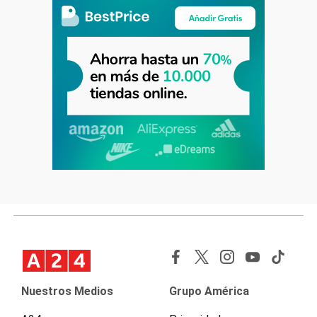
Nuestros Medios
Grupo América