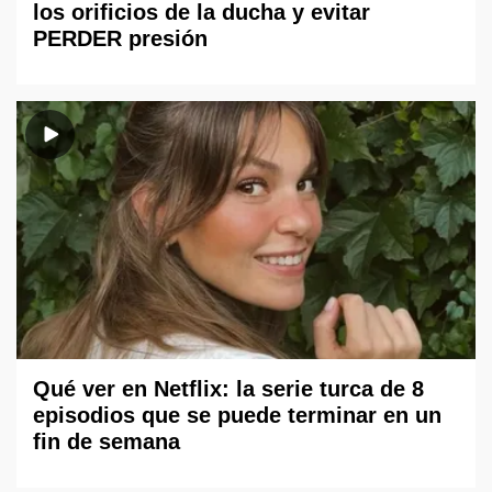
los orificios de la ducha y evitar
PERDER presión
Qué ver en Netflix: la serie turca de 8
episodios que se puede terminar en un
fin de semana