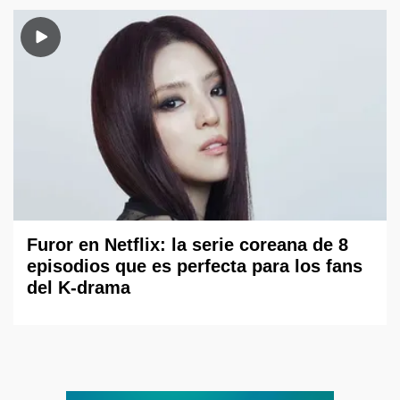
Furor en Netflix: la serie coreana de 8
episodios que es perfecta para los fans
del K-drama