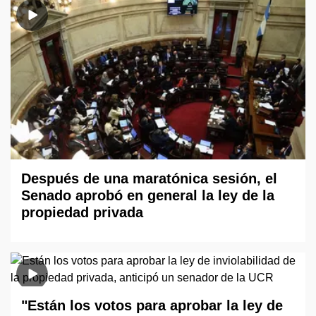
Después de una maratónica sesión, el
Senado aprobó en general la ley de la
propiedad privada
"Están los votos para aprobar la ley de