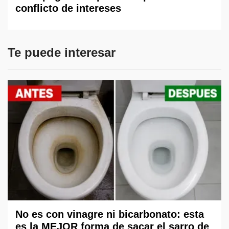
conflicto de intereses
Te puede interesar
No es con vinagre ni bicarbonato: esta
es la MEJOR forma de sacar el sarro de