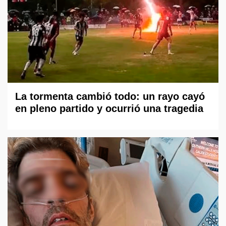
La tormenta cambió todo: un rayo cayó
en pleno partido y ocurrió una tragedia