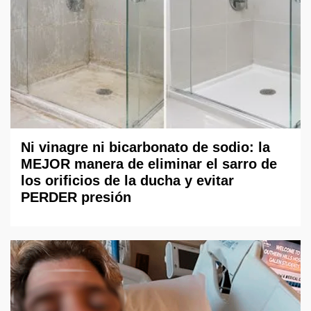
Ni vinagre ni bicarbonato de sodio: la
MEJOR manera de eliminar el sarro de
los orificios de la ducha y evitar
PERDER presión