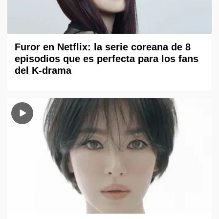
Furor en Netflix: la serie coreana de 8
episodios que es perfecta para los fans
del K-drama