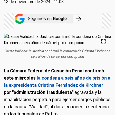
13 de noviembre de 2024 - 11:08
Causa Vialidad: la Justicia confirmó la condena de Cristina Kirchner a
seis años de cárcel por corrupción
La Cámara Federal de Casación Penal confirmó
este miércoles
la condena a seis años de prisión a
la expresidenta Cristina Fernández de Kirchner
por "administración fraudulenta"
agravada y la
inhabilitación perpetua para ejercer cargos públicos
en la causa "Vialidad", al dar a conocer la sentencia
en los tribunales de Retiro.