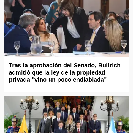
Tras la aprobación del Senado, Bullrich
admitió que la ley de la propiedad
privada "vino un poco endiablada"