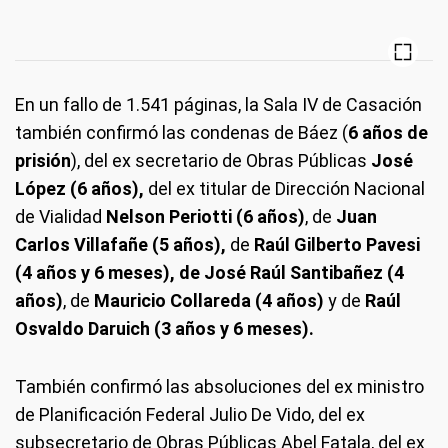
En un fallo de 1.541 páginas, la Sala IV de Casación
también confirmó las condenas de Báez (
6 años de
prisión
), del ex secretario de Obras Públicas
José
López (6 años),
del ex titular de Dirección Nacional
de Vialidad
Nelson Periotti (6 años)
,
de
Juan
Carlos Villafañe (5 años),
de
Raúl Gilberto Pavesi
(4 años y 6 meses), de José Raúl Santibañez (4
años)
,
de
Mauricio Collareda (4 años)
y de
Raúl
Osvaldo Daruich (3 años y 6 meses).
También confirmó las absoluciones del ex ministro
de Planificación Federal Julio De Vido, del ex
subsecretario de Obras Públicas Abel Fatala, del ex