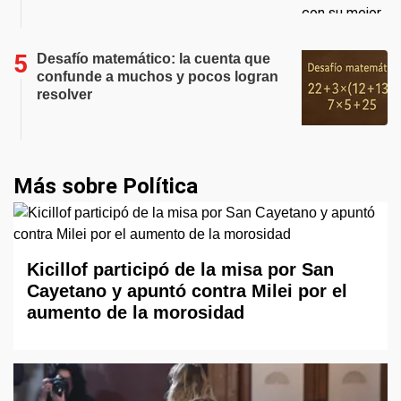
Desafío matemático: la cuenta que
confunde a muchos y pocos logran
resolver
Más sobre Política
Kicillof participó de la misa por San
Cayetano y apuntó contra Milei por el
aumento de la morosidad