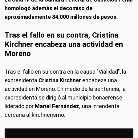
homologó además el decomiso de
aproximadamente 84.000 millones de pesos.
Tras el fallo en su contra, Cristina
Kirchner encabeza una actividad en
Moreno
Tras el fallo en su contra en la causa "Vialidad", la
expresidenta
Cristina Kirchner
encabeza una
actividad en Moreno. En medio de la sentencia, la
expresidenta se dirigió al municipio bonaerense
liderado por
Mariel Fernández,
una intendenta
cercana al kirchnerismo.