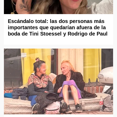
Escándalo total: las dos personas más
importantes que quedarían afuera de la
boda de Tini Stoessel y Rodrigo de Paul