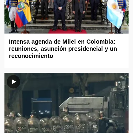
Intensa agenda de Milei en Colombia:
reuniones, asunción presidencial y un
reconocimiento