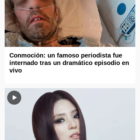
Conmoción: un famoso periodista fue
internado tras un dramático episodio en
vivo