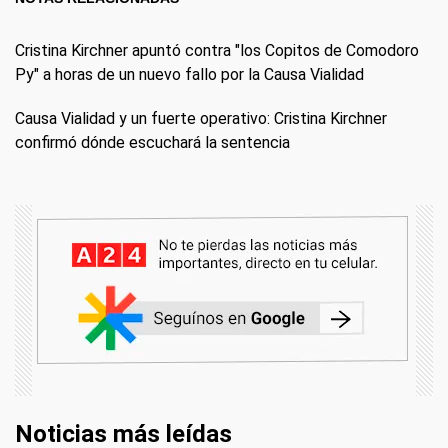
Cristina Kirchner apuntó contra "los Copitos de Comodoro
Py" a horas de un nuevo fallo por la Causa Vialidad
Causa Vialidad y un fuerte operativo: Cristina Kirchner
confirmó dónde escuchará la sentencia
Noticias más leídas