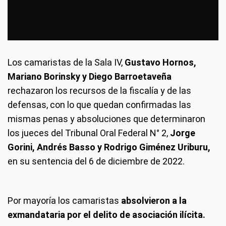
Los camaristas de la Sala IV,
Gustavo Hornos,
Mariano Borinsky y Diego Barroetaveña
rechazaron los recursos de la fiscalía y de las
defensas, con lo que quedan confirmadas las
mismas penas y absoluciones que determinaron
los jueces del Tribunal Oral Federal N° 2,
Jorge
Gorini, Andrés Basso y Rodrigo Giménez Uriburu,
en su sentencia del 6 de diciembre de 2022.
Por mayoría los camaristas
absolvieron a la
exmandataria por el delito de asociación ilícita.