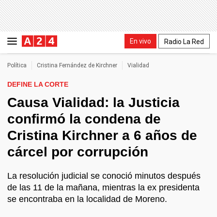
En vivo
Radio La Red
Política
Cristina Fernández de Kirchner
Vialidad
DEFINE LA CORTE
Causa Vialidad: la Justicia
confirmó la condena de
Cristina Kirchner a 6 años de
cárcel por corrupción
La resolución judicial se conoció minutos después
de las 11 de la mañana, mientras la ex presidenta
se encontraba en la localidad de Moreno.