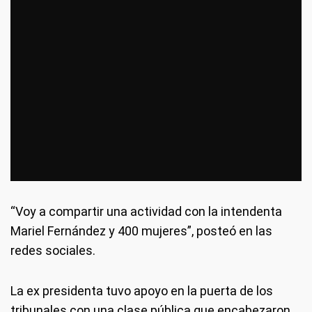
“Voy a compartir una actividad con la intendenta
Mariel Fernández y 400 mujeres”, posteó en las
redes sociales.
La ex presidenta tuvo apoyo en la puerta de los
tribunales con una clase pública que encabezaron