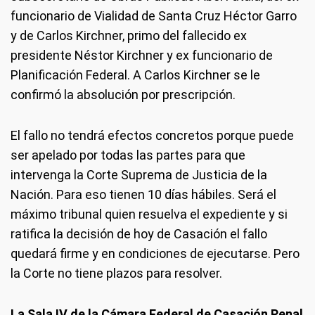
funcionario de Vialidad de Santa Cruz Héctor Garro
y de Carlos Kirchner, primo del fallecido ex
presidente Néstor Kirchner y ex funcionario de
Planificación Federal. A Carlos Kirchner se le
confirmó la absolución por prescripción.
El fallo no tendrá efectos concretos porque puede
ser apelado por todas las partes para que
intervenga la Corte Suprema de Justicia de la
Nación. Para eso tienen 10 días hábiles. Será el
máximo tribunal quien resuelva el expediente y si
ratifica la decisión de hoy de Casación el fallo
quedará firme y en condiciones de ejecutarse. Pero
la Corte no tiene plazos para resolver.
La Sala IV de la Cámara Federal de Casación Penal