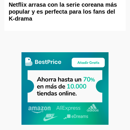
Netflix arrasa con la serie coreana más
popular y es perfecta para los fans del
K-drama