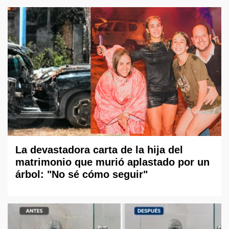
La devastadora carta de la hija del
matrimonio que murió aplastado por un
árbol: "No sé cómo seguir"