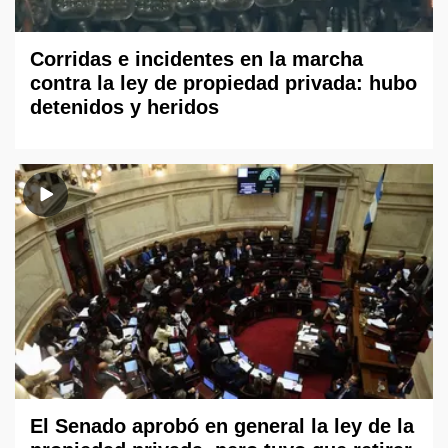
Corridas e incidentes en la marcha
contra la ley de propiedad privada: hubo
detenidos y heridos
El Senado aprobó en general la ley de la