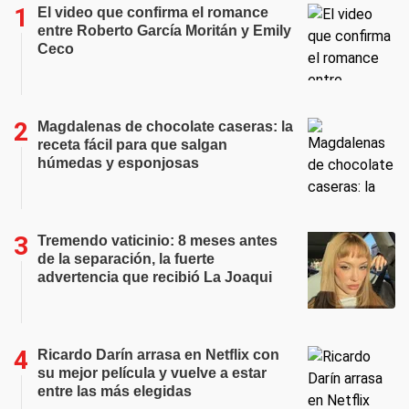
El video que confirma el romance
entre Roberto García Moritán y Emily
Ceco
Magdalenas de chocolate caseras: la
receta fácil para que salgan
húmedas y esponjosas
Tremendo vaticinio: 8 meses antes
de la separación, la fuerte
advertencia que recibió La Joaqui
Ricardo Darín arrasa en Netflix con
su mejor película y vuelve a estar
entre las más elegidas