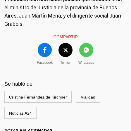
el ministro de Justicia de la provincia de Buenos
Aires, Juan Martín Mena, y el dirigente social Juan
Grabois.
COMPARTIR
Facebook
Twitter
Whatsapp
Se habló de
Cristina Fernández de Kirchner
Vialidad
Noticias A24
NOTAS RELACIONADAS