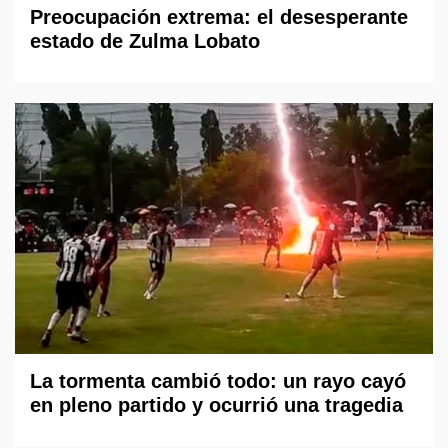
Preocupación extrema: el desesperante
estado de Zulma Lobato
La tormenta cambió todo: un rayo cayó
en pleno partido y ocurrió una tragedia