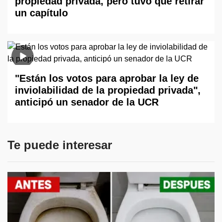
propiedad privada, pero tuvo que retirar
un capítulo
"Están los votos para aprobar la ley de
inviolabilidad de la propiedad privada",
anticipó un senador de la UCR
Te puede interesar