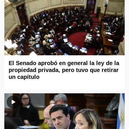
El Senado aprobó en general la ley de la
propiedad privada, pero tuvo que retirar
un capítulo