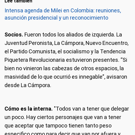
Leé también
Intensa agenda de Milei en Colombia: reuniones,
asunción presidencial y un reconocimiento
Socios.
Fueron todos los aliados de izquierda. La
Juventud Peronista, La Cámpora, Nuevo Encuentro,
el Partido Comunista, el socialismo y la Tendencia
Piquetera Revolucionaria estuvieron presentes. “Si
bien no vinieron las cabezas de otros espacios, la
masividad de lo que ocurrió es innegable”, avisaron
desde La Cámpora.
Cómo es la interna.
"Todos van a tener que delegar
un poco. Hay ciertos personajes que van a tener
que aceptar que tampoco tienen tanto peso
especifico como para decir que van por afuera y