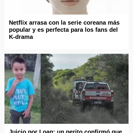
Netflix arrasa con la serie coreana más
popular y es perfecta para los fans del
K-drama
Juicio por Loan: un perito confirmó que