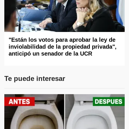
"Están los votos para aprobar la ley de
inviolabilidad de la propiedad privada",
anticipó un senador de la UCR
Te puede interesar