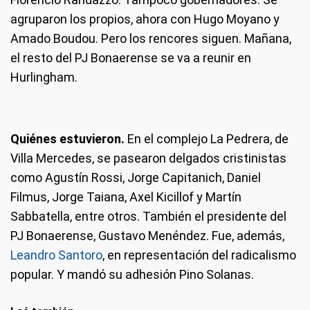
agruparon los propios, ahora con Hugo Moyano y
Amado Boudou. Pero los rencores siguen. Mañana,
el resto del PJ Bonaerense se va a reunir en
Hurlingham.
Quiénes estuvieron.
En el complejo La Pedrera, de
Villa Mercedes, se pasearon delgados cristinistas
como Agustín Rossi, Jorge Capitanich, Daniel
Filmus, Jorge Taiana, Axel Kicillof y Martín
Sabbatella, entre otros. También el presidente del
PJ Bonaerense, Gustavo Menéndez. Fue, además,
Leandro Santoro
, en representación del radicalismo
popular. Y mandó su adhesión Pino Solanas.