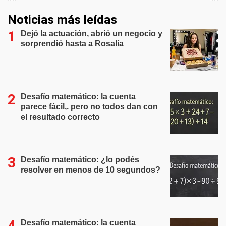
Noticias más leídas
Dejó la actuación, abrió un negocio y
sorprendió hasta a Rosalía
Desafío matemático: la cuenta
parece fácil,. pero no todos dan con
el resultado correcto
Desafío matemático: ¿lo podés
resolver en menos de 10 segundos?
Desafío matemático: la cuenta