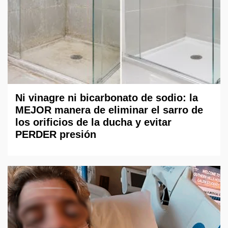
Ni vinagre ni bicarbonato de sodio: la
MEJOR manera de eliminar el sarro de
los orificios de la ducha y evitar
PERDER presión