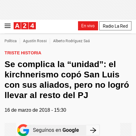
En vivo
Radio La Red
Política
Agustín Rossi
Alberto Rodríguez Saá
TRISTE HISTORIA
Se complica la “unidad”: el
kirchnerismo copó San Luis
con sus aliados, pero no logró
llevar al resto del PJ
16 de marzo de 2018 - 15:30