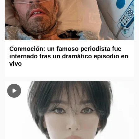
Conmoción: un famoso periodista fue
internado tras un dramático episodio en
vivo