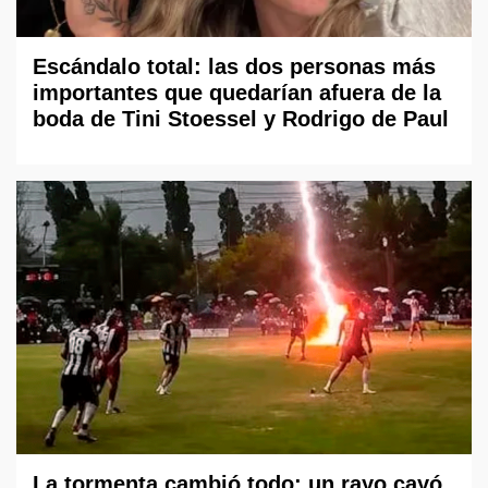
Escándalo total: las dos personas más
importantes que quedarían afuera de la
boda de Tini Stoessel y Rodrigo de Paul
La tormenta cambió todo: un rayo cayó