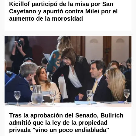
Kicillof participó de la misa por San
Cayetano y apuntó contra Milei por el
aumento de la morosidad
Tras la aprobación del Senado, Bullrich
admitió que la ley de la propiedad
privada "vino un poco endiablada"