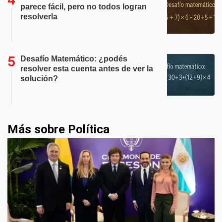
parece fácil, pero no todos logran
resolverla
Desafío Matemático: ¿podés
resolver esta cuenta antes de ver la
solución?
Más sobre Política