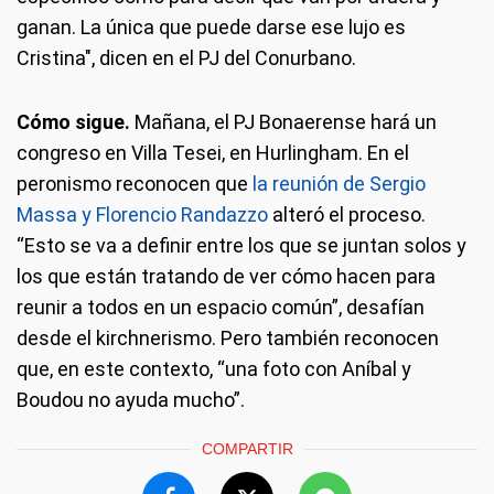
ganan. La única que puede darse ese lujo es
Cristina", dicen en el PJ del Conurbano.
Cómo sigue.
Mañana, el PJ Bonaerense hará un
congreso en Villa Tesei, en Hurlingham. En el
peronismo reconocen que
la reunión de Sergio
Massa y Florencio Randazzo
alteró el proceso.
“Esto se va a definir entre los que se juntan solos y
los que están tratando de ver cómo hacen para
reunir a todos en un espacio común”, desafían
desde el kirchnerismo. Pero también reconocen
que, en este contexto, “una foto con Aníbal y
Boudou no ayuda mucho”.
COMPARTIR