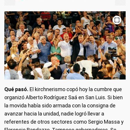
Qué pasó.
El kirchnerismo copó hoy la cumbre que
organizó Alberto Rodríguez Saá en San Luis. Si bien
la movida había sido armada con la consigna de
avanzar hacia la unidad, nadie logró llevar a
referentes de otros sectores como Sergio Massa y
Florencio Randazzo. Tampoco gobernadores. Se