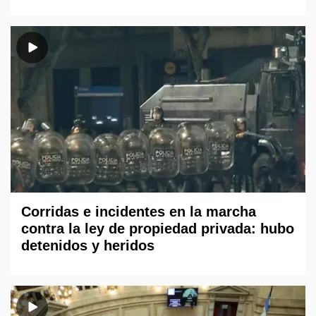
Corridas e incidentes en la marcha
contra la ley de propiedad privada: hubo
detenidos y heridos