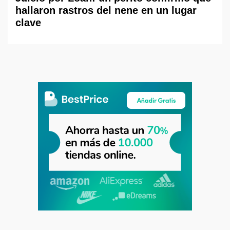
hallaron rastros del nene en un lugar
clave