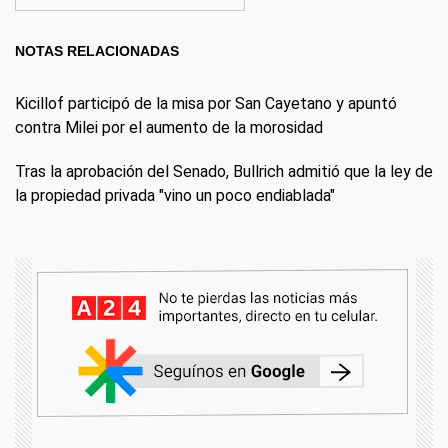
NOTAS RELACIONADAS
Kicillof participó de la misa por San Cayetano y apuntó
contra Milei por el aumento de la morosidad
Tras la aprobación del Senado, Bullrich admitió que la ley de
la propiedad privada "vino un poco endiablada"