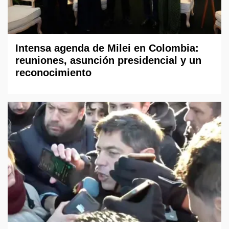
Intensa agenda de Milei en Colombia:
reuniones, asunción presidencial y un
reconocimiento