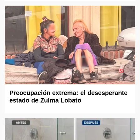
Preocupación extrema: el desesperante
estado de Zulma Lobato