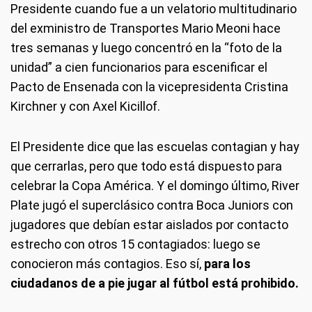
Presidente cuando fue a un velatorio multitudinario
del exministro de Transportes Mario Meoni hace
tres semanas y luego concentró en la “foto de la
unidad” a cien funcionarios para escenificar el
Pacto de Ensenada con la vicepresidenta Cristina
Kirchner y con Axel Kicillof.
El Presidente dice que las escuelas contagian y hay
que cerrarlas, pero que todo está dispuesto para
celebrar la Copa América. Y el domingo último, River
Plate jugó el superclásico contra Boca Juniors con
jugadores que debían estar aislados por contacto
estrecho con otros 15 contagiados: luego se
conocieron más contagios. Eso sí,
para los
ciudadanos de a pie jugar al fútbol está prohibido.