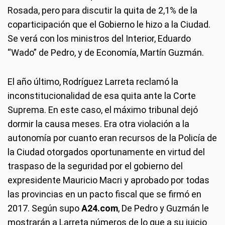
Rosada, pero para discutir la quita de 2,1% de la
coparticipación que el Gobierno le hizo a la Ciudad.
Se verá con los ministros del Interior, Eduardo
“Wado” de Pedro, y de Economía, Martín Guzmán.
El año último, Rodríguez Larreta reclamó la
inconstitucionalidad de esa quita ante la Corte
Suprema. En este caso, el máximo tribunal dejó
dormir la causa meses. Era otra violación a la
autonomía por cuanto eran recursos de la Policía de
la Ciudad otorgados oportunamente en virtud del
traspaso de la seguridad por el gobierno del
expresidente Mauricio Macri y aprobado por todas
las provincias en un pacto fiscal que se firmó en
2017. Según supo
A24.com
, De Pedro y Guzmán le
mostrarán a Larreta números de lo que a su juicio