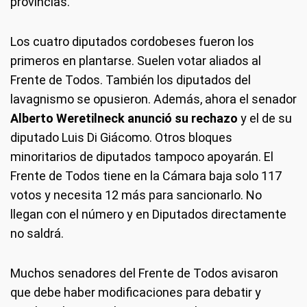
provincias.
Los cuatro diputados cordobeses fueron los
primeros en plantarse. Suelen votar aliados al
Frente de Todos. También los diputados del
lavagnismo se opusieron. Además, ahora el senador
Alberto Weretilneck anunció su rechazo
y el de su
diputado Luis Di Giácomo. Otros bloques
minoritarios de diputados tampoco apoyarán. El
Frente de Todos tiene en la Cámara baja solo 117
votos y necesita 12 más para sancionarlo. No
llegan con el número y en Diputados directamente
no saldrá.
Muchos senadores del Frente de Todos avisaron
que debe haber modificaciones para debatir y