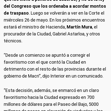
del Congreso que los ordenaba a acordar montos
de traspaso
. Luego se volverán a ver en la Corte el
miércoles 26 de mayo. En los próximos encuentros
estará el ministro de Hacienda,
Martín Mura
, el
procurador de la Ciudad, Gabriel Astarloa, y otros
técnicos.
“Desde un comienzo se apuntó a corregir el
favoritismo con el que contó la Ciudad en
detrimento con el resto de las provincias durante el
gobierno de Macri”, dijo Interior en un comunicado.
“Esta decisión, además, se enmarcó en un claro
favoritismo hacia la Ciudad expresado en 700
millones de dólares para el Paseo del Bajo, 5000