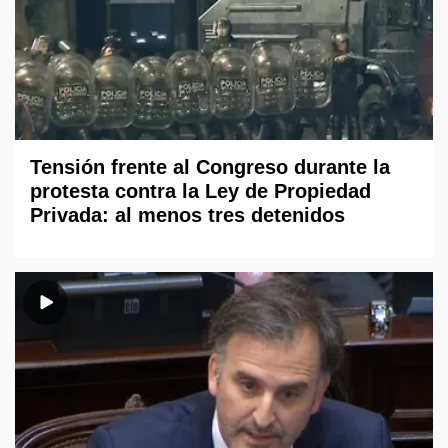
Tensión frente al Congreso durante la
protesta contra la Ley de Propiedad
Privada: al menos tres detenidos