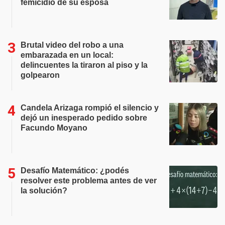
femicidio de su esposa
Brutal video del robo a una
embarazada en un local:
delincuentes la tiraron al piso y la
golpearon
Candela Arizaga rompió el silencio y
dejó un inesperado pedido sobre
Facundo Moyano
Desafío Matemático: ¿podés
resolver este problema antes de ver
la solución?