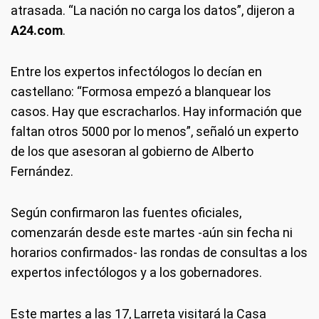
atrasada. “La nación no carga los datos”, dijeron a
A24.com
.
Entre los expertos infectólogos lo decían en
castellano: “Formosa empezó a blanquear los
casos. Hay que escracharlos. Hay información que
faltan otros 5000 por lo menos”, señaló un experto
de los que asesoran al gobierno de Alberto
Fernández.
Según confirmaron las fuentes oficiales,
comenzarán desde este martes -aún sin fecha ni
horarios confirmados- las rondas de consultas a los
expertos infectólogos y a los gobernadores.
Este martes a las 17, Larreta visitará la Casa