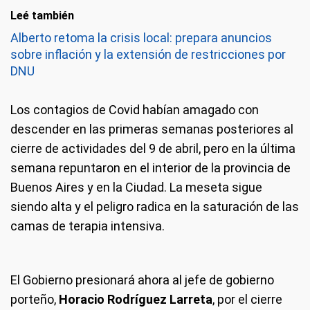
Leé también
Alberto retoma la crisis local: prepara anuncios
sobre inflación y la extensión de restricciones por
DNU
Los contagios de Covid habían amagado con
descender en las primeras semanas posteriores al
cierre de actividades del 9 de abril, pero en la última
semana repuntaron en el interior de la provincia de
Buenos Aires y en la Ciudad. La meseta sigue
siendo alta y el peligro radica en la saturación de las
camas de terapia intensiva.
El Gobierno presionará ahora al jefe de gobierno
porteño,
Horacio Rodríguez Larreta
, por el cierre