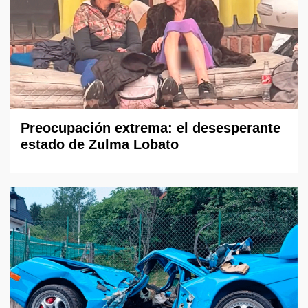
Preocupación extrema: el desesperante
estado de Zulma Lobato