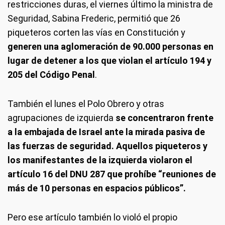
restricciones duras, el viernes último la ministra de
Seguridad, Sabina Frederic, permitió que 26
piqueteros corten las vías en Constitución y
generen una aglomeración de 90.000 personas en
lugar de detener a los que violan el artículo 194 y
205 del Código Penal
.
También el lunes el Polo Obrero y otras
agrupaciones de izquierda
se concentraron frente
a la embajada de Israel ante la mirada pasiva de
las fuerzas de seguridad. Aquellos piqueteros y
los manifestantes de la izquierda violaron el
artículo 16 del DNU 287 que prohíbe “reuniones de
más de 10 personas en espacios públicos”.
Pero ese artículo también lo violó el propio