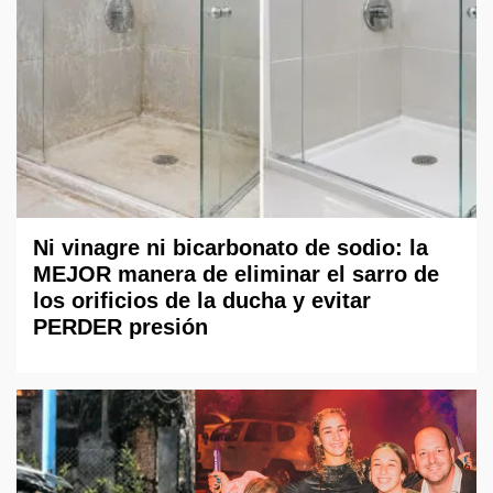
Ni vinagre ni bicarbonato de sodio: la
MEJOR manera de eliminar el sarro de
los orificios de la ducha y evitar
PERDER presión