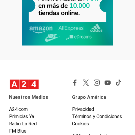
Nuestros Medios
Grupo América
A24.com
Privacidad
Primicias Ya
Términos y Condiciones
Radio La Red
Cookies
FM Blue