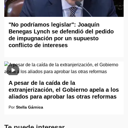
"No podríamos legislar": Joaquín
Benegas Lynch se defendió del pedido
de impugnación por un supuesto
conflicto de intereses
A pesar de la caída de la
extranjerización, el Gobierno apela a los
aliados para aprobar las otras reformas
Por
Stella Gárnica
Te puede interesar