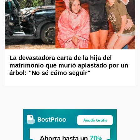
La devastadora carta de la hija del
matrimonio que murió aplastado por un
árbol: "No sé cómo seguir"