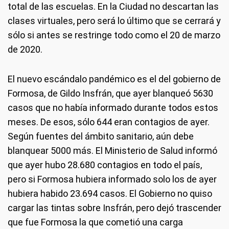
total de las escuelas. En la Ciudad no descartan las
clases virtuales, pero será lo último que se cerrará y
sólo si antes se restringe todo como el 20 de marzo
de 2020.
El nuevo escándalo pandémico es el del gobierno de
Formosa, de Gildo Insfrán, que ayer blanqueó 5630
casos que no había informado durante todos estos
meses. De esos, sólo 644 eran contagios de ayer.
Según fuentes del ámbito sanitario, aún debe
blanquear 5000 más. El Ministerio de Salud informó
que ayer hubo 28.680 contagios en todo el país,
pero si Formosa hubiera informado solo los de ayer
hubiera habido 23.694 casos. El Gobierno no quiso
cargar las tintas sobre Insfrán, pero dejó trascender
que fue Formosa la que cometió una carga