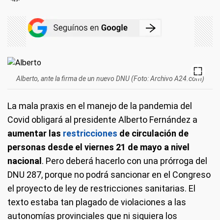
Alberto, ante la firma de un nuevo DNU (Foto: Archivo A24.com)
La mala praxis en el manejo de la pandemia del
Covid obligará al presidente Alberto Fernández a
aumentar las
restricciones
de circulación de
personas desde el viernes 21 de mayo a nivel
nacional
. Pero deberá hacerlo con una prórroga del
DNU 287, porque no podrá sancionar en el Congreso
el proyecto de ley de restricciones sanitarias. El
texto estaba tan plagado de violaciones a las
autonomías provinciales que ni siquiera los