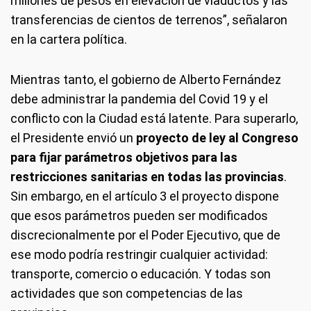
millones de pesos en elevación de viaductos y las
transferencias de cientos de terrenos”, señalaron
en la cartera política.
Mientras tanto, el gobierno de Alberto Fernández
debe administrar la pandemia del Covid 19 y el
conflicto con la Ciudad está latente. Para superarlo,
el Presidente envió un
proyecto de ley al Congreso
para fijar parámetros objetivos para las
restricciones sanitarias en todas las provincias
.
Sin embargo, en el artículo 3 el proyecto dispone
que esos parámetros pueden ser modificados
discrecionalmente por el Poder Ejecutivo, que de
ese modo podría restringir cualquier actividad:
transporte, comercio o educación. Y todas son
actividades que son competencias de las