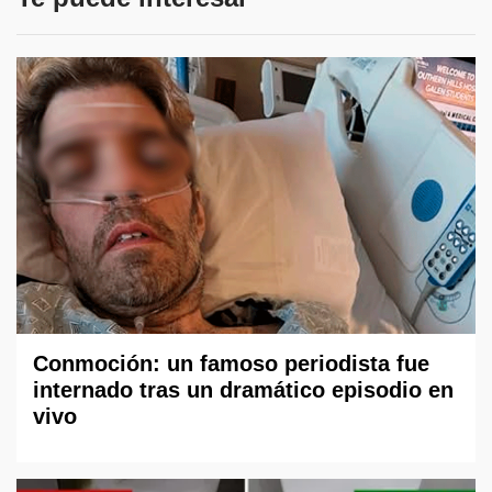
Conmoción: un famoso periodista fue
internado tras un dramático episodio en
vivo