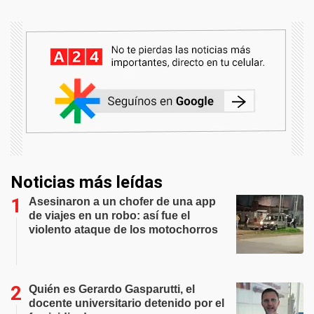
Noticias más leídas
Asesinaron a un chofer de una app
de viajes en un robo: así fue el
violento ataque de los motochorros
Quién es Gerardo Gasparutti, el
docente universitario detenido por el