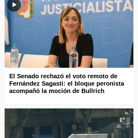
El Senado rechazó el voto remoto de
Fernández Sagasti: el bloque peronista
acompañó la moción de Bullrich