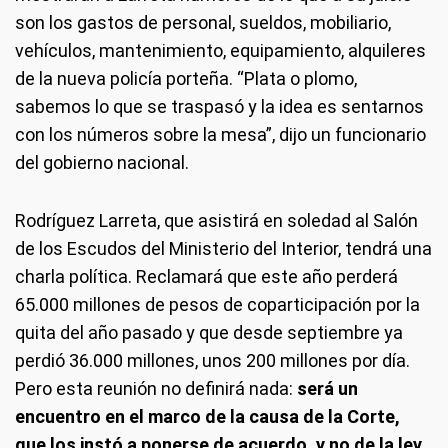
son los gastos de personal, sueldos, mobiliario,
vehículos, mantenimiento, equipamiento, alquileres
de la nueva policía porteña. “Plata o plomo,
sabemos lo que se traspasó y la idea es sentarnos
con los números sobre la mesa”, dijo un funcionario
del gobierno nacional.
Rodríguez Larreta, que asistirá en soledad al Salón
de los Escudos del Ministerio del Interior, tendrá una
charla política. Reclamará que este año perderá
65.000 millones de pesos de coparticipación por la
quita del año pasado y que desde septiembre ya
perdió 36.000 millones, unos 200 millones por día.
Pero esta reunión no definirá nada:
será un
encuentro en el marco de la causa de la Corte,
que los instó a ponerse de acuerdo, y no de la ley