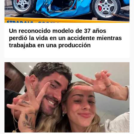
Un reconocido modelo de 37 años
perdió la vida en un accidente mientras
trabajaba en una producción