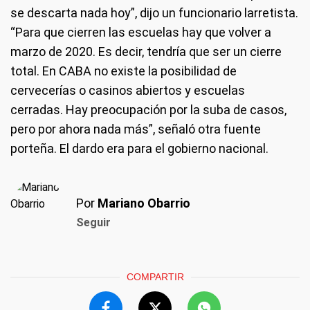
se descarta nada hoy”, dijo un funcionario larretista.
“Para que cierren las escuelas hay que volver a
marzo de 2020. Es decir, tendría que ser un cierre
total. En CABA no existe la posibilidad de
cervecerías o casinos abiertos y escuelas
cerradas. Hay preocupación por la suba de casos,
pero por ahora nada más”, señaló otra fuente
porteña. El dardo era para el gobierno nacional.
Por
Mariano Obarrio
Seguir
COMPARTIR