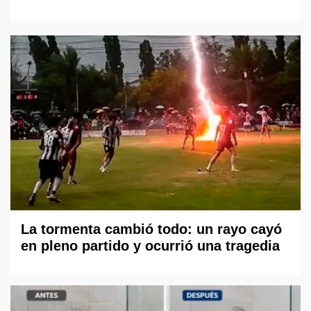
La tormenta cambió todo: un rayo cayó
en pleno partido y ocurrió una tragedia