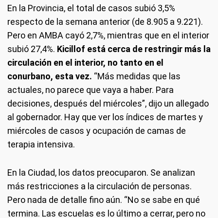
En la Provincia, el total de casos subió 3,5%
respecto de la semana anterior (de 8.905 a 9.221).
Pero en AMBA cayó 2,7%, mientras que en el interior
subió 27,4%.
Kicillof está cerca de restringir más la
circulación en el interior, no tanto en el
conurbano, esta vez.
“Más medidas que las
actuales, no parece que vaya a haber. Para
decisiones, después del miércoles”, dijo un allegado
al gobernador. Hay que ver los índices de martes y
miércoles de casos y ocupación de camas de
terapia intensiva.
En la Ciudad, los datos preocuparon. Se analizan
más restricciones a la circulación de personas.
Pero nada de detalle fino aún. “No se sabe en qué
termina. Las escuelas es lo último a cerrar, pero no