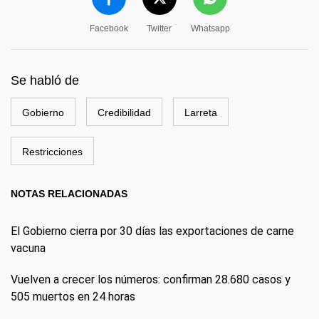
Facebook
Twitter
Whatsapp
Se habló de
Gobierno
Credibilidad
Larreta
Restricciones
NOTAS RELACIONADAS
El Gobierno cierra por 30 días las exportaciones de carne
vacuna
Vuelven a crecer los números: confirman 28.680 casos y
505 muertos en 24 horas