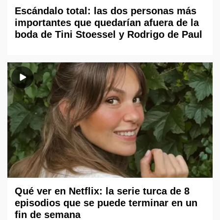
Escándalo total: las dos personas más
importantes que quedarían afuera de la
boda de Tini Stoessel y Rodrigo de Paul
Qué ver en Netflix: la serie turca de 8
episodios que se puede terminar en un
fin de semana