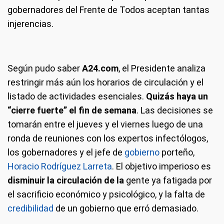
gobernadores del Frente de Todos aceptan tantas
injerencias.
Según pudo saber
A24.com
, el Presidente analiza
restringir más aún los horarios de circulación y el
listado de actividades esenciales.
Quizás haya un
“cierre fuerte” el fin de semana
. Las decisiones se
tomarán entre el jueves y el viernes luego de una
ronda de reuniones con los expertos infectólogos,
los gobernadores y el jefe de
gobierno
porteño,
Horacio Rodríguez Larreta
. El objetivo imperioso es
disminuir la circulación de la
gente ya fatigada por
el sacrificio económico y psicológico, y la falta de
credibilidad
de un gobierno que erró demasiado.