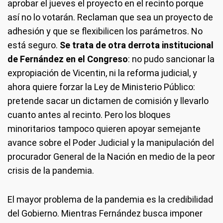
aprobar el jueves el proyecto en el recinto porque
así no lo votarán. Reclaman que sea un proyecto de
adhesión y que se flexibilicen los parámetros. No
está seguro.
Se trata de otra derrota institucional
de Fernández en el Congreso
: no pudo sancionar la
expropiación de Vicentin, ni la reforma judicial, y
ahora quiere forzar la Ley de Ministerio Público:
pretende sacar un dictamen de comisión y llevarlo
cuanto antes al recinto. Pero los bloques
minoritarios tampoco quieren apoyar semejante
avance sobre el Poder Judicial y la manipulación del
procurador General de la Nación en medio de la peor
crisis de la pandemia.
El mayor problema de la pandemia es la credibilidad
del Gobierno. Mientras Fernández busca imponer