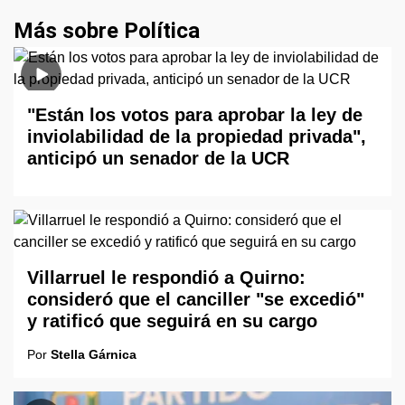
Más sobre Política
"Están los votos para aprobar la ley de
inviolabilidad de la propiedad privada",
anticipó un senador de la UCR
Villarruel le respondió a Quirno:
consideró que el canciller "se excedió"
y ratificó que seguirá en su cargo
Por
Stella Gárnica