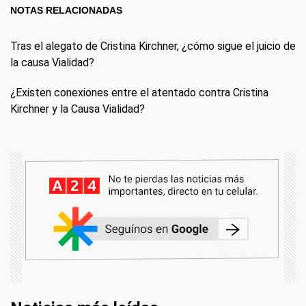
NOTAS RELACIONADAS
Tras el alegato de Cristina Kirchner, ¿cómo sigue el juicio de
la causa Vialidad?
¿Existen conexiones entre el atentado contra Cristina
Kirchner y la Causa Vialidad?