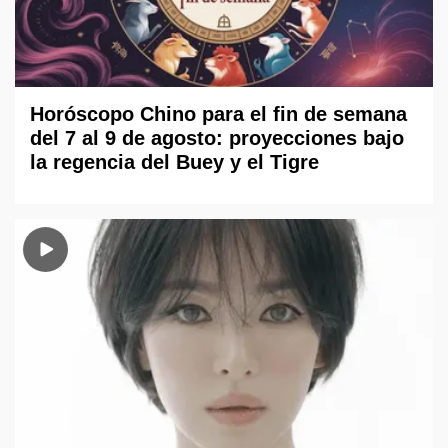
Horóscopo Chino para el fin de semana
del 7 al 9 de agosto: proyecciones bajo
la regencia del Buey y el Tigre