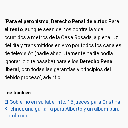
"
Para el peronismo, Derecho Penal de autor.
Para
el resto
, aunque sean delitos contra la vida
ocurridos a metros de la Casa Rosada, a plena luz
del día y transmitidos en vivo por todos los canales
de televisión (nadie absolutamente nadie podía
ignorar lo que pasaba) para ellos
Derecho Penal
liberal,
con todas las garantías y principios del
debido proceso", advirtió.
Leé también
El Gobierno en su laberinto: 15 jueces para Cristina
Kirchner, una guitarra para Alberto y un álbum para
Tombolini