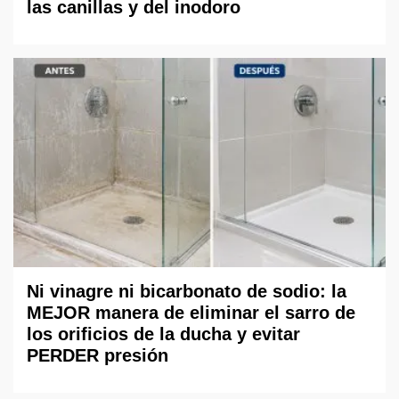
las canillas y del inodoro
Ni vinagre ni bicarbonato de sodio: la
MEJOR manera de eliminar el sarro de
los orificios de la ducha y evitar
PERDER presión