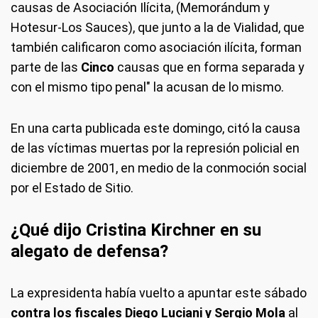
causas de Asociación Ilícita, (Memorándum y
Hotesur-Los Sauces), que junto a la de Vialidad, que
también calificaron como asociación ilícita, forman
parte de las
Cinco
causas que en forma separada y
con el mismo tipo penal" la acusan de lo mismo.
En una carta publicada este domingo, citó la causa
de las víctimas muertas por la represión policial en
diciembre de 2001, en medio de la conmoción social
por el Estado de Sitio.
¿Qué dijo Cristina Kirchner en su
alegato de defensa?
La expresidenta había vuelto a apuntar este sábado
contra los fiscales Diego Luciani y Sergio Mola
al