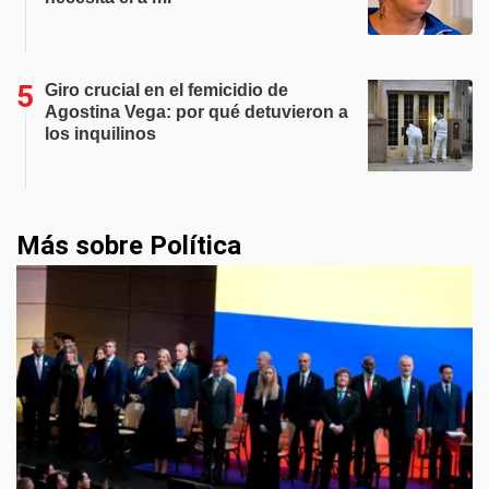
Giro crucial en el femicidio de
Agostina Vega: por qué detuvieron a
los inquilinos
Más sobre Política