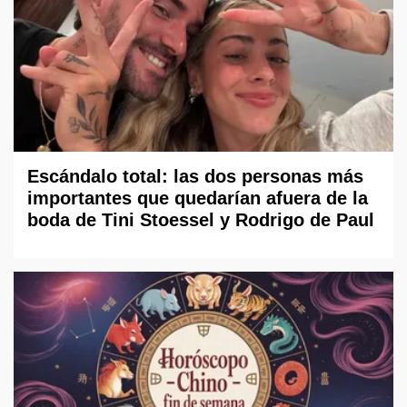
Escándalo total: las dos personas más
importantes que quedarían afuera de la
boda de Tini Stoessel y Rodrigo de Paul