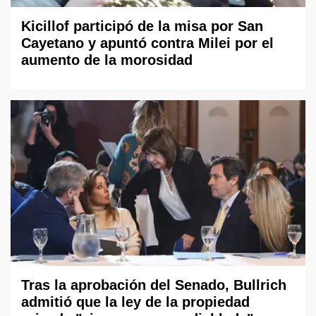
Kicillof participó de la misa por San
Cayetano y apuntó contra Milei por el
aumento de la morosidad
Tras la aprobación del Senado, Bullrich
admitió que la ley de la propiedad