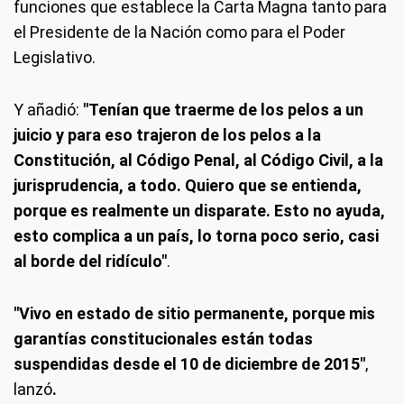
funciones que establece la Carta Magna tanto para
el Presidente de la Nación como para el Poder
Legislativo.
Y añadió:
"Tenían que traerme de los pelos a un
juicio y para eso trajeron de los pelos a la
Constitución, al Código Penal, al Código Civil, a la
jurisprudencia, a todo. Quiero que se entienda,
porque es realmente un disparate. Esto no ayuda,
esto complica a un país, lo torna poco serio, casi
al borde del ridículo"
.
"Vivo en estado de sitio permanente, porque mis
garantías constitucionales están todas
suspendidas desde el 10 de diciembre de 2015"
,
lanzó
.