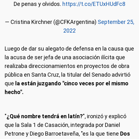
De penas y olvidos.
https://t.co/ETUxHUdFc8
— Cristina Kirchner (@CFKArgentina)
September 25,
2022
Luego de dar su alegato de defensa en la causa que
la acusa de ser jefa de una asociación ilícita que
realizaba direccionamientos en proyectos de obra
pública en Santa Cruz, la titular del Senado advirtió
que
la están juzgando "cinco veces por el mismo
hecho".
"
¿Qué nombre tendrá en latín?
", ironizó y explicó
que la Sala 1 de Casación, integrada por Daniel
Petrone y Diego Barroetaveña, "es la que tiene
Dos