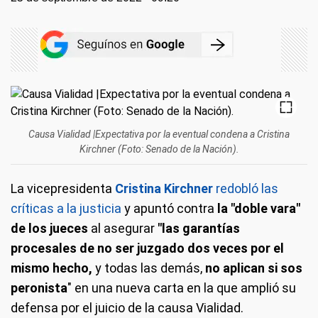
Causa Vialidad |Expectativa por la eventual condena a Cristina
Kirchner (Foto: Senado de la Nación).
La vicepresidenta
Cristina Kirchner
redobló las
críticas a la justicia
y apuntó contra
la "doble vara"
de los jueces
al asegurar
"las garantías
procesales de no ser juzgado dos veces por el
mismo hecho,
y todas las demás,
no aplican si sos
peronista
" en una nueva carta en la que amplió su
defensa por el juicio de la causa Vialidad.