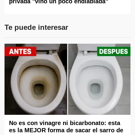
privada "vino un poco endiablada"
Te puede interesar
No es con vinagre ni bicarbonato: esta
es la MEJOR forma de sacar el sarro de