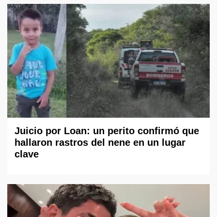
Juicio por Loan: un perito confirmó que
hallaron rastros del nene en un lugar
clave