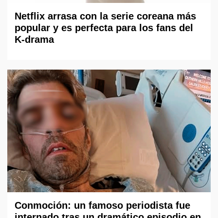
Netflix arrasa con la serie coreana más
popular y es perfecta para los fans del
K-drama
Conmoción: un famoso periodista fue
internado tras un dramático episodio en