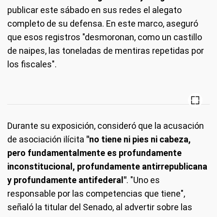
publicar este sábado en sus redes el alegato
completo de su defensa. En este marco, aseguró
que esos registros "desmoronan, como un castillo
de naipes, las toneladas de mentiras repetidas por
los fiscales".
Durante su exposición, consideró que la acusación
de asociación ilícita
"no tiene ni pies ni cabeza,
pero fundamentalmente es profundamente
inconstitucional, profundamente antirrepublicana
y profundamente antifederal"
. "Uno es
responsable por las competencias que tiene",
señaló la titular del Senado, al advertir sobre las