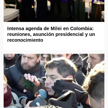
Intensa agenda de Milei en Colombia:
reuniones, asunción presidencial y un
reconocimiento