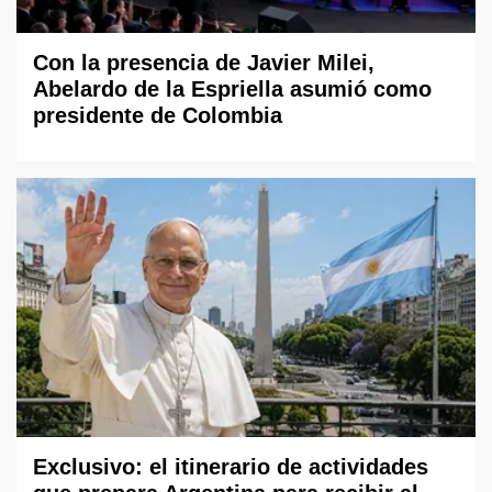
Con la presencia de Javier Milei,
Abelardo de la Espriella asumió como
presidente de Colombia
Exclusivo: el itinerario de actividades