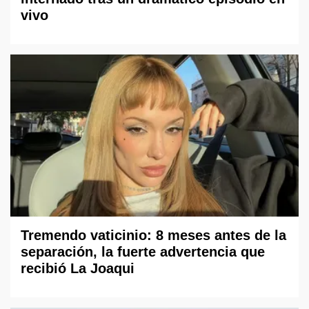
vivo
Tremendo vaticinio: 8 meses antes de la
separación, la fuerte advertencia que
recibió La Joaqui