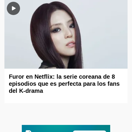
Furor en Netflix: la serie coreana de 8
episodios que es perfecta para los fans
del K-drama