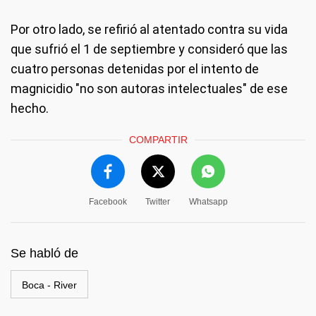
Por otro lado, se refirió al atentado contra su vida
que sufrió el 1 de septiembre y consideró que las
cuatro personas detenidas por el intento de
magnicidio "no son autoras intelectuales" de ese
hecho.
COMPARTIR
Facebook
Twitter
Whatsapp
Se habló de
Boca - River