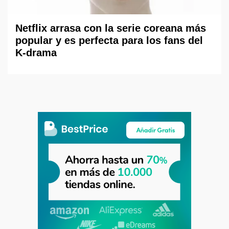
Netflix arrasa con la serie coreana más
popular y es perfecta para los fans del
K-drama