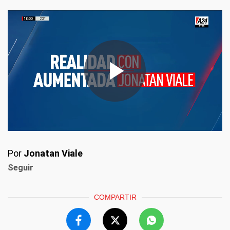
Por
Jonatan Viale
Seguir
COMPARTIR