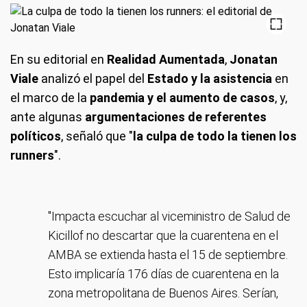
En su editorial en
Realidad Aumentada
,
Jonatan
Viale
analizó el papel del
Estado y la asistencia
en
el marco de la
pandemia y el aumento de casos
, y,
ante algunas
argumentaciones de referentes
políticos
, señaló que "
la culpa de todo la tienen los
runners
".
"Impacta escuchar al viceministro de Salud de
Kicillof no descartar que la cuarentena en el
AMBA se extienda hasta el 15 de septiembre.
Esto implicaría 176 días de cuarentena en la
zona metropolitana de Buenos Aires. Serían,