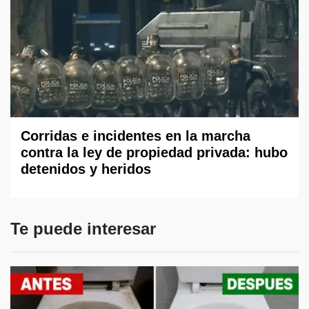
Corridas e incidentes en la marcha
contra la ley de propiedad privada: hubo
detenidos y heridos
Te puede interesar