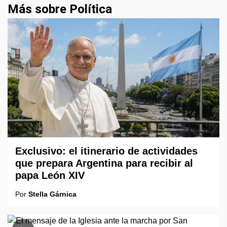
Más sobre Política
Exclusivo: el itinerario de actividades
que prepara Argentina para recibir al
papa León XIV
Por
Stella Gárnica