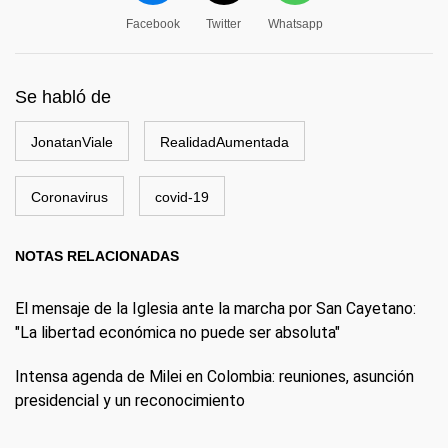
Facebook
Twitter
Whatsapp
Se habló de
JonatanViale
RealidadAumentada
Coronavirus
covid-19
NOTAS RELACIONADAS
El mensaje de la Iglesia ante la marcha por San Cayetano:
"La libertad económica no puede ser absoluta"
Intensa agenda de Milei en Colombia: reuniones, asunción
presidencial y un reconocimiento