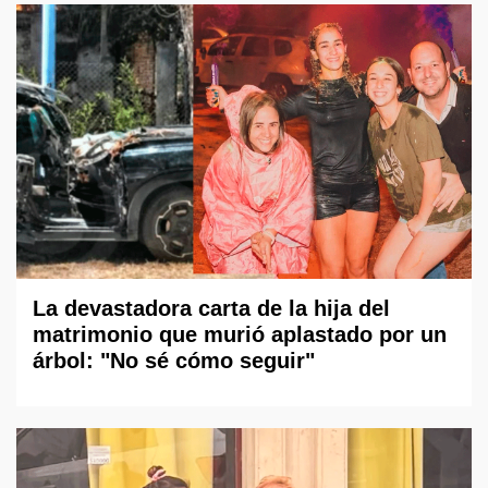
La devastadora carta de la hija del
matrimonio que murió aplastado por un
árbol: "No sé cómo seguir"