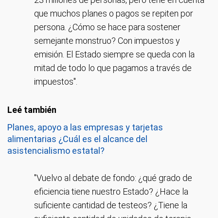
que muchos planes o pagos se repiten por
persona. ¿Cómo se hace para sostener
semejante monstruo? Con impuestos y
emisión. El Estado siempre se queda con la
mitad de todo lo que pagamos a través de
impuestos".
Planes, apoyo a las empresas y tarjetas
alimentarias ¿Cuál es el alcance del
asistencialismo estatal?
"Vuelvo al debate de fondo: ¿qué grado de
eficiencia tiene nuestro Estado? ¿Hace la
suficiente cantidad de testeos? ¿Tiene la