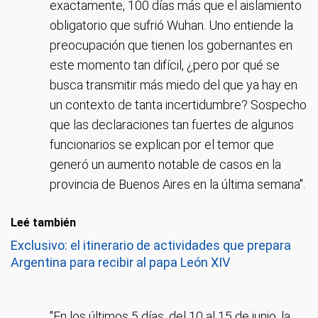
exactamente, 100 días más que el aislamiento
obligatorio que sufrió Wuhan. Uno entiende la
preocupación que tienen los gobernantes en
este momento tan difícil, ¿pero por qué se
busca transmitir más miedo del que ya hay en
un contexto de tanta incertidumbre? Sospecho
que las declaraciones tan fuertes de algunos
funcionarios se explican por el temor que
generó un aumento notable de casos en la
provincia de Buenos Aires en la última semana".
Leé también
Exclusivo: el itinerario de actividades que prepara
Argentina para recibir al papa León XIV
"En los últimos 5 días, del 10 al 15 de junio, la