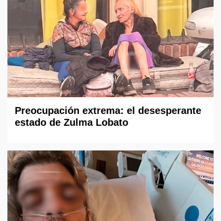
Preocupación extrema: el desesperante
estado de Zulma Lobato