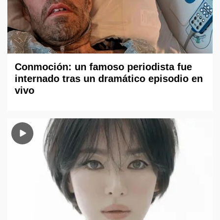
Conmoción: un famoso periodista fue
internado tras un dramático episodio en
vivo