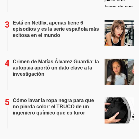
Está en Netflix, apenas tiene 6
episodios y es la serie española más
exitosa en el mundo
Crimen de Matías Álvarez Guardia: la
autopsia aportó un dato clave a la
investigación
Cómo lavar la ropa negra para que
no pierda color: el TRUCO de un
ingeniero químico que es furor