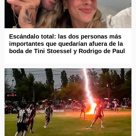
Escándalo total: las dos personas más
importantes que quedarían afuera de la
boda de Tini Stoessel y Rodrigo de Paul