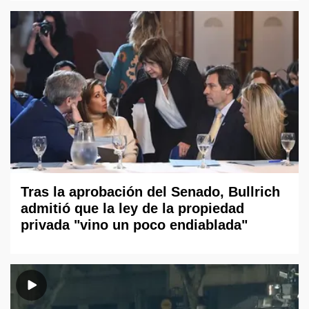
Tras la aprobación del Senado, Bullrich
admitió que la ley de la propiedad
privada "vino un poco endiablada"