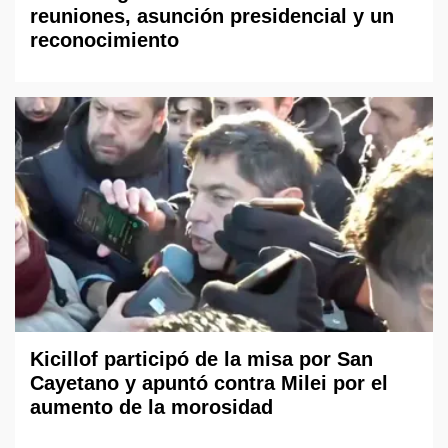
reuniones, asunción presidencial y un
reconocimiento
Kicillof participó de la misa por San
Cayetano y apuntó contra Milei por el
aumento de la morosidad