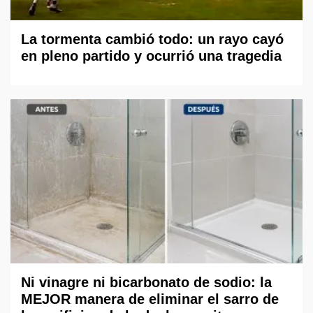
La tormenta cambió todo: un rayo cayó
en pleno partido y ocurrió una tragedia
Ni vinagre ni bicarbonato de sodio: la
MEJOR manera de eliminar el sarro de