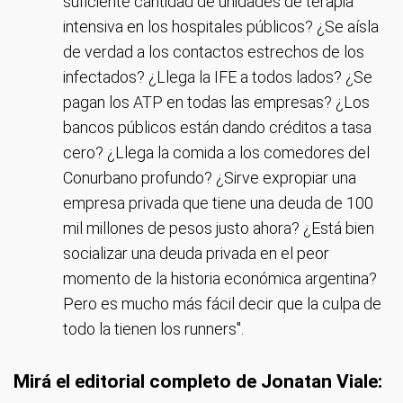
suficiente cantidad de unidades de terapia
intensiva en los hospitales públicos? ¿Se aísla
de verdad a los contactos estrechos de los
infectados? ¿Llega la IFE a todos lados? ¿Se
pagan los ATP en todas las empresas? ¿Los
bancos públicos están dando créditos a tasa
cero? ¿Llega la comida a los comedores del
Conurbano profundo? ¿Sirve expropiar una
empresa privada que tiene una deuda de 100
mil millones de pesos justo ahora? ¿Está bien
socializar una deuda privada en el peor
momento de la historia económica argentina?
Pero es mucho más fácil decir que la culpa de
todo la tienen los runners".
Mirá el editorial completo de Jonatan Viale: