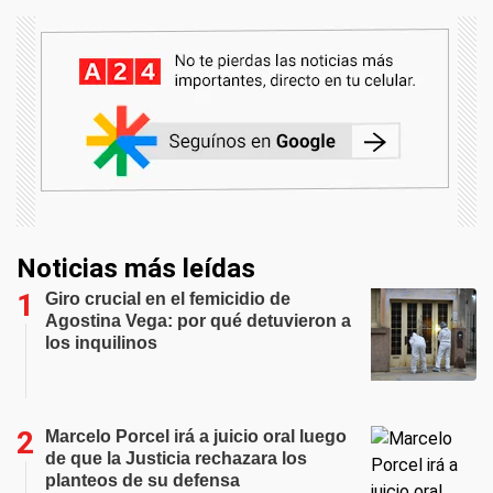
Noticias más leídas
Giro crucial en el femicidio de
Agostina Vega: por qué detuvieron a
los inquilinos
Marcelo Porcel irá a juicio oral luego
de que la Justicia rechazara los
planteos de su defensa