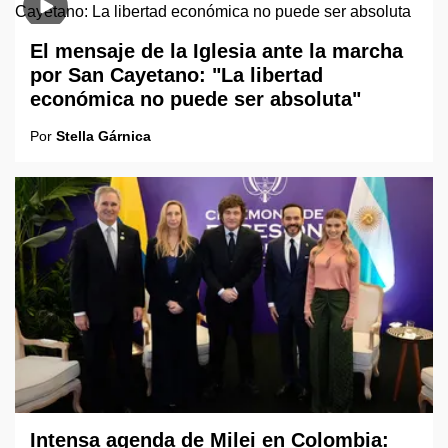
El mensaje de la Iglesia ante la marcha
por San Cayetano: "La libertad
económica no puede ser absoluta"
Por
Stella Gárnica
Intensa agenda de Milei en Colombia: