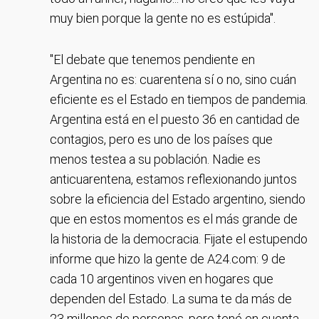
muy bien porque la gente no es estúpida".
"El debate que tenemos pendiente en
Argentina no es: cuarentena sí o no, sino cuán
eficiente es el Estado en tiempos de pandemia.
Argentina está en el puesto 36 en cantidad de
contagios, pero es uno de los países que
menos testea a su población. Nadie es
anticuarentena, estamos reflexionando juntos
sobre la eficiencia del Estado argentino, siendo
que en estos momentos es el más grande de
la historia de la democracia. Fijate el estupendo
informe que hizo la gente de A24.com: 9 de
cada 10 argentinos viven en hogares que
dependen del Estado. La suma te da más de
23 millones de personas, pero tené en cuenta