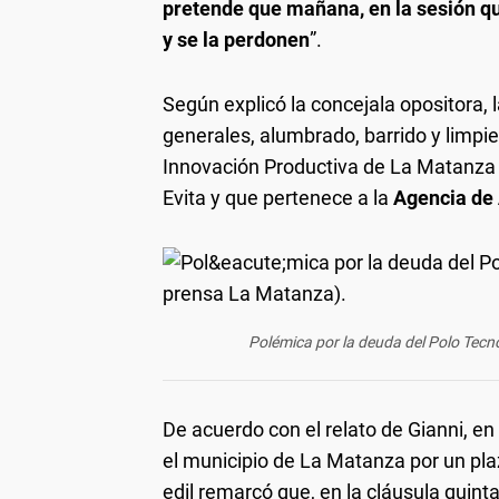
pretende que mañana, en la sesión que
y se la perdonen
”.
Según explicó la concejala opositora, 
generales, alumbrado, barrido y limpie
Innovación Productiva de La Matanza
Evita y que pertenece a la
Agencia de 
Polémica por la deuda del Polo Tecn
De acuerdo con el relato de Gianni, e
el municipio de La Matanza por un pla
edil remarcó que, en la cláusula quint