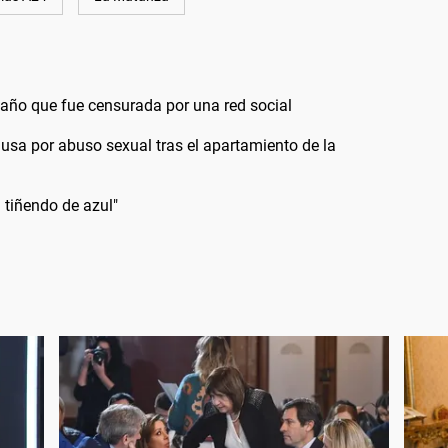
baño que fue censurada por una red social
usa por abuso sexual tras el apartamiento de la
 tiñendo de azul"