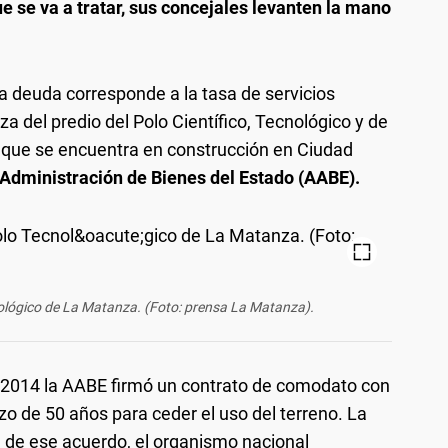
 se va a tratar, sus concejales levanten la mano
la deuda corresponde a la tasa de servicios
za del predio del Polo Científico, Tecnológico y de
 que se encuentra en construcción en Ciudad
Administración de Bienes del Estado (AABE).
ológico de La Matanza. (Foto: prensa La Matanza).
n 2014 la AABE firmó un contrato de comodato con
zo de 50 años para ceder el uso del terreno. La
a de ese acuerdo, el organismo nacional