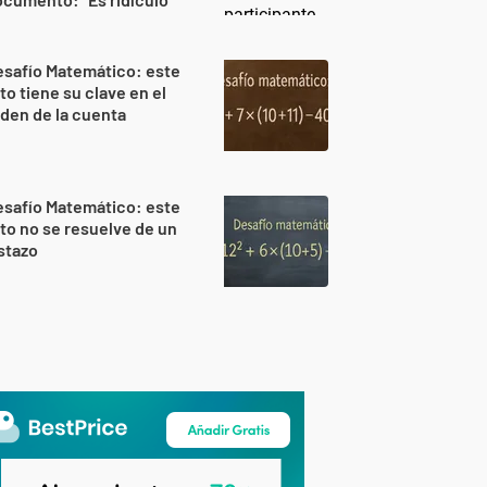
safío Matemático: este
to tiene su clave en el
den de la cuenta
safío Matemático: este
to no se resuelve de un
stazo