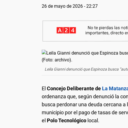
26 de mayo de 2026 - 22:27
Leila Gianni denunció que Espinoza busca “aut
El
Concejo Deliberante de
La Matanz
ordenanza que, según denunció la con
busca perdonar una deuda cercana a 
municipio por el pago de tasas de ser
el
Polo Tecnológico
local.