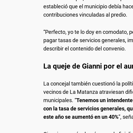
estableció que el municipio debía hac
contribuciones vinculadas al predio.
“Perfecto, yo te lo doy en comodato, 
pagar tasas de servicios generales, im
describir el contenido del convenio.
La queje de Gianni por el a
La concejal también cuestionó la políti
vecinos de La Matanza atraviesan difi
municipales. “
Tenemos un intendente 
con la tasa de servicios generales, q
este año se aumentó en un 40%
”, señ