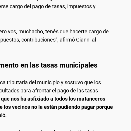
erse cargo del pago de tasas, impuestos y
pero vos, muchacho, tenés que hacerte cargo de
puestos, contribuciones”, afirmó Gianni al
umento en las tasas municipales
ca tributaria del municipio y sostuvo que los
cultades para afrontar el pago de las tasas
que nos ha asfixiado a todos los matanceros
ue los vecinos no la están pudiendo pagar porque
aló.