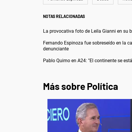
NOTAS RELACIONADAS
La provocativa foto de Leila Gianni en su 
Fernando Espinoza fue sobreseído en la ca
denunciante
Pablo Quirno en A24: "El continente se está
Más sobre Política