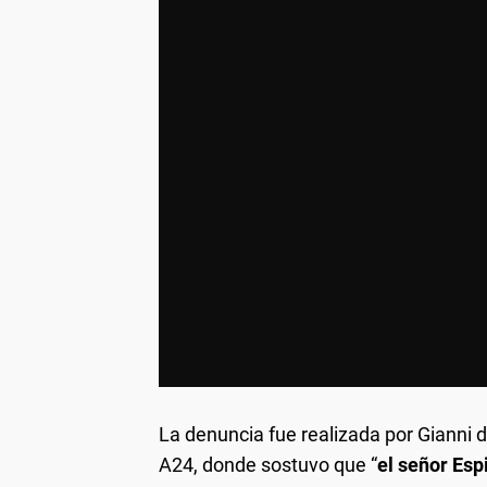
La denuncia fue realizada por Gianni 
A24, donde sostuvo que “
el señor Es