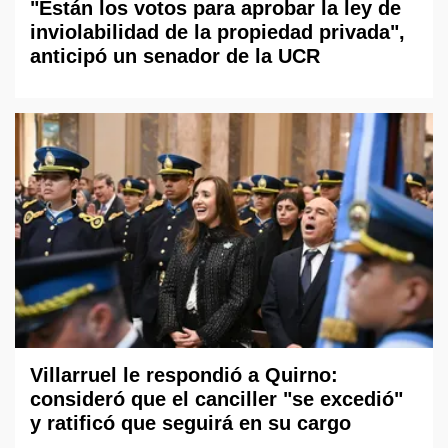
"Están los votos para aprobar la ley de
inviolabilidad de la propiedad privada",
anticipó un senador de la UCR
Villarruel le respondió a Quirno:
consideró que el canciller "se excedió"
y ratificó que seguirá en su cargo