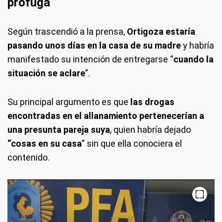
prófuga
Según trascendió a la prensa,
Ortigoza estaría
pasando unos días en la casa de su madre
y habría
manifestado su intención de entregarse “
cuando la
situación se aclare
”.
Su principal argumento es que
las drogas
encontradas en el allanamiento pertenecerían a
una presunta pareja suya
, quien habría dejado
“cosas en su casa
” sin que ella conociera el
contenido.