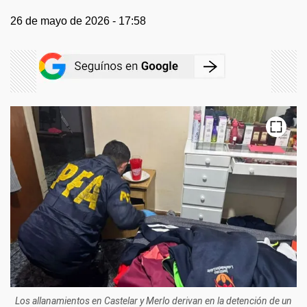
26 de mayo de 2026 - 17:58
Los allanamientos en Castelar y Merlo derivan en la detención de un