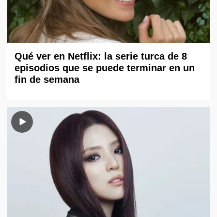
Qué ver en Netflix: la serie turca de 8
episodios que se puede terminar en un
fin de semana