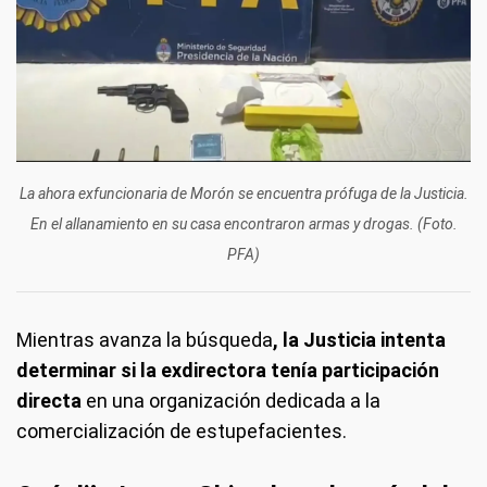
La ahora exfuncionaria de Morón se encuentra prófuga de la Justicia.
En el allanamiento en su casa encontraron armas y drogas. (Foto.
PFA)
Mientras avanza la búsqueda
, la Justicia intenta
determinar si la exdirectora tenía participación
directa
en una organización dedicada a la
comercialización de estupefacientes.