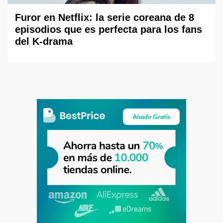
Furor en Netflix: la serie coreana de 8
episodios que es perfecta para los fans
del K-drama