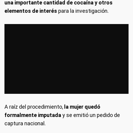
una importante cantidad de cocaína y otros
elementos de interés
para la investigación.
A raíz del procedimiento,
la mujer quedó
formalmente imputada
y se emitió un pedido de
captura nacional.