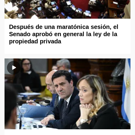
Después de una maratónica sesión, el
Senado aprobó en general la ley de la
propiedad privada