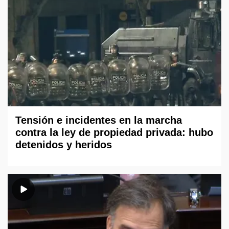
Tensión e incidentes en la marcha
contra la ley de propiedad privada: hubo
detenidos y heridos