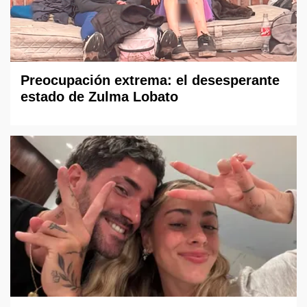
Preocupación extrema: el desesperante
estado de Zulma Lobato