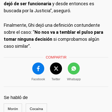
dejó de ser funcionaria
y desde entonces es
buscada por la Justicia”, aseguró.
Finalmente, Ghi dejó una definición contundente
sobre el caso: “
No nos va a temblar el pulso para
tomar ninguna decisión
si comprobamos algún
caso similar”.
COMPARTIR
Facebook
Twitter
Whatsapp
Se habló de
Morón
Cocaína