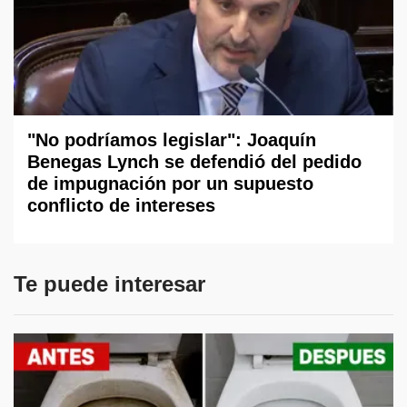
"No podríamos legislar": Joaquín
Benegas Lynch se defendió del pedido
de impugnación por un supuesto
conflicto de intereses
Te puede interesar