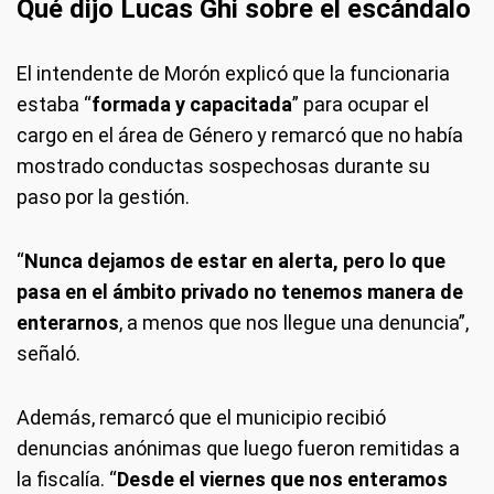
Qué dijo Lucas Ghi sobre el escándalo
El intendente de Morón explicó que la funcionaria
estaba “
formada y capacitada
” para ocupar el
cargo en el área de Género y remarcó que no había
mostrado conductas sospechosas durante su
paso por la gestión.
“
Nunca dejamos de estar en alerta, pero lo que
pasa en el ámbito privado no tenemos manera de
enterarnos
, a menos que nos llegue una denuncia”,
señaló.
Además, remarcó que el municipio recibió
denuncias anónimas que luego fueron remitidas a
la fiscalía. “
Desde el viernes que nos enteramos