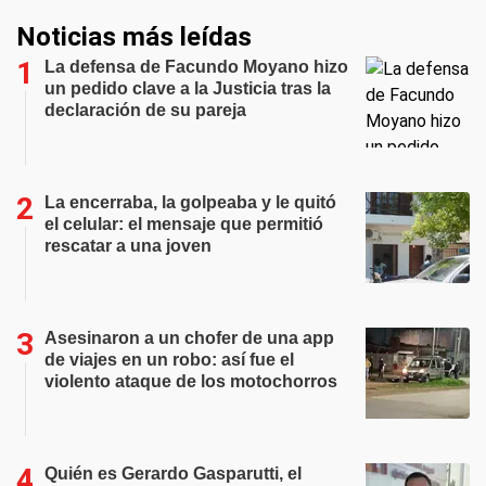
Noticias más leídas
La defensa de Facundo Moyano hizo
un pedido clave a la Justicia tras la
declaración de su pareja
La encerraba, la golpeaba y le quitó
el celular: el mensaje que permitió
rescatar a una joven
Asesinaron a un chofer de una app
de viajes en un robo: así fue el
violento ataque de los motochorros
Quién es Gerardo Gasparutti, el