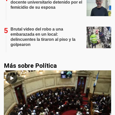
docente universitario detenido por el
femicidio de su esposa
Brutal video del robo a una
embarazada en un local:
delincuentes la tiraron al piso y la
golpearon
Más sobre Política