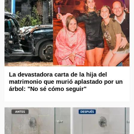
La devastadora carta de la hija del
matrimonio que murió aplastado por un
árbol: "No sé cómo seguir"