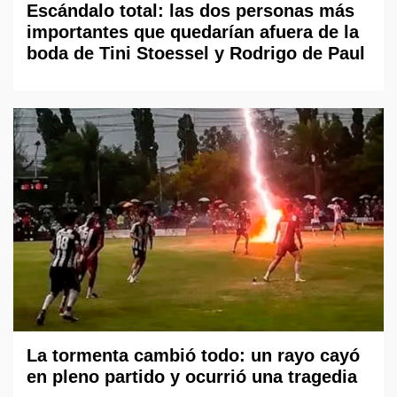
Escándalo total: las dos personas más
importantes que quedarían afuera de la
boda de Tini Stoessel y Rodrigo de Paul
La tormenta cambió todo: un rayo cayó
en pleno partido y ocurrió una tragedia