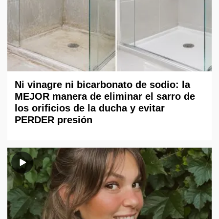
Ni vinagre ni bicarbonato de sodio: la
MEJOR manera de eliminar el sarro de
los orificios de la ducha y evitar
PERDER presión