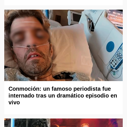
Conmoción: un famoso periodista fue
internado tras un dramático episodio en
vivo