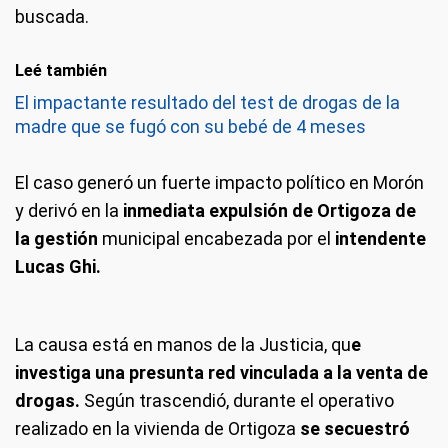
buscada.
Leé también
El impactante resultado del test de drogas de la
madre que se fugó con su bebé de 4 meses
El caso generó un fuerte impacto político en Morón
y derivó en la
inmediata expulsión de Ortigoza de
la gestión
municipal encabezada por el
intendente
Lucas Ghi.
La causa está en manos de la Justicia, qu
e
investiga una presunta red vinculada a la venta de
drogas.
Según trascendió, durante el operativo
realizado en la vivienda de Ortigoza
se secuestró