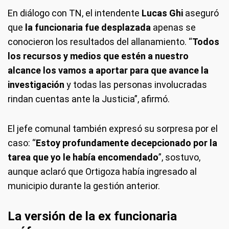
En diálogo con TN, el intendente
Lucas Ghi
aseguró
que
la funcionaria fue desplazada
apenas se
conocieron los resultados del allanamiento. “
Todos
los recursos y medios que estén a nuestro
alcance los vamos a aportar para que avance la
investigación
y todas las personas involucradas
rindan cuentas ante la Justicia”, afirmó.
El jefe comunal también expresó su sorpresa por el
caso: “
Estoy profundamente decepcionado por la
tarea que yo le había encomendado
”, sostuvo,
aunque aclaró que Ortigoza había ingresado al
municipio durante la gestión anterior.
La versión de la ex funcionaria