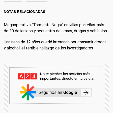
NOTAS RELACIONADAS
Megaoperativo "Tormenta Negra" en villas porteñas: más
de 20 detenidos y secuestro de armas, drogas y vehículos
Una nena de 12 años quedó internada por consumir drogas
y alcohol: el terrible hallazgo de los investigadores