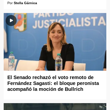
Por
Stella Gárnica
El Senado rechazó el voto remoto de
Fernández Sagasti: el bloque peronista
acompañó la moción de Bullrich