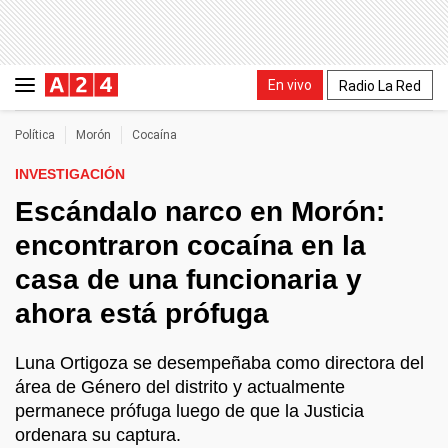
En vivo
Radio La Red
Política
Morón
Cocaína
INVESTIGACIÓN
Escándalo narco en Morón:
encontraron cocaína en la
casa de una funcionaria y
ahora está prófuga
Luna Ortigoza se desempeñaba como directora del
área de Género del distrito y actualmente
permanece prófuga luego de que la Justicia
ordenara su captura.