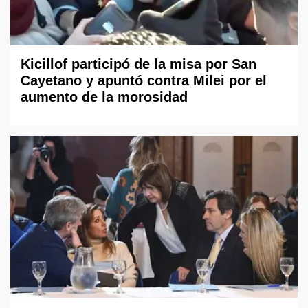
Kicillof participó de la misa por San
Cayetano y apuntó contra Milei por el
aumento de la morosidad