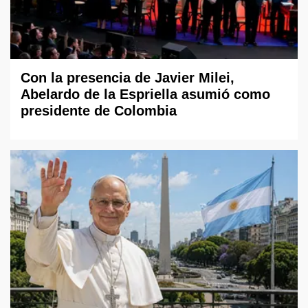
Con la presencia de Javier Milei,
Abelardo de la Espriella asumió como
presidente de Colombia