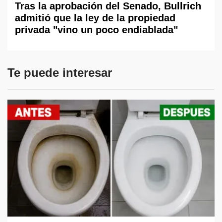
Tras la aprobación del Senado, Bullrich
admitió que la ley de la propiedad
privada "vino un poco endiablada"
Te puede interesar