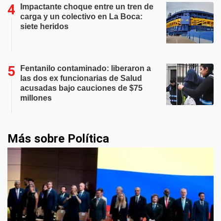
Impactante choque entre un tren de
carga y un colectivo en La Boca:
siete heridos
Fentanilo contaminado: liberaron a
las dos ex funcionarias de Salud
acusadas bajo cauciones de $75
millones
Más sobre Política