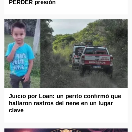
PERDER presión
Juicio por Loan: un perito confirmó que
hallaron rastros del nene en un lugar
clave