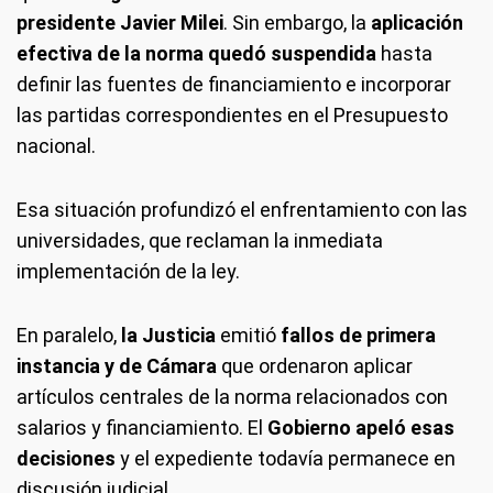
presidente Javier Milei
. Sin embargo, la
aplicación
efectiva de la norma quedó suspendida
hasta
definir las fuentes de financiamiento e incorporar
las partidas correspondientes en el Presupuesto
nacional.
Esa situación profundizó el enfrentamiento con las
universidades, que reclaman la inmediata
implementación de la ley.
En paralelo,
la Justicia
emitió
fallos de primera
instancia y de Cámara
que ordenaron aplicar
artículos centrales de la norma relacionados con
salarios y financiamiento. El
Gobierno apeló esas
decisiones
y el expediente todavía permanece en
discusión judicial.