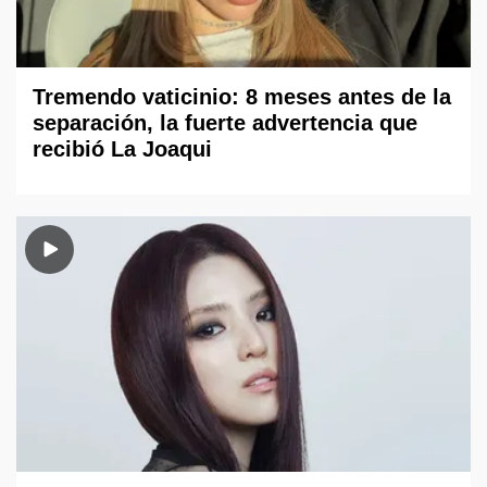
Tremendo vaticinio: 8 meses antes de la
separación, la fuerte advertencia que
recibió La Joaqui