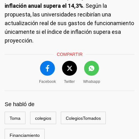
inflación anual supera el 14,3%
. Según la
propuesta, las universidades recibirían una
actualización real de sus gastos de funcionamiento
únicamente si el índice de inflación supera esa
proyección.
COMPARTIR
Facebook
Twitter
Whatsapp
Se habló de
Toma
colegios
ColegiosTomados
Financiamiento