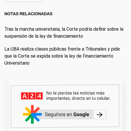
NOTAS RELACIONADAS
Tras la marcha universitaria, la Corte podría definir sobre la
suspensión de la ley de financiamiento
La UBA realiza clases públicas frente a Tribunales y pide
que la Corte se expida sobre la ley de Financiamiento
Universitario