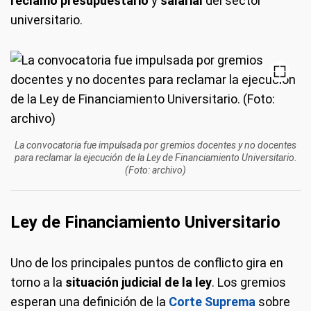
reclamo presupuestario
y
salarial
del sector
universitario.
La convocatoria fue impulsada por gremios docentes y no docentes
para reclamar la ejecución de la Ley de Financiamiento Universitario.
(Foto: archivo)
Ley de Financiamiento Universitario
Uno de los principales puntos de conflicto gira en
torno a la
situación judicial de la ley
. Los gremios
esperan una definición de la
Corte Suprema
sobre