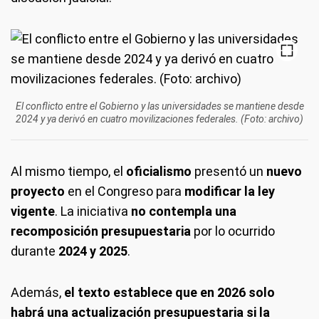
El conflicto entre el Gobierno y las universidades se mantiene desde
2024 y ya derivó en cuatro movilizaciones federales. (Foto: archivo)
Al mismo tiempo, el
oficialismo
presentó un
nuevo
proyecto
en el Congreso para
modificar la ley
vigente
. La iniciativa
no contempla una
recomposición presupuestaria
por lo ocurrido
durante
2024 y 2025
.
Además,
el texto establece que en 2026 solo
habrá una actualización presupuestaria si la