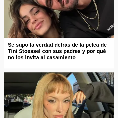
Se supo la verdad detrás de la pelea de
Tini Stoessel con sus padres y por qué
no los invita al casamiento