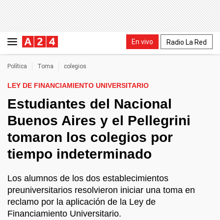
En vivo
Radio La Red
Política
Toma
colegios
LEY DE FINANCIAMIENTO UNIVERSITARIO
Estudiantes del Nacional
Buenos Aires y el Pellegrini
tomaron los colegios por
tiempo indeterminado
Los alumnos de los dos establecimientos
preuniversitarios resolvieron iniciar una toma en
reclamo por la aplicación de la Ley de
Financiamiento Universitario.