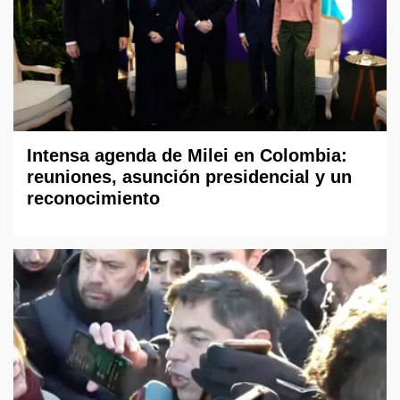
Intensa agenda de Milei en Colombia:
reuniones, asunción presidencial y un
reconocimiento