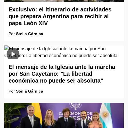
Exclusivo: el itinerario de actividades
que prepara Argentina para recibir al
papa León XIV
Por
Stella Gárnica
El mensaje de la Iglesia ante la marcha
por San Cayetano: "La libertad
económica no puede ser absoluta"
Por
Stella Gárnica