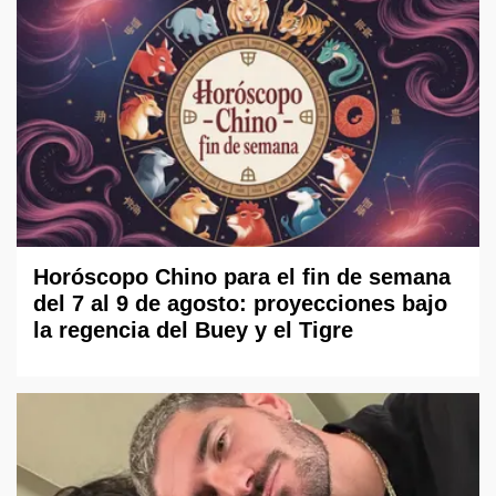
Horóscopo Chino para el fin de semana
del 7 al 9 de agosto: proyecciones bajo
la regencia del Buey y el Tigre