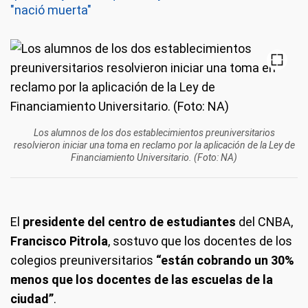
"nació muerta"
Los alumnos de los dos establecimientos preuniversitarios
resolvieron iniciar una toma en reclamo por la aplicación de la Ley de
Financiamiento Universitario. (Foto: NA)
El
presidente del centro de estudiantes
del CNBA,
Francisco Pitrola
, sostuvo que los docentes de los
colegios preuniversitarios
“están cobrando un 30%
menos que los docentes de las escuelas de la
ciudad”
.