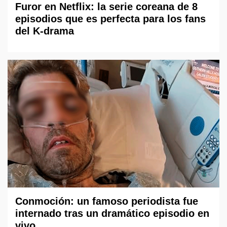
Furor en Netflix: la serie coreana de 8
episodios que es perfecta para los fans
del K-drama
Conmoción: un famoso periodista fue
internado tras un dramático episodio en
vivo