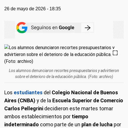
26 de mayo de 2026 - 18:35
Los alumnos denunciaron recortes presupuestarios y advirtieron
sobre el deterioro de la educación pública. (Foto: archivo)
Los
estudiantes
del
Colegio Nacional de Buenos
Aires (CNBA)
y de la
Escuela Superior de Comercio
Carlos Pellegrini
decidieron este martes tomar
ambos establecimientos por
tiempo
indeterminado
como parte de un
plan de lucha
por