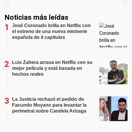
Noticias más leídas
José Coronado brilla en Netflix con
el estreno de una nueva miniserie
española de 4 capítulos
Luis Zahera arrasa en Netflix con su
mejor película y está basada en
hechos reales
La Justicia rechazó el pedido de
Facundo Moyano para levantar la
perimetral sobre Candela Arizaga