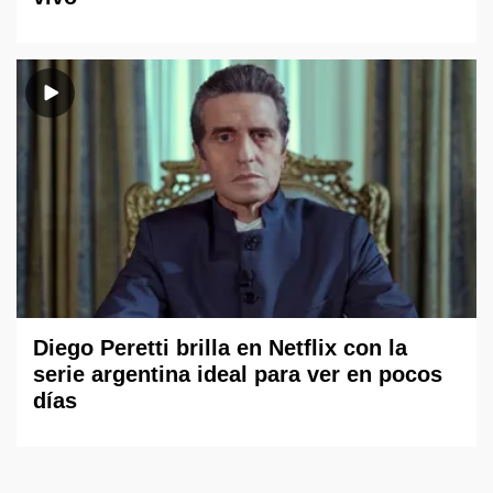
Diego Peretti brilla en Netflix con la
serie argentina ideal para ver en pocos
días