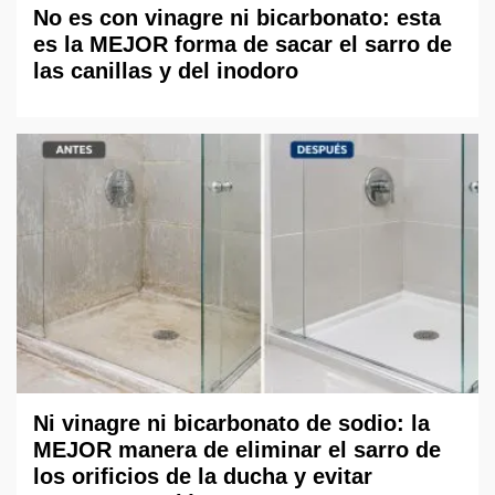
No es con vinagre ni bicarbonato: esta
es la MEJOR forma de sacar el sarro de
las canillas y del inodoro
Ni vinagre ni bicarbonato de sodio: la
MEJOR manera de eliminar el sarro de
los orificios de la ducha y evitar