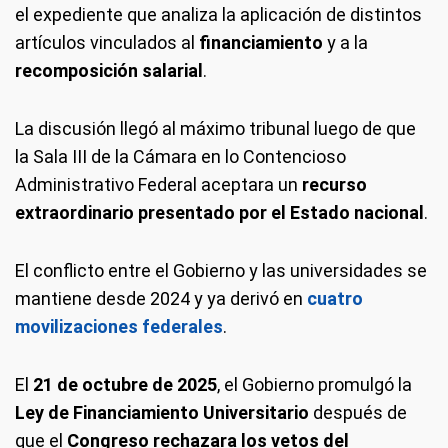
el expediente que analiza la aplicación de distintos
artículos vinculados al
financiamiento
y a la
recomposición salarial
.
La discusión llegó al máximo tribunal luego de que
la Sala III de la Cámara en lo Contencioso
Administrativo Federal aceptara un
recurso
extraordinario presentado por el Estado nacional
.
El conflicto entre el Gobierno y las universidades se
mantiene desde 2024 y ya derivó en
cuatro
movilizaciones federales
.
El
21 de octubre de 2025
, el Gobierno promulgó la
Ley de Financiamiento Universitario
después de
que el
Congreso rechazara los vetos del