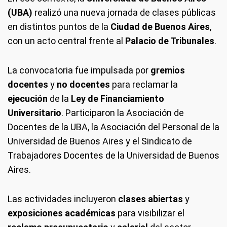
(UBA)
realizó una nueva jornada de clases públicas
en distintos puntos de la
Ciudad de Buenos Aires
,
con un acto central frente al
Palacio de Tribunales
.
La convocatoria fue impulsada por
gremios
docentes
y
no docentes
para reclamar la
ejecución
de la
Ley de Financiamiento
Universitario
. Participaron la Asociación de
Docentes de la UBA, la Asociación del Personal de la
Universidad de Buenos Aires y el Sindicato de
Trabajadores Docentes de la Universidad de Buenos
Aires.
Las actividades incluyeron
clases abiertas
y
exposiciones académicas
para visibilizar el