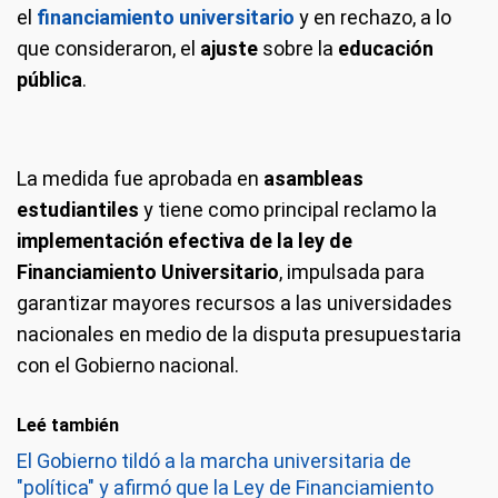
el
financiamiento universitario
y en rechazo, a lo
que consideraron, el
ajuste
sobre la
educación
pública
.
La medida fue aprobada en
asambleas
estudiantiles
y tiene como principal reclamo la
implementación efectiva de la ley de
Financiamiento Universitario
, impulsada para
garantizar mayores recursos a las universidades
nacionales en medio de la disputa presupuestaria
con el Gobierno nacional.
Leé también
El Gobierno tildó a la marcha universitaria de
"política" y afirmó que la Ley de Financiamiento