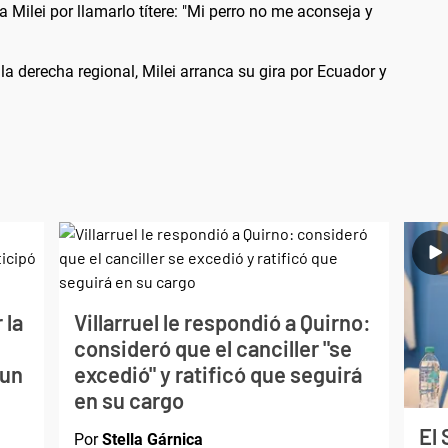
 Milei por llamarlo títere: "Mi perro no me aconseja y
la derecha regional, Milei arranca su gira por Ecuador y
 la
Villarruel le respondió a Quirno:
consideró que el canciller "se
 un
excedió" y ratificó que seguirá
en su cargo
El
Por
Stella Gárnica