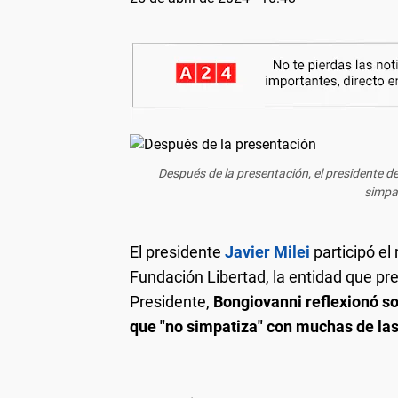
Después de la presentación, el presidente d
simpat
El presidente
Javier Milei
participó el
Fundación Libertad, la entidad que pre
Presidente,
Bongiovanni reflexionó so
que "no simpatiza" con muchas de las 