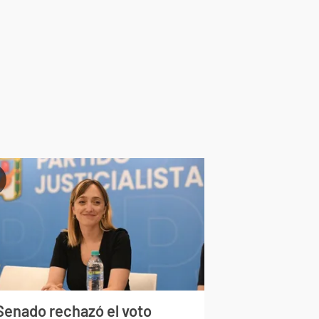
 Senado rechazó el voto