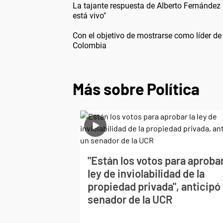
La tajante respuesta de Alberto Fernández a
está vivo"
Con el objetivo de mostrarse como líder de 
Colombia
Más sobre Política
"Están los votos para aprobar
ley de inviolabilidad de la
propiedad privada", anticipó
senador de la UCR