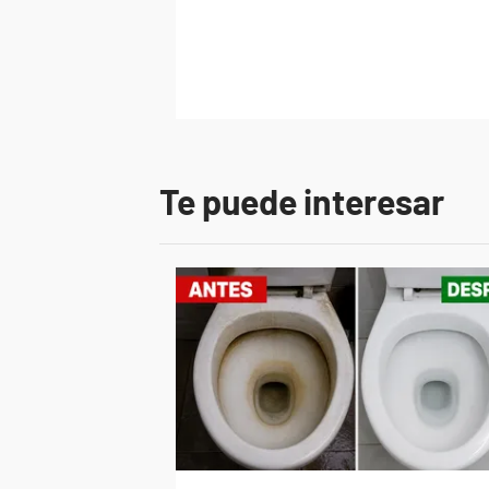
Te puede interesar